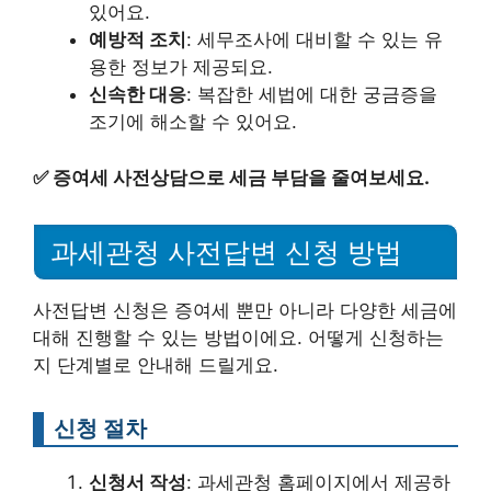
있어요.
예방적 조치
: 세무조사에 대비할 수 있는 유
용한 정보가 제공되요.
신속한 대응
: 복잡한 세법에 대한 궁금증을
조기에 해소할 수 있어요.
✅
증여세 사전상담으로 세금 부담을 줄여보세요.
과세관청 사전답변 신청 방법
사전답변 신청은 증여세 뿐만 아니라 다양한 세금에
대해 진행할 수 있는 방법이에요. 어떻게 신청하는
지 단계별로 안내해 드릴게요.
신청 절차
신청서 작성
: 과세관청 홈페이지에서 제공하