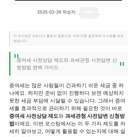
2025-02-26
작성자:
writer
이 포스팅은 파트너스 활동의 일환으로, 이에 따른 일정액의 수수료를 제공
받습니다.
증여세 사전상담 제도와 과세관청 사전답변 신
청방법 완벽 가이드
증여세는 많은 사람들이 간과하기 쉬운 세금 중 하
나에요. 하지만 준비 없이 진행하다 보면 예상하지
못한 세금 부담에 시달릴 수 있습니다. 그래서 증여
세를 효과적으로 관리하기 위해 필요한 것이 바로
증여세 사전상담 제도
와
과세관청 사전답변 신청방
법
이에요. 이번 포스팅에서는 이 두 가지 제도를 자
세히 알아보고, 어떻게 활용할 수 있는지에 대해 설