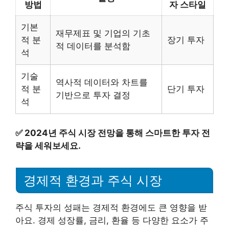
방법
자 스타일
기본
재무제표 및 기업의 기초
적 분
장기 투자
적 데이터를 분석함
석
기술
역사적 데이터와 차트를
적 분
단기 투자
기반으로 투자 결정
석
✅
2024년 주식 시장 전망을 통해 스마트한 투자 전
략을 세워보세요.
경제적 환경과 주식 시장
주식 투자의 성패는 경제적 환경에도 큰 영향을 받
아요. 경제 성장률, 금리, 환율 등 다양한 요소가 주