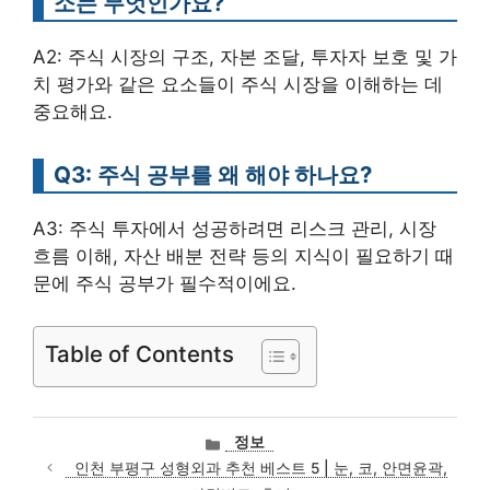
소는 무엇인가요?
A2: 주식 시장의 구조, 자본 조달, 투자자 보호 및 가
치 평가와 같은 요소들이 주식 시장을 이해하는 데
중요해요.
Q3: 주식 공부를 왜 해야 하나요?
A3: 주식 투자에서 성공하려면 리스크 관리, 시장
흐름 이해, 자산 배분 전략 등의 지식이 필요하기 때
문에 주식 공부가 필수적이에요.
Table of Contents
카
정보
테
인천 부평구 성형외과 추천 베스트 5 | 눈, 코, 안면윤곽,
고