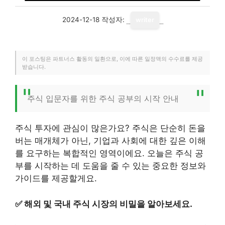
2024-12-18
작성자:
writer
이 포스팅은 파트너스 활동의 일환으로, 이에 따른 일정액의 수수료를 제공
받습니다.
주식 입문자를 위한 주식 공부의 시작 안내
주식 투자에 관심이 많은가요? 주식은 단순히 돈을
버는 매개체가 아닌, 기업과 사회에 대한 깊은 이해
를 요구하는 복합적인 영역이에요. 오늘은 주식 공
부를 시작하는 데 도움을 줄 수 있는 중요한 정보와
가이드를 제공할게요.
✅
해외 및 국내 주식 시장의 비밀을 알아보세요.