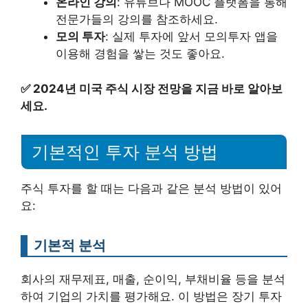
온라인 강의
: 유튜브나 MOOC 플랫폼을 통해
전문가들의 강의를 참조하세요.
모의 투자
: 실제 투자에 앞서 모의투자 앱을
이용해 경험을 쌓는 것도 좋아요.
✅
2024년 미국 주식 시장 전망을 지금 바로 알아보
세요.
기본적인 투자 분석 방법
주식 투자를 할 때는 다음과 같은 분석 방법이 있어
요:
기본적 분석
회사의 재무제표, 매출, 순이익, 부채비율 등을 분석
하여 기업의 가치를 평가해요. 이 방법은 장기 투자