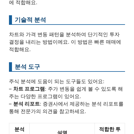
에 적합해요.
기술적 분석
차트와 가격 변동 패턴을 분석하여 단기적인 투자
결정을 내리는 방법이에요. 이 방법은 빠른 매매에
적합해요.
분석 도구
주식 분석에 도움이 되는 도구들도 있어요:
–
차트 프로그램
: 주가 변동을 쉽게 볼 수 있도록 해
주는 다양한 프로그램이 있어요.
–
분석 리포트
: 증권사에서 제공하는 분석 리포트를
통해 전문가의 의견을 참고하세요.
분석
적합한 투
설명