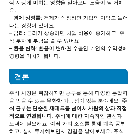
식 시장에 미치는 영향을 알아보니 도움이 될 거예
요.
–
경제 성장률
: 경제가 성장하면 기업의 이익도 늘어
나는 경향이 있어요.
–
금리
: 금리가 상승하면 차입 비용이 증가하고, 주
식 투자에 부담을 줄 수 있어요.
–
환율 변화
: 환율이 변하면 수출입 기업의 수익성에
영향을 미치게 됩니다.
결론
주식 시장은 복잡하지만 공부를 통해 다양한 통찰력
을 얻을 수 있는 무한한 가능성이 있는 분야에요.
주
식 공부는 단순한 재테크를 넘어서 사람의 삶과 직접
적으로 연결됩니다.
주식에 대한 지속적인 관심과
노력이 필요해요. 여러 가지 소스를 통해 계속 공부
하고, 실제 투자해보면서 경험을 쌓아보세요. 주식