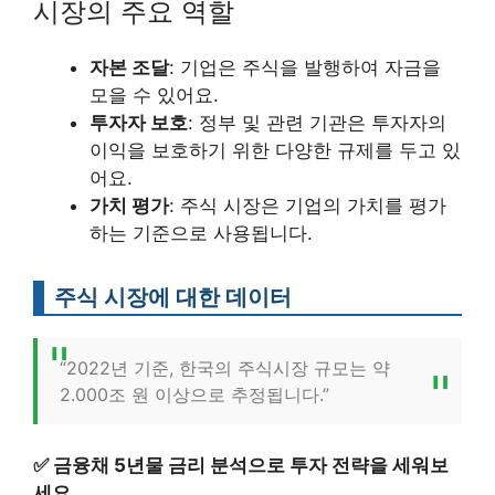
시장의 주요 역할
자본 조달
: 기업은 주식을 발행하여 자금을
모을 수 있어요.
투자자 보호
: 정부 및 관련 기관은 투자자의
이익을 보호하기 위한 다양한 규제를 두고 있
어요.
가치 평가
: 주식 시장은 기업의 가치를 평가
하는 기준으로 사용됩니다.
주식 시장에 대한 데이터
“2022년 기준, 한국의 주식시장 규모는 약
2.000조 원 이상으로 추정됩니다.”
✅
금융채 5년물 금리 분석으로 투자 전략을 세워보
세요.