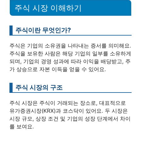
주식 시장 이해하기
주식이란 무엇인가?
주식은 기업의 소유권을 나타내는 증서를 의미해요.
주식을 보유한 사람은 해당 기업의 일부를 소유하게
되며, 기업의 경영 성과에 따라 이익을 배당받고, 주
가 상승으로 자본 이득을 얻을 수 있어요.
주식 시장의 구조
주식 시장은 주식이 거래되는 장소로, 대표적으로
유가증권시장(KRX)과 코스닥이 있어요. 두 시장은
시장 규모, 상장 조건 및 기업의 성장 단계에서 차이
를 보여요.