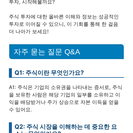
투자, 시작해볼까요?
주식 투자에 대한 올바른 이해와 정보는 성공적인
투자로 이어질 수 있으니, 이 기회를 통해 한 걸음
더 나아가 보세요!
자주 묻는 질문 Q&A
Q1: 주식이란 무엇인가요?
A1: 주식은 기업의 소유권을 나타내는 증서로, 주식
을 보유한 사람은 해당 기업의 일부를 소유하고 이
익을 배당받거나 주가 상승으로 자본 이득을 얻을
수 있어요.
Q2: 주식 시장을 이해하는 데 중요한 요