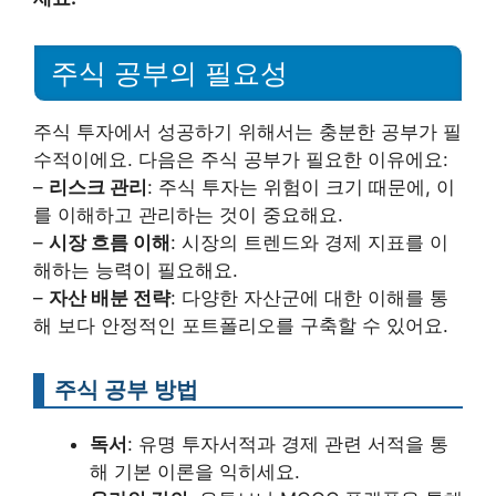
주식 공부의 필요성
주식 투자에서 성공하기 위해서는 충분한 공부가 필
수적이에요. 다음은 주식 공부가 필요한 이유에요:
–
리스크 관리
: 주식 투자는 위험이 크기 때문에, 이
를 이해하고 관리하는 것이 중요해요.
–
시장 흐름 이해
: 시장의 트렌드와 경제 지표를 이
해하는 능력이 필요해요.
–
자산 배분 전략
: 다양한 자산군에 대한 이해를 통
해 보다 안정적인 포트폴리오를 구축할 수 있어요.
주식 공부 방법
독서
: 유명 투자서적과 경제 관련 서적을 통
해 기본 이론을 익히세요.