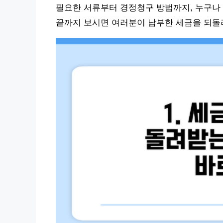
필요한 서류부터 경정청구 방법까지, 누구나 
끝까지 보시면 여러분이 납부한 세금을 되돌려