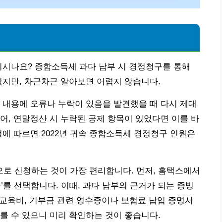
되시나요? 종합소득세 과다 납부 시 경정청구를 통해
있지만, 차근차근 알아보면 어렵지 않습니다.
 내용에 오류나 누락이 있음을 발견했을 때 다시 제대
어, 연말정산 시 누락된 공제 항목이 있었다면 이를 바
청에 따르면 2022년 귀속 종합소득세 경정청구 인원은
로 신청하는 것이 가장 편리합니다. 먼저, 홈택스에서
’를 선택합니다. 이때, 과다 납부의 근거가 되는 증빙
, 교육비, 기부금 관련 영수증이나 보험료 납입 증명서
를 수 있으니 미리 확인하는 것이 좋습니다.