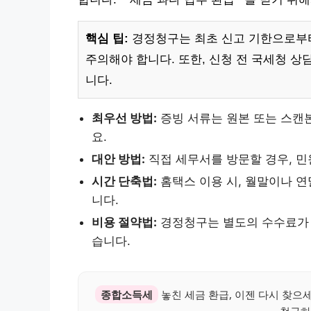
핵심 팁:
경정청구는 최초 신고 기한으로부터
주의해야 합니다. 또한, 신청 전 국세청 상
니다.
최우선 방법:
증빙 서류는 원본 또는 스캔
요.
대안 방법:
직접 세무서를 방문할 경우, 
시간 단축법:
홈택스 이용 시, 월말이나 
니다.
비용 절약법:
경정청구는 별도의 수수료가 
습니다.
종합소득세
놓친 세금 환급, 이젠 다시 찾으