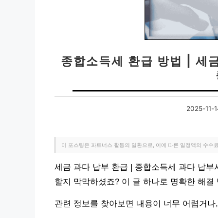
종합소득세 환급 방법 | 세
2025-11-1
이 포스팅은 파트너스 활동의 일환으로, 이에 따른 일정액의 수수
세금 과다 납부 환급 | 종합소득세 과다 납
할지 막막하셨죠? 이 글 하나로 명확한 해결
관련 정보를 찾아보면 내용이 너무 어렵거나,