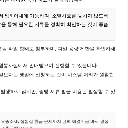
 5년 이내에 가능하며, 소멸시효를 놓치지 않도록
담을 통해 필요한 서류를 정확히 확인하는 것이 좋습
본을 파일 형태로 첨부하며, 파일 용량 제한을 확인하세
민원봉사실에서 안내받으며 진행할 수 있습니다.
연말보다는 평일에 신청하는 것이 시스템 처리가 원활합
발생하지 않지만, 증빙 서류 발급 비용은 발생할 수 있
세요종소세, 삼쩜삼 환급 문제까지 완벽 해결지금 바로 경정