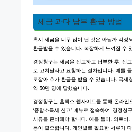
세금 과다 납부 환급 방법
혹시 세금을 너무 많이 낸 것은 아닐까 걱정
환급받을 수 있습니다. 복잡하게 느껴질 수 
경정청구는 세금을 신고하고 납부한 후, 신고
로 고쳐달라고 요청하는 절차입니다. 예를 들
로잡아 추가 환급을 받을 수 있습니다. 국세
약 50만 명에 달했습니다.
경정청구는 홈택스 웹사이트를 통해 온라인으
‘종합소득세 신고’ 메뉴로 접속하여 ‘경정청구
서류를 준비해야 합니다. 예를 들어, 의료비
등이 필요합니다. 개인별로 필요한 서류가 다