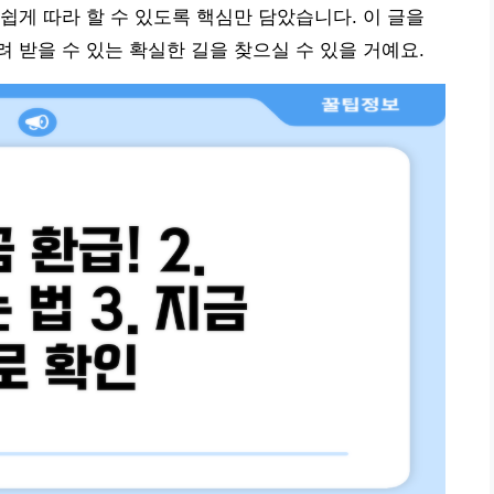
쉽게 따라 할 수 있도록 핵심만 담았습니다. 이 글을
 받을 수 있는 확실한 길을 찾으실 수 있을 거예요.