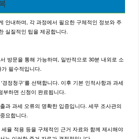
복
 안내하며, 각 과정에서 필요한 구체적인 정보와 주
한 실질적인 팁을 제공합니다.
무서 방문을 통해 가능하며, 일반적으로 30분 내외로 소
차가 필수적입니다.
 ‘경정청구’를 선택합니다. 이후 기본 인적사항과 과세
 첨부하면 신청이 완료됩니다.
출과 과세 오류의 명확한 입증입니다. 세무 조사관의
 중요합니다.
 세율 적용 등을 구체적인 근거 자료와 함께 제시해야
위해서는 이러한 증거 자료가 결정적입니다.