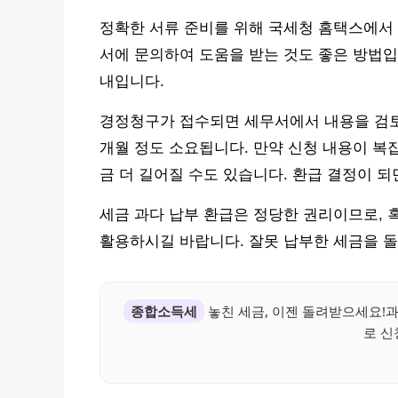
정확한 서류 준비를 위해 국세청 홈택스에서 
서에 문의하여 도움을 받는 것도 좋은 방법
내입니다.
경정청구가 접수되면 세무서에서 내용을 검토
개월 정도 소요됩니다. 만약 신청 내용이 복
금 더 길어질 수도 있습니다. 환급 결정이 
세금 과다 납부 환급은 정당한 권리이므로,
활용하시길 바랍니다. 잘못 납부한 세금을 
종합소득세
놓친 세금, 이젠 돌려받으세요!
로 신