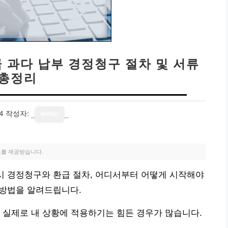
금 과다 납부 경정청구 절차 및 서류
총정리
4
작성자:
writer
료를 제공받습니다.
부시 경정청구와 환급 절차, 어디서부터 어떻게 시작해야
 방법을 알려드립니다.
 실제로 내 상황에 적용하기는 힘든 경우가 많습니다.