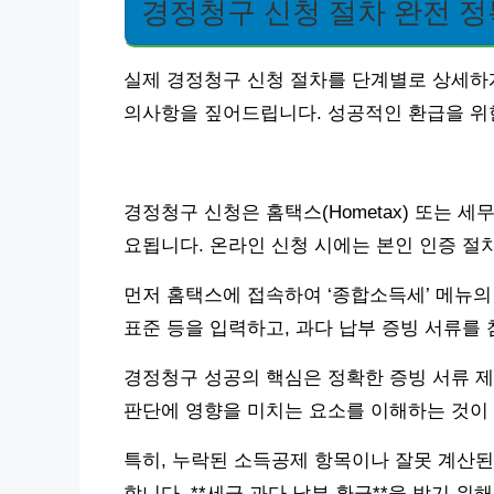
경정청구 신청 절차 완전 정
실제 경정청구 신청 절차를 단계별로 상세하게
의사항을 짚어드립니다. 성공적인 환급을 위
경정청구 신청은 홈택스(Hometax) 또는 세
요됩니다. 온라인 신청 시에는 본인 인증 절
먼저 홈택스에 접속하여 ‘종합소득세’ 메뉴의
표준 등을 입력하고, 과다 납부 증빙 서류를
경정청구 성공의 핵심은 정확한 증빙 서류 제
판단에 영향을 미치는 요소를 이해하는 것이
특히, 누락된 소득공제 항목이나 잘못 계산된
합니다. **세금 과다 납부 환급**을 받기 