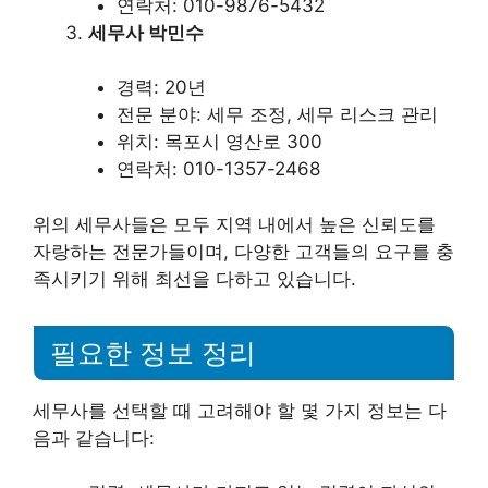
연락처: 010-9876-5432
세무사 박민수
경력: 20년
전문 분야: 세무 조정, 세무 리스크 관리
위치: 목포시 영산로 300
연락처: 010-1357-2468
위의 세무사들은 모두 지역 내에서 높은 신뢰도를
자랑하는 전문가들이며, 다양한 고객들의 요구를 충
족시키기 위해 최선을 다하고 있습니다.
필요한 정보 정리
세무사를 선택할 때 고려해야 할 몇 가지 정보는 다
음과 같습니다: