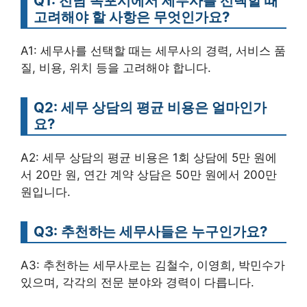
Q1: 전남 목포시에서 세무사를 선택할 때
고려해야 할 사항은 무엇인가요?
A1: 세무사를 선택할 때는 세무사의 경력, 서비스 품
질, 비용, 위치 등을 고려해야 합니다.
Q2: 세무 상담의 평균 비용은 얼마인가
요?
A2: 세무 상담의 평균 비용은 1회 상담에 5만 원에
서 20만 원, 연간 계약 상담은 50만 원에서 200만
원입니다.
Q3: 추천하는 세무사들은 누구인가요?
A3: 추천하는 세무사로는 김철수, 이영희, 박민수가
있으며, 각각의 전문 분야와 경력이 다릅니다.