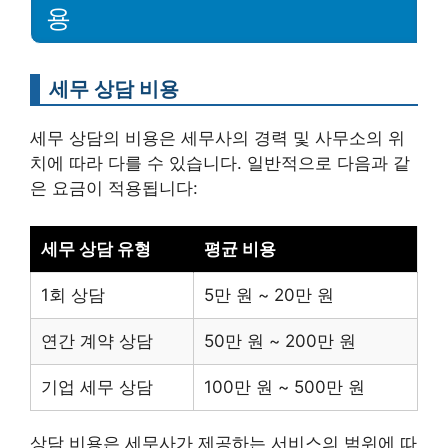
용
세무 상담 비용
세무 상담의 비용은 세무사의 경력 및 사무소의 위
치에 따라 다를 수 있습니다. 일반적으로 다음과 같
은 요금이 적용됩니다:
세무 상담 유형
평균 비용
1회 상담
5만 원 ~ 20만 원
연간 계약 상담
50만 원 ~ 200만 원
기업 세무 상담
100만 원 ~ 500만 원
상담 비용은 세무사가 제공하는 서비스의 범위에 따