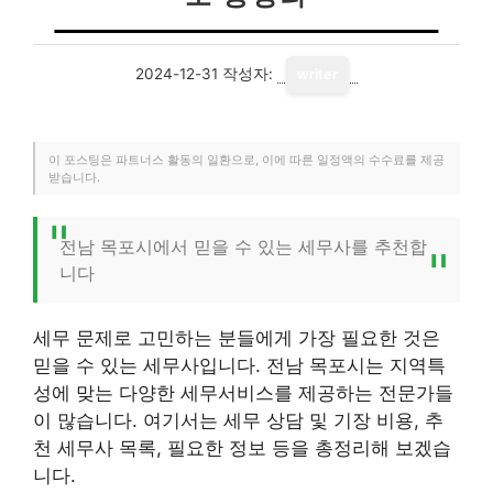
2024-12-31
작성자:
writer
이 포스팅은 파트너스 활동의 일환으로, 이에 따른 일정액의 수수료를 제공
받습니다.
전남 목포시에서 믿을 수 있는 세무사를 추천합
니다
세무 문제로 고민하는 분들에게 가장 필요한 것은
믿을 수 있는 세무사입니다. 전남 목포시는 지역특
성에 맞는 다양한 세무서비스를 제공하는 전문가들
이 많습니다. 여기서는 세무 상담 및 기장 비용, 추
천 세무사 목록, 필요한 정보 등을 총정리해 보겠습
니다.