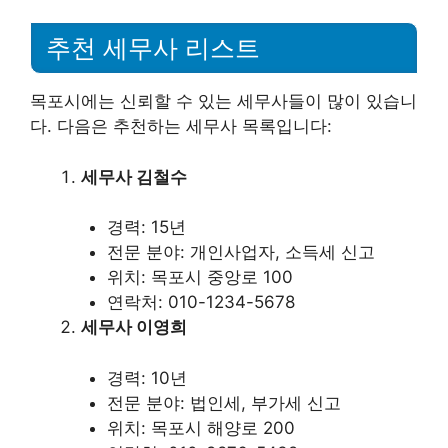
추천 세무사 리스트
목포시에는 신뢰할 수 있는 세무사들이 많이 있습니
다. 다음은 추천하는 세무사 목록입니다:
세무사 김철수
경력: 15년
전문 분야: 개인사업자, 소득세 신고
위치: 목포시 중앙로 100
연락처: 010-1234-5678
세무사 이영희
경력: 10년
전문 분야: 법인세, 부가세 신고
위치: 목포시 해양로 200