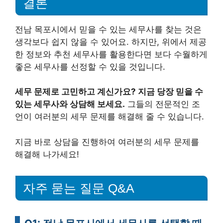
결론
전남 목포시에서 믿을 수 있는 세무사를 찾는 것은
생각보다 쉽지 않을 수 있어요. 하지만, 위에서 제공
한 정보와 추천 세무사를 활용한다면 보다 수월하게
좋은 세무사를 선정할 수 있을 것입니다.
세무 문제로 고민하고 계신가요? 지금 당장 믿을 수
있는 세무사와 상담해 보세요.
그들의 전문적인 조
언이 여러분의 세무 문제를 해결해 줄 수 있습니다.
지금 바로 상담을 진행하여 여러분의 세무 문제를
해결해 나가세요!
자주 묻는 질문 Q&A