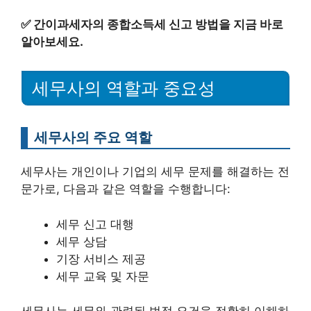
✅
간이과세자의 종합소득세 신고 방법을 지금 바로
알아보세요.
세무사의 역할과 중요성
세무사의 주요 역할
세무사는 개인이나 기업의 세무 문제를 해결하는 전
문가로, 다음과 같은 역할을 수행합니다:
세무 신고 대행
세무 상담
기장 서비스 제공
세무 교육 및 자문