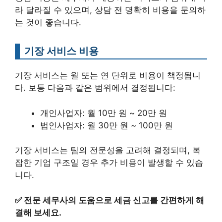
라 달라질 수 있으며, 상담 전 명확히 비용을 문의하
는 것이 좋습니다.
기장 서비스 비용
기장 서비스는 월 또는 연 단위로 비용이 책정됩니
다. 보통 다음과 같은 범위에서 결정됩니다:
개인사업자: 월 10만 원 ~ 20만 원
법인사업자: 월 30만 원 ~ 100만 원
기장 서비스는 팀의 전문성을 고려해 결정되며, 복
잡한 기업 구조일 경우 추가 비용이 발생할 수 있습
니다.
✅
전문 세무사의 도움으로 세금 신고를 간편하게 해
결해 보세요.