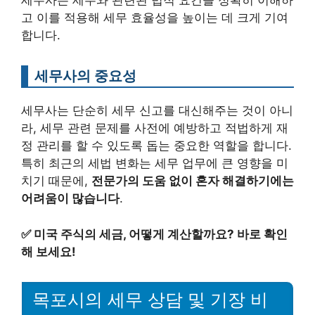
세무사는 세무와 관련된 법적 요건을 정확히 이해하
고 이를 적용해 세무 효율성을 높이는 데 크게 기여
합니다.
세무사의 중요성
세무사는 단순히 세무 신고를 대신해주는 것이 아니
라, 세무 관련 문제를 사전에 예방하고 적법하게 재
정 관리를 할 수 있도록 돕는 중요한 역할을 합니다.
특히 최근의 세법 변화는 세무 업무에 큰 영향을 미
치기 때문에,
전문가의 도움 없이 혼자 해결하기에는
어려움이 많습니다
.
✅
미국 주식의 세금, 어떻게 계산할까요? 바로 확인
해 보세요!
목포시의 세무 상담 및 기장 비