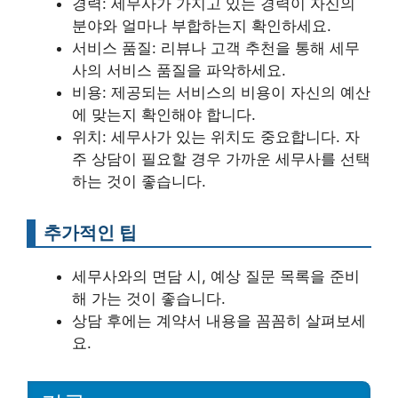
경력: 세무사가 가지고 있는 경력이 자신의
분야와 얼마나 부합하는지 확인하세요.
서비스 품질: 리뷰나 고객 추천을 통해 세무
사의 서비스 품질을 파악하세요.
비용: 제공되는 서비스의 비용이 자신의 예산
에 맞는지 확인해야 합니다.
위치: 세무사가 있는 위치도 중요합니다. 자
주 상담이 필요할 경우 가까운 세무사를 선택
하는 것이 좋습니다.
추가적인 팁
세무사와의 면담 시, 예상 질문 목록을 준비
해 가는 것이 좋습니다.
상담 후에는 계약서 내용을 꼼꼼히 살펴보세
요.