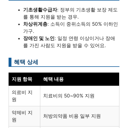
기초생활수급자
: 정부의 기초생활 보장 제도
를 통해 지원을 받는 경우.
차상위계층
: 소득이 중위소득의 50% 이하인
가구.
장애인 및 노인
: 일정 연령 이상이거나 장애
를 가진 사람도 지원을 받을 수 있어요.
혜택 상세
지원 항목
혜택 내용
의료비 지
치료비의 50~90% 지원
원
약제비 지
처방의약품 비용 일부 지원
원