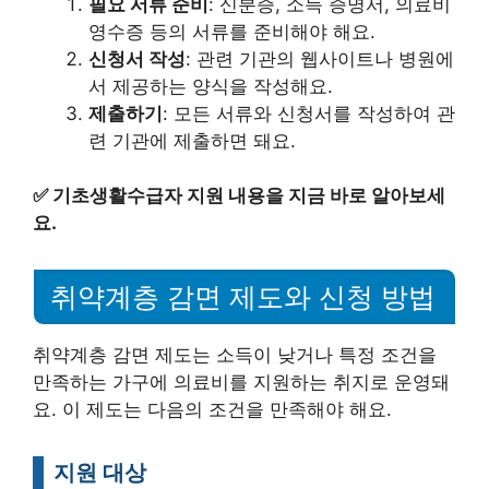
필요 서류 준비
: 신분증, 소득 증명서, 의료비
영수증 등의 서류를 준비해야 해요.
신청서 작성
: 관련 기관의 웹사이트나 병원에
서 제공하는 양식을 작성해요.
제출하기
: 모든 서류와 신청서를 작성하여 관
련 기관에 제출하면 돼요.
✅
기초생활수급자 지원 내용을 지금 바로 알아보세
요.
취약계층 감면 제도와 신청 방법
취약계층 감면 제도는 소득이 낮거나 특정 조건을
만족하는 가구에 의료비를 지원하는 취지로 운영돼
요. 이 제도는 다음의 조건을 만족해야 해요.
지원 대상