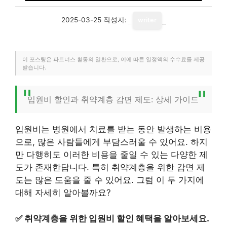
2025-03-25
작성자:
writer
이 포스팅은 파트너스 활동의 일환으로, 이에 따른 일정액의 수수료를 제공
받습니다.
입원비 할인과 취약계층 감면 제도: 상세 가이드
입원비는 병원에서 치료를 받는 동안 발생하는 비용
으로, 많은 사람들에게 부담스러울 수 있어요. 하지
만 다행히도 이러한 비용을 줄일 수 있는 다양한 제
도가 존재한답니다. 특히 취약계층을 위한 감면 제
도는 많은 도움을 줄 수 있어요. 그럼 이 두 가지에
대해 자세히 알아볼까요?
✅
취약계층을 위한 입원비 할인 혜택을 알아보세요.