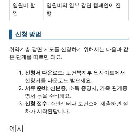
입원비 할
입원비의 일부 감면 캠페인이 진
인
행
신청 방법
취약계층 감면 제도를 신청하기 위해서는 다음과 같
은 단계를 따르면 돼요.
신청서 다운로드
: 보건복지부 웹사이트에서
신청서를 다운로드 받으세요.
서류 준비
: 신분증, 소득 증명서, 가족 관계증
명서 등을 준비해요.
신청 접수
: 주민센터나 보건소에 제출하면 절
차가 시작된답니다.
예시