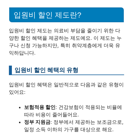
입원비 할인 제도란?
입원비 할인 제도는 의료비 부담을 줄이기 위한 다
양한 할인 혜택을 제공하는 제도예요. 이 제도는 누
구나 신청 가능하지만, 특히 취약계층에게 더욱 유
익하답니다.
입원비 할인 혜택의 유형
입원비 할인 혜택은 일반적으로 다음과 같은 유형이
있어요:
보험적용 할인
: 건강보험이 적용되는 비율에
따라 비용이 줄어들어요.
정부 지원금
: 정부에서 제공하는 보조금으로,
일정 소득 이하의 가구를 대상으로 해요.