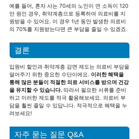
예를 들어, 혼자 사는 70세의 노인이 연 소득이 120
만 원인 경우, 취약계층으로 등록하여 의료비를 지
원받을 수 있어요. 이 경우 1년 동안 발생한 의료비
의 70%를 지원받는다면 큰 부담을 줄일 수 있겠죠.
결론
입원비 할인과 취약계층 감면 제도는 의료비 부담을
덜어주기 위한 중요한 수단이에요.
이러한 혜택을
통해 많은 분들이 적절한 의료 서비스를 받으며 건강
을 유지할 수 있습니다.
따라서 필요한 서류를 준비
하고 이러한 제도를 적극 활용해보세요. 의료비 부
담을 훨씬 줄일 수 있답니다. 적극적으로 혜택을 누
려보세요!
자주 묻는 질문 Q&A