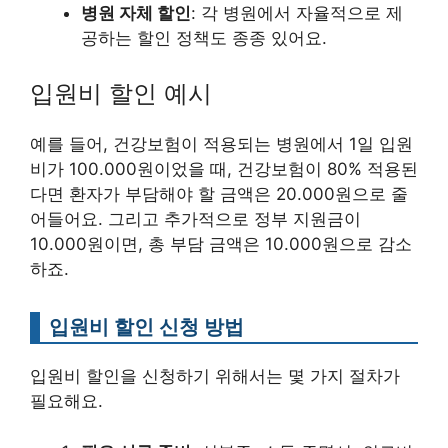
병원 자체 할인
: 각 병원에서 자율적으로 제
공하는 할인 정책도 종종 있어요.
입원비 할인 예시
예를 들어, 건강보험이 적용되는 병원에서 1일 입원
비가 100.000원이었을 때, 건강보험이 80% 적용된
다면 환자가 부담해야 할 금액은 20.000원으로 줄
어들어요. 그리고 추가적으로 정부 지원금이
10.000원이면, 총 부담 금액은 10.000원으로 감소
하죠.
입원비 할인 신청 방법
입원비 할인을 신청하기 위해서는 몇 가지 절차가
필요해요.