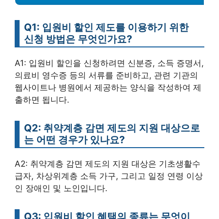
Q1: 입원비 할인 제도를 이용하기 위한
신청 방법은 무엇인가요?
A1: 입원비 할인을 신청하려면 신분증, 소득 증명서,
의료비 영수증 등의 서류를 준비하고, 관련 기관의
웹사이트나 병원에서 제공하는 양식을 작성하여 제
출하면 됩니다.
Q2: 취약계층 감면 제도의 지원 대상으로
는 어떤 경우가 있나요?
A2: 취약계층 감면 제도의 지원 대상은 기초생활수
급자, 차상위계층 소득 가구, 그리고 일정 연령 이상
인 장애인 및 노인입니다.
Q3: 입원비 할인 혜택의 종류는 무엇이