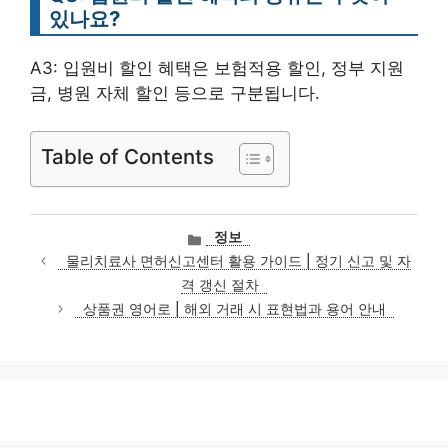
있나요?
A3: 입원비 할인 혜택은 보험적용 할인, 정부 지원
금, 병원 자체 할인 등으로 구분됩니다.
Table of Contents
카
정보
테
물리치료사 면허신고센터 활용 가이드 | 정기 신고 및 자
고
격 갱신 절차
리
상품권 영어로 | 해외 거래 시 표현법과 용어 안내