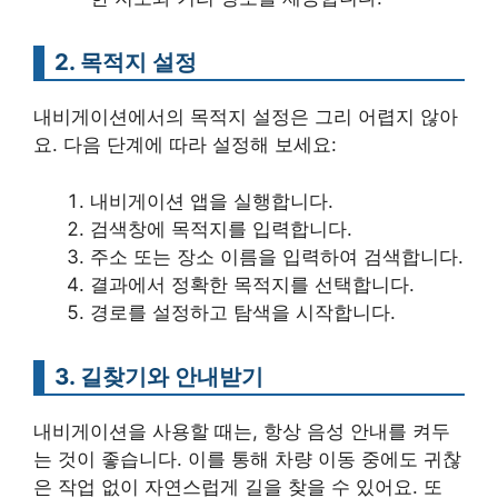
2. 목적지 설정
내비게이션에서의 목적지 설정은 그리 어렵지 않아
요. 다음 단계에 따라 설정해 보세요:
내비게이션 앱을 실행합니다.
검색창에 목적지를 입력합니다.
주소 또는 장소 이름을 입력하여 검색합니다.
결과에서 정확한 목적지를 선택합니다.
경로를 설정하고 탐색을 시작합니다.
3. 길찾기와 안내받기
내비게이션을 사용할 때는, 항상 음성 안내를 켜두
는 것이 좋습니다. 이를 통해 차량 이동 중에도 귀찮
은 작업 없이 자연스럽게 길을 찾을 수 있어요. 또