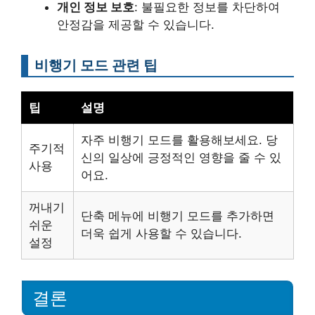
개인 정보 보호
: 불필요한 정보를 차단하여
안정감을 제공할 수 있습니다.
비행기 모드 관련 팁
팁
설명
자주 비행기 모드를 활용해보세요. 당
주기적
신의 일상에 긍정적인 영향을 줄 수 있
사용
어요.
꺼내기
단축 메뉴에 비행기 모드를 추가하면
쉬운
더욱 쉽게 사용할 수 있습니다.
설정
결론