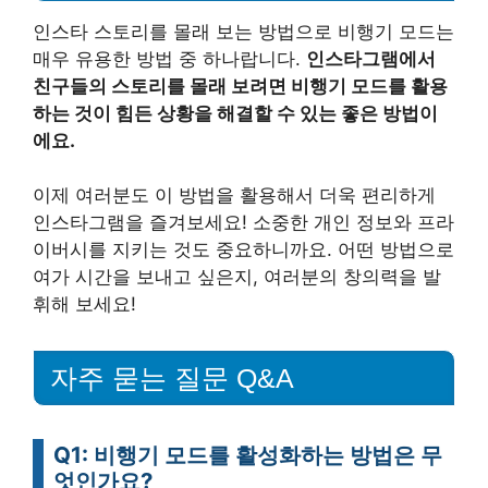
인스타 스토리를 몰래 보는 방법으로 비행기 모드는
매우 유용한 방법 중 하나랍니다.
인스타그램에서
친구들의 스토리를 몰래 보려면 비행기 모드를 활용
하는 것이 힘든 상황을 해결할 수 있는 좋은 방법이
에요.
이제 여러분도 이 방법을 활용해서 더욱 편리하게
인스타그램을 즐겨보세요! 소중한 개인 정보와 프라
이버시를 지키는 것도 중요하니까요. 어떤 방법으로
여가 시간을 보내고 싶은지, 여러분의 창의력을 발
휘해 보세요!
자주 묻는 질문 Q&A
Q1: 비행기 모드를 활성화하는 방법은 무
엇인가요?