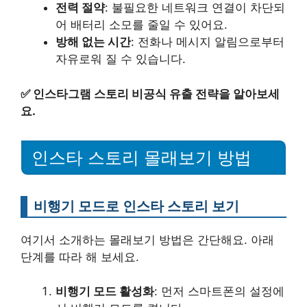
전력 절약
: 불필요한 네트워크 연결이 차단되
어 배터리 소모를 줄일 수 있어요.
방해 없는 시간
: 전화나 메시지 알림으로부터
자유로워 질 수 있습니다.
✅
인스타그램 스토리 비공식 유출 전략을 알아보세
요.
인스타 스토리 몰래보기 방법
비행기 모드로 인스타 스토리 보기
여기서 소개하는 몰래보기 방법은 간단해요. 아래
단계를 따라 해 보세요.
비행기 모드 활성화
: 먼저 스마트폰의 설정에