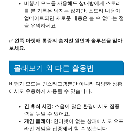
비행기 모드를 사용해도 상대방에게 스토리
를 본 기록은 남지는 않지만, 스토리 내용이
업데이트되면 새로운 내용은 볼 수 없다는 점
을 유의하세요.
✅
왼쪽 아랫배 통증의 숨겨진 원인과 솔루션을 알아
보세요.
몰래보기 외 다른 활용법
비행기 모드는 인스타그램뿐만 아니라 다양한 상황
에서도 유용하게 사용될 수 있습니다.
긴 휴식 시간
: 소음이 많은 환경에서도 집중
력을 높일 수 있어요.
게임 플레이
: 인터넷이 없는 상태에서도 오프
라인 게임을 집중해서 할 수 있습니다.