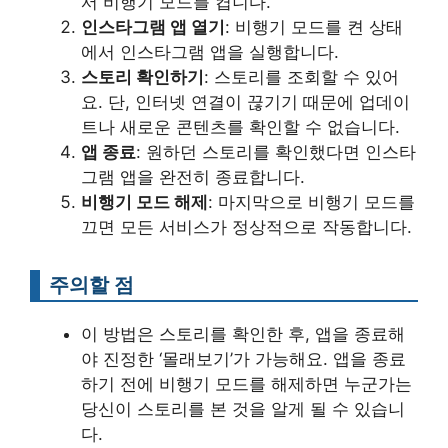
서 비행기 모드를 켭니다.
인스타그램 앱 열기
: 비행기 모드를 켠 상태
에서 인스타그램 앱을 실행합니다.
스토리 확인하기
: 스토리를 조회할 수 있어
요. 단, 인터넷 연결이 끊기기 때문에 업데이
트나 새로운 콘텐츠를 확인할 수 없습니다.
앱 종료
: 원하던 스토리를 확인했다면 인스타
그램 앱을 완전히 종료합니다.
비행기 모드 해제
: 마지막으로 비행기 모드를
끄면 모든 서비스가 정상적으로 작동합니다.
주의할 점
이 방법은 스토리를 확인한 후, 앱을 종료해
야 진정한 ‘몰래보기’가 가능해요. 앱을 종료
하기 전에 비행기 모드를 해제하면 누군가는
당신이 스토리를 본 것을 알게 될 수 있습니
다.