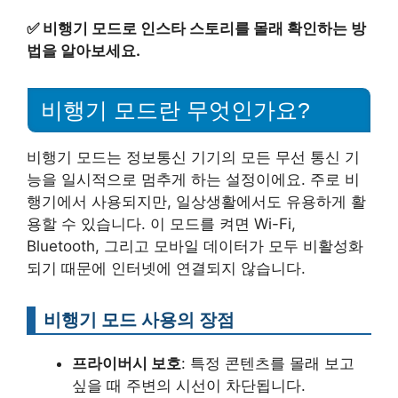
✅
비행기 모드로 인스타 스토리를 몰래 확인하는 방
법을 알아보세요.
비행기 모드란 무엇인가요?
비행기 모드는 정보통신 기기의 모든 무선 통신 기
능을 일시적으로 멈추게 하는 설정이에요. 주로 비
행기에서 사용되지만, 일상생활에서도 유용하게 활
용할 수 있습니다. 이 모드를 켜면 Wi-Fi,
Bluetooth, 그리고 모바일 데이터가 모두 비활성화
되기 때문에 인터넷에 연결되지 않습니다.
비행기 모드 사용의 장점
프라이버시 보호
: 특정 콘텐츠를 몰래 보고
싶을 때 주변의 시선이 차단됩니다.