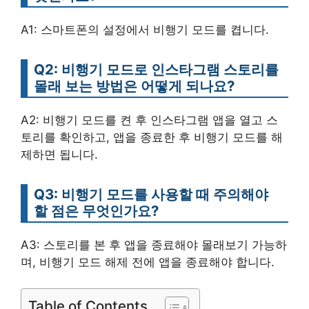
A1: 스마트폰의 설정에서 비행기 모드를 켭니다.
Q2: 비행기 모드로 인스타그램 스토리를
몰래 보는 방법은 어떻게 되나요?
A2: 비행기 모드를 켠 후 인스타그램 앱을 열고 스
토리를 확인하고, 앱을 종료한 후 비행기 모드를 해
제하면 됩니다.
Q3: 비행기 모드를 사용할 때 주의해야
할 점은 무엇인가요?
A3: 스토리를 본 후 앱을 종료해야 몰래보기 가능하
며, 비행기 모드 해제 전에 앱을 종료해야 합니다.
Table of Contents