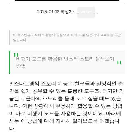
2025-01-12
작성자:
writer
이 포스팅은 파트너스 활동의 일환으로, 이에 따른 일정액의 수수료를 제공
받습니다.
비행기 모드를 활용한 인스타 스토리 몰래보기
방법
인스타그램의 스토리 기능은 친구들과 일상적인 순
간을 쉽게 공유할 수 있는 훌륭한 도구죠. 하지만 가
끔은 누군가의 스토리를 몰래 보고 싶을 때도 있습
니다. 이런 상황에서 유용하게 활용할 수 있는 방법
이 바로 비행기 모드를 사용하는 것이에요. 아래에
서는 이 방법에 대해 자세히 알아보도록 하겠습니
다.