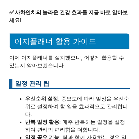
✅
사차인치의 놀라운 건강 효과를 지금 바로 알아보
세요!
이지플래너 활용 가이드
이제 이지플래너를 설치했으니, 어떻게 활용할 수
있는지 알아보겠습니다.
일정 관리 팁
우선순위 설정
: 중요도에 따라 일정을 우선순
위로 설정하여 할 일을 효과적으로 관리합니
다.
반복 일정 활용
: 매주 반복하는 일정을 설정
하여 관리의 편리함을 더합니다.
일정 공유 기능
: 팀과 함께 사용하는 경우 일