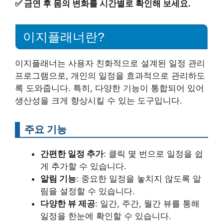
✅
금연 후 몸의 변화를 시간별로 확인해 보세요.
이지플래너란?
이지플래너는 사용자 친화적으로 설계된 일정 관리
프로그램으로, 개인의 일정을 효과적으로 관리하도
록 도와줍니다. 특히, 다양한 기능이 통합되어 있어
생산성을 크게 향상시킬 수 있는 도구입니다.
주요 기능
간편한 일정 추가
: 클릭 몇 번으로 일정을 쉽
게 추가할 수 있습니다.
알림 기능
: 중요한 일정을 놓치지 않도록 알
림을 설정할 수 있습니다.
다양한 뷰 제공
: 일간, 주간, 월간 뷰를 통해
일정을 한눈에 확인할 수 있습니다.