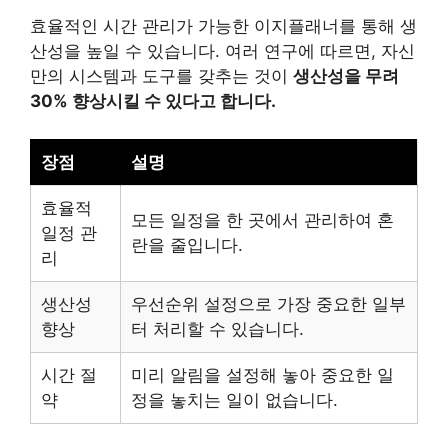
효율적인 시간 관리가 가능한 이지플래너를 통해 생
산성을 높일 수 있습니다. 여러 연구에 따르면, 자신
만의 시스템과 도구를 갖추는 것이
생산성을 무려
30% 향상시킬 수 있다고 합니다.
장점
설명
효율적
모든 일정을 한 곳에서 관리하여 혼
일정 관
란을 줄입니다.
리
생산성
우선순위 설정으로 가장 중요한 일부
향상
터 처리할 수 있습니다.
시간 절
미리 알림을 설정해 놓아 중요한 일
약
정을 놓치는 일이 없습니다.