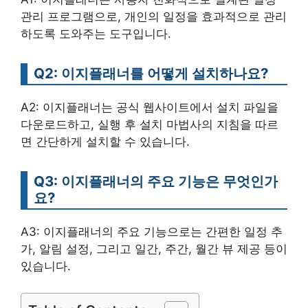
관리 프로그램으로, 개인의 일정을 효과적으로 관리
하도록 도와주는 도구입니다.
Q2: 이지플래너를 어떻게 설치하나요?
A2: 이지플래너는 공식 웹사이트에서 설치 파일을
다운로드하고, 실행 후 설치 마법사의 지침을 따르
면 간단하게 설치할 수 있습니다.
Q3: 이지플래너의 주요 기능은 무엇인가
요?
A3: 이지플래너의 주요 기능으로는 간편한 일정 추
가, 알림 설정, 그리고 일간, 주간, 월간 뷰 제공 등이
있습니다.