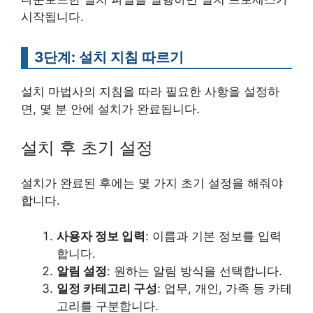
시작됩니다.
3단계: 설치 지침 따르기
설치 마법사의 지침을 따라 필요한 사항을 설정하
면, 몇 분 안에 설치가 완료됩니다.
설치 후 초기 설정
설치가 완료된 후에는 몇 가지 초기 설정을 해줘야
합니다.
사용자 정보 입력
: 이름과 기본 정보를 입력
합니다.
알림 설정
: 원하는 알림 방식을 선택합니다.
일정 카테고리 구성
: 업무, 개인, 가족 등 카테
고리를 구분합니다.