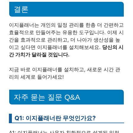
결론
이지플래너는 개인의 일정 관리를 한층 더 간편하고
효율적으로 만들어주는 유용한 도구입니다. 이제 시
간을 효과적으로 관리하고, 더 나아가 생산성을 높
이고 싶다면 이지플래너를 설치해보세요.
당신의 시
간 가치가 달라질 것입니다.
지금 바로 이지플래너를 설치하고, 새로운 시간 관
리의 세계로 들어가세요!
자주 묻는 질문 Q&A
Q1: 이지플래너란 무엇인가요?
A1: 이지플래너는 사용자 친화적으로 설계된 일정