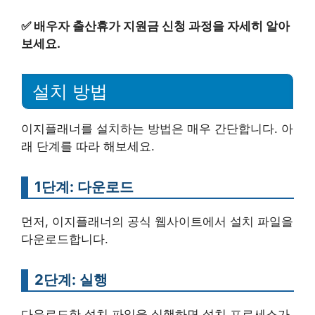
✅
배우자 출산휴가 지원금 신청 과정을 자세히 알아
보세요.
설치 방법
이지플래너를 설치하는 방법은 매우 간단합니다. 아
래 단계를 따라 해보세요.
1단계: 다운로드
먼저, 이지플래너의 공식 웹사이트에서 설치 파일을
다운로드합니다.
2단계: 실행
다운로드한 설치 파일을 실행하면 설치 프로세스가