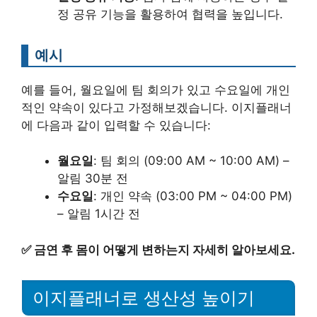
정 공유 기능을 활용하여 협력을 높입니다.
예시
예를 들어, 월요일에 팀 회의가 있고 수요일에 개인
적인 약속이 있다고 가정해보겠습니다. 이지플래너
에 다음과 같이 입력할 수 있습니다:
월요일
: 팀 회의 (09:00 AM ~ 10:00 AM) –
알림 30분 전
수요일
: 개인 약속 (03:00 PM ~ 04:00 PM)
– 알림 1시간 전
✅
금연 후 몸이 어떻게 변하는지 자세히 알아보세요.
이지플래너로 생산성 높이기