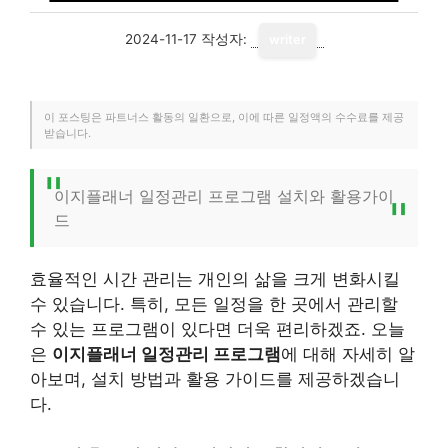
2024-11-17
작성자:
writer
이 포스팅은 파트너스 활동의 일환으로, 이에 따른 일정액의 수수료를 제공
받습니다.
이지플래너 일정관리 프로그램 설치와 활용가이
드
효율적인 시간 관리는 개인의 삶을 크게 변화시킬
수 있습니다. 특히, 모든 일정을 한 곳에서 관리할
수 있는 프로그램이 있다면 더욱 편리하겠죠. 오늘
은
이지플래너 일정관리 프로그램
에 대해 자세히 알
아보며, 설치 방법과 활용 가이드를 제공하겠습니
다.