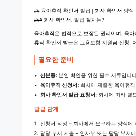
## 육아휴직 확인서 발급 | 회사 확인서 양식 
### 회사 확인서, 발급 절차는?
육아휴직은 법적으로 보장된 권리이며, 육아
휴직 확인서 발급은 고용보험 지원금 신청, 
필요한 준비
신분증:
본인 확인을 위한 필수 서류입니다
육아휴직 신청서:
회사에 제출한 육아휴직
회사 확인서 발급 요청서:
회사에 따라 별도
발급 단계
신청서 작성 – 회사에서 요구하는 양식에
담당 부서 제출 – 인사부 또는 담당 부서