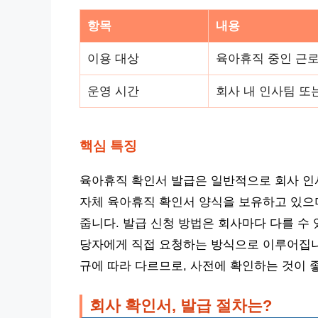
항목
내용
이용 대상
육아휴직 중인 근
운영 시간
회사 내 인사팀 또
핵심 특징
육아휴직 확인서 발급은 일반적으로 회사 인
자체 육아휴직 확인서 양식을 보유하고 있으며
줍니다. 발급 신청 방법은 회사마다 다를 수
당자에게 직접 요청하는 방식으로 이루어집니다
규에 따라 다르므로, 사전에 확인하는 것이 
회사 확인서, 발급 절차는?