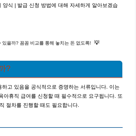
 양식 | 발급 신청 방법에 대해 자세하게 알아보겠습
💡
 있을까? 꼼꼼 비교를 통해 놓치는 돈 없도록!
까?
하고 있음을 공식적으로 증명하는 서류입니다. 이는
육아휴직 급여를 신청할 때 필수적으로 요구됩니다. 또
복직 절차를 진행할 때도 필요합니다.