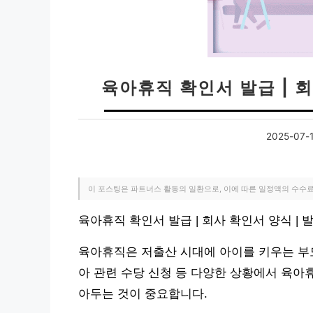
육아휴직 확인서 발급 | 회
2025-07-
이 포스팅은 파트너스 활동의 일환으로, 이에 따른 일정액의 수수
육아휴직 확인서 발급 | 회사 확인서 양식 |
육아휴직은 저출산 시대에 아이를 키우는 부모
아 관련 수당 신청 등 다양한 상황에서 육아
아두는 것이 중요합니다.