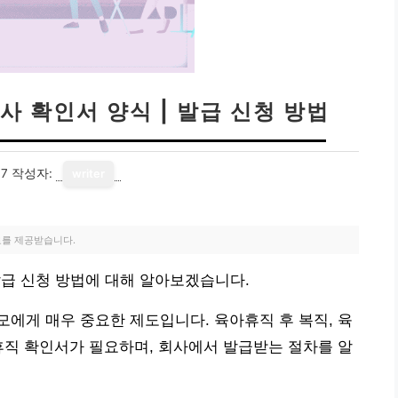
사 확인서 양식 | 발급 신청 방법
17
작성자:
writer
료를 제공받습니다.
 발급 신청 방법에 대해 알아보겠습니다.
에게 매우 중요한 제도입니다. 육아휴직 후 복직, 육
휴직 확인서가 필요하며, 회사에서 발급받는 절차를 알