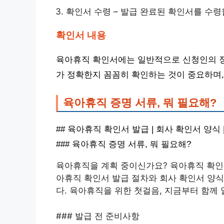
확인서 수령 – 발급 완료된 확인서를 수령
확인서 내용
육아휴직 확인서에는 일반적으로 신청인의 정보
가 정확한지 꼼꼼히 확인하는 것이 중요하며,
육아휴직 증명 서류, 뭐 필요해?
## 육아휴직 확인서 발급 | 회사 확인서 양식 
### 육아휴직 증명 서류, 뭐 필요해?
육아휴직을 계획 중이신가요? 육아휴직 확인
아휴직 확인서 발급 절차와 회사 확인서 양식
다. 육아휴직을 위한 첫걸음, 지금부터 함께
### 발급 전 준비사항