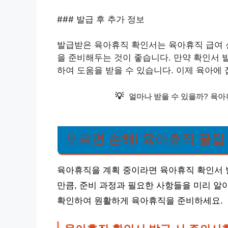
### 발급 후 추가 정보
발급받은 육아휴직 확인서는 육아휴직 급여 신
을 준비해두는 것이 좋습니다. 만약 확인서 
하여 도움을 받을 수 있습니다. 이제 육아에
💡
얼마나 받을 수 있을까? 육아
모르면 손해! 육아휴직 꿀팁
육아휴직을 계획 중이라면 육아휴직 확인서 
만큼, 준비 과정과 필요한 사항들을 미리 알
확인하여 원활하게 육아휴직을 준비하세요.