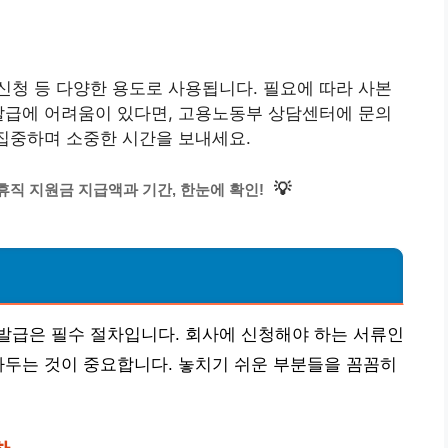
청 등 다양한 용도로 사용됩니다. 필요에 따라 사본
발급에 어려움이 있다면, 고용노동부 상담센터에 문의
 집중하며 소중한 시간을 보내세요.
💡
휴직 지원금 지급액과 기간, 한눈에 확인!
발급은 필수 절차입니다. 회사에 신청해야 하는 서류인
아두는 것이 중요합니다. 놓치기 쉬운 부분들을 꼼꼼히