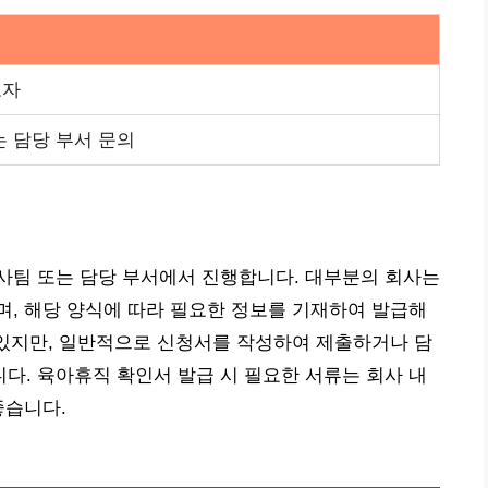
로자
는 담당 부서 문의
사팀 또는 담당 부서에서 진행합니다. 대부분의 회사는
, 해당 양식에 따라 필요한 정보를 기재하여 발급해
 있지만, 일반적으로 신청서를 작성하여 제출하거나 담
. 육아휴직 확인서 발급 시 필요한 서류는 회사 내
좋습니다.