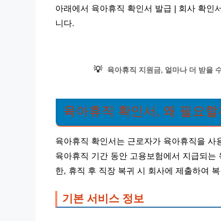
아래에서 육아휴직 확인서 발급 | 회사 확인서
니다.
💡
육아휴직 지원금, 얼마나 더 받을 수
육아휴직 확인서, 왜 필요할
육아휴직 확인서는 근로자가 육아휴직을 사용
육아휴직 기간 동안 고용보험에서 지급되는 
한, 휴직 후 직장 복귀 시 회사에 제출하여 
기본 서비스 정보