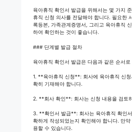
육아휴직 확인서 발급을 위해서는 몇 가지 준
휴직 신청 의사를 전달해야 합니다. 필요한 
록등본, 가족관계증명서, 그리고 육아휴직 신
하여 확인하는 것이 좋습니다.
### 단계별 발급 절차
육아휴직 확인서 발급은 다음과 같은 순서로
1. **육아휴직 신청**: 회사에 육아휴직 
확히 기재해야 합니다.
2. **회사 확인**: 회사는 신청 내용을 검
3. **확인서 발급**: 회사는 육아휴직 확인
확하게 작성되었는지 확인해야 합니다. 만약 
용할 수 있습니다.