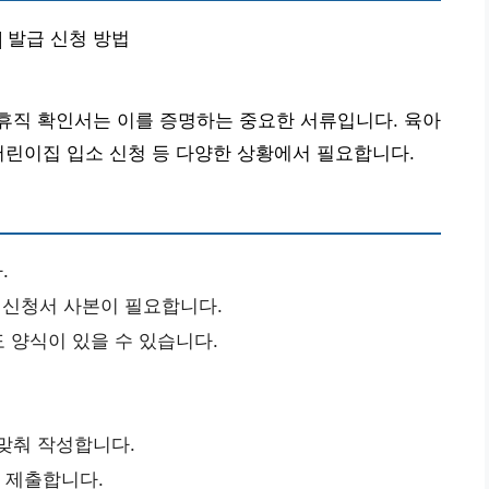
| 발급 신청 방법
휴직 확인서는 이를 증명하는 중요한 서류입니다. 육아
어린이집 입소 신청 등 다양한 상황에서 필요합니다.
.
 신청서 사본이 필요합니다.
 양식이 있을 수 있습니다.
 맞춰 작성합니다.
에 제출합니다.