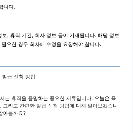
합니다.
, 휴직 기간, 회사 정보 등이 기재됩니다. 해당 정보
 필요한 경우 회사에 수정을 요청해야 합니다.
| 발급 신청 방법
서는 휴직을 증명하는 중요한 서류입니다. 오늘은 육
, 그리고 간편한 발급 신청 방법에 대해 알아보겠습니
 알아볼까요?