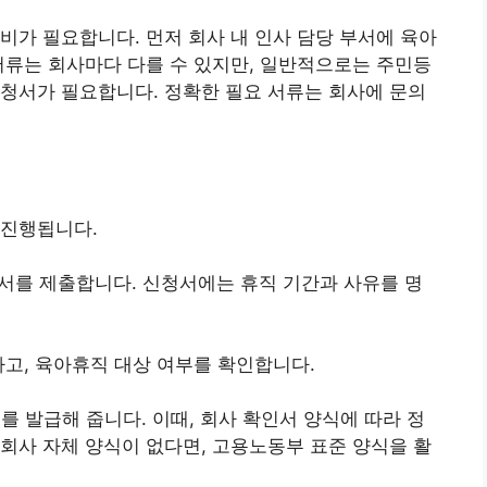
비가 필요합니다. 먼저 회사 내 인사 담당 부서에 육아
서류는 회사마다 다를 수 있지만, 일반적으로는 주민등
청서가 필요합니다. 정확한 필요 서류는 회사에 문의
 진행됩니다.
신청서를 제출합니다. 신청서에는 휴직 기간과 사유를 명
토하고, 육아휴직 대상 여부를 확인합니다.
서를 발급해 줍니다. 이때, 회사 확인서 양식에 따라 정
회사 자체 양식이 없다면, 고용노동부 표준 양식을 활