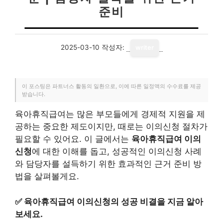
준비
2025-03-10
작성자:
writer
이 포스팅은 파트너스 활동의 일환으로, 이에 따른 일정액의 수수료를 제공
받습니다.
육아휴직급여는 많은 부모들에게 경제적 지원을 제
공하는 중요한 제도이지만, 때로는 이의신청 절차가
필요할 수 있어요. 이 글에서는
육아휴직급여 이의
신청
에 대한 이해를 돕고, 성공적인 이의신청 사례
와 담당자를 설득하기 위한 효과적인 근거 준비 방
법을 살펴볼게요.
✅
육아휴직급여 이의신청의 성공 비결을 지금 알아
보세요.