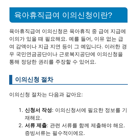
육아휴직급여 이의신청이란?
육아휴직급여 이의신청은 육아휴직 중 급여 지급에
이의가 있을 때 필요해요. 예를 들어, 이유 없는 급
여 감액이나 지급 지연 등이 그 예입니다. 이러한 경
우 국민연금공단이나 근로복지공단에 이의신청을
통해 정당한 권리를 주장할 수 있어요.
이의신청 절차
이의신청 절차는 다음과 같아요:
신청서 작성
: 이의신청서에 필요한 정보를 기
재해요.
서류 제출
: 관련 서류를 함께 제출해야 해요.
증빙서류는 필수적이에요.