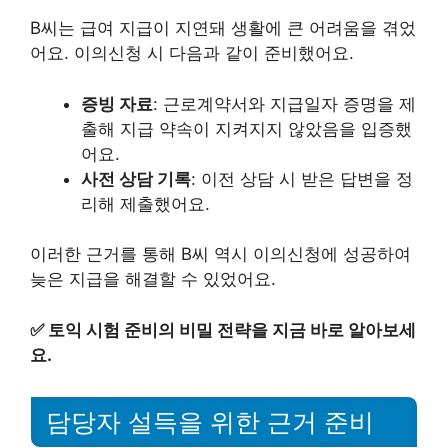
B씨는 급여 지급이 지연돼 생활에 큰 어려움을 겪었
어요. 이의신청 시 다음과 같이 준비했어요.
증빙 자료
: 근로계약서와 지급일자 증명을 제
출해 지급 약속이 지켜지지 않았음을 입증했
어요.
사전 상담 기록
: 이전 상담 시 받은 답변을 정
리해 제출했어요.
이러한 근거를 통해 B씨 역시 이의신청에 성공하여
늦은 지급을 해결할 수 있었어요.
✅
토익 시험 준비의 비밀 전략을 지금 바로 알아보세
요.
담당자 설득을 위한 근거 준비