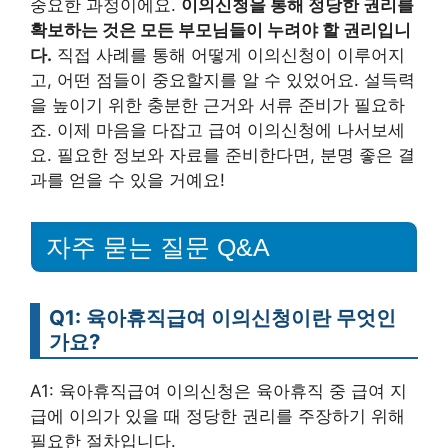
중요한 과정이에요.
이의신청을 통해 정당한 권리를
확보하는 것은 모든 부모님들이 누려야 할 권리입니
다.
직접 사례를 통해 어떻게 이의신청이 이루어지
고, 어떤 점들이 중요할지를 알 수 있었어요. 설득력
을 높이기 위한 충분한 근거와 서류 준비가 필요하
죠. 이제 마음을 다잡고 급여 이의신청에 나서보세
요. 필요한 정보와 자료를 준비한다면, 분명 좋은 결
과를 얻을 수 있을 거예요!
자주 묻는 질문 Q&A
Q1: 육아휴직급여 이의신청이란 무엇인
가요?
A1: 육아휴직급여 이의신청은 육아휴직 중 급여 지
급에 이의가 있을 때 정당한 권리를 주장하기 위해
필요한 절차입니다.