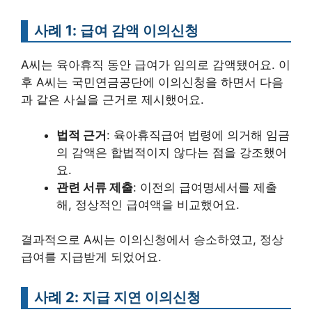
사례 1: 급여 감액 이의신청
A씨는 육아휴직 동안 급여가 임의로 감액됐어요. 이
후 A씨는 국민연금공단에 이의신청을 하면서 다음
과 같은 사실을 근거로 제시했어요.
법적 근거
: 육아휴직급여 법령에 의거해 임금
의 감액은 합법적이지 않다는 점을 강조했어
요.
관련 서류 제출
: 이전의 급여명세서를 제출
해, 정상적인 급여액을 비교했어요.
결과적으로 A씨는 이의신청에서 승소하였고, 정상
급여를 지급받게 되었어요.
사례 2: 지급 지연 이의신청