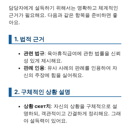
담당자에게 설득하기 위해서는 명확하고 체계적인
근거가 필요해요. 다음과 같은 항목을 준비하면 좋
아요.
1. 법적 근거
관련 법규
: 육아휴직급여에 관한 법률을 신뢰
성 있게 제시해요.
판례 인용
: 유사 사례의 판례를 인용하여 자
신의 주장에 힘을 실어줘요.
2. 구체적인 상황 설명
상황 скет치
: 자신의 상황을 구체적으로 설
명하되, 객관적이고 간결하게 정리해요. 그래
야 설득력이 있어요.