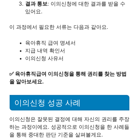
결과 통보
: 이의신청에 대한 결과를 받을 수
있어요.
이 과정에서 필요한 서류는 다음과 같아요.
육아휴직 급여 명세서
지급 내역 확인서
이의신청 사유서
✅
육아휴직급여 이의신청을 통해 권리를 찾는 방법
을 알아보세요.
이의신청 성공 사례
이의신청은 잘못된 결정에 대해 자신의 권리를 주장
하는 과정이에요. 성공적으로 이의신청을 한 사례들
을 통해 중대한 판단 기준을 살펴볼게요.