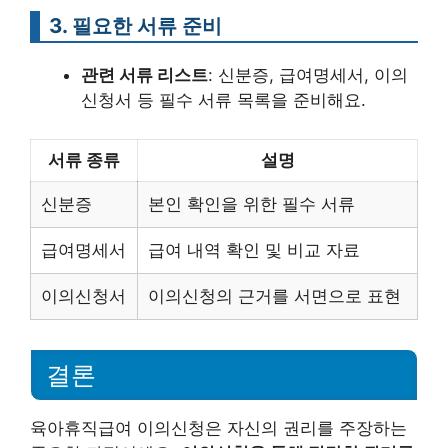
3. 필요한 서류 준비
관련 서류 리스트
: 신분증, 급여명세서, 이의
신청서 등 필수 서류 목록을 준비해요.
서류 종류
설명
신분증
본인 확인을 위한 필수 서류
급여명세서
급여 내역 확인 및 비교 자료
이의신청서
이의신청의 근거를 서면으로 표현
결론
육아휴직급여 이의신청은 자신의 권리를 주장하는