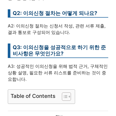
Q2: 이의신청 절차는 어떻게 되나요?
A2: 이의신청 절차는 신청서 작성, 관련 서류 제출,
결과 통보로 구성되어 있습니다.
Q3: 이의신청을 성공적으로 하기 위한 준
비사항은 무엇인가요?
A3: 성공적인 이의신청을 위해 법적 근거, 구체적인
상황 설명, 필요한 서류 리스트를 준비하는 것이 중
요합니다.
Table of Contents
카