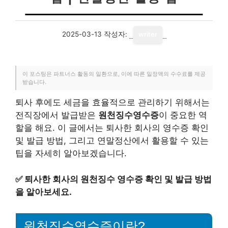
2025-03-13
작성자:
writer
이 포스팅은 파트너스 활동의 일환으로, 이에 따른 일정액의 수수료를 제공
받습니다.
퇴사 후에도 세금을 효율적으로 관리하기 위해서는
전직장에서 발급받은
원천징수영수증
이 중요한 역
할을 해요. 이 글에서는 퇴사한 회사의 영수증 확인
및 발급 방법, 그리고 연말정산에서 활용할 수 있는
팁을 자세히 알아보겠습니다.
✅
퇴사한 회사의 원천징수 영수증 확인 및 발급 방법
을 알아보세요.
원천징수영수증이란?