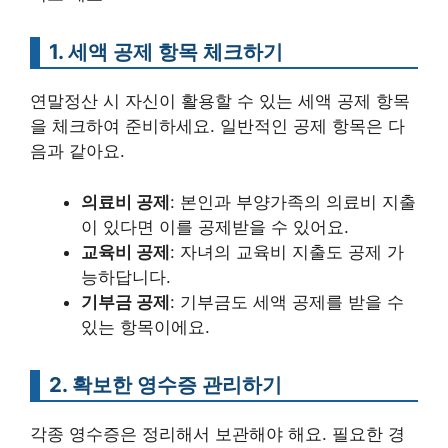
1. 세액 공제 항목 체크하기
연말정산 시 자신이 활용할 수 있는 세액 공제 항목
을 체크하여 준비하세요. 일반적인 공제 항목은 다
음과 같아요.
의료비 공제
: 본인과 부양가족의 의료비 지출
이 있다면 이를 공제받을 수 있어요.
교육비 공제
: 자녀의 교육비 지출도 공제 가
능하답니다.
기부금 공제
: 기부금도 세액 공제를 받을 수
있는 항목이에요.
2. 확보한 영수증 관리하기
각종 영수증은 정리해서 보관해야 해요. 필요한 경