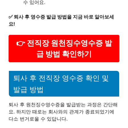
수 있어요.
✅
퇴사 후 영수증 발급 방법을 지금 바로 알아보세
요!
👉 전직장 원천징수영수증 발
급 방법 확인하기
퇴사 후 전직장 영수증 확인 및
발급 방법
퇴사 후 원천징수영수증을 발급받는 과정은 간단해
요. 하지만 때로는 회사와의 관계가 종료되었기에
다소 번거로울 수 있답니다.