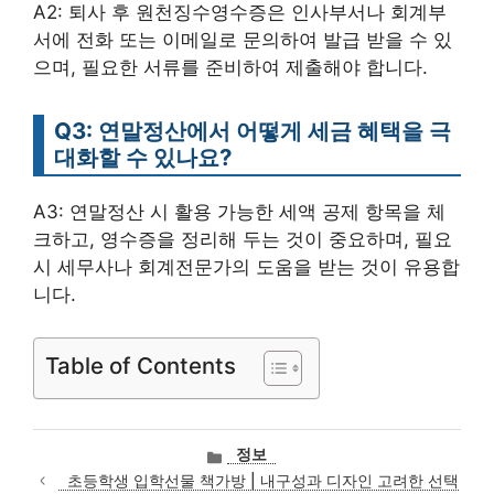
A2: 퇴사 후 원천징수영수증은 인사부서나 회계부
서에 전화 또는 이메일로 문의하여 발급 받을 수 있
으며, 필요한 서류를 준비하여 제출해야 합니다.
Q3: 연말정산에서 어떻게 세금 혜택을 극
대화할 수 있나요?
A3: 연말정산 시 활용 가능한 세액 공제 항목을 체
크하고, 영수증을 정리해 두는 것이 중요하며, 필요
시 세무사나 회계전문가의 도움을 받는 것이 유용합
니다.
Table of Contents
카
정보
테
초등학생 입학선물 책가방 | 내구성과 디자인 고려한 선택