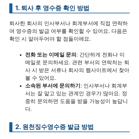
1. 퇴사 후 영수증 확인 방법
퇴사한 회사의 인사부서나 회계부서에 직접 연락하
여 영수증의 발급 여부를 확인할 수 있어요. 다음은
확인 시 알아두어야 할 점들이에요.
전화 또는 이메일 문의
: 간단하게 전화나 이
메일로 문의하세요. 관련 부서의 연락처는 퇴
사 시 받은 서류나 회사의 웹사이트에서 찾아
볼 수 있어요.
소속된 부서에 문의하기
: 인사부서나 회계부
서는 잘 알고 있는 관계인 경우가 많아요. 정
중히 문의하면 도움을 받을 가능성이 높답니
다.
2. 원천징수영수증 발급 방법