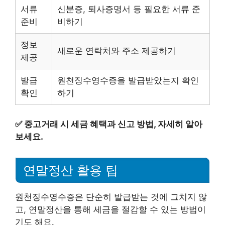
서류
신분증, 퇴사증명서 등 필요한 서류 준
준비
비하기
정보
새로운 연락처와 주소 제공하기
제공
발급
원천징수영수증을 발급받았는지 확인
확인
하기
✅
중고거래 시 세금 혜택과 신고 방법, 자세히 알아
보세요.
연말정산 활용 팁
원천징수영수증은 단순히 발급받는 것에 그치지 않
고, 연말정산을 통해 세금을 절감할 수 있는 방법이
기도 해요.