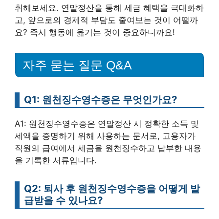
취해보세요. 연말정산을 통해 세금 혜택을 극대화하
고, 앞으로의 경제적 부담도 줄여보는 것이 어떨까
요? 즉시 행동에 옮기는 것이 중요하니까요!
자주 묻는 질문 Q&A
Q1: 원천징수영수증은 무엇인가요?
A1: 원천징수영수증은 연말정산 시 정확한 소득 및
세액을 증명하기 위해 사용하는 문서로, 고용자가
직원의 급여에서 세금을 원천징수하고 납부한 내용
을 기록한 서류입니다.
Q2: 퇴사 후 원천징수영수증을 어떻게 발
급받을 수 있나요?