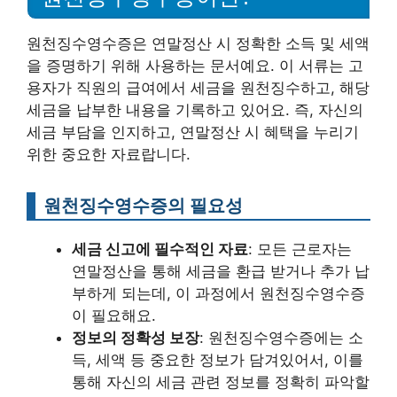
원천징수영수증은 연말정산 시 정확한 소득 및 세액
을 증명하기 위해 사용하는 문서예요. 이 서류는 고
용자가 직원의 급여에서 세금을 원천징수하고, 해당
세금을 납부한 내용을 기록하고 있어요. 즉, 자신의
세금 부담을 인지하고, 연말정산 시 혜택을 누리기
위한 중요한 자료랍니다.
원천징수영수증의 필요성
세금 신고에 필수적인 자료
: 모든 근로자는
연말정산을 통해 세금을 환급 받거나 추가 납
부하게 되는데, 이 과정에서 원천징수영수증
이 필요해요.
정보의 정확성 보장
: 원천징수영수증에는 소
득, 세액 등 중요한 정보가 담겨있어서, 이를
통해 자신의 세금 관련 정보를 정확히 파악할