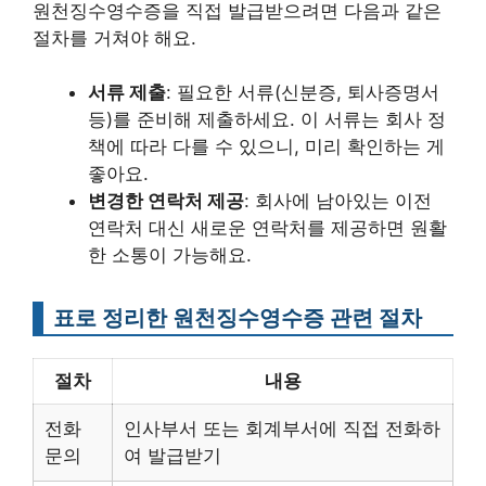
원천징수영수증을 직접 발급받으려면 다음과 같은
절차를 거쳐야 해요.
서류 제출
: 필요한 서류(신분증, 퇴사증명서
등)를 준비해 제출하세요. 이 서류는 회사 정
책에 따라 다를 수 있으니, 미리 확인하는 게
좋아요.
변경한 연락처 제공
: 회사에 남아있는 이전
연락처 대신 새로운 연락처를 제공하면 원활
한 소통이 가능해요.
표로 정리한 원천징수영수증 관련 절차
절차
내용
전화
인사부서 또는 회계부서에 직접 전화하
문의
여 발급받기