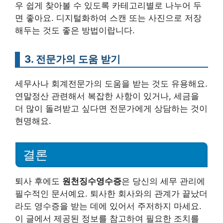
우 쉽게 찾아볼 수 있도록 카테고리별로 나누어 두
면 좋아요. 디지털화하여 스캔 또는 사진으로 저장
해두는 것도 좋은 방법이랍니다.
3. 전문가의 도움 받기
세무사나 회계전문가의 도움을 받는 것도 유용해요.
연말정산 관련해서 복잡한 사항이 있거나, 세금을
더 많이 돌려받고 싶다면 전문가에게 상담하는 것이
현명해요.
결론
퇴사 후에도
원천징수영수증
은 당신의 세무 관리에
필수적인 문서예요. 퇴사한 회사와의 관계가 끝났더
라도 영수증을 받는 데에 있어서 주저하지 마세요.
이 글에서 제공된 정보를 참고하여 필요한 조치를