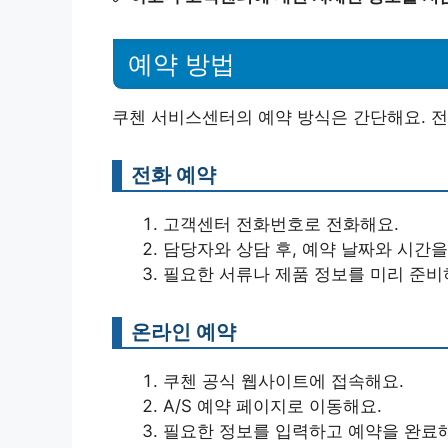
예약 방법
쿠첸 서비스센터의 예약 방식은 간단해요. 전
전화 예약
고객센터 전화번호로 전화해요.
담당자와 상담 후, 예약 날짜와 시간을
필요한 서류나 제품 정보를 미리 준비
온라인 예약
쿠첸 공식 웹사이트에 접속해요.
A/S 예약 페이지로 이동해요.
필요한 정보를 입력하고 예약을 완료