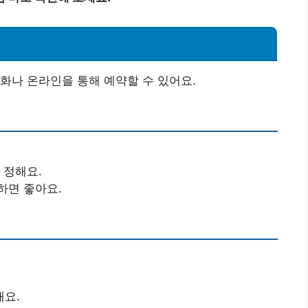
화나 온라인을 통해 예약할 수 있어요.
 정해요.
하면 좋아요.
해요.