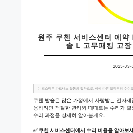
원주 쿠첸 서비스센터 예약 L
솥 L 고무패킹 고장
2025-03-
이 포스팅은 파트너스 활동의 일환으로, 이에 따른 일정액의 수수
쿠첸 밥솥은 많은 가정에서 사랑받는 전자제품
용하려면 적절한 관리와 때때로는 수리가 필
수리 과정을 상세히 알아볼게요.
✅
쿠첸 서비스센터에서 수리 비용을 알아보세