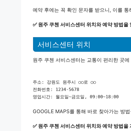
예약 후에는 꼭 확인 문자를 받으니, 이를 
✅
원주 쿠첸 서비스센터 위치와 예약 방법을
서비스센터 위치
원주 쿠첸 서비스센터는 교통이 편리한 곳에 
주소: 강원도 원주시 ○○로 ○○
전화번호: 1234-5678
영업시간: 월요일~금요일, 09:00~18:00
GOOGLE MAPS를 통해 바로 찾아가는 방법
✅
원주 쿠첸 서비스센터 위치와 예약 방법을