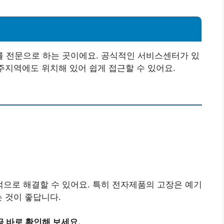
를 전문으로 하는 곳이에요. 공식적인 서비스센터가 있
원주지역에도 위치해 있어 쉽게 접근할 수 있어요.
으로 해결할 수 있어요. 특히 전자제품의 고장은 예기
는 것이 좋답니다.
 바로 확인해 보세요.