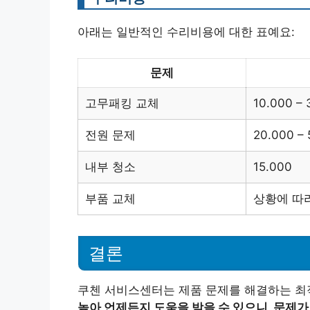
아래는 일반적인 수리비용에 대한 표예요:
문제
고무패킹 교체
10.000 – 
전원 문제
20.000 –
내부 청소
15.000
부품 교체
상황에 따라
결론
쿠첸 서비스센터는 제품 문제를 해결하는 최
높아 언제든지 도움을 받을 수 있으니, 문제