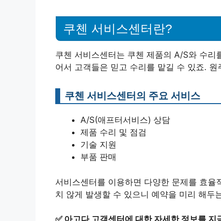
쿠첸 서비스센터란?
쿠첸 서비스센터는 쿠첸 제품의 A/S와 수리
어서 고객들은 믿고 수리를 맡길 수 있죠. 
쿠첸 서비스센터의 주요 서비스
A/S(애프터서비스) 상담
제품 수리 및 점검
기술 지원
부품 판매
서비스센터를 이용하면 다양한 문제를 효율적
치 않게 발생할 수 있으니 예약을 미리 해두
✅
아고다 고객센터에 대한 자세한 정보를 지금