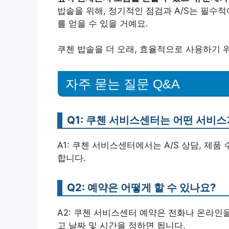
밥솥을 위해, 정기적인 점검과 A/S는 필수
를 얻을 수 있을 거예요.
쿠첸 밥솥을 더 오래, 효율적으로 사용하기 
자주 묻는 질문 Q&A
Q1: 쿠첸 서비스센터는 어떤 서비
A1: 쿠첸 서비스센터에서는 A/S 상담, 제품
합니다.
Q2: 예약은 어떻게 할 수 있나요?
A2: 쿠첸 서비스센터 예약은 전화나 온라인
고 날짜 및 시간을 정하면 됩니다.