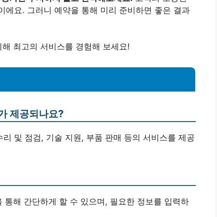
적이에요. 그러니 예약을 통해 미리 준비하면 좋은 결과
위해 최고의 서비스를 경험해 보세요!
스가 제공되나요?
 수리 및 점검, 기술 지원, 부품 판매 등의 서비스를 제공
을 통해 간단하게 할 수 있으며, 필요한 정보를 입력하