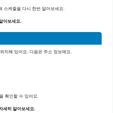
통해 스케줄을 다시 한번 알아보세요.
 알아보세요.
위치해 있어요. 다음은 주소 정보예요.
을 확인할 수 있어요.
 자세히 알아보세요.