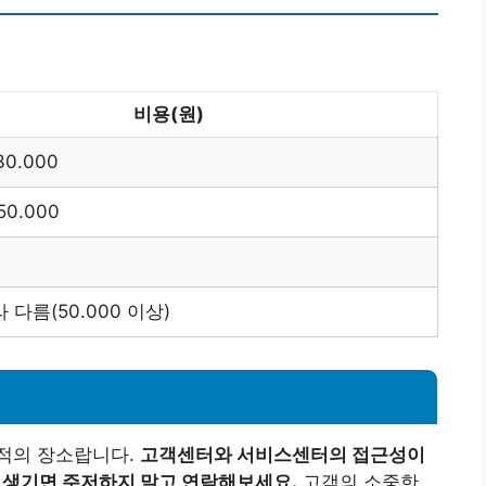
비용(원)
30.000
 50.000
 다름(50.000 이상)
적의 장소랍니다.
고객센터와 서비스센터의 접근성이
가 생기면 주저하지 말고 연락해보세요.
고객의 소중한