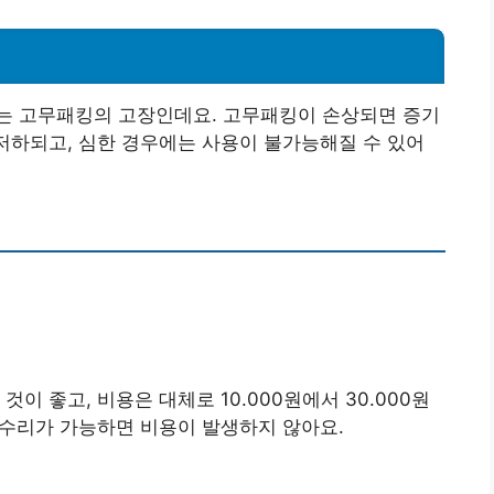
는 고무패킹의 고장인데요. 고무패킹이 손상되면 증기
 저하되고, 심한 경우에는 사용이 불가능해질 수 있어
이 좋고, 비용은 대체로 10.000원에서 30.000원
에 수리가 가능하면 비용이 발생하지 않아요.