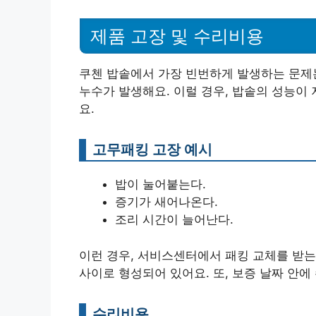
제품 고장 및 수리비용
쿠첸 밥솥에서 가장 빈번하게 발생하는 문제
누수가 발생해요. 이럴 경우, 밥솥의 성능이
요.
고무패킹 고장 예시
밥이 눌어붙는다.
증기가 새어나온다.
조리 시간이 늘어난다.
이런 경우, 서비스센터에서 패킹 교체를 받는 것
사이로 형성되어 있어요. 또, 보증 날짜 안
수리비용