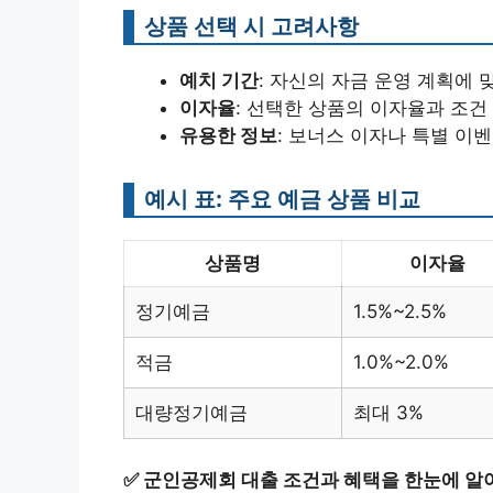
상품 선택 시 고려사항
예치 기간
: 자신의 자금 운영 계획에 
이자율
: 선택한 상품의 이자율과 조건
유용한 정보
: 보너스 이자나 특별 이
예시 표: 주요 예금 상품 비교
상품명
이자율
정기예금
1.5%~2.5%
적금
1.0%~2.0%
대량정기예금
최대 3%
✅
군인공제회 대출 조건과 혜택을 한눈에 알