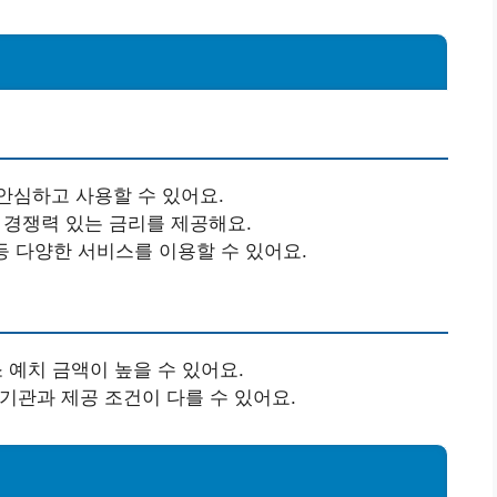
안심하고 사용할 수 있어요.
해 경쟁력 있는 금리를 제공해요.
 등 다양한 서비스를 이용할 수 있어요.
소 예치 금액이 높을 수 있어요.
융기관과 제공 조건이 다를 수 있어요.