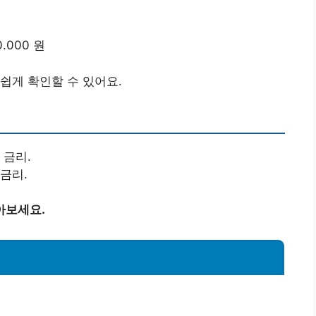
0.000 원
쉽게 확인할 수 있어요.
 금리.
 금리.
아보세요.