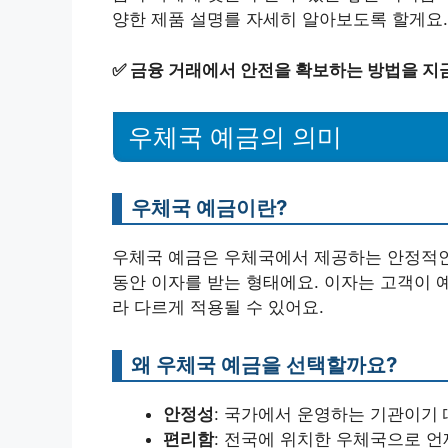
양한 제품 설명를 자세히 알아보도록 할게요.
✅
금융 거래에서 안전을 확보하는 방법을 지
우체국 예금의 의미
우체국 예금이란?
우체국 예금은 우체국에서 제공하는 안정적인
동안 이자를 받는 형태에요. 이자는 고객이 
라 다르게 적용될 수 있어요.
왜 우체국 예금을 선택할까요?
안정성
: 국가에서 운영하는 기관이기 
편리함
: 전국에 위치한 우체국으로 언