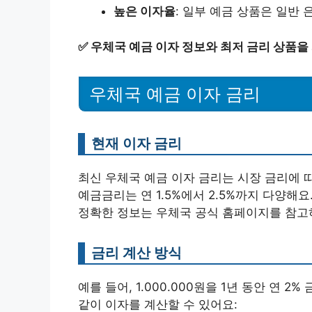
높은 이자율
: 일부 예금 상품은 일반
✅
우체국 예금 이자 정보와 최저 금리 상품을
우체국 예금 이자 금리
현재 이자 금리
최신 우체국 예금 이자 금리는 시장 금리에 따라
예금금리는 연 1.5%에서 2.5%까지 다양해
정확한 정보는 우체국 공식 홈페이지를 참고
금리 계산 방식
예를 들어, 1.000.000원을 1년 동안 연 
같이 이자를 계산할 수 있어요: