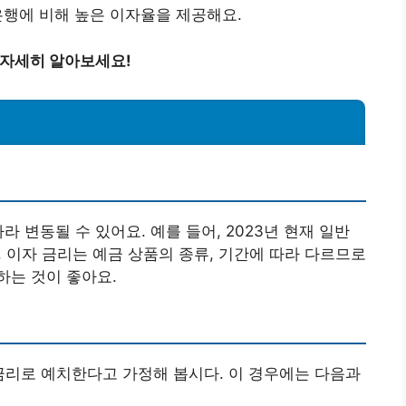
 은행에 비해 높은 이자율을 제공해요.
 자세히 알아보세요!
 변동될 수 있어요. 예를 들어, 2023년 현재 일반
요. 이자 금리는 예금 상품의 종류, 기간에 따라 다르므로
하는 것이 좋아요.
2% 금리로 예치한다고 가정해 봅시다. 이 경우에는 다음과