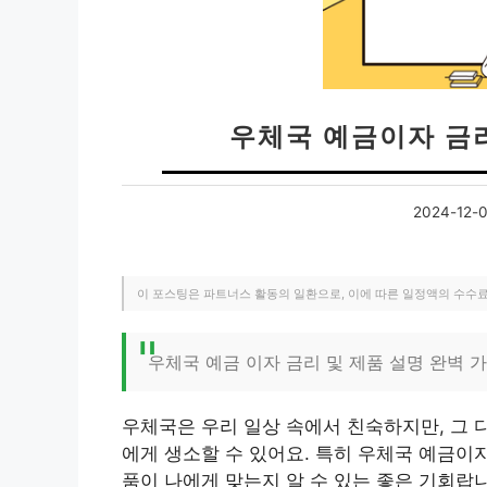
우체국 예금이자 금
2024-12-
이 포스팅은 파트너스 활동의 일환으로, 이에 따른 일정액의 수수
우체국 예금 이자 금리 및 제품 설명 완벽 
우체국은 우리 일상 속에서 친숙하지만, 그 
에게 생소할 수 있어요. 특히 우체국 예금이
품이 나에게 맞는지 알 수 있는 좋은 기회랍