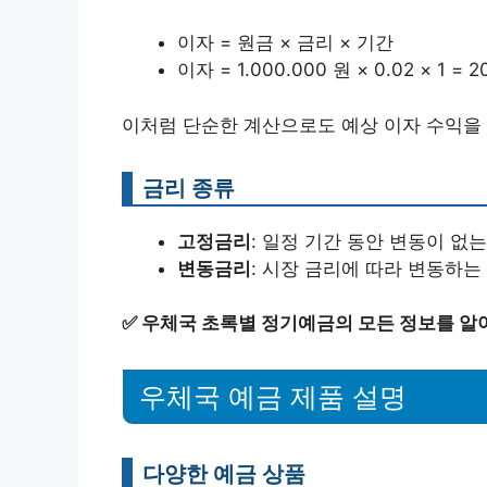
이자 = 원금 × 금리 × 기간
이자 = 1.000.000 원 × 0.02 × 1 = 2
이처럼 단순한 계산으로도 예상 이자 수익을 
금리 종류
고정금리
: 일정 기간 동안 변동이 없는
변동금리
: 시장 금리에 따라 변동하는
✅
우체국 초록별 정기예금의 모든 정보를 알
우체국 예금 제품 설명
다양한 예금 상품