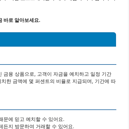
금 바로 알아보세요.
 금융 상품으로, 고객이 자금을 예치하고 일정 기간
예치한 금액에 몇 퍼센트의 비율로 지급되며, 기간에 따
때문에 믿고 예치할 수 있어요.
제든지 방문하여 거래할 수 있어요.