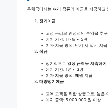
우체국에서는 여러 종류의 예금을 제공하고 있
정기예금
고정 금리로 안정적인 수익을 추구
예치 기간: 1개월 ~ 5년
이자 지급 방식: 만기 시 일시 지급
적금
정기적으로 일정 금액을 저축하여 
예치 기간: 1년 ~ 3년
이자 지급 방식: 매월 지급
대량정기예금
고액 고객을 위한 상품으로, 높은
예치 금액: 5.000.000 원 이상