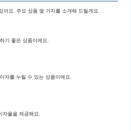
어요. 주요 상품 몇 가지를 소개해 드릴게요.
하기 좋은 상품이에요.
이자를 누릴 수 있는 상품이에요.
 이자율을 제공해요.