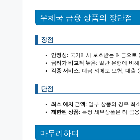
우체국 금융 상품의 장단점
장점
안정성
: 국가에서 보호받는 예금으로 
금리가 비교적 높음
: 일반 은행에 비
각종 서비스
: 예금 외에도 보험, 대출
단점
최소 예치 금액
: 일부 상품의 경우 최
제한된 상품
: 특정 세부상품은 타 금
마무리하며