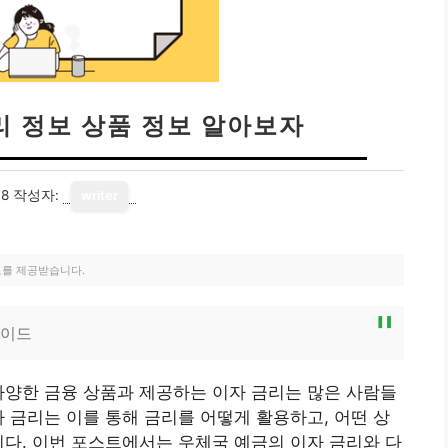
리 정보 상품 정보 알아보자
08
작성자:
writer
료를 제공받습니다.
가이드
다양한 금융 상품과 제공하는 이자 금리는 많은 사람들
자 금리는 이를 통해 금리를 어떻게 활용하고, 어떤 상
니다. 이번 포스트에서는 우체국 예금의 이자 금리와 다