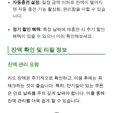
자동충전 설정:
일정 금액 이하로 잔액이 떨어지
면 자동 충전 기능 활성화, 편리함을 더할 수 있습
니다.
정기 할인 혜택:
특정 날짜에 재충전 시 추가 할인
혜택이 있을 수 있으니 미리 확인해보세요.
잔액 확인 및 리필 정보
잔액 관리 요령
카드 잔액은 주기적으로 확인하고, 이용 후에는 꼭
체크하는 것이 좋습니다. 특히, 만기일이 있는 쿠폰
은 만료 날짜를 주의 깊게 살펴야 합니다. 이를 통해
잔액 관리를 더욱 쉽게 할 수 있습니다.