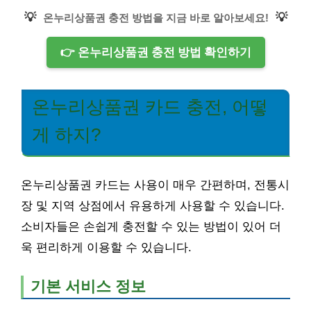
💡
💡
온누리상품권 충전 방법을 지금 바로 알아보세요!
👉 온누리상품권 충전 방법 확인하기
온누리상품권 카드 충전, 어떻
게 하지?
온누리상품권 카드는 사용이 매우 간편하며, 전통시
장 및 지역 상점에서 유용하게 사용할 수 있습니다.
소비자들은 손쉽게 충전할 수 있는 방법이 있어 더
욱 편리하게 이용할 수 있습니다.
기본 서비스 정보