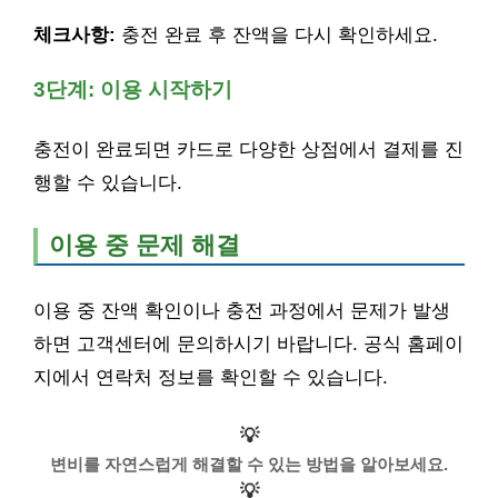
체크사항:
충전 완료 후 잔액을 다시 확인하세요.
3단계: 이용 시작하기
충전이 완료되면 카드로 다양한 상점에서 결제를 진
행할 수 있습니다.
이용 중 문제 해결
이용 중 잔액 확인이나 충전 과정에서 문제가 발생
하면 고객센터에 문의하시기 바랍니다. 공식 홈페이
지에서 연락처 정보를 확인할 수 있습니다.
💡
변비를 자연스럽게 해결할 수 있는 방법을 알아보세요.
💡