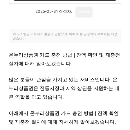
2025-05-31
작성자:
writer
이 포스팅은 파트너스 활동의 일환으로, 이에 따른 일정액의 수수료를 제공
받습니다.
온누리상품권 카드 충전 방법 | 잔액 확인 및 재충전
절차에 대해 알아보겠습니다.
많은 분들이 관심을 가지고 있는 서비스입니다. 온
누리상품권은 전통시장과 지역 상권을 지원하는 데
큰 역할을 하고 있습니다.
아래에서 온누리상품권 카드 충전 방법 | 잔액 확인
및 재충전 절차에 대해 자세하게 알아보겠습니다.