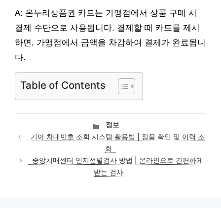
A: 온누리상품권 카드는 가맹점에서 상품 구매 시
결제 수단으로 사용됩니다. 결제할 때 카드를 제시
하면, 가맹점에서 금액을 차감하여 결제가 완료됩니
다.
Table of Contents
카
정보
테
기아 차대번호 조회 시스템 활용법 | 정품 확인 및 이력 조
고
회
리
중앙치매센터 인지선별검사 방법 | 온라인으로 간편하게
받는 검사