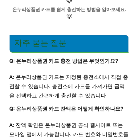
💡
온누리상품권 카드를 쉽게 충전하는 방법을 알아보세요.
💡
자주 묻는 질문
Q: 온누리상품권 카드 충전 방법은 무엇인가요?
A: 온누리상품권 카드는 지정된 충전소에서 직접 충
전할 수 있습니다. 충전소에 카드를 가져가면 금액
을 선택하고 간편하게 충전할 수 있습니다.
Q: 온누리상품권 카드 잔액은 어떻게 확인하나요?
A: 잔액 확인은 온누리상품권 공식 웹사이트 또는
모바일 앱에서 가능합니다. 카드 번호와 비밀번호를