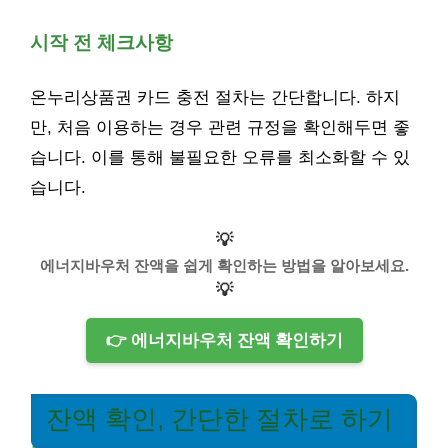
시작 전 체크사항
온누리상품권 카드 충전 절차는 간단합니다. 하지
만, 처음 이용하는 경우 관련 규정을 확인해두면 좋
습니다. 이를 통해 불필요한 오류를 최소화할 수 있
습니다.
💡
에너지바우처 잔액을 쉽게 확인하는 방법을 알아보세요.
💡
👉 에너지바우처 잔액 확인하기
잔액 확인, 간단한 절차로 하기