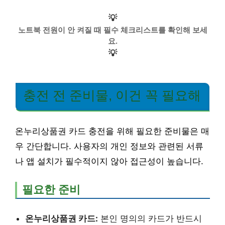
💡
노트북 전원이 안 켜질 때 필수 체크리스트를 확인해 보세
요.
💡
충전 전 준비물, 이건 꼭 필요해
온누리상품권 카드 충전을 위해 필요한 준비물은 매
우 간단합니다. 사용자의 개인 정보와 관련된 서류
나 앱 설치가 필수적이지 않아 접근성이 높습니다.
필요한 준비
온누리상품권 카드:
본인 명의의 카드가 반드시