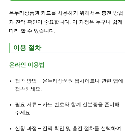
온누리상품권 카드를 사용하기 위해서는 충전 방법
과 잔액 확인이 중요합니다. 이 과정은 누구나 쉽게
따라 할 수 있습니다.
이용 절차
온라인 이용법
접속 방법 – 온누리상품권 웹사이트나 관련 앱에
접속하세요.
필요 서류 – 카드 번호와 함께 신분증을 준비해
주세요.
신청 과정 – 잔액 확인 및 충전 절차를 선택하여