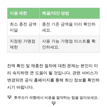
이용 제한
해결/대안 방법
최소 충전 금액
충전 기준 금액을 미리 확인하
미달
세요.
지정된 가맹점
사용 가능 가맹점 리스트를 확
제한
인하세요.
잔액 확인 및 재충전 절차에 대한 문제는 본인이 미
리 숙지하면 큰 도움이 될 것입니다. 관련 서비스가
변경되면 공식 홈페이지를 통해 최신 정보를 확인하
시기 바랍니다.
💡
후쿠오카 여행에서 비용을 절약하는 팁을 알아보세요.
💡