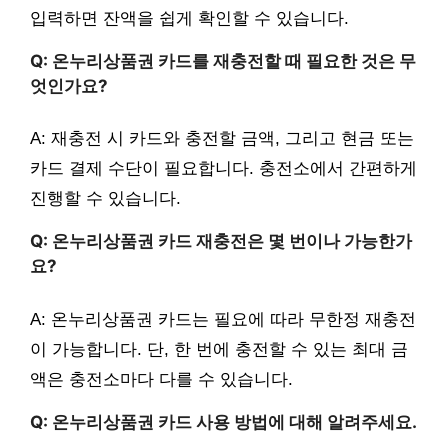
입력하면 잔액을 쉽게 확인할 수 있습니다.
Q: 온누리상품권 카드를 재충전할 때 필요한 것은 무
엇인가요?
A: 재충전 시 카드와 충전할 금액, 그리고 현금 또는
카드 결제 수단이 필요합니다. 충전소에서 간편하게
진행할 수 있습니다.
Q: 온누리상품권 카드 재충전은 몇 번이나 가능한가
요?
A: 온누리상품권 카드는 필요에 따라 무한정 재충전
이 가능합니다. 단, 한 번에 충전할 수 있는 최대 금
액은 충전소마다 다를 수 있습니다.
Q: 온누리상품권 카드 사용 방법에 대해 알려주세요.