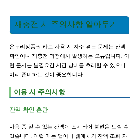
재충전 시 주의사항 알아두기
온누리상품권 카드 사용 시 자주 겪는 문제는 잔액
확인이나 재충전 과정에서 발생하는 오류입니다. 이
런 문제는 불필요한 시간 낭비를 초래할 수 있으니
미리 준비하는 것이 중요합니다.
이용 시 주의사항
잔액 확인 혼란
사용 중 알 수 없는 잔액이 표시되어 불편을 느낄 수
있습니다. 이럴 때는 앱이나 웹에서의 잔액 조회 과