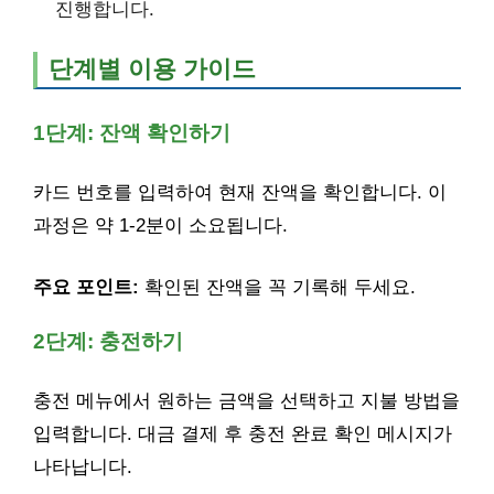
진행합니다.
단계별 이용 가이드
1단계: 잔액 확인하기
카드 번호를 입력하여 현재 잔액을 확인합니다. 이
과정은 약 1-2분이 소요됩니다.
주요 포인트:
확인된 잔액을 꼭 기록해 두세요.
2단계: 충전하기
충전 메뉴에서 원하는 금액을 선택하고 지불 방법을
입력합니다. 대금 결제 후 충전 완료 확인 메시지가
나타납니다.