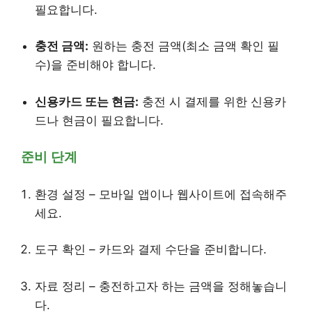
필요합니다.
충전 금액:
원하는 충전 금액(최소 금액 확인 필
수)을 준비해야 합니다.
신용카드 또는 현금:
충전 시 결제를 위한 신용카
드나 현금이 필요합니다.
준비 단계
환경 설정 – 모바일 앱이나 웹사이트에 접속해주
세요.
도구 확인 – 카드와 결제 수단을 준비합니다.
자료 정리 – 충전하고자 하는 금액을 정해놓습니
다.