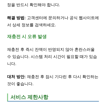
정을 반드시 확인해야 합니다.
해결 방법:
고객센터에 문의하거나 공식 웹사이트에
서 상세 정보를 검색하세요.
재충전 시 오류 발생
재충전 후 즉시 잔액이 반영되지 않아 혼란스러울
수 있습니다. 시스템 처리 시간이 필요할 때가 있습
니다.
대처 방안:
재충전 후 잠시 기다린 후 다시 확인하는
것이 좋습니다.
서비스 제한사항