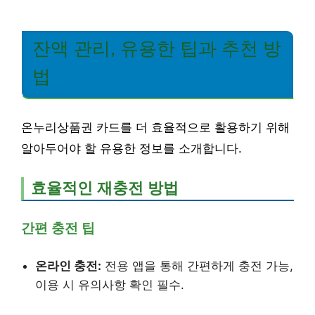
잔액 관리, 유용한 팁과 추천 방
법
온누리상품권 카드를 더 효율적으로 활용하기 위해
알아두어야 할 유용한 정보를 소개합니다.
효율적인 재충전 방법
간편 충전 팁
온라인 충전:
전용 앱을 통해 간편하게 충전 가능,
이용 시 유의사항 확인 필수.