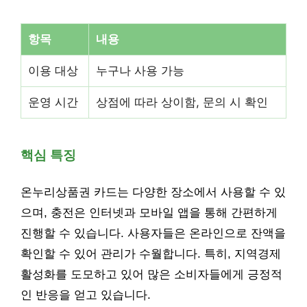
항목
내용
이용 대상
누구나 사용 가능
운영 시간
상점에 따라 상이함, 문의 시 확인
핵심 특징
온누리상품권 카드는 다양한 장소에서 사용할 수 있
으며, 충전은 인터넷과 모바일 앱을 통해 간편하게
진행할 수 있습니다. 사용자들은 온라인으로 잔액을
확인할 수 있어 관리가 수월합니다. 특히, 지역경제
활성화를 도모하고 있어 많은 소비자들에게 긍정적
인 반응을 얻고 있습니다.