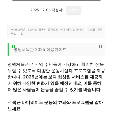
2025-02-03
작성자:
writer
이 포스팅은 파트너스 활동의 일환으로, 이에 따른 일정액의 수수료를 제공
받습니다.
영월체육관 2025 이용가이드
영월체육관은 지역 주민들이 건강하고 활기찬 삶을
누릴 수 있도록 다양한 운동시설과 프로그램을 제공
합니다.
2025년에는 보다 향상된 서비스를 제공하
기 위해 다양한 변화가 있을 예정인데요, 이를 통해
더 많은 사람들이 운동을 즐길 수 있기를 바랍니다.
✅
복근 바디웨이트 운동의 효과와 프로그램을 알아
보세요.