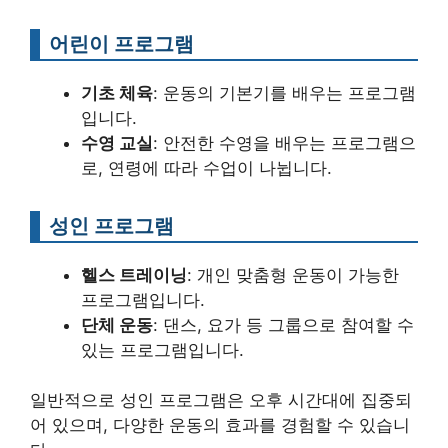
어린이 프로그램
기초 체육
: 운동의 기본기를 배우는 프로그램
입니다.
수영 교실
: 안전한 수영을 배우는 프로그램으
로, 연령에 따라 수업이 나뉩니다.
성인 프로그램
헬스 트레이닝
: 개인 맞춤형 운동이 가능한
프로그램입니다.
단체 운동
: 댄스, 요가 등 그룹으로 참여할 수
있는 프로그램입니다.
일반적으로 성인 프로그램은 오후 시간대에 집중되
어 있으며, 다양한 운동의 효과를 경험할 수 있습니