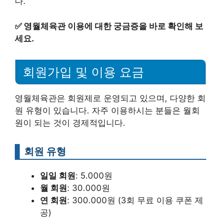
다.
✅
영월체육관 이용에 대한 궁금증을 바로 확인해 보
세요.
회원가입 및 이용 요금
영월체육관은 회원제로 운영되고 있으며, 다양한 회
원 유형이 있습니다. 자주 이용하시는 분들은 월회
원이 되는 것이 경제적입니다.
회원 유형
일일 회원
: 5.000원
월 회원
: 30.000원
연 회원
: 300.000원 (3회 무료 이용 쿠폰 제
공)