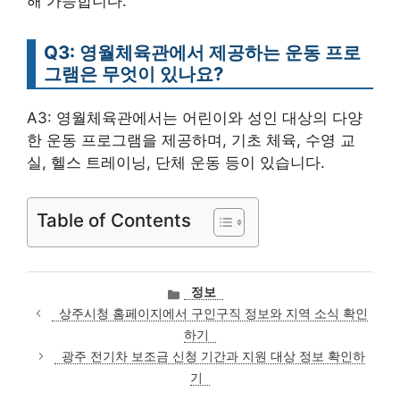
해 가능합니다.
Q3: 영월체육관에서 제공하는 운동 프로
그램은 무엇이 있나요?
A3: 영월체육관에서는 어린이와 성인 대상의 다양
한 운동 프로그램을 제공하며, 기초 체육, 수영 교
실, 헬스 트레이닝, 단체 운동 등이 있습니다.
Table of Contents
카
정보
테
상주시청 홈페이지에서 구인구직 정보와 지역 소식 확인
고
하기
리
광주 전기차 보조금 신청 기간과 지원 대상 정보 확인하
기