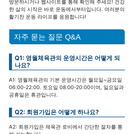
방문하시거나 웹사이트를 통해 확인해 주세요! 건강
한 삶의 시작은 바로 운동에서부터입니다. 여러분의
활기찬 운동 라이프를 응원합니다!
자주 묻는 질문 Q&A
Q1: 영월체육관의 운영시간은 어떻게 되
나요?
A1: 영월체육관의 기본 운영시간은 월요일~금요일
06:00-22:00. 토요일 08:00-20:00이며, 일요일과
공휴일은 휴관입니다.
Q2: 회원가입은 어떻게 하나요?
A2: 회원가입은 체육관 로비에서 간단한 절차를 통