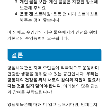
개인 물품 보관
: 개인 물품은 지정된 장소에
보관해 주세요.
운동 전 스트레칭
: 운동 전 미리 스트레칭을
해주는 것이 좋습니다.
이 외에도 수영장의 경우 물속에서의 안전을 위해
기본적인 수영능력이 요구됩니다.
결론
영월체육관은 지역 주민들이 적극적으로 운동하며
건강한 생활을 영위할 수 있는 공간입니다.
우리는
공동체의 건강을 위해 서로의 참여와 지원이 필요하
다는 것을 잊지 말아야 합니다.
여러분의 많은 관심
과 참여를 부탁드립니다!
영월체육관에 대해 더 알고 싶으시다면, 언제든지