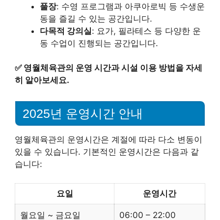
풀장
: 수영 프로그램과 아쿠아로빅 등 수생운
동을 즐길 수 있는 공간입니다.
다목적 강의실
: 요가, 필라테스 등 다양한 운
동 수업이 진행되는 공간입니다.
✅
영월체육관의 운영 시간과 시설 이용 방법을 자세
히 알아보세요.
2025년 운영시간 안내
영월체육관의 운영시간은 계절에 따라 다소 변동이
있을 수 있습니다. 기본적인 운영시간은 다음과 같
습니다:
요일
운영시간
월요일 ~ 금요일
06:00 – 22:00