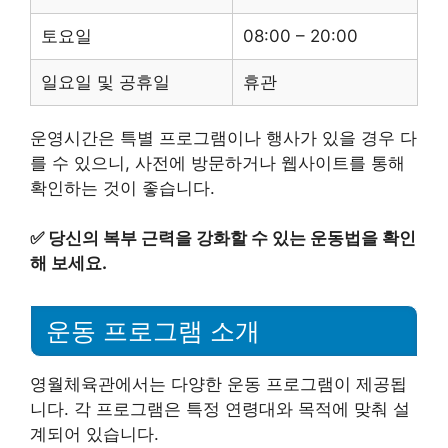
토요일
08:00 – 20:00
일요일 및 공휴일
휴관
운영시간은 특별 프로그램이나 행사가 있을 경우 다
를 수 있으니, 사전에 방문하거나 웹사이트를 통해
확인하는 것이 좋습니다.
✅
당신의 복부 근력을 강화할 수 있는 운동법을 확인
해 보세요.
운동 프로그램 소개
영월체육관에서는 다양한 운동 프로그램이 제공됩
니다. 각 프로그램은 특정 연령대와 목적에 맞춰 설
계되어 있습니다.