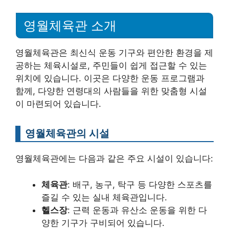
영월체육관 소개
영월체육관은 최신식 운동 기구와 편안한 환경을 제
공하는 체육시설로, 주민들이 쉽게 접근할 수 있는
위치에 있습니다. 이곳은 다양한 운동 프로그램과
함께, 다양한 연령대의 사람들을 위한 맞춤형 시설
이 마련되어 있습니다.
영월체육관의 시설
영월체육관에는 다음과 같은 주요 시설이 있습니다:
체육관
: 배구, 농구, 탁구 등 다양한 스포츠를
즐길 수 있는 실내 체육관입니다.
헬스장
: 근력 운동과 유산소 운동을 위한 다
양한 기구가 구비되어 있습니다.