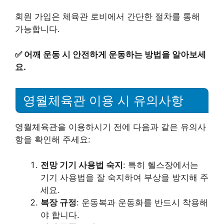
회원 가입은 체육관 로비에서 간단한 절차를 통해
가능합니다.
✅
어깨 운동 시 안전하게 운동하는 방법을 알아보세
요.
영월체육관 이용 시 유의사항
영월체육관을 이용하시기 전에 다음과 같은 유의사
항을 확인해 주세요:
전망 기기 사용법 숙지
: 특히 헬스장에서는
기기 사용법을 잘 숙지하여 부상을 방지해 주
세요.
복장 규정
: 운동복과 운동화를 반드시 착용해
야 합니다.