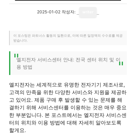
2025-01-02
작성자:
writer
이 포스팅은 파트너스 활동의 일환으로, 이에 따른 일정액의 수수료를 제공
받습니다.
엘지전자 서비스센터 안내: 전국 센터 위치 및 이
용 방법
엘지전자는 세계적으로 유명한 전자기기 제조사로,
고객의 만족을 위한 다양한 서비스와 지원을 제공하
고 있어요. 제품 구매 후 발생할 수 있는 문제를 해
결하기 위해 서비스센터를 이용하는 것은 매우 중요
한 부분입니다. 본 포스트에서는 엘지전자 서비스센
터의 위치와 이용 방법에 대해 자세히 알아보도록
할게요.