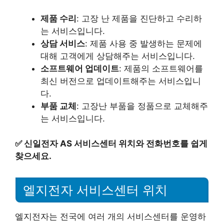
제품 수리
: 고장 난 제품을 진단하고 수리하
는 서비스입니다.
상담 서비스
: 제품 사용 중 발생하는 문제에
대해 고객에게 상담해주는 서비스입니다.
소프트웨어 업데이트
: 제품의 소프트웨어를
최신 버전으로 업데이트해주는 서비스입니
다.
부품 교체
: 고장난 부품을 정품으로 교체해주
는 서비스입니다.
✅
신일전자 AS 서비스센터 위치와 전화번호를 쉽게
찾으세요.
엘지전자 서비스센터 위치
엘지전자는 전국에 여러 개의 서비스센터를 운영하