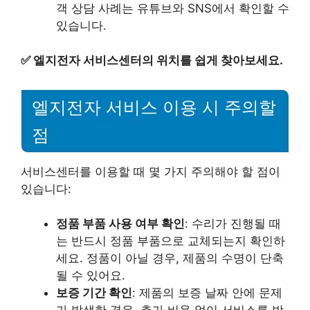
객 상담 사례는 유튜브와 SNS에서 확인할 수
있습니다.
✅
엘지전자 서비스센터의 위치를 쉽게 찾아보세요.
엘지전자 서비스 이용 시 주의할
점
서비스센터를 이용할 때 몇 가지 주의해야 할 점이
있습니다:
정품 부품 사용 여부 확인
: 수리가 진행될 때
는 반드시 정품 부품으로 교체되는지 확인하
세요. 정품이 아닐 경우, 제품의 수명이 단축
될 수 있어요.
보증 기간 확인
: 제품의 보증 날짜 안에 문제