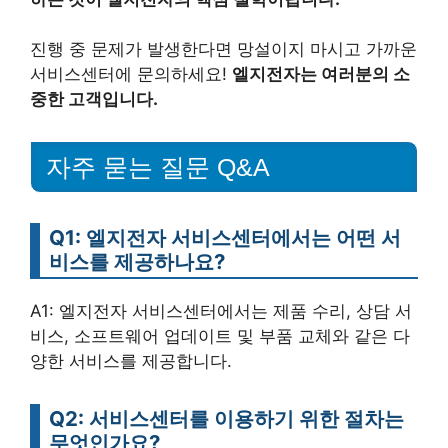
진행 중 문제가 발생한다면 망설이지 마시고 가까운
서비스센터에 문의하세요!
엘지전자는 여러분의 소
중한 고객입니다.
자주 묻는 질문 Q&A
Q1: 엘지전자 서비스센터에서는 어떤 서
비스를 제공하나요?
A1: 엘지전자 서비스센터에서는 제품 수리, 상담 서
비스, 소프트웨어 업데이트 및 부품 교체와 같은 다
양한 서비스를 제공합니다.
Q2: 서비스센터를 이용하기 위한 절차는
무엇인가요?