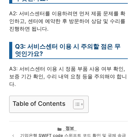
A2: 서비스센터를 이용하려면 먼저 제품 문제를 확
인하고, 센터에 예약한 후 방문하여 상담 및 수리를
진행하면 됩니다.
Q3: 서비스센터 이용 시 주의할 점은 무
엇인가요?
A3: 서비스센터 이용 시 정품 부품 사용 여부 확인,
보증 기간 확인, 수리 내역 요청 등을 주의해야 합니
다.
Table of Contents
카
정보
테
기업은행 SWIFT code 스위프트 코드 확인 및 국제 송금