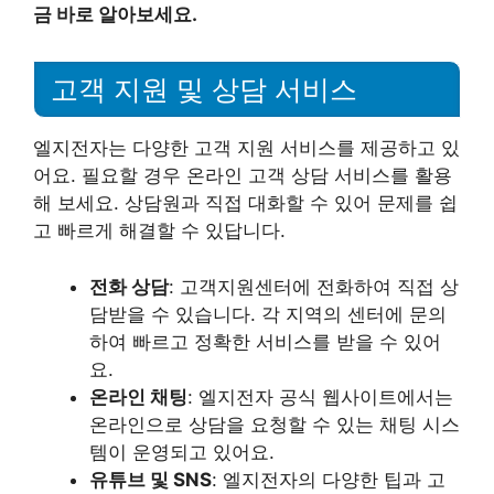
금 바로 알아보세요.
고객 지원 및 상담 서비스
엘지전자는 다양한 고객 지원 서비스를 제공하고 있
어요. 필요할 경우 온라인 고객 상담 서비스를 활용
해 보세요. 상담원과 직접 대화할 수 있어 문제를 쉽
고 빠르게 해결할 수 있답니다.
전화 상담
: 고객지원센터에 전화하여 직접 상
담받을 수 있습니다. 각 지역의 센터에 문의
하여 빠르고 정확한 서비스를 받을 수 있어
요.
온라인 채팅
: 엘지전자 공식 웹사이트에서는
온라인으로 상담을 요청할 수 있는 채팅 시스
템이 운영되고 있어요.
유튜브 및 SNS
: 엘지전자의 다양한 팁과 고