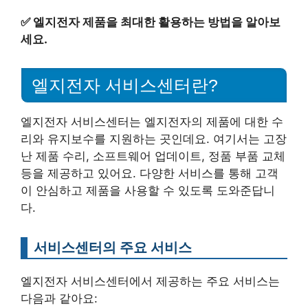
✅
엘지전자 제품을 최대한 활용하는 방법을 알아보
세요.
엘지전자 서비스센터란?
엘지전자 서비스센터는 엘지전자의 제품에 대한 수
리와 유지보수를 지원하는 곳인데요. 여기서는 고장
난 제품 수리, 소프트웨어 업데이트, 정품 부품 교체
등을 제공하고 있어요. 다양한 서비스를 통해 고객
이 안심하고 제품을 사용할 수 있도록 도와준답니
다.
서비스센터의 주요 서비스
엘지전자 서비스센터에서 제공하는 주요 서비스는
다음과 같아요: