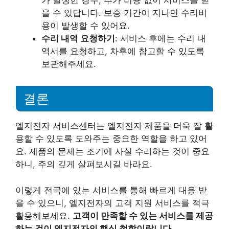
가 발생한 경우, 추가 비용 없이 서비스를 받
을 수 있답니다. 보증 기간이 지나면 수리비
용이 발생할 수 있어요.
수리 내역 요청하기
: 서비스 후에는 수리 내
역서를 요청하고, 차후에 참고할 수 있도록
보관해주세요.
결론
엘지전자 서비스센터는 엘지전자 제품을 더욱 잘 활
용할 수 있도록 도와주는 중요한 역할을 하고 있어
요. 제품의 문제는 조기에 사실 수리하는 것이 중요
하니, 주의 깊게 살펴보시길 바라요.
이렇게 전국에 있는 서비스를 통해 빠르게 대응 받
을 수 있으니, 엘지전자의 고객 지원 서비스를 적극
활용해보세요.
고객이 만족할 수 있는 서비스를 제공
하는 것이 엘지전자의 핵심 철학이랍니다.