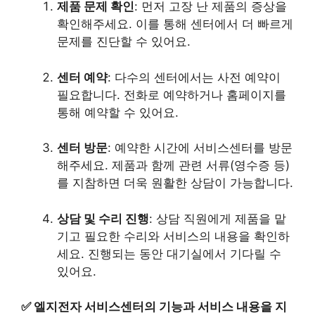
제품 문제 확인
: 먼저 고장 난 제품의 증상을
확인해주세요. 이를 통해 센터에서 더 빠르게
문제를 진단할 수 있어요.
센터 예약
: 다수의 센터에서는 사전 예약이
필요합니다. 전화로 예약하거나 홈페이지를
통해 예약할 수 있어요.
센터 방문
: 예약한 시간에 서비스센터를 방문
해주세요. 제품과 함께 관련 서류(영수증 등)
를 지참하면 더욱 원활한 상담이 가능합니다.
상담 및 수리 진행
: 상담 직원에게 제품을 맡
기고 필요한 수리와 서비스의 내용을 확인하
세요. 진행되는 동안 대기실에서 기다릴 수
있어요.
✅
엘지전자 서비스센터의 기능과 서비스 내용을 지