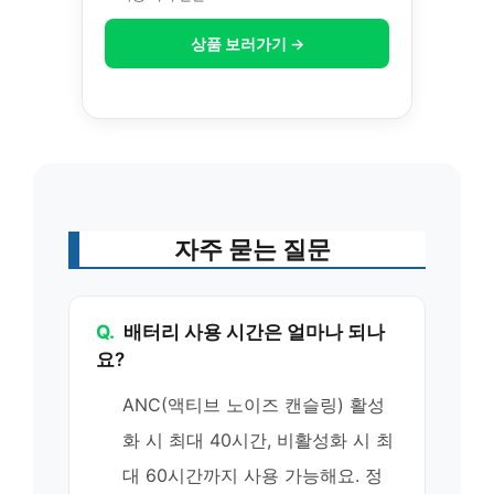
상품 보러가기 →
자주 묻는 질문
Q.
배터리 사용 시간은 얼마나 되나
요?
ANC(액티브 노이즈 캔슬링) 활성
화 시 최대 40시간, 비활성화 시 최
대 60시간까지 사용 가능해요. 정