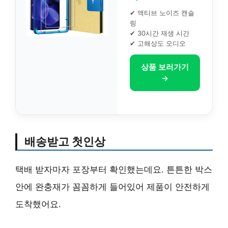
✔ 액티브 노이즈 캔슬
링
✔ 30시간 재생 시간
✔ 고해상도 오디오
상품 보러가기
→
배송받고 첫인상
택배 받자마자 포장부터 확인했는데요. 튼튼한 박스
안에 완충재가 꼼꼼하게 들어있어 제품이 안전하게
도착했어요.