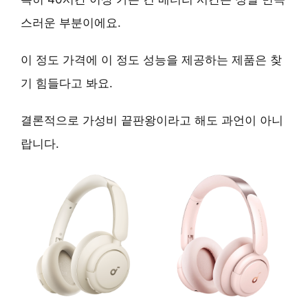
스러운 부분이에요.
이 정도 가격에 이 정도 성능을 제공하는 제품은 찾
기 힘들다고 봐요.
결론적으로
가성비 끝판왕
이라고 해도 과언이 아니
랍니다.