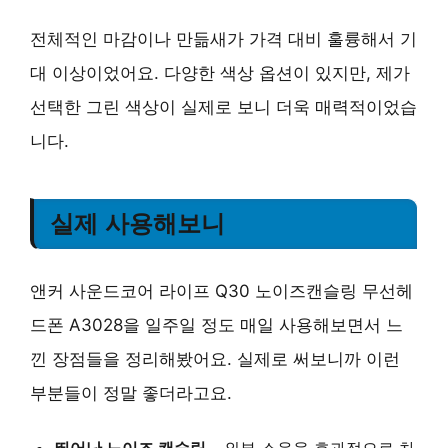
전체적인 마감이나 만듦새가 가격 대비 훌륭해서 기
대 이상이었어요. 다양한 색상 옵션이 있지만, 제가
선택한 그린 색상이 실제로 보니 더욱 매력적이었습
니다.
실제 사용해보니
앤커 사운드코어 라이프 Q30 노이즈캔슬링 무선헤
드폰 A3028을 일주일 정도 매일 사용해보면서 느
낀 장점들을 정리해봤어요. 실제로 써보니까 이런
부분들이 정말 좋더라고요.
뛰어난 노이즈 캔슬링
– 외부 소음을 효과적으로 차