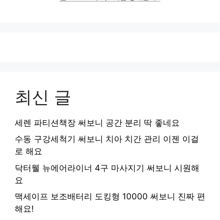
최신 글
세렌 파티션책장 써보니 공간 분리 딱 좋네요
수동 구강세척기 써보니 치아 치간 관리 이젠 이걸
로 해요
닥터웰 뉴에어라이너 4구 마사지기 써보니 시원해
요
맥세이프 보조배터리 도킹형 10000 써보니 진짜 편
해요!