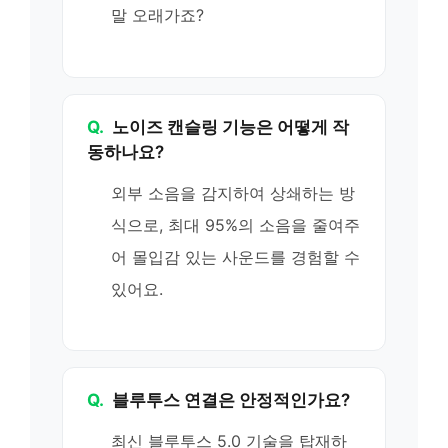
말 오래가죠?
Q.
노이즈 캔슬링 기능은 어떻게 작
동하나요?
외부 소음을 감지하여 상쇄하는 방
식으로, 최대 95%의 소음을 줄여주
어 몰입감 있는 사운드를 경험할 수
있어요.
Q.
블루투스 연결은 안정적인가요?
최신 블루투스 5.0 기술을 탑재하