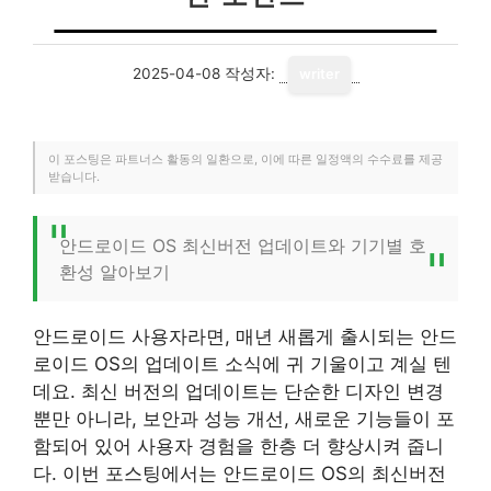
2025-04-08
작성자:
writer
이 포스팅은 파트너스 활동의 일환으로, 이에 따른 일정액의 수수료를 제공
받습니다.
안드로이드 OS 최신버전 업데이트와 기기별 호
환성 알아보기
안드로이드 사용자라면, 매년 새롭게 출시되는 안드
로이드 OS의 업데이트 소식에 귀 기울이고 계실 텐
데요. 최신 버전의 업데이트는 단순한 디자인 변경
뿐만 아니라, 보안과 성능 개선, 새로운 기능들이 포
함되어 있어 사용자 경험을 한층 더 향상시켜 줍니
다. 이번 포스팅에서는 안드로이드 OS의 최신버전