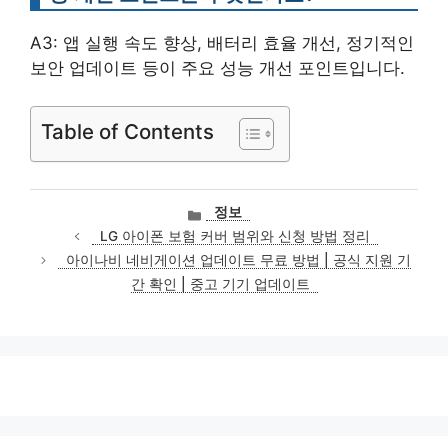
A3: 앱 실행 속도 향상, 배터리 효율 개선, 정기적인
보안 업데이트 등이 주요 성능 개선 포인트입니다.
Table of Contents
카
정보
테
LG 아이폰 보험 커버 범위와 신청 방법 정리
고
아이나비 네비게이션 업데이트 무료 방법 | 공식 지원 기
리
간 확인 | 중고 기기 업데이트