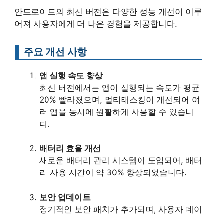
안드로이드의 최신 버전은 다양한 성능 개선이 이루
어져 사용자에게 더 나은 경험을 제공합니다.
주요 개선 사항
앱 실행 속도 향상
최신 버전에서는 앱이 실행되는 속도가 평균
20% 빨라졌으며, 멀티태스킹이 개선되어 여
러 앱을 동시에 원활하게 사용할 수 있습니
다.
배터리 효율 개선
새로운 배터리 관리 시스템이 도입되어, 배터
리 사용 시간이 약 30% 향상되었습니다.
보안 업데이트
정기적인 보안 패치가 추가되며, 사용자 데이