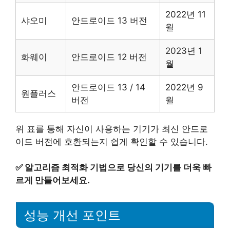
2022년 11
샤오미
안드로이드 13 버전
월
2023년 1
화웨이
안드로이드 12 버전
월
안드로이드 13 / 14
2022년 9
원플러스
버전
월
위 표를 통해 자신이 사용하는 기기가 최신 안드로
이드 버전에 호환되는지 쉽게 확인할 수 있습니다.
✅
알고리즘 최적화 기법으로 당신의 기기를 더욱 빠
르게 만들어보세요.
성능 개선 포인트