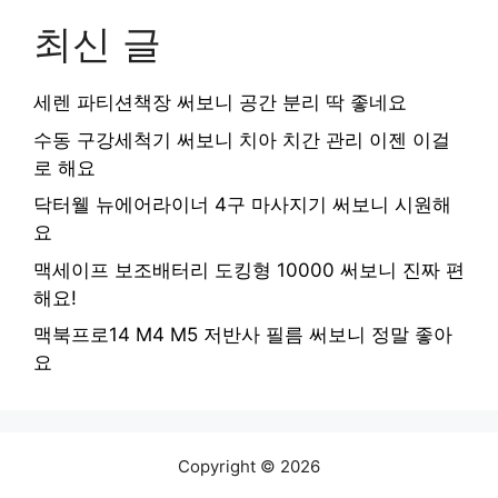
최신 글
세렌 파티션책장 써보니 공간 분리 딱 좋네요
수동 구강세척기 써보니 치아 치간 관리 이젠 이걸
로 해요
닥터웰 뉴에어라이너 4구 마사지기 써보니 시원해
요
맥세이프 보조배터리 도킹형 10000 써보니 진짜 편
해요!
맥북프로14 M4 M5 저반사 필름 써보니 정말 좋아
요
Copyright © 2026