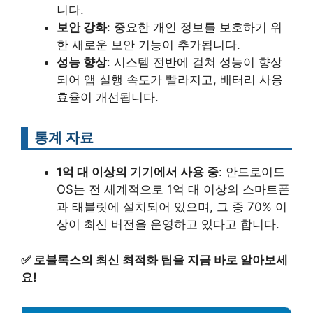
니다.
보안 강화
: 중요한 개인 정보를 보호하기 위
한 새로운 보안 기능이 추가됩니다.
성능 향상
: 시스템 전반에 걸쳐 성능이 향상
되어 앱 실행 속도가 빨라지고, 배터리 사용
효율이 개선됩니다.
통계 자료
1억 대 이상의 기기에서 사용 중
: 안드로이드
OS는 전 세계적으로 1억 대 이상의 스마트폰
과 태블릿에 설치되어 있으며, 그 중 70% 이
상이 최신 버전을 운영하고 있다고 합니다.
✅
로블록스의 최신 최적화 팁을 지금 바로 알아보세
요!