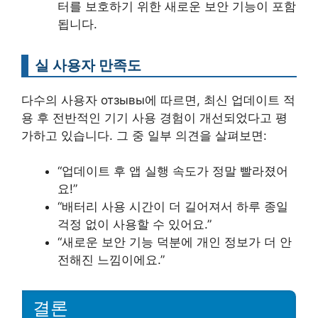
터를 보호하기 위한 새로운 보안 기능이 포함
됩니다.
실 사용자 만족도
다수의 사용자 отзывы에 따르면, 최신 업데이트 적
용 후 전반적인 기기 사용 경험이 개선되었다고 평
가하고 있습니다. 그 중 일부 의견을 살펴보면:
“업데이트 후 앱 실행 속도가 정말 빨라졌어
요!”
“배터리 사용 시간이 더 길어져서 하루 종일
걱정 없이 사용할 수 있어요.”
“새로운 보안 기능 덕분에 개인 정보가 더 안
전해진 느낌이에요.”
결론