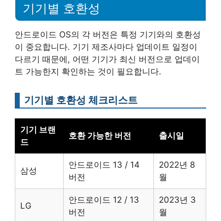
기기별 호환성
안드로이드 OS의 각 버전은 특정 기기와의 호환성
이 중요합니다. 기기 제조사마다 업데이트 일정이
다르기 때문에, 어떤 기기가 최신 버전으로 업데이
트 가능한지 확인하는 것이 필요합니다.
기기별 호환성 체크리스트
기기 브랜
호환 가능한 버전
출시일
드
안드로이드 13 / 14
2022년 8
삼성
버전
월
안드로이드 12 / 13
2023년 3
LG
버전
월