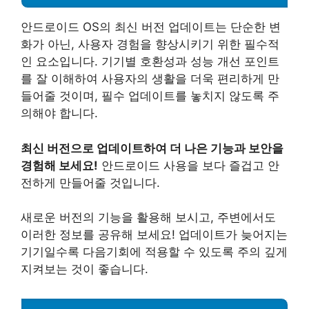
안드로이드 OS의 최신 버전 업데이트는 단순한 변
화가 아닌, 사용자 경험을 향상시키기 위한 필수적
인 요소입니다. 기기별 호환성과 성능 개선 포인트
를 잘 이해하여 사용자의 생활을 더욱 편리하게 만
들어줄 것이며, 필수 업데이트를 놓치지 않도록 주
의해야 합니다.
최신 버전으로 업데이트하여 더 나은 기능과 보안을
경험해 보세요!
안드로이드 사용을 보다 즐겁고 안
전하게 만들어줄 것입니다.
새로운 버전의 기능을 활용해 보시고, 주변에서도
이러한 정보를 공유해 보세요! 업데이트가 늦어지는
기기일수록 다음기회에 적용할 수 있도록 주의 깊게
지켜보는 것이 좋습니다.