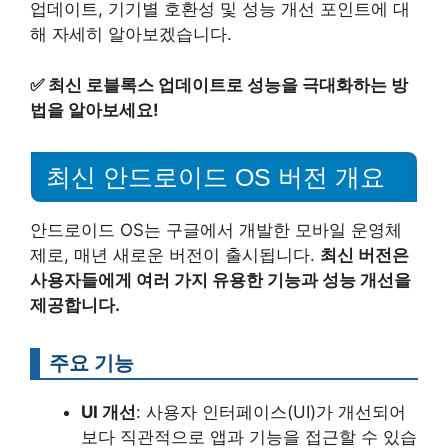
업데이트, 기기별 호환성 및 성능 개선 포인트에 대
해 자세히 알아보겠습니다.
✅
최신 로블록스 업데이트로 성능을 극대화하는 방
법을 알아보세요!
최신 안드로이드 OS 버전 개요
안드로이드 OS는 구글에서 개발한 모바일 운영체
제로, 매년 새로운 버전이 출시됩니다.
최신 버전은
사용자들에게 여러 가지 유용한 기능과 성능 개선을
제공합니다.
주요 기능
UI 개선
: 사용자 인터페이스(UI)가 개선되어
보다 직관적으로 앱과 기능을 접근할 수 있습