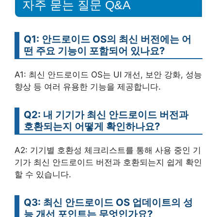
자주 묻는 질문 Q&A
Q1: 안드로이드 OS의 최신 버전에는 어
떤 주요 기능이 포함되어 있나요?
A1: 최신 안드로이드 OS는 UI 개선, 보안 강화, 성능
향상 등 여러 유용한 기능을 제공합니다.
Q2: 내 기기가 최신 안드로이드 버전과
호환되는지 어떻게 확인하나요?
A2: 기기별 호환성 체크리스트를 통해 사용 중인 기
기가 최신 안드로이드 버전과 호환되는지 쉽게 확인
할 수 있습니다.
Q3: 최신 안드로이드 OS 업데이트의 성
능 개선 포인트는 무엇인가요?