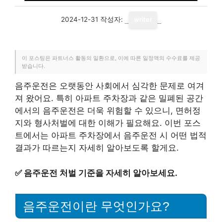
2024-12-31
작성자:
writer
이 포스팅은 파트너스 활동의 일환으로, 이에 따른 일정액의 수수료를 제공
받습니다.
음주운전은 오랫동안 사회에서 심각한 문제로 여겨
져 왔어요. 특히 아파트 주차장과 같은 밀폐된 공간
에서의 음주운전은 더욱 위험할 수 있으니, 면허정
지와 형사처벌에 대한 이해가 필요해요. 이번 포스
트에서는 아파트 주차장에서 음주운전 시 어떤 법적
결과가 따르는지 자세히 알아보도록 할게요.
✅
음주운전 처벌 기준을 자세히 알아보세요.
음주운전이란 무엇인가요?