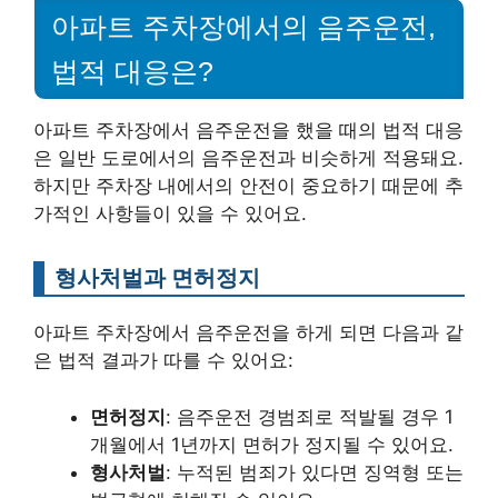
아파트 주차장에서의 음주운전,
법적 대응은?
아파트 주차장에서 음주운전을 했을 때의 법적 대응
은 일반 도로에서의 음주운전과 비슷하게 적용돼요.
하지만 주차장 내에서의 안전이 중요하기 때문에 추
가적인 사항들이 있을 수 있어요.
형사처벌과 면허정지
아파트 주차장에서 음주운전을 하게 되면 다음과 같
은 법적 결과가 따를 수 있어요:
면허정지
: 음주운전 경범죄로 적발될 경우 1
개월에서 1년까지 면허가 정지될 수 있어요.
형사처벌
: 누적된 범죄가 있다면 징역형 또는