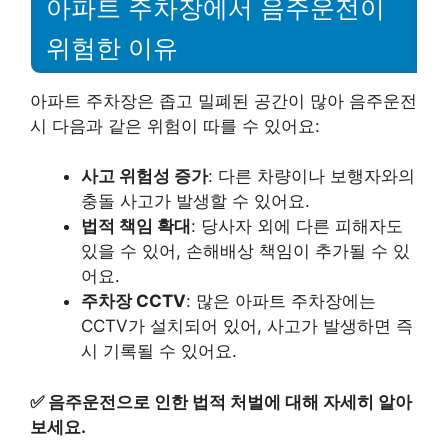
아파트 주차장에서 음주운전이
위험한 이유
아파트 주차장은 좁고 밀폐된 공간이 많아 음주운전
시 다음과 같은 위험이 따를 수 있어요:
사고 위험성 증가
: 다른 차량이나 보행자와의
충돌 사고가 발생할 수 있어요.
법적 책임 확대
: 당사자 외에 다른 피해자도
있을 수 있어, 손해배상 책임이 추가될 수 있
어요.
주차장 CCTV
: 많은 아파트 주차장에는
CCTV가 설치되어 있어, 사고가 발생하면 즉
시 기록될 수 있어요.
✅
음주운전으로 인한 법적 처벌에 대해 자세히 알아
보세요.