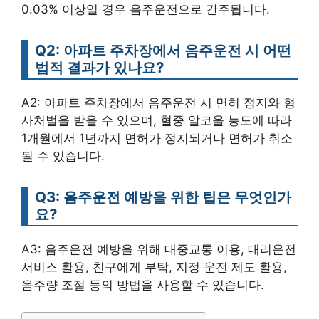
0.03% 이상일 경우 음주운전으로 간주됩니다.
Q2: 아파트 주차장에서 음주운전 시 어떤
법적 결과가 있나요?
A2: 아파트 주차장에서 음주운전 시 면허 정지와 형
사처벌을 받을 수 있으며, 혈중 알코올 농도에 따라
1개월에서 1년까지 면허가 정지되거나 면허가 취소
될 수 있습니다.
Q3: 음주운전 예방을 위한 팁은 무엇인가
요?
A3: 음주운전 예방을 위해 대중교통 이용, 대리운전
서비스 활용, 친구에게 부탁, 지정 운전 제도 활용,
음주량 조절 등의 방법을 사용할 수 있습니다.