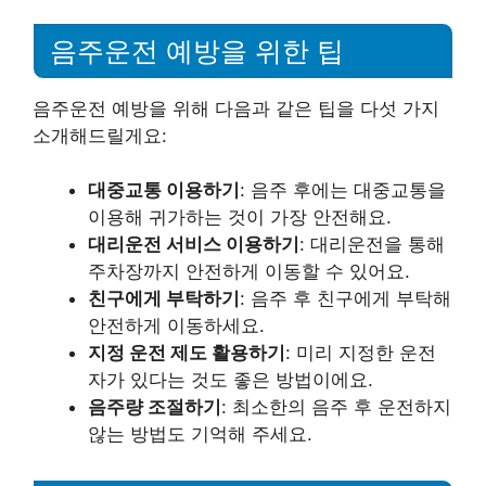
음주운전 예방을 위한 팁
음주운전 예방을 위해 다음과 같은 팁을 다섯 가지
소개해드릴게요:
대중교통 이용하기
: 음주 후에는 대중교통을
이용해 귀가하는 것이 가장 안전해요.
대리운전 서비스 이용하기
: 대리운전을 통해
주차장까지 안전하게 이동할 수 있어요.
친구에게 부탁하기
: 음주 후 친구에게 부탁해
안전하게 이동하세요.
지정 운전 제도 활용하기
: 미리 지정한 운전
자가 있다는 것도 좋은 방법이에요.
음주량 조절하기
: 최소한의 음주 후 운전하지
않는 방법도 기억해 주세요.