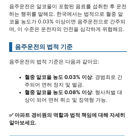
음주운전은 알코올이 포함된 음료를 섭취한 후 운전
하는 행위를 말해요. 한국에서는 법적으로 혈중 알
코올 농도가 0.03% 이상이면 음주운전으로 간주되
며, 이 수준은 운전자의 안전을 심각하게 위협해요.
음주운전의 법적 기준
음주운전의 법적 기준은 다음과 같아요:
혈중 알코올 농도 0.03% 이상
: 경범죄로 간
주되어 면허 정지 및 벌금.
혈중 알코올 농도 0.08% 이상
: 형사처벌 대
상이 되어 면허 취소 및 징역형 가능.
✅
아파트 경비원의 역할과 법적 책임에 대해 자세히
알아보세요.