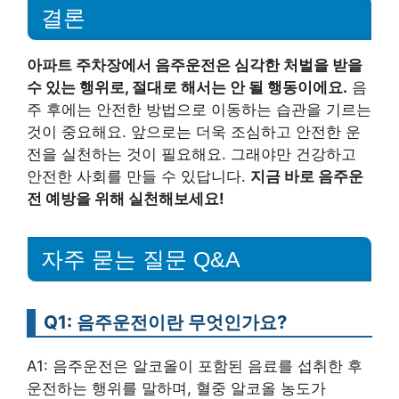
결론
아파트 주차장에서 음주운전은 심각한 처벌을 받을
수 있는 행위로, 절대로 해서는 안 될 행동이에요.
음
주 후에는 안전한 방법으로 이동하는 습관을 기르는
것이 중요해요. 앞으로는 더욱 조심하고 안전한 운
전을 실천하는 것이 필요해요. 그래야만 건강하고
안전한 사회를 만들 수 있답니다.
지금 바로 음주운
전 예방을 위해 실천해보세요!
자주 묻는 질문 Q&A
Q1: 음주운전이란 무엇인가요?
A1: 음주운전은 알코올이 포함된 음료를 섭취한 후
운전하는 행위를 말하며, 혈중 알코올 농도가