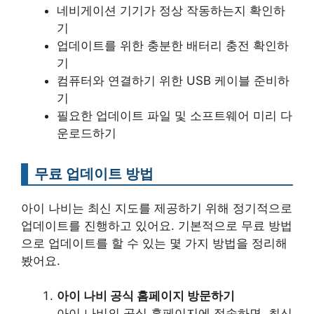
네비게이션 기기가 정상 작동하는지 확인하
기
업데이트를 위한 충분한 배터리 충전 확인하
기
컴퓨터와 연결하기 위한 USB 케이블 준비하
기
필요한 업데이트 파일 및 소프트웨어 미리 다
운로드하기
무료 업데이트 방법
아이 나비는 최신 지도를 제공하기 위해 정기적으로
업데이트를 진행하고 있어요. 기본적으로 무료 방법
으로 업데이트를 할 수 있는 몇 가지 방법을 정리해
봤어요.
아이 나비 공식 홈페이지 방문하기
아이 나비의 공식 홈페이지에 접속하면, 최신