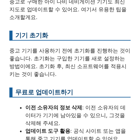
중고로 구매한 아이 나비 네비게이션 기기도 최신
지도로 업데이트할 수 있어요. 여기서 유용한 팁을
소개할게요.
기기 초기화
중고 기기를 사용하기 전에 초기화를 진행하는 것이
좋습니다. 초기화는 구입한 기기를 새로 설정하는
방법이에요. 초기화 후, 최신 소프트웨어를 적용시
키는 것이 좋습니다.
무료로 업데이트하기
이전 소유자의 정보 삭제
: 이전 소유자의 데
이터가 기기에 남아있을 수 있으니, 그것을
삭제해 주세요.
업데이트 도구 활용
: 공식 사이트 또는 앱을
통해 중고 기기를 업데이트할 수 있어요.