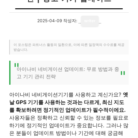
2025-04-09
작성자:
writer
이 포스팅은 파트너스 활동의 일환으로, 이에 따른 일정액의 수수료를 제공
받습니다.
아이나비 네비게이션 업데이트: 무료 방법과 중
고 기기 관리 전략
아이나비 네비게이션기기를 사용하고 계신가요?
옛
날 GPS 기기를 사용하는 것과는 다르게, 최신 지도
를 확보하려면 정기적인 업데이트가 필수적이에요.
사용자들은 정확하고 신뢰할 수 있는 정보를 필요로
하기에 정기적인 업데이트가 중요합니다. 그러나 많
은 분들이 업데이트 방법이나 기간에 대해 궁금해