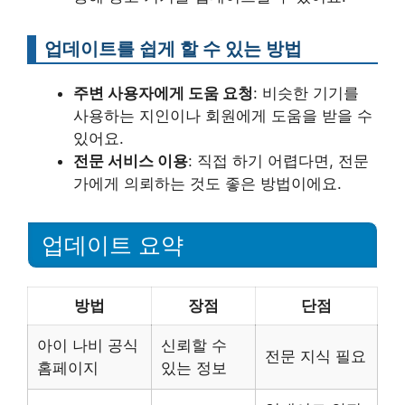
업데이트를 쉽게 할 수 있는 방법
주변 사용자에게 도움 요청
: 비슷한 기기를
사용하는 지인이나 회원에게 도움을 받을 수
있어요.
전문 서비스 이용
: 직접 하기 어렵다면, 전문
가에게 의뢰하는 것도 좋은 방법이에요.
업데이트 요약
방법
장점
단점
아이 나비 공식
신뢰할 수
전문 지식 필요
홈페이지
있는 정보