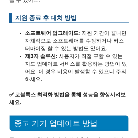
지원 종료 후 대처 방법
소프트웨어 업그레이드
: 지원 기간이 끝나면
자체적으로 소프트웨어를 수정하거나 커스
터마이징 할 수 있는 방법도 있어요.
제3자 솔루션
: 사용자가 직접 구할 수 있는
지도 업데이트 서비스를 활용하는 방법이 있
어요. 이 경우 비용이 발생할 수 있으니 주의
하세요.
✅
로블록스 최적화 방법을 통해 성능을 향상시켜보
세요.
중고 기기 업데이트 방법