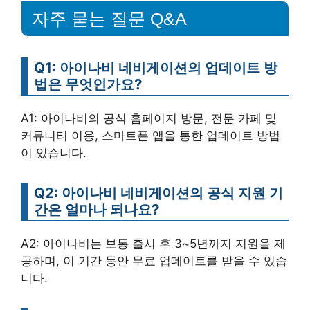
자주 묻는 질문 Q&A
Q1: 아이나비 네비게이션의 업데이트 방
법은 무엇인가요?
A1: 아이나비의 공식 홈페이지 방문, 전문 카페 및
커뮤니티 이용, 스마트폰 앱을 통한 업데이트 방법
이 있습니다.
Q2: 아이나비 네비게이션의 공식 지원 기
간은 얼마나 되나요?
A2: 아이나비는 보통 출시 후 3~5년까지 지원을 제
공하며, 이 기간 동안 무료 업데이트를 받을 수 있습
니다.