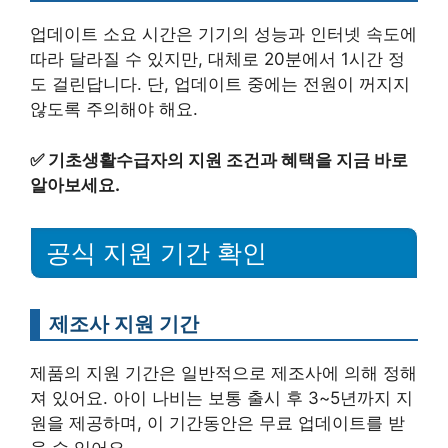
업데이트 소요 시간은 기기의 성능과 인터넷 속도에
따라 달라질 수 있지만, 대체로 20분에서 1시간 정
도 걸린답니다. 단, 업데이트 중에는 전원이 꺼지지
않도록 주의해야 해요.
✅
기초생활수급자의 지원 조건과 혜택을 지금 바로
알아보세요.
공식 지원 기간 확인
제조사 지원 기간
제품의 지원 기간은 일반적으로 제조사에 의해 정해
져 있어요. 아이 나비는 보통 출시 후 3~5년까지 지
원을 제공하며, 이 기간동안은 무료 업데이트를 받
을 수 있어요.