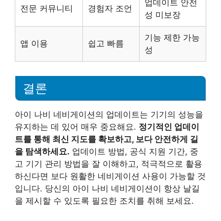
업데이트 안전
전문 커뮤니티
경험자 조언
성 미보장
기능 제한 가능
앱 이용
쉽고 빠름
성
결론
아이 나비 네비게이션의 업데이트는 기기의 성능을
유지하는 데 있어 매우 중요해요.
정기적인 업데이
트를 통해 최신 지도를 확보하고, 보다 안전하게 길
을 탐색하세요.
업데이트 방법, 공식 지원 기간, 중
고 기기 관리 방법을 잘 이해하고, 적극적으로 활용
하신다면 보다 원활한 네비게이션 사용이 가능할 것
입니다. 당신의 아이 나비 네비게이션이 항상 날길
을 제시할 수 있도록 필요한 조치를 취해 보세요.