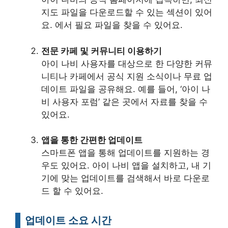
지도 파일을 다운로드할 수 있는 섹션이 있어
요. 에서 필요 파일을 찾을 수 있어요.
전문 카페 및 커뮤니티 이용하기
아이 나비 사용자를 대상으로 한 다양한 커뮤
니티나 카페에서 공식 지원 소식이나 무료 업
데이트 파일을 공유해요. 예를 들어, ‘아이 나
비 사용자 포럼’ 같은 곳에서 자료를 찾을 수
있어요.
앱을 통한 간편한 업데이트
스마트폰 앱을 통해 업데이트를 지원하는 경
우도 있어요. 아이 나비 앱을 설치하고, 내 기
기에 맞는 업데이트를 검색해서 바로 다운로
드 할 수 있어요.
업데이트 소요 시간