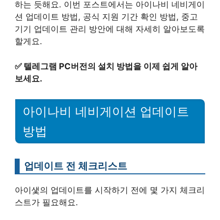
하는 듯해요. 이번 포스트에서는 아이나비 네비게이
션 업데이트 방법, 공식 지원 기간 확인 방법, 중고
기기 업데이트 관리 방안에 대해 자세히 알아보도록
할게요.
✅
텔레그램 PC버전의 설치 방법을 이제 쉽게 알아
보세요.
아이나비 네비게이션 업데이트
방법
업데이트 전 체크리스트
아이샟의 업데이트를 시작하기 전에 몇 가지 체크리
스트가 필요해요.