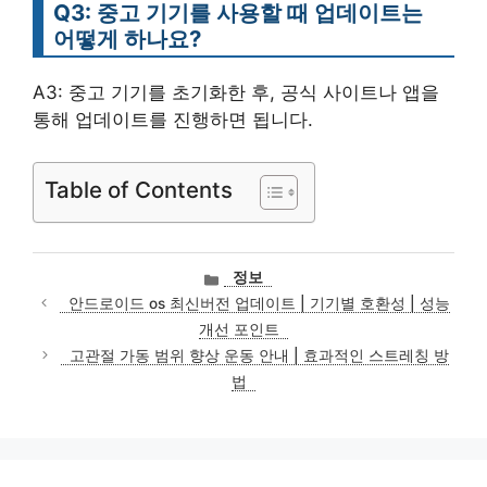
Q3: 중고 기기를 사용할 때 업데이트는
어떻게 하나요?
A3: 중고 기기를 초기화한 후, 공식 사이트나 앱을
통해 업데이트를 진행하면 됩니다.
Table of Contents
카
정보
테
안드로이드 os 최신버전 업데이트 | 기기별 호환성 | 성능
고
개선 포인트
리
고관절 가동 범위 향상 운동 안내 | 효과적인 스트레칭 방
법