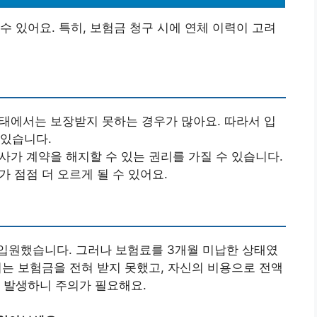
수 있어요. 특히, 보험금 청구 시에 연체 이력이 고려
상태에서는 보장받지 못하는 경우가 많아요. 따라서 입
 있습니다.
사가 계약을 해지할 수 있는 권리를 가질 수 있습니다.
가 점점 더 오르게 될 수 있어요.
 입원했습니다. 그러나 보험료를 3개월 미납한 상태였
A씨는 보험금을 전혀 받지 못했고, 자신의 비용으로 전액
 발생하니 주의가 필요해요.