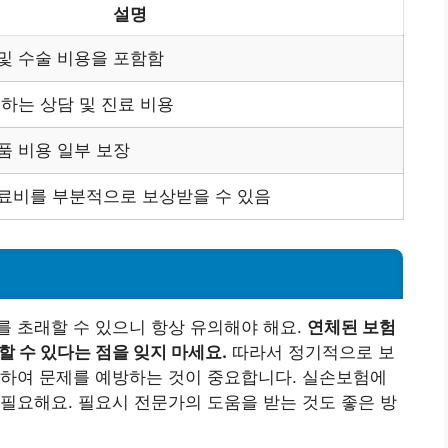
설명
및 수술 비용을 포함함
생하는 상담 및 진료 비용
품 비용 일부 보장
료비를 부분적으로 보상받을 수 있음
 초래할 수 있으니 항상 유의해야 해요.
연체된 보험
할 수 있다는 점을 잊지 마세요.
따라서 정기적으로 보
통하여 문제를 예방하는 것이 중요합니다. 실손보험에
필요해요. 필요시 전문가의 도움을 받는 것도 좋은 방