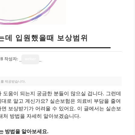
는데 입원했을때 보상범위
28
작성자:
writer
료를 제공받습니다.
나 도움이 되는지 궁금한 분들이 많으실 겁니다. 그런데
제대로 알고 계신가요? 실손보험은 의료비 부담을 줄여
다면 보상받기가 어려울 수 있어요. 이 글에서는 실손보
 대처 방법을 자세히 알아보겠습니다.
는 방법을 알아보세요.