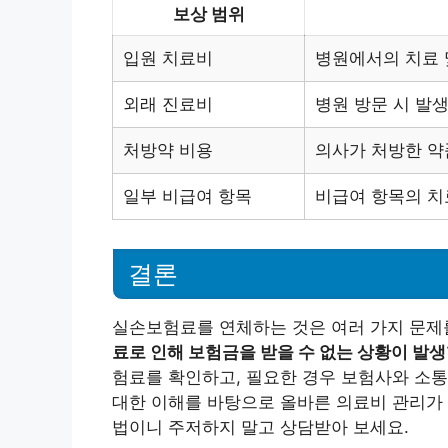
보상 범위
입원 치료비
병원에서의 치료 
외래 진료비
병원 방문 시 발
처방약 비용
의사가 처방한 약
일부 비급여 항목
비급여 항목의 치
결론
실손보험료를 연체하는 것은 여러 가지 문제를
료로 인해 보험금을 받을 수 없는 상황이 발생
험료를 확인하고, 필요한 경우 보험사와 소
대한 이해를 바탕으로 올바른 의료비 관리가 
법이니 주저하지 말고 상담받아 보세요.