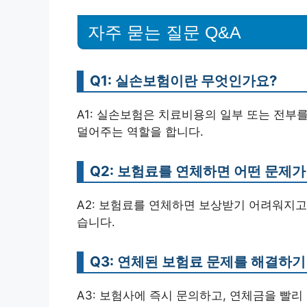
자주 묻는 질문 Q&A
Q1: 실손보험이란 무엇인가요?
A1: 실손보험은 치료비용의 일부 또는 전부
덜어주는 역할을 합니다.
Q2: 보험료를 연체하면 어떤 문제가
A2: 보험료를 연체하면 보상받기 어려워지고,
습니다.
Q3: 연체된 보험료 문제를 해결하
A3: 보험사에 즉시 문의하고, 연체금을 빨리