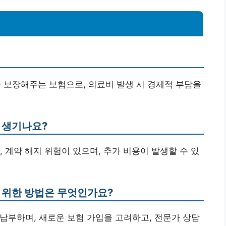
를 보장해주는 보험으로, 의료비 발생 시 경제적 부담을
 생기나요?
 계약 해지 위험이 있으며, 추가 비용이 발생할 수 있
기 위한 방법은 무엇인가요?
 납부하며, 새로운 보험 가입을 고려하고, 전문가 상담