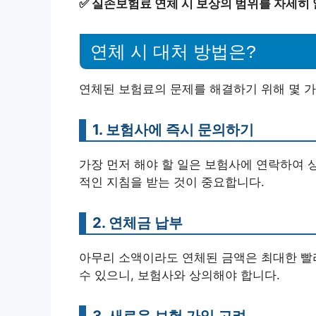
✅
실손보험료 연체 시 보상의 범위를 자세히
연체 시 대처 방법은?
연체된 보험료의 문제를 해결하기 위해 몇 가
1. 보험사에 즉시 문의하기
가장 먼저 해야 할 일은 보험사에 연락하여 
적인 지침을 받는 것이 중요합니다.
2. 연체금 납부
아무리 소액이라도 연체된 금액은 최대한 빨리
수 있으니, 보험사와 상의해야 합니다.
3. 새로운 보험 가입 고려