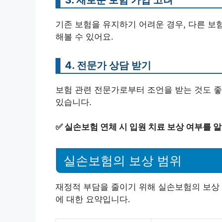
기존 보험을 유지하기 어려운 경우, 다른 보
해볼 수 있어요.
4. 전문가 상담 받기
보험 관련 전문가로부터 조언을 받는 것도 좋
있습니다.
✅
실손보험 연체 시 입원 치료 보상 여부를 
실손보험의 보상 범위
재정적 부담을 줄이기 위해 실손보험의 보상 
에 대한 요약입니다.