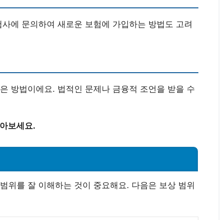
험사에 문의하여 새로운 보험에 가입하는 방법도 고려
은 방법이에요. 법적인 문제나 금융적 조언을 받을 수
알아보세요.
범위를 잘 이해하는 것이 중요해요. 다음은 보상 범위