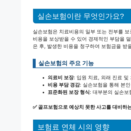
실손보험이란 무엇인가요?
실손보험은 치료비용의 일부 또는 전부를 보
비용을 보상받을 수 있어 경제적인 부담을 
은 후, 발생한 비용을 청구하여 보험금을 받을
실손보험의 주요 기능
의료비 보장
: 입원 치료, 외래 진료 
비용 부담 경감
: 실손보험을 통해 본
표준화된 보장 형식
: 대부분의 실손보
✅
골프보험으로 예상치 못한 사고를 대비하는
보험료 연체 시의 영향