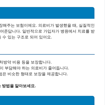
장해주는 보험이에요. 의료비가 발생했을 때, 실질적인
덜어준답니다. 일반적으로 가입자가 병원에서 치료를 받
 수 있는 구조로 되어 있어요.
및 처방약 비용 등을 보장합니다.
인이 부담해야 하는 의료비가 줄어듭니다.
험은 비슷한 형태로 보장을 제공합니다.
 방법을 알아보세요.