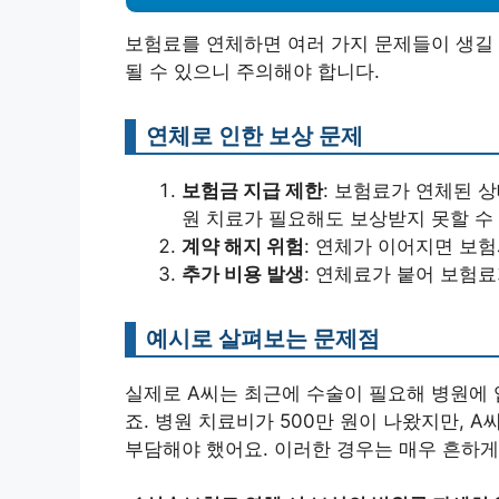
보험료를 연체하면 여러 가지 문제들이 생길 
될 수 있으니 주의해야 합니다.
연체로 인한 보상 문제
보험금 지급 제한
: 보험료가 연체된 
원 치료가 필요해도 보상받지 못할 수
계약 해지 위험
: 연체가 이어지면 보험
추가 비용 발생
: 연체료가 붙어 보험료
예시로 살펴보는 문제점
실제로 A씨는 최근에 수술이 필요해 병원에
죠. 병원 치료비가 500만 원이 나왔지만, 
부담해야 했어요. 이러한 경우는 매우 흔하게