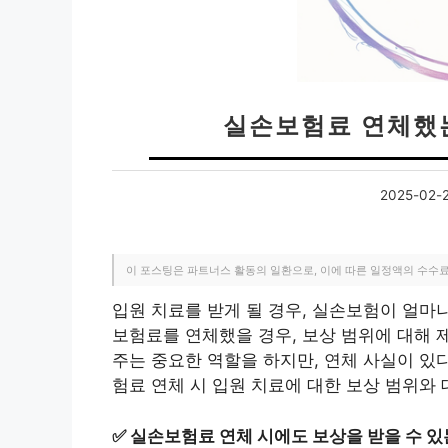
실손보험료 연체했
2025-02-
이 포스팅은 파트너스 활동의 일환으로, 이에 따른 일정액의 수수
입원 치료를 받게 될 경우, 실손보험이 얼마
보험료를 연체했을 경우, 보상 범위에 대해 
주는 중요한 역할을 하지만, 연체 사실이 있
험료 연체 시 입원 치료에 대한 보상 범위와
✅
실손보험료 연체 시에도 보상을 받을 수 있