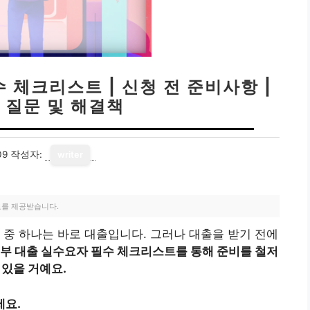
 체크리스트 | 신청 전 준비사항 |
 질문 및 해결책
09
작성자:
writer
료를 제공받습니다.
 중 하나는 바로 대출입니다. 그러나 대출을 받기 전에
부 대출 실수요자 필수 체크리스트를 통해 준비를 철저
 있을 거예요.
세요.