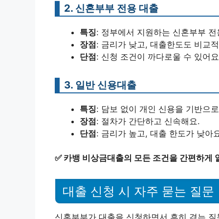
2. 신혼부부 전용 대출
특징
: 정부에서 지원하는 신혼부부 전
장점
: 금리가 낮고, 대출한도도 비교적
단점
: 신청 조건이 까다로울 수 있어요
3. 일반 신용대출
특징
: 담보 없이 개인 신용을 기반으
장점
: 절차가 간단하고 신속해요.
단점
: 금리가 높고, 대출 한도가 낮아요
✅
카뱅 비상금대출의 모든 조건을 간편하게 
대출 신청 시 자주 묻는 질문
신혼부부가 대출을 신청하면서 흔히 겪는 질