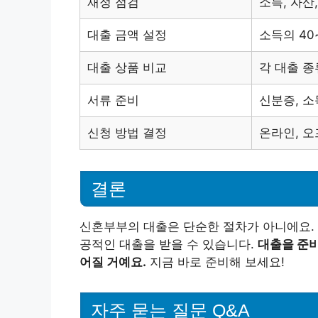
재정 점검
소득, 자산
대출 금액 설정
소득의 40
대출 상품 비교
각 대출 종
서류 준비
신분증, 소
신청 방법 결정
온라인, 오
결론
신혼부부의 대출은 단순한 절차가 아니에요. 
공적인 대출을 받을 수 있습니다.
대출을 준
어질 거예요.
지금 바로 준비해 보세요!
자주 묻는 질문 Q&A