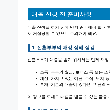
대출 신청 전 준비사항
대출 신청을 하기 전에 먼저 준비해야 할 사
서 거절당할 수 있으니 주의해야 해요.
1. 신혼부부의 재정 상태 점검
신혼부부가 대출을 받기 위해서는 먼저 재정 
소득: 부부의 월급, 보너스 등 모든 
재산: 가지고 있는 예금, 주식, 토지 
부채: 기존의 대출이 있다면 그 금액도
이 정보를 토대로 대출을 받을 수 있는 금융