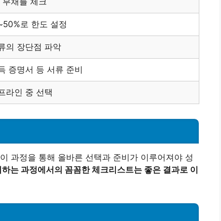
, 부채를 체크
~50%로 한도 설정
류의 장단점 파악
득 증명서 등 서류 준비
프라인 중 선택
이 과정을 통해 올바른 선택과 준비가 이루어져야 성
비하는 과정에서의 꼼꼼한 체크리스트는 좋은 결과로 이