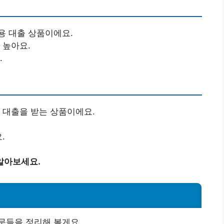
용 대출 상품이에요.
 높아요.
.
로 대출을 받는 상품이에요.
.
알아보세요.
문들을 정리해 볼게요.