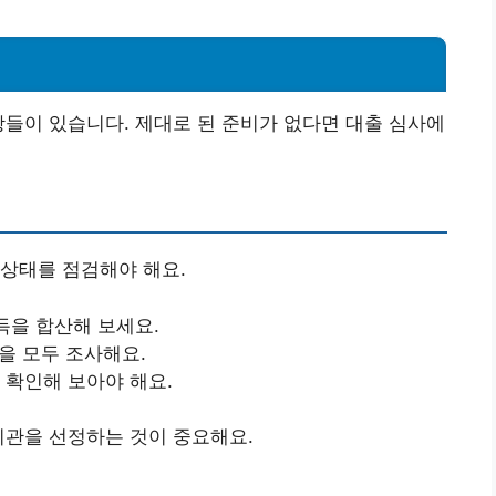
항들이 있습니다. 제대로 된 준비가 없다면 대출 심사에
상태를 점검해야 해요.
소득을 합산해 보세요.
등을 모두 조사해요.
 확인해 보아야 해요.
기관을 선정하는 것이 중요해요.