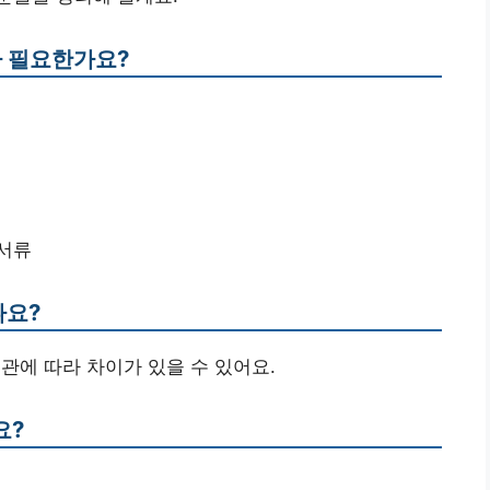
가 필요한가요?
 서류
나요?
관에 따라 차이가 있을 수 있어요.
요?