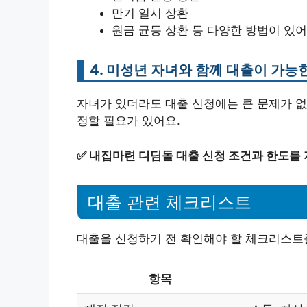
만기 일시 상환
원금 균등 상환 등 다양한 방법이 있어
4. 미성년 자녀와 함께 대출이 가능
자녀가 있더라도 대출 신청에는 큰 문제가 없
정할 필요가 있어요.
✅
내집마련 디딤돌 대출 신청 조건과 한도를
대출 관련 체크리스트
대출을 신청하기 전 확인해야 할 체크리스트
항목