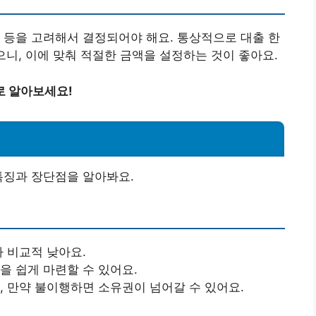
 등을 고려해서 결정되어야 해요. 통상적으로 대출 한
으니, 이에 맞춰 적절한 금액을 설정하는 것이 좋아요.
로 알아보세요!
특징과 장단점을 알아봐요.
가 비교적 낮아요.
을 쉽게 마련할 수 있어요.
고, 만약 불이행하면 소유권이 넘어갈 수 있어요.