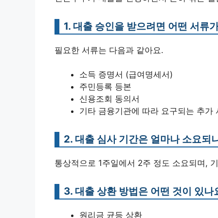
1. 대출 승인을 받으려면 어떤 서류
필요한 서류는 다음과 같아요.
소득 증명서 (급여명세서)
주민등록 등본
신용조회 동의서
기타 금융기관에 따라 요구되는 추가
2. 대출 심사 기간은 얼마나 소요되
통상적으로 1주일에서 2주 정도 소요되며, 기
3. 대출 상환 방법은 어떤 것이 있나
원리금 균등 상환