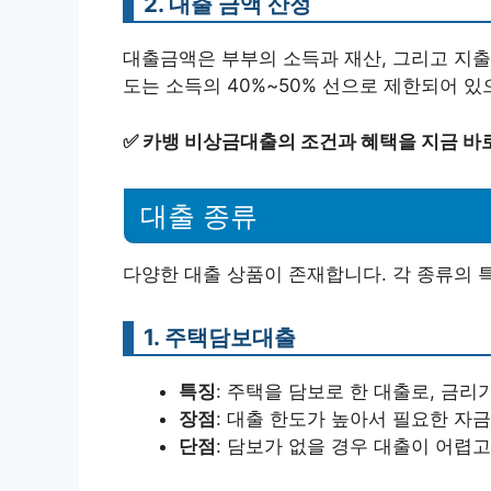
2. 대출 금액 산정
대출금액은 부부의 소득과 재산, 그리고 지출
도는 소득의 40%~50% 선으로 제한되어 있
✅
카뱅 비상금대출의 조건과 혜택을 지금 바
대출 종류
다양한 대출 상품이 존재합니다. 각 종류의 
1. 주택담보대출
특징
: 주택을 담보로 한 대출로, 금리
장점
: 대출 한도가 높아서 필요한 자금
단점
: 담보가 없을 경우 대출이 어렵