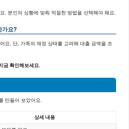
요. 본인의 상황에 맞춰 적절한 방법을 선택해야 해요.
한가요?
어요. 단, 가족의 재정 상태를 고려해 대출 금액을 조
 지금 확인해보세요.
를 만들어 보았어요.
상세 내용