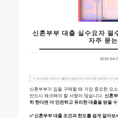
신혼부부 대출 실수요자 필수
자주 묻는
2025-04-
이 포스팅은 파트너스 활동의 일환으로, 이에 따른 일정액의 수수
신혼부부가 집을 구매할 때 가장 중요한 요소
반드시 체크해야 할 사항이 많습니다.
신혼부
히 한다면 더 안전하고 유리한 대출을 받을 수
✅
신혼부부 대출 조건과 한도를 쉽게 알아보