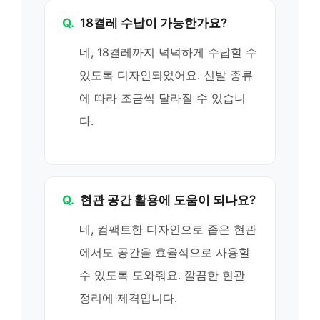
Q.
18켤레 수납이 가능한가요?
네, 18켤레까지 넉넉하게 수납할 수
있도록 디자인되었어요. 신발 종류
에 따라 조금씩 달라질 수 있습니
다.
Q.
현관 공간 활용에 도움이 되나요?
네, 컴팩트한 디자인으로 좁은 현관
에서도 공간을 효율적으로 사용할
수 있도록 도와줘요. 깔끔한 현관
정리에 제격입니다.