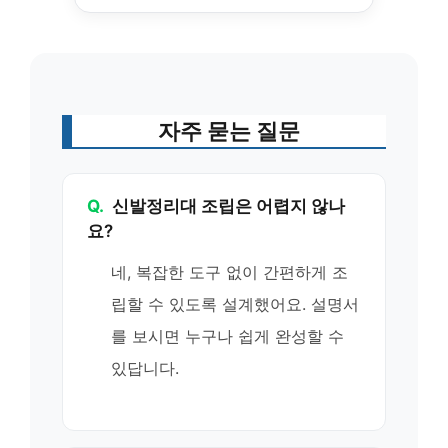
자주 묻는 질문
Q.
신발정리대 조립은 어렵지 않나
요?
네, 복잡한 도구 없이 간편하게 조
립할 수 있도록 설계했어요. 설명서
를 보시면 누구나 쉽게 완성할 수
있답니다.