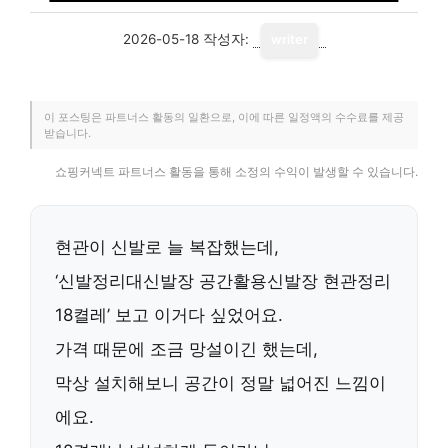
2026-05-18
작성자:
writer
이 포스팅은 파트너스 활동의 일환으로, 이에 따른 일정액의 수수료를 제공
받습니다.
쇼핑커넥트 파트너스 활동을 통해 소정의 수익이 발생할 수 있습니다.
현관이 신발로 늘 복잡했는데,
‘신발정리대신발장 공간활용신발장 현관정리
18켤레’ 보고 이거다 싶었어요.
가격 때문에 조금 망설이긴 했는데,
막상 설치해보니 공간이 정말 넓어진 느낌이
에요.