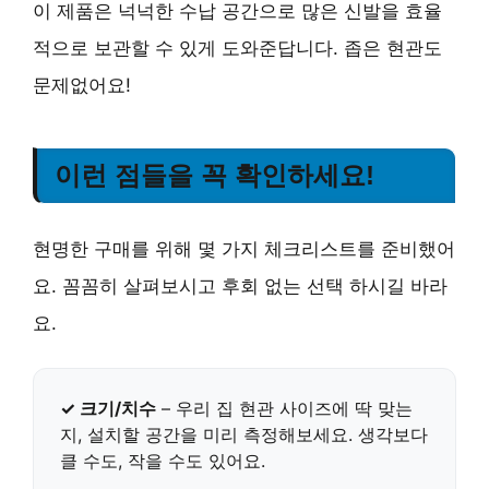
이 제품은 넉넉한 수납 공간으로 많은 신발을 효율
적으로 보관할 수 있게 도와준답니다. 좁은 현관도
문제없어요!
이런 점들을 꼭 확인하세요!
현명한 구매를 위해 몇 가지 체크리스트를 준비했어
요. 꼼꼼히 살펴보시고 후회 없는 선택 하시길 바라
요.
✓ 크기/치수
– 우리 집 현관 사이즈에 딱 맞는
지, 설치할 공간을 미리 측정해보세요.
생각보다
클 수도, 작을 수도 있어요.