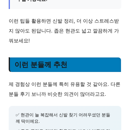
이런 팁들 활용하면 신발 정리, 더 이상 스트레스받
지 않아도 된답니다.
좁은 현관도 넓고 깔끔하게 가
꿔보세요!
이런 분들께 추천
제 경험상 이런 분들께 특히 유용할 것 같아요. 다른
분들 후기 보니까 비슷한 의견이 많더라고요.
✅
현관이 늘 복잡해서 신발 찾기 어려우셨던 분들
께 딱이에요.