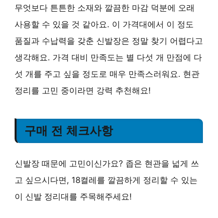
무엇보다 튼튼한 소재와 깔끔한 마감 덕분에 오래
사용할 수 있을 것 같아요. 이 가격대에서 이 정도
품질과 수납력을 갖춘 신발장은 정말 찾기 어렵다고
생각해요.
가격 대비 만족도는 별 다섯 개 만점에 다
섯 개
를 주고 싶을 정도로 매우 만족스러워요. 현관
정리를 고민 중이라면 강력 추천해요!
구매 전 체크사항
신발장 때문에 고민이신가요? 좁은 현관을 넓게 쓰
고 싶으시다면, 18켤레를 깔끔하게 정리할 수 있는
이 신발 정리대를 주목해주세요!