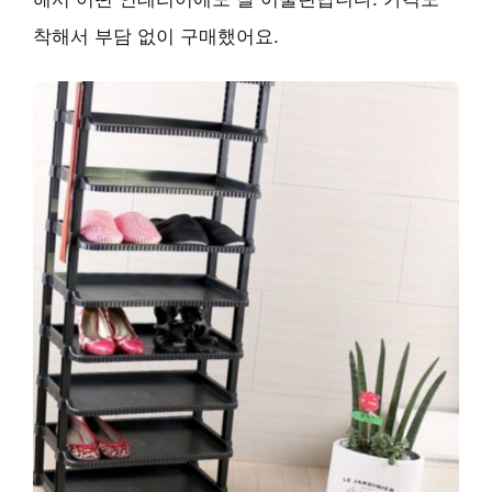
착해서 부담 없이 구매했어요.