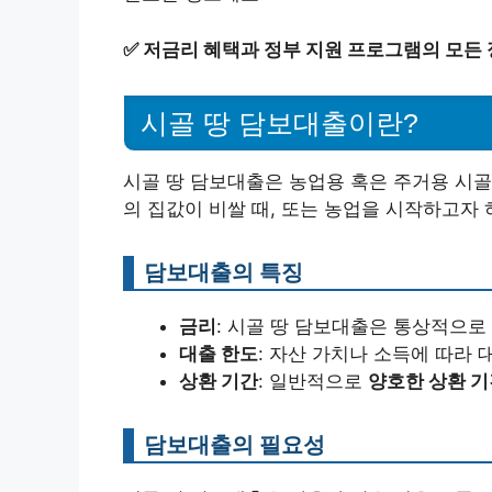
✅
저금리 혜택과 정부 지원 프로그램의 모든 
시골 땅 담보대출이란?
시골 땅 담보대출은 농업용 혹은 주거용 시골
의 집값이 비쌀 때, 또는 농업을 시작하고자 
담보대출의 특징
금리
: 시골 땅 담보대출은 통상적으
대출 한도
: 자산 가치나 소득에 따라 
상환 기간
: 일반적으로
양호한 상환 기
담보대출의 필요성