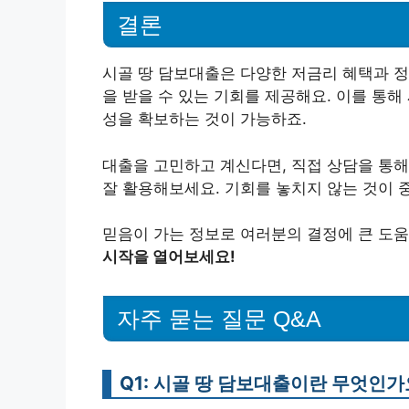
결론
시골 땅 담보대출은 다양한 저금리 혜택과 정
을 받을 수 있는 기회를 제공해요. 이를 통해
성을 확보하는 것이 가능하죠.
대출을 고민하고 계신다면, 직접 상담을 통해
잘 활용해보세요. 기회를 놓치지 않는 것이 
믿음이 가는 정보로 여러분의 결정에 큰 도
시작을 열어보세요!
자주 묻는 질문 Q&A
Q1: 시골 땅 담보대출이란 무엇인가