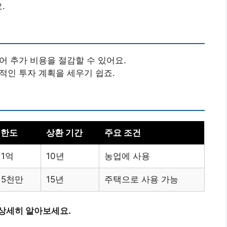
.
어 추가 비용을 절감할 수 있어요.
기적인 투자 계획을 세우기 쉽죠.
 한도
상환 기간
주요 조건
 1억
10년
농업에 사용
 5천만
15년
주택으로 사용 가능
 상세히 알아보세요.