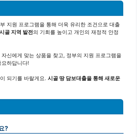
부 지원 프로그램을 통해 더욱 유리한 조건으로 대출
시골 지역 발전
의 기회를 높이고 개인의 재정적 안정
 자신에게 맞는 상품을 찾고, 정부의 지원 프로그램을
중요하답니다!
움이 되기를 바랄게요.
시골 땅 담보대출을 통해 새로운
요?