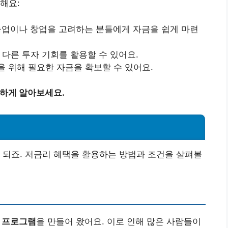
해요:
 농업이나 창업을 고려하는 분들에게 자금을 쉽게 마련
 다른 투자 기회를 활용할 수 있어요.
을 위해 필요한 자금을 확보할 수 있어요.
편하게 알아보세요.
 되죠. 저금리 혜택을 활용하는 방법과 조건을 살펴볼
 프로그램
을 만들어 왔어요. 이로 인해 많은 사람들이