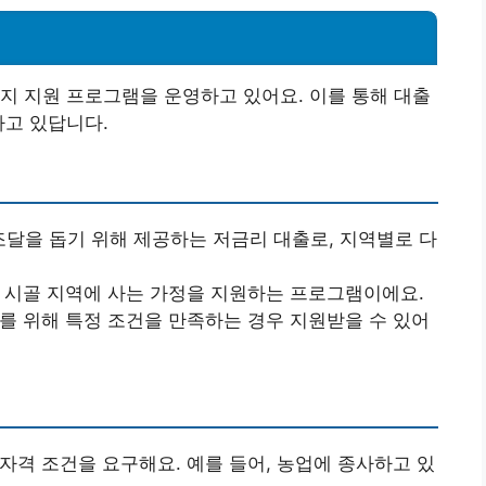
지 지원 프로그램을 운영하고 있어요. 이를 통해 대출
하고 있답니다.
조달을 돕기 위해 제공하는 저금리 대출로, 지역별로 다
해 시골 지역에 사는 가정을 지원하는 프로그램이에요.
화를 위해 특정 조건을 만족하는 경우 지원받을 수 있어
 자격 조건을 요구해요. 예를 들어, 농업에 종사하고 있