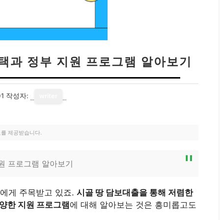
혜택과 정부 지원 프로그램 알아보기
01
작성자:
writer
료를 제공받습니다.
지원 프로그램 알아보기
들에게 주목받고 있죠.
시골 땅 담보대출을 통해 저렴한
다양한 지원 프로그램
에 대해 알아보는 것은 흥미롭고도