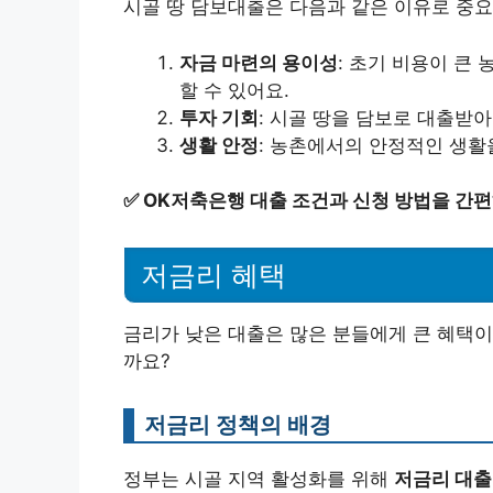
시골 땅 담보대출은 다음과 같은 이유로 중요
자금 마련의 용이성
: 초기 비용이 큰
할 수 있어요.
투자 기회
: 시골 땅을 담보로 대출받아
생활 안정
: 농촌에서의 안정적인 생활
✅
OK저축은행 대출 조건과 신청 방법을 간
저금리 혜택
금리가 낮은 대출은 많은 분들에게 큰 혜택이
까요?
저금리 정책의 배경
정부는 시골 지역 활성화를 위해
저금리 대출