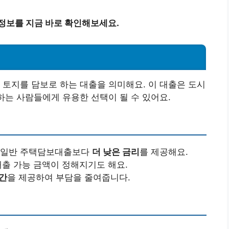
정보를 지금 바로 확인해보세요.
 토지를 담보로 하는 대출을 의미해요. 이 대출은 도시
하는 사람들에게 유용한 선택이 될 수 있어요.
로 일반 주택담보대출보다
더 낮은 금리
를 제공해요.
대출 가능 금액이 정해지기도 해요.
간
을 제공하여 부담을 줄여줍니다.