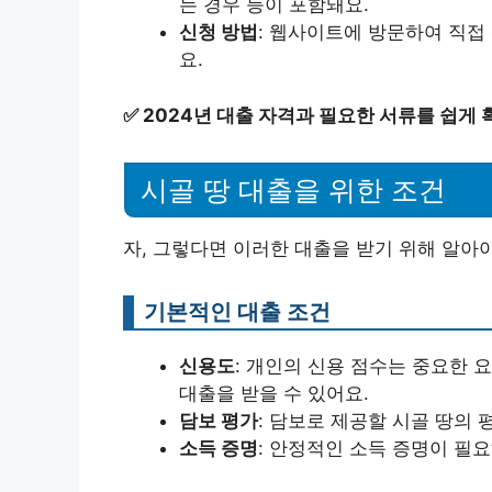
는 경우 등이 포함돼요.
신청 방법
: 웹사이트에 방문하여 직접
요.
✅
2024년 대출 자격과 필요한 서류를 쉽게
시골 땅 대출을 위한 조건
자, 그렇다면 이러한 대출을 받기 위해 알아
기본적인 대출 조건
신용도
: 개인의 신용 점수는 중요한 
대출을 받을 수 있어요.
담보 평가
: 담보로 제공할 시골 땅의 
소득 증명
: 안정적인 소득 증명이 필요