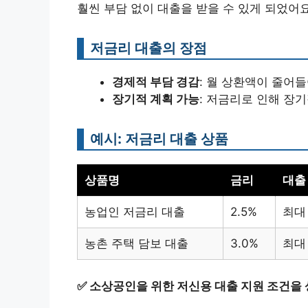
훨씬 부담 없이 대출을 받을 수 있게 되었어요
저금리 대출의 장점
경제적 부담 경감
: 월 상환액이 줄어들
장기적 계획 가능
: 저금리로 인해 장
예시: 저금리 대출 상품
상품명
금리
대출
농업인 저금리 대출
2.5%
최대
농촌 주택 담보 대출
3.0%
최대
✅
소상공인을 위한 저신용 대출 지원 조건을