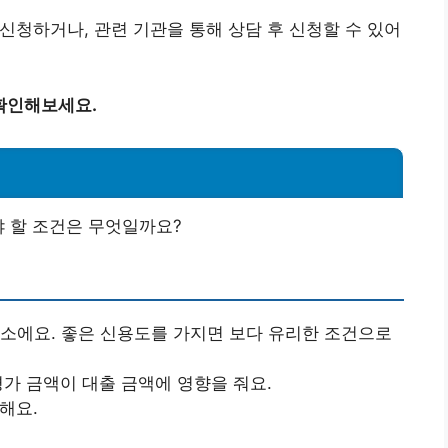
 신청하거나, 관련 기관을 통해 상담 후 신청할 수 있어
 확인해보세요.
야 할 조건은 무엇일까요?
요소에요. 좋은 신용도를 가지면 보다 유리한 조건으로
평가 금액이 대출 금액에 영향을 줘요.
해요.