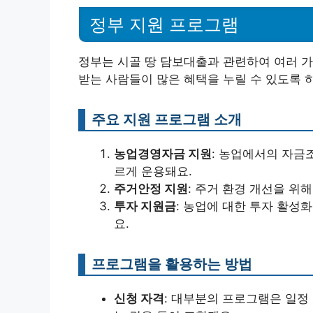
정부 지원 프로그램
정부는 시골 땅 담보대출과 관련하여 여러 가
받는 사람들이 많은 혜택을 누릴 수 있도록 
주요 지원 프로그램 소개
농업경영자금 지원
: 농업에서의 자금
르게 운용돼요.
주거안정 지원
: 주거 환경 개선을 위
투자 지원금
: 농업에 대한 투자 활성
요.
프로그램을 활용하는 방법
신청 자격
: 대부분의 프로그램은 일정