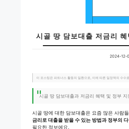
시골 땅 담보대출 저금리 
2024-12-
이 포스팅은 파트너스 활동의 일환으로, 이에 따른 일정액의 수수
시골 땅 담보대출과 저금리 혜택 및 정부 
시골 땅에 대한 담보대출은 요즘 많은 사람
금리로 대출을 받을 수 있는 방법과 정부의 
필요한 정보에요.