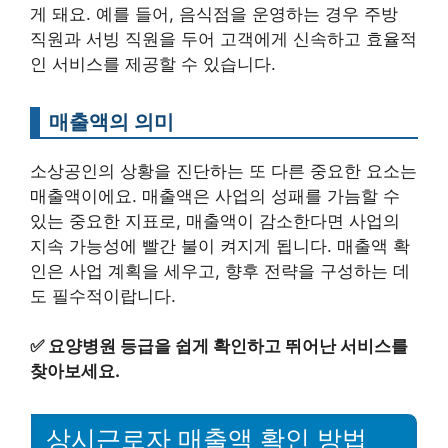
게 돼요. 예를 들어, 음식점을 운영하는 경우 주방
직원과 서빙 직원을 두어 고객에게 신속하고 효율적
인 서비스를 제공할 수 있습니다.
매출액의 의미
소상공인의 상황을 진단하는 또 다른 중요한 요소는
매출액이에요. 매출액은 사업의 성패를 가늠할 수
있는 중요한 지표로, 매출액이 감소한다면 사업의
지속 가능성에 빨간 불이 켜지게 됩니다. 매출액 확
인은 사업 계획을 세우고, 향후 전략을 구성하는 데
도 필수적이랍니다.
✅
요양병원 등급을 쉽게 확인하고 뛰어난 서비스를
찾아보세요.
상시근로자 매출액 확인 방법