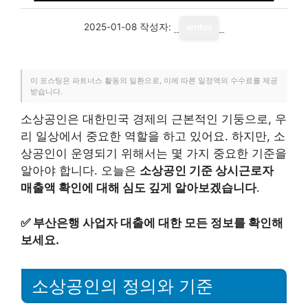
2025-01-08
작성자:
writer
이 포스팅은 파트너스 활동의 일환으로, 이에 따른 일정액의 수수료를 제공
받습니다.
소상공인은 대한민국 경제의 근본적인 기둥으로, 우
리 일상에서 중요한 역할을 하고 있어요. 하지만, 소
상공인이 운영되기 위해서는 몇 가지 중요한 기준을
알아야 합니다. 오늘은
소상공인 기준 상시근로자
매출액 확인에 대해 심도 깊게 알아보겠습니다
.
✅
부산은행 사업자 대출에 대한 모든 정보를 확인해
보세요.
소상공인의 정의와 기준