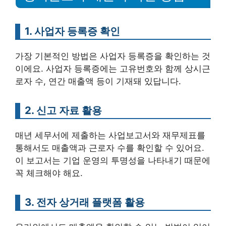
1. 사업자 등록증 확인
가장 기본적인 방법은 사업자 등록증을 확인하는 것
이에요. 사업자 등록증에는 고유번호와 함께 상시근
로자 수, 연간 매출액 등이 기재돼 있답니다.
2. 신고 자료 활용
매년 세무서에 제출하는 사업보고서와 재무제표를
통해서도 매출액과 근로자 수를 확인할 수 있어요.
이 보고서는 기업 운영의 투명성을 나타내기 때문에
꼭 체크해야 해요.
3. 전자 상거래 플랫폼 활용