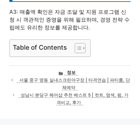
A3: 매출액 확인은 자금 조달 및 지원 프로그램 신
청 시 객관적인 증명을 위해 필요하며, 경영 전략 수
립에도 유리한 정보를 제공합니다.
Table of Contents
카
정보
테
서울 중구 명동 실내스크린야구장 | 타격연습 | 파티룸, 단
고
체예약
리
성남시 분당구 헤어샵 추천 베스트 5 | 컷트, 염색, 펌, 가
격비교, 후기