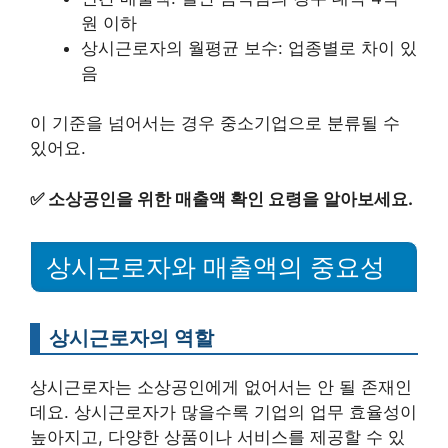
원 이하
상시근로자의 월평균 보수: 업종별로 차이 있
음
이 기준을 넘어서는 경우 중소기업으로 분류될 수
있어요.
✅
소상공인을 위한 매출액 확인 요령을 알아보세요.
상시근로자와 매출액의 중요성
상시근로자의 역할
상시근로자는 소상공인에게 없어서는 안 될 존재인
데요. 상시근로자가 많을수록 기업의 업무 효율성이
높아지고, 다양한 상품이나 서비스를 제공할 수 있