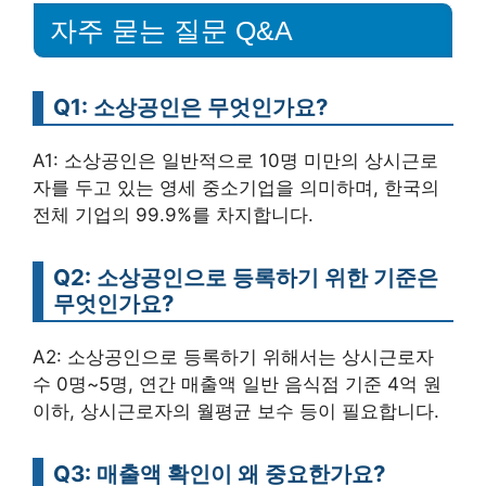
자주 묻는 질문 Q&A
Q1: 소상공인은 무엇인가요?
A1: 소상공인은 일반적으로 10명 미만의 상시근로
자를 두고 있는 영세 중소기업을 의미하며, 한국의
전체 기업의 99.9%를 차지합니다.
Q2: 소상공인으로 등록하기 위한 기준은
무엇인가요?
A2: 소상공인으로 등록하기 위해서는 상시근로자
수 0명~5명, 연간 매출액 일반 음식점 기준 4억 원
이하, 상시근로자의 월평균 보수 등이 필요합니다.
Q3: 매출액 확인이 왜 중요한가요?