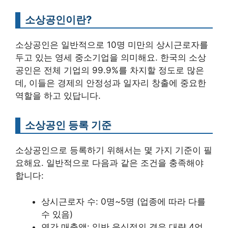
소상공인이란?
소상공인은 일반적으로 10명 미만의 상시근로자를
두고 있는 영세 중소기업을 의미해요. 한국의 소상
공인은 전체 기업의 99.9%를 차지할 정도로 많은
데, 이들은 경제의 안정성과 일자리 창출에 중요한
역할을 하고 있답니다.
소상공인 등록 기준
소상공인으로 등록하기 위해서는 몇 가지 기준이 필
요해요. 일반적으로 다음과 같은 조건을 충족해야
합니다:
상시근로자 수: 0명~5명 (업종에 따라 다를
수 있음)
연간 매출액: 일반 음식점의 경우 대략 4억