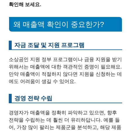
확인해 보세요.
왜 매출액 확인이 중요한가?
자금 조달 및 지원 프로그램
소상공인 지원 정부 프로그램이나 금융 지원을 받기
위해서는 매출액에 대한 객관적인 증명이 필요해요.
만약 매출액이 적절하지 않다면 지원을 신청하는 데
에도 어려움이 생길 수 있어요.
경영 전략 수립
경영자가 매출액을 정확히 파악하고 있으면, 향후
전략을 수립하는 데 훨씬 더 유리하답니다. 예를 들
어, 가장 많이 팔리는 제품군을 분석하고, 해당 제품