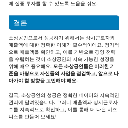
에 집중 투자를 할 수 있도록 도움을 줘요.
결론
소상공인으로서 성공하기 위해서는 상시근로자와
매출액에 대한 정확한 이해가 필수적이에요. 정기적
으로 매출액을 확인하고, 이를 기반으로 경영 전략
을 수립하는 것이 소상공인의 지속 가능한 성장을
위해 매우 중요해요.
모든 소상공인들은 이러한 기
준을 바탕으로 자신들의 사업을 점검하고, 앞으로 나
아가야 할 방향을 고민해야 해요.
결국, 소상공인의 성공은 정확한 데이터와 지속적인
관리에 달려있습니다. 그러니 매출액과 상시근로자
수를 지속적으로 확인하고, 이를 통해 더 나은 비즈
니스를 만들어 보세요!