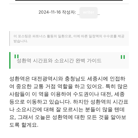
2024-11-16
작성자:
writer
이 포스팅은 파트너스 활동의 일환으로, 이에 따른 일정액의 수수료를 제공
받습니다.
성환역 시간표와 소요시간 완벽 가이드
성환역은 대전광역시와 충청남도 세종시에 인접하
여 중요한 교통 거점 역할을 하고 있어요. 특히 많은
사람들이 이 역을 이용하여 수도권이나 대전, 세종
등으로 이동하고 있습니다. 하지만 성환역의 시간표
나 소요시간에 대해 잘 모르시는 분들이 많을 텐데
요, 그래서 오늘은 성환역에 대한 모든 것을 알아보
도록 할게요.