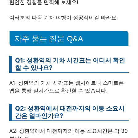
편안한 경험을 만끽해 보세요!
여러분의 다음 기차 여행이 성공적이길 바라요.
자주 묻는 질문 Q&A
Q1: 성환역의 기차 시간표는 어디서 확인
할 수 있나요?
A1: 성환역의 기차 시간표는 웹사이트나 스마트폰
앱을 통해 실시간으로 확인할 수 있습니다.
Q2: 성환역에서 대전까지의 이동 소요시
간은 얼마인가요?
A2: 성환역에서 대전까지의 이동 소요시간은 약 30