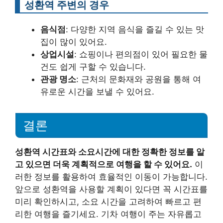
성환역 주변의 경우
음식점
: 다양한 지역 음식을 즐길 수 있는 맛
집이 많이 있어요.
상업시설
: 쇼핑이나 편의점이 있어 필요한 물
건도 쉽게 구할 수 있습니다.
관광 명소
: 근처의 문화재와 공원을 통해 여
유로운 시간을 보낼 수 있어요.
결론
성환역 시간표와 소요시간에 대한 정확한 정보를 알
고 있으면 더욱 계획적으로 여행을 할 수 있어요.
이
러한 정보를 활용하여 효율적인 이동이 가능합니다.
앞으로 성환역을 사용할 계획이 있다면 꼭 시간표를
미리 확인하시고, 소요 시간을 고려하여 빠르고 편
리한 여행을 즐기세요. 기차 여행이 주는 자유롭고