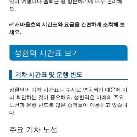
있어 여행이나 출퇴근 중 방문하기에 매우 편리해
요.
✅
새마을호의 시간표와 요금을 간편하게 조회해 보
세요.
성환역 시간표 보기
기차 시간표 및 운행 빈도
성환역의 기차 시간표는 수시로 변동되기 때문에 미
리 확인하는 것이 중요해요. 성환역은 아래의 주요
노선과 운행 빈도로 많은 승객들이 이용하고 있습니
다.
주요 기차 노선