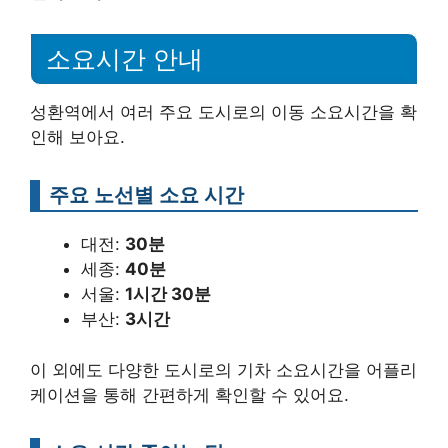
소요시간 안내
성환역에서 여러 주요 도시로의 이동 소요시간을 확
인해 보아요.
주요 노선별 소요 시간
대전:
30분
세종:
40분
서울:
1시간 30분
부산:
3시간
이 외에도 다양한 도시로의 기차 소요시간을 어플리
케이션을 통해 간편하게 확인할 수 있어요.