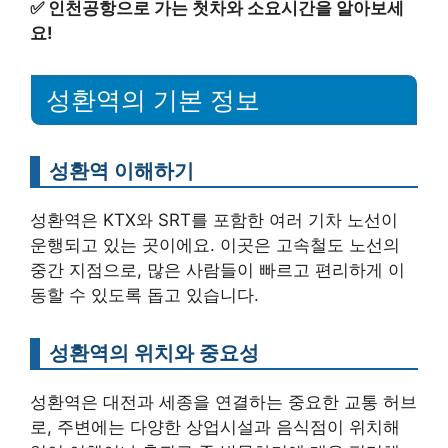
✅
인천공항으로 가는 첫차와 소요시간을 알아보세
요!
성환역의 기본 정보
성환역 이해하기
성환역은 KTX와 SRT를 포함한 여러 기차 노선이
운행되고 있는 곳이에요. 이곳은 고속철도 노선의
중간 지점으로, 많은 사람들이 빠르고 편리하게 이
동할 수 있도록 돕고 있습니다.
성환역의 위치와 중요성
성환역은 대전과 세종을 연결하는 중요한 교통 허브
로, 주변에는 다양한 상업시설과 음식점이 위치해