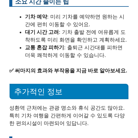
소요 시간 줄이는 팁
기차 예약
: 미리 기차를 예약하면 원하는 시
간에 편히 이동할 수 있어요.
대기 시간 고려
: 기차 출발 전에 여유롭게 도
착하도록 미리 화면을 확인하고 계획하세요.
교통 혼잡 피하기
: 출퇴근 시간대를 피하면
더욱 쾌적하게 이동할 수 있습니다.
✅
써마지의 효과와 부작용을 지금 바로 알아보세요.
추가적인 정보
성환역 근처에는 관광 명소와 휴식 공간도 많아요.
특히 기차 여행을 간편하게 이어갈 수 있도록 다양
한 편의시설이 마련되어 있답니다.