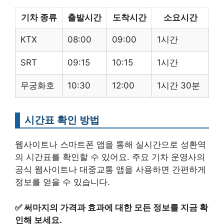
기차 종류
출발시간
도착시간
소요시간
KTX
08:00
09:00
1시간
SRT
09:15
10:15
1시간
무궁화호
10:30
12:00
1시간 30분
시간표 확인 방법
웹사이트나 스마트폰 앱을 통해 실시간으로 성환역
의 시간표를 확인할 수 있어요. 주요 기차 운영사의
공식 웹사이트나 대중교통 앱을 사용하면 간편하게
정보를 얻을 수 있습니다.
✅
써마지의 가격과 효과에 대한 모든 정보를 지금 확
인해 보세요.