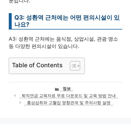
분입니다.
Q3: 성환역 근처에는 어떤 편의시설이 있
나요?
A3: 성환역 근처에는 음식점, 상업시설, 관광 명소
등 다양한 편의시설이 있습니다.
Table of Contents
카
정보
테
퇴직연금 교육자료 무료 다운로드 및 교육 방법 안내
고
홍삼섭취와 고혈압 영향관계 및 주의사항 설명
리