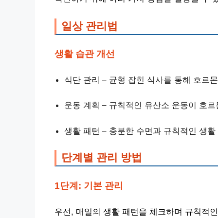
일상 관리법
생활 습관 개선
식단 관리 – 균형 잡힌 식사를 통해 호르
운동 계획 – 규칙적인 유산소 운동이 호
생활 패턴 – 충분한 수면과 규칙적인 생활
단계별 관리 방법
1단계: 기본 관리
우선, 매일의 생활 패턴을 체크하며 규칙적인