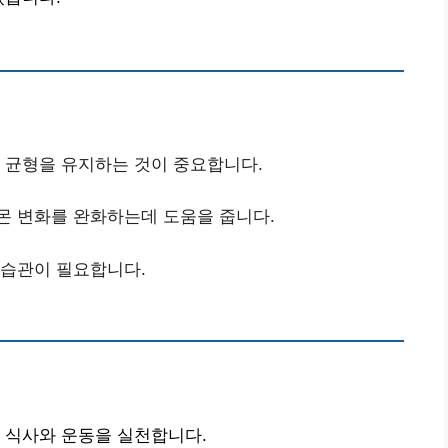
몬 균형을 유지하는 것이 중요합니다.
르몬 변화를 완화하는데 도움을 줍니다.
 습관이 필요합니다.
 식사와 운동을 실천합니다.