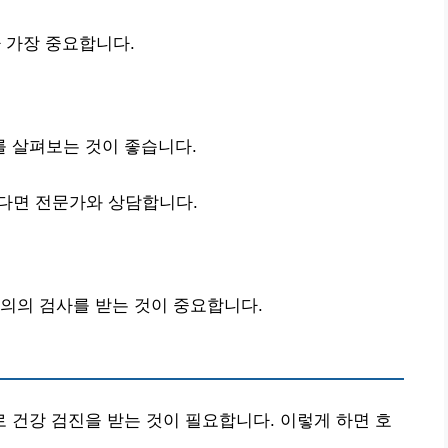
 가장 중요합니다.
 살펴보는 것이 좋습니다.
다면 전문가와 상담합니다.
의의 검사를 받는 것이 중요합니다.
건강 검진을 받는 것이 필요합니다. 이렇게 하면 호