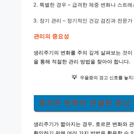
특별한 경우 – 급격한 체중 변화나 스트레
장기 관리 – 정기적인 건강 검진과 전문가
관리의 중요성
생리주기의 변화를 주의 깊게 살펴보는 것이 
을 통해 적절한 관리 방법을 찾아야 합니다.
💡
우울증의 경고 신호를 놓치지
호르몬 변화와 연결된 증상
생리주기가 짧아지는 경우, 호르몬 변화와 관
확인하기 위해 여러 가지 방법을 활용할 수 