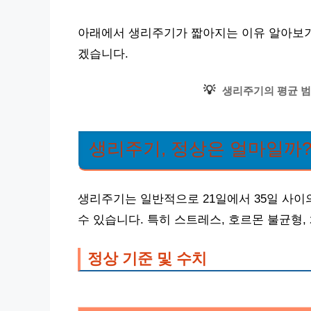
아래에서 생리주기가 짧아지는 이유 알아보기 
겠습니다.
💡
생리주기의 평균 범
생리주기, 정상은 얼마일까
생리주기는 일반적으로 21일에서 35일 사이
수 있습니다. 특히 스트레스, 호르몬 불균형,
정상 기준 및 수치