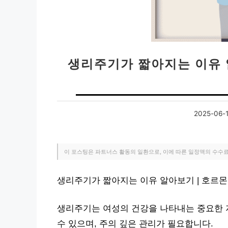
생리주기가 짧아지는 이유 
2025-06-
이 포스팅은 파트너스 활동의 일환으로, 이에 따른 일정액의 수수
생리주기가 짧아지는 이유 알아보기 | 호르몬
생리주기는 여성의 건강을 나타내는 중요한 
수 있으며, 주의 깊은 관리가 필요합니다.