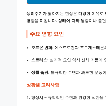
생리주기가 짧아지는 현상은 다양한 이유로 발
영향을 미칩니다. 상태에 따라 통증이나 불편
주요 영향 요인
호르몬 변화:
에스트로겐과 프로게스테론의 
스트레스:
심리적 요인 역시 신체 리듬에 
생활 습관:
불규칙한 수면과 과도한 운동이
상황별 고려사항
평상시 – 규칙적인 수면과 건강한 식단을