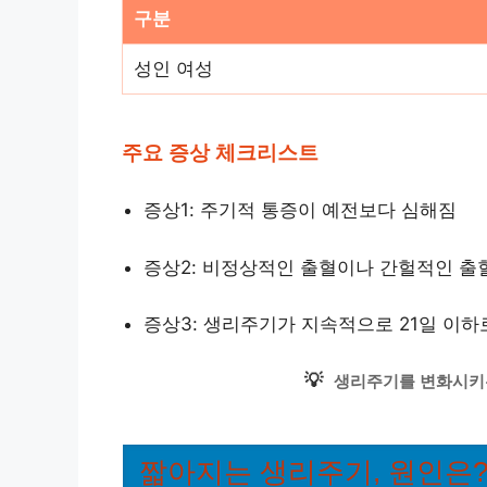
구분
성인 여성
주요 증상 체크리스트
증상1: 주기적 통증이 예전보다 심해짐
증상2: 비정상적인 출혈이나 간헐적인 출
증상3: 생리주기가 지속적으로 21일 이하
💡
생리주기를 변화시키
짧아지는 생리주기, 원인은