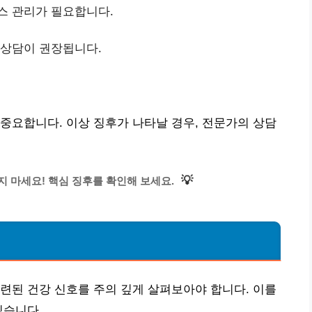
스 관리가 필요합니다.
 상담이 권장됩니다.
중요합니다. 이상 징후가 나타날 경우, 전문가의 상담
💡
 마세요! 핵심 징후를 확인해 보세요.
련된 건강 신호를 주의 깊게 살펴보아야 합니다. 이를
있습니다.