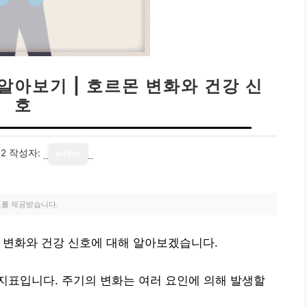
알아보기 | 호르몬 변화와 건강 신
호
12
작성자:
writer
료를 제공받습니다.
 변화와 건강 신호에 대해 알아보겠습니다.
지표입니다. 주기의 변화는 여러 요인에 의해 발생할