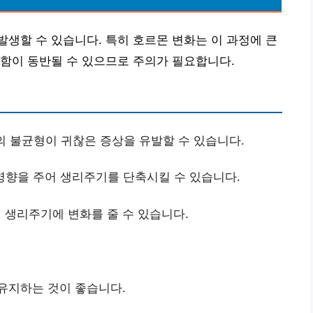
생할 수 있습니다. 특히 호르몬 변화는 이 과정에 큰
함이 동반될 수 있으므로 주의가 필요합니다.
불균형이 귀찮은 증상을 유발할 수 있습니다.
영향을 주어 생리주기를 단축시킬 수 있습니다.
 생리주기에 변화를 줄 수 있습니다.
 유지하는 것이 좋습니다.