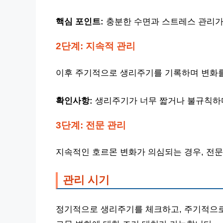
핵심 포인트:
충분한 수면과 스트레스 관리가
2단계: 지속적 관리
이후 주기적으로 생리주기를 기록하며 변화를
확인사항:
생리주기가 너무 짧거나 불규칙하
3단계: 전문 관리
지속적인 호르몬 변화가 의심되는 경우, 전문
관리 시기
정기적으로 생리주기를 체크하고, 주기적으로 