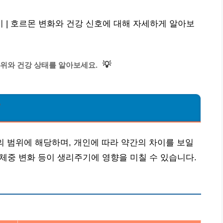
| 호르몬 변화와 건강 신호에 대해 자세하게 알아보
💡
위와 건강 상태를 알아보세요.
?
의 범위에 해당하며, 개인에 따라 약간의 차이를 보일
 체중 변화 등이 생리주기에 영향을 미칠 수 있습니다.