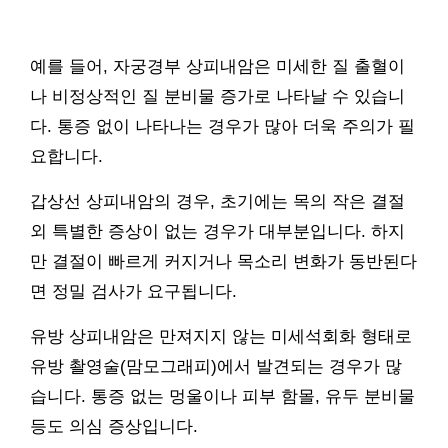
예를 들어, 자궁경부 상피내암은 미세한 질 출혈이
나 비정상적인 질 분비물 증가로 나타날 수 있습니
다. 통증 없이 나타나는 경우가 많아 더욱 주의가 필
요합니다.
갑상선 상피내암의 경우, 초기에는 목의 작은 결절
외 특별한 증상이 없는 경우가 대부분입니다. 하지
만 결절이 빠르게 커지거나 목소리 변화가 동반된다
면 정밀 검사가 요구됩니다.
유방 상피내암은 만져지지 않는 미세석회화 형태로
유방 촬영술(맘모그래피)에서 발견되는 경우가 많
습니다. 통증 없는 멍울이나 피부 함몰, 유두 분비물
등도 의심 증상입니다.