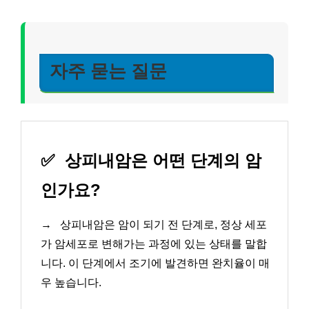
자주 묻는 질문
✅
상피내암은 어떤 단계의 암
인가요?
→
상피내암은 암이 되기 전 단계로, 정상 세포
가 암세포로 변해가는 과정에 있는 상태를 말합
니다. 이 단계에서 조기에 발견하면 완치율이 매
우 높습니다.