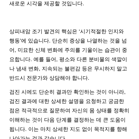
새로운 시각을 제공할 것입니다.
상피내암 조기 발견의 핵심은 ‘시기적절한 인지와
행동’에 있습니다. 단순히 증상을 나열하는 것을 넘
어, 미묘한 신체 변화에 주의를 기울이는 습관이 중
요합니다. 예를 들어, 평소와 다른 분비물의 색깔이
나 냄새 변화, 지속되는 불편감 등은 무시하지 말고
반드시 전문가와 상담해야 합니다.
검진 시에도 단순히 결과만 확인하는 것이 아니라,
검진 결과에 대한 상세한 설명을 요청하고 궁금한
점은 적극적으로 질문하여 자신의 몸 상태를 정확히
이해하는 것이 다음 단계를 결정하는 데 큰 도움이
됩니다. 이는 마치 상세한 지도 없이 목적지를 향해
나아가는 것과 같습니다.