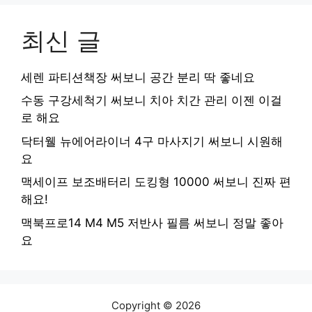
최신 글
세렌 파티션책장 써보니 공간 분리 딱 좋네요
수동 구강세척기 써보니 치아 치간 관리 이젠 이걸
로 해요
닥터웰 뉴에어라이너 4구 마사지기 써보니 시원해
요
맥세이프 보조배터리 도킹형 10000 써보니 진짜 편
해요!
맥북프로14 M4 M5 저반사 필름 써보니 정말 좋아
요
Copyright © 2026