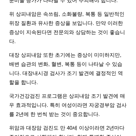
분비물 증가가 나타날 수 있어 주의해야 합니다.
위 상피내암은 속쓰림, 소화불량, 복통 등 일반적인
위장 질환과 유사한 증상을 보입니다. 만약 이러한
증상이 지속된다면 전문의와 상담하는 것이 좋습니
다.
대장 상피내암 또한 초기에는 증상이 미미하지만,
배변 습관의 변화, 혈변, 복통 등이 나타날 수 있습
니다. 대장내시경 검사가 조기 발견에 결정적인 역
할을 합니다.
국가건강검진 프로그램은 상피내암 조기 발견에 매
우 효과적입니다. 특히 여성이라면 자궁경부암 검사
를 2년에 한 번씩 받는 것이 중요합니다.
위암과 대장암 검진도 만 40세 이상이라면 2년마다