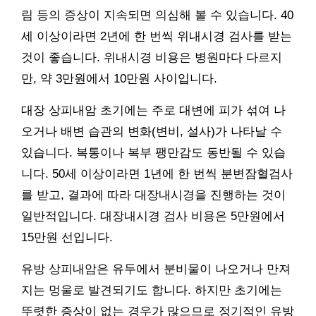
림 등의 증상이 지속되면 의심해 볼 수 있습니다. 40
세 이상이라면 2년에 한 번씩 위내시경 검사를 받는
것이 좋습니다. 위내시경 비용은 병원마다 다르지
만, 약 3만원에서 10만원 사이입니다.
대장 상피내암 초기에는 주로 대변에 피가 섞여 나
오거나 배변 습관의 변화(변비, 설사)가 나타날 수
있습니다. 복통이나 복부 팽만감도 동반될 수 있습
니다. 50세 이상이라면 1년에 한 번씩 분변잠혈검사
를 받고, 결과에 따라 대장내시경을 진행하는 것이
일반적입니다. 대장내시경 검사 비용은 5만원에서
15만원 선입니다.
유방 상피내암은 유두에서 분비물이 나오거나 만져
지는 멍울로 발견되기도 합니다. 하지만 초기에는
뚜렷한 증상이 없는 경우가 많으므로 정기적인 유방