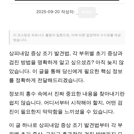
2025-09-20
작성자:
writer
이 포스팅은 파트너스 활동의 일환으로, 이에 따른 일정액의 수수료를 제공
받습니다.
상피내암 증상 조기 발견법, 각 부위별 초기 증상과
검진 방법을 명확하게 알고 싶으셨죠? 아직 늦지 않
았습니다. 이 글을 통해 당신에게 필요한 핵심 정보
를 정확하게 전달해드리겠습니다.
정보의 홍수 속에서 진짜 중요한 내용을 찾아내기란
쉽지 않습니다. 어디서부터 시작해야 할지, 어떤 검
진이 필요한지 막막함을 느끼셨을 수 있습니다.
이 글 하나로 상피내암 증상 조기 발견법부터 각 부