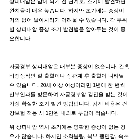
상피내암은 암이 되기 전 단계로, 조기에 발견하면
완치율이 매우 높습니다. 하지만 초기에는 증상이
거의 없어 알아차리기 어려울 수 있습니다. 각 부위
별 상피내암 증상 조기 발견법을 알아두는 것이 중
요합니다.
자궁경부 상피내암은 대부분 증상이 없습니다. 간혹
비정상적인 질 출혈이나 성관계 후 출혈이 나타날
수 있습니다. 20세 이상 여성이라면 1년에 한 번씩
산부인과를 방문하여 자궁경부암 검진을 받는 것이
가장 확실한 조기 발견 방법입니다. 검진 비용은 건
강보험 적용 시 1만원 내외로 부담이 적습니다.
위 상피내암 역시 초기에는 명확한 증상이 없는 경
우가 많습니다. 하지만 소화불량, 복부 팽만감, 속쓰