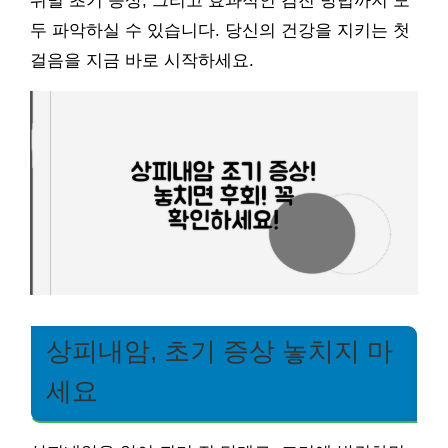
위별 초기 증상, 그리고 효과적인 검진 방법까지 모
두 파악하실 수 있습니다. 당신의 건강을 지키는 첫
걸음을 지금 바로 시작하세요.
상피내암, 초기 증상 놓치지 마
세요