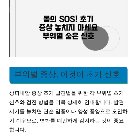
부위별 증상, 이것이 초기 신호
상피내암 증상 조기 발견법을 위한 각 부위별 초기
신호와 검진 방법을 더욱 상세히 안내합니다. 발견
시기를 놓치면 단순 염증이나 양성 종양으로 오인하
기 쉬우므로, 변화를 예민하게 감지하는 것이 중요
합니다.