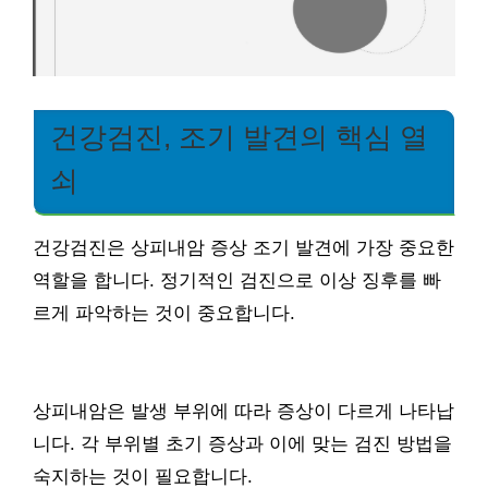
건강검진, 조기 발견의 핵심 열
쇠
건강검진은 상피내암 증상 조기 발견에 가장 중요한
역할을 합니다. 정기적인 검진으로 이상 징후를 빠
르게 파악하는 것이 중요합니다.
상피내암은 발생 부위에 따라 증상이 다르게 나타납
니다. 각 부위별 초기 증상과 이에 맞는 검진 방법을
숙지하는 것이 필요합니다.