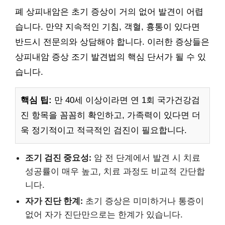
폐 상피내암은 초기 증상이 거의 없어 발견이 어렵
습니다. 만약 지속적인 기침, 객혈, 흉통이 있다면
반드시 전문의와 상담해야 합니다. 이러한 증상들은
상피내암 증상 조기 발견법의 핵심 단서가 될 수 있
습니다.
핵심 팁:
만 40세 이상이라면 연 1회 국가건강검
진 항목을 꼼꼼히 확인하고, 가족력이 있다면 더
욱 정기적이고 적극적인 검진이 필요합니다.
조기 검진 중요성:
암 전 단계에서 발견 시 치료
성공률이 매우 높고, 치료 과정도 비교적 간단합
니다.
자가 진단 한계:
초기 증상은 미미하거나 통증이
없어 자가 진단만으로는 한계가 있습니다.