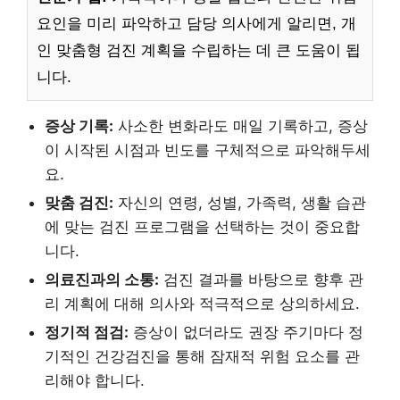
요인을 미리 파악하고 담당 의사에게 알리면, 개
인 맞춤형 검진 계획을 수립하는 데 큰 도움이 됩
니다.
증상 기록:
사소한 변화라도 매일 기록하고, 증상
이 시작된 시점과 빈도를 구체적으로 파악해두세
요.
맞춤 검진:
자신의 연령, 성별, 가족력, 생활 습관
에 맞는 검진 프로그램을 선택하는 것이 중요합
니다.
의료진과의 소통:
검진 결과를 바탕으로 향후 관
리 계획에 대해 의사와 적극적으로 상의하세요.
정기적 점검:
증상이 없더라도 권장 주기마다 정
기적인 건강검진을 통해 잠재적 위험 요소를 관
리해야 합니다.