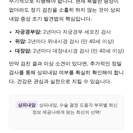
주기적으로 시행해야 합니다. 현재 특별한 증상이
없더라도 정기 검진을 소홀히 하지 않는 것이 상피
내암 증상 조기 발견법의 핵심입니다.
자궁경부암:
2년마다 자궁경부 세포진 검사
위암:
2년마다 위내시경 검사 (만 40세 이상)
대장암:
2년마다 대장내시경 검사 (만 40세 이상)
만약 검진 결과 이상 소견이 있다면, 추가적인 정밀
검사를 통해 상피내암 여부를 확실히 확인해야 합니
다. 건강은 관심과 실천으로 지킬 수 있습니다.
상피내암
상피내암, 수술 결정 도움각 부위별 최신
정보 제공나에게 맞는 최선의 선택!