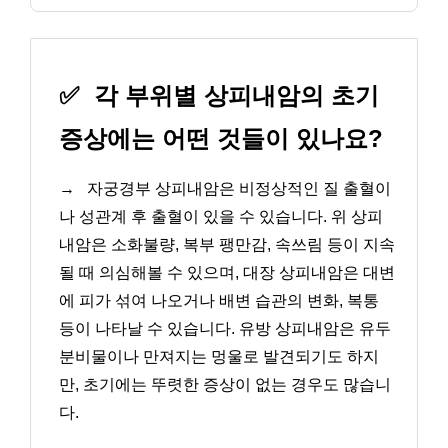
✅
각 부위별 상피내암의 초기
증상에는 어떤 것들이 있나요?
→
자궁경부 상피내암은 비정상적인 질 출혈이
나 성관계 후 출혈이 있을 수 있습니다. 위 상피
내암은 소화불량, 복부 팽만감, 속쓰림 등이 지속
될 때 의심해볼 수 있으며, 대장 상피내암은 대변
에 피가 섞여 나오거나 배변 습관의 변화, 복통
등이 나타날 수 있습니다. 유방 상피내암은 유두
분비물이나 만져지는 멍울로 발견되기도 하지
만, 초기에는 뚜렷한 증상이 없는 경우도 많습니
다.