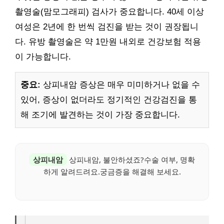
촬영술(맘모그래피) 검사가 중요합니다. 40세 이상
여성은 2년에 한 번씩 검진을 받는 것이 권장됩니
다. 유방 촬영술은 약 1만원 내외로 건강보험 적용
이 가능합니다.
중요:
상피내암 증상은 매우 미미하거나 없을 수
있어, 증상이 없더라도 정기적인 건강검진을 통
해 조기에 발견하는 것이 가장 중요합니다.
상피내암
상피내암, 불안하셨죠?수술 여부, 명확
하게 알려드려요.궁금증을 해결해 보세요.