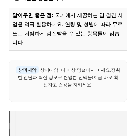
알아두면 좋은 점:
국가에서 제공하는 암 검진 사
업을 적극 활용하세요. 연령 및 성별에 따라 무료
또는 저렴하게 검진받을 수 있는 항목들이 많습
니다.
상피내암
상피내암, 더 이상 망설이지 마세요.정확
한 진단과 최신 정보로 현명한 선택을!지금 바로 확
인하고 건강을 지키세요.