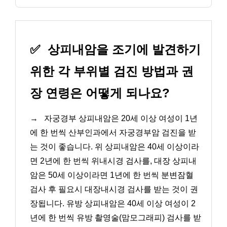
✅
상피내암을 조기에 발견하기
위한 각 부위별 검진 방법과 권
장 연령은 어떻게 되나요?
→
자궁경부 상피내암은 20세 이상 여성이 1년
에 한 번씩 산부인과에서 자궁경부암 검진을 받
는 것이 좋습니다. 위 상피내암은 40세 이상이라
면 2년에 한 번씩 위내시경 검사를, 대장 상피내
암은 50세 이상이라면 1년에 한 번씩 분변잠혈
검사 후 필요시 대장내시경 검사를 받는 것이 권
장됩니다. 유방 상피내암은 40세 이상 여성이 2
년에 한 번씩 유방 촬영술(맘모그래피) 검사를 받