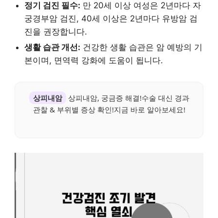
정기 검진 필수:
만 20세 이상 여성은 2년마다 자
궁경부암 검진, 40세 이상은 2년마다 유방암 검
진을 권장합니다.
생활 습관 개선:
건강한 생활 습관은 암 예방의 기
본이며, 면역력 강화에 도움이 됩니다.
상피내암
상피내암, 궁금증 해결!수술 대신 경과
관찰 & 부위별 증상 확인!지금 바로 알아보세요!