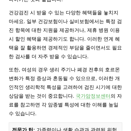
건강검진 시 받을 수 있는 다양한 혜택들을 놓치지
마세요. 일부 건강보험이나 실비보험에서는 특정 검
진 항목에 대한 지원을 제공하거나, 제휴 병원 이용
시 할인 혜택을 제공하기도 합니다. 이러한 연계 혜
택을 잘 활용하면 경제적인 부담을 줄이면서도 필요
한 검사를 더 자주 받을 수 있습니다.
또한, 여성의 경우 생리 주기나 폐경 전후의 호르몬
변화가 특정 증상과 혼동될 수 있으므로, 이러한 개
인적인 생리학적 특성을 고려하여 검진 시기에 대한
상담을 받는 것이 중요합니다.
국가암정보센터
의 자
료를 참고하면 각 암종별 특성에 대한 이해를 높일
수 있습니다.
전문가 팁:
가족력이나 생활 습관과 관련된 위험