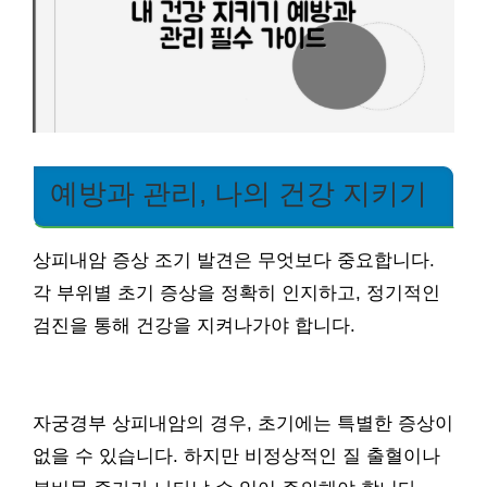
예방과 관리, 나의 건강 지키기
상피내암 증상 조기 발견은 무엇보다 중요합니다.
각 부위별 초기 증상을 정확히 인지하고, 정기적인
검진을 통해 건강을 지켜나가야 합니다.
자궁경부 상피내암의 경우, 초기에는 특별한 증상이
없을 수 있습니다. 하지만 비정상적인 질 출혈이나