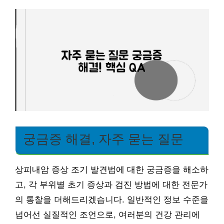
궁금증 해결, 자주 묻는 질문
상피내암 증상 조기 발견법에 대한 궁금증을 해소하
고, 각 부위별 초기 증상과 검진 방법에 대한 전문가
의 통찰을 더해드리겠습니다. 일반적인 정보 수준을
넘어선 실질적인 조언으로, 여러분의 건강 관리에