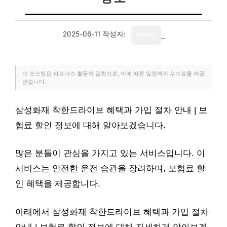
2025-06-11
작성자:
writer
이 포스팅은 파트너스 활동의 일환으로, 이에 따른 일정액의 수수료를 제공
받습니다.
삼성화재 착한드라이브 혜택과 가입 절차 안내 | 보
험료 할인 정보에 대해 알아보겠습니다.
많은 분들이 관심을 가지고 있는 서비스입니다. 이
서비스는 안전한 운전 습관을 장려하며, 보험료 할
인 혜택을 제공합니다.
아래에서 삼성화재 착한드라이브 혜택과 가입 절차