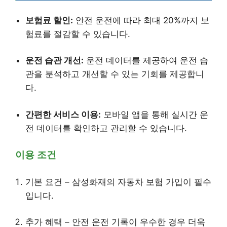
보험료 할인:
안전 운전에 따라 최대 20%까지 보
험료를 절감할 수 있습니다.
운전 습관 개선:
운전 데이터를 제공하여 운전 습
관을 분석하고 개선할 수 있는 기회를 제공합니
다.
간편한 서비스 이용:
모바일 앱을 통해 실시간 운
전 데이터를 확인하고 관리할 수 있습니다.
이용 조건
기본 요건 – 삼성화재의 자동차 보험 가입이 필수
입니다.
추가 혜택 – 안전 운전 기록이 우수한 경우 더욱