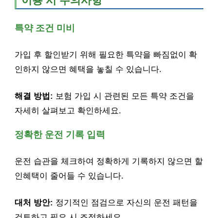
이용 시 주의사항
특약 조건 미비
가입 후 할인받기 위해 필요한 특약을 빠짐없이 확
인하지 않으면 혜택을 놓칠 수 있습니다.
해결 방법:
보험 가입 시 관련된 모든 특약 조건을
자세히 살펴보고 확인하세요.
정확한 운전 기록 입력
운전 습관을 체크하여 정확하게 기록하지 않으면 할
인혜택이 줄어들 수 있습니다.
대처 방안:
정기적인 점검으로 자신의 운전 패턴을
검토하고 필요 시 조정하세요.