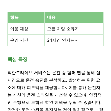
항목
내용
이용 대상
모든 차량 소유자
운영 시간
24시간 언제든지
핵심 특징
착한드라이브 서비스는 운전 중 헬퍼 앱을 통해 실
시간으로 운전 습관을 분석하고, 발생하는 위험 요
소에 대해 피드백을 제공합니다. 이를 통해 운전자
는 자신의 운전 스타일을 개선할 수 있으며, 안정적
인 주행으로 보험료 할인 혜택을 누릴 수 있습니다.
안전한 운전 습관을 유지하는 것이 점차적으로 보험