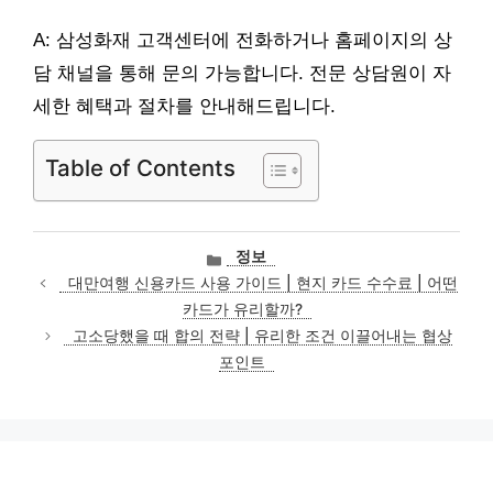
A: 삼성화재 고객센터에 전화하거나 홈페이지의 상
담 채널을 통해 문의 가능합니다. 전문 상담원이 자
세한 혜택과 절차를 안내해드립니다.
Table of Contents
카
정보
테
대만여행 신용카드 사용 가이드 | 현지 카드 수수료 | 어떤
고
카드가 유리할까?
리
고소당했을 때 합의 전략 | 유리한 조건 이끌어내는 협상
포인트