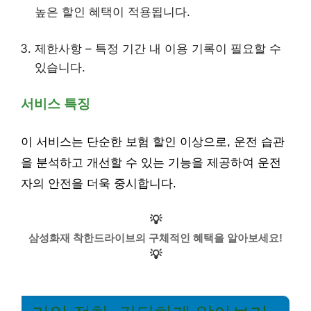
높은 할인 혜택이 적용됩니다.
제한사항 – 특정 기간 내 이용 기록이 필요할 수
있습니다.
서비스 특징
이 서비스는 단순한 보험 할인 이상으로, 운전 습관
을 분석하고 개선할 수 있는 기능을 제공하여 운전
자의 안전을 더욱 중시합니다.
💡
삼성화재 착한드라이브의 구체적인 혜택을 알아보세요!
💡