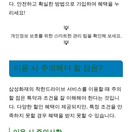
다. 안전하고 확실한 방법으로 가입하여 혜택을 누
리세요!
💡
개인정보 보호를 위한 스마트한 관리 팁을 확인해 보세요.
💡
이용 시 주의해야 할 점은?
삼성화재의 착한드라이브 서비스를 이용할 때 주의
할 점은 특약과 조건을 잘 이해해야 한다는 것입니
다. 다양한 할인 혜택이 제공되지만, 특정 조건을 만
족하지 못할 경우 혜택을 받지 못할 수 있습니다.