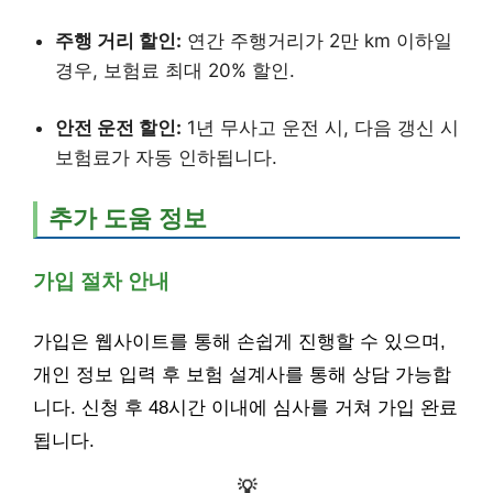
주행 거리 할인:
연간 주행거리가 2만 km 이하일
경우, 보험료 최대 20% 할인.
안전 운전 할인:
1년 무사고 운전 시, 다음 갱신 시
보험료가 자동 인하됩니다.
추가 도움 정보
가입 절차 안내
가입은 웹사이트를 통해 손쉽게 진행할 수 있으며,
개인 정보 입력 후 보험 설계사를 통해 상담 가능합
니다. 신청 후 48시간 이내에 심사를 거쳐 가입 완료
됩니다.
💡