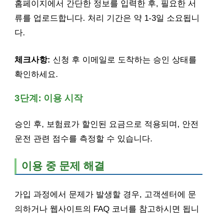
홈페이지에서 간단한 정보를 입력한 후, 필요한 서
류를 업로드합니다. 처리 기간은 약 1-3일 소요됩니
다.
체크사항:
신청 후 이메일로 도착하는 승인 상태를
확인하세요.
3단계: 이용 시작
승인 후, 보험료가 할인된 요금으로 적용되며, 안전
운전 관련 점수를 측정할 수 있습니다.
이용 중 문제 해결
가입 과정에서 문제가 발생할 경우, 고객센터에 문
의하거나 웹사이트의 FAQ 코너를 참고하시면 됩니