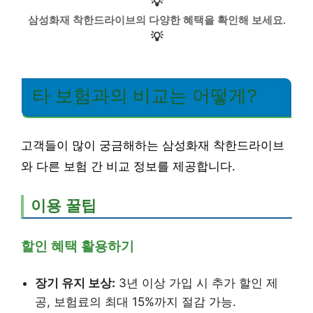
💡
삼성화재 착한드라이브의 다양한 혜택을 확인해 보세요.
💡
타 보험과의 비교는 어떻게?
고객들이 많이 궁금해하는 삼성화재 착한드라이브
와 다른 보험 간 비교 정보를 제공합니다.
이용 꿀팁
할인 혜택 활용하기
장기 유지 보상:
3년 이상 가입 시 추가 할인 제
공, 보험료의 최대 15%까지 절감 가능.