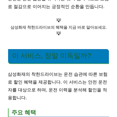
료 절감으로 이어지는 긍정적인 순환을 만듭니다.
💡
삼성화재 착한드라이브의 혜택을 지금 바로 알아보세요.
💡
이 서비스, 정말 이득일까?
삼성화재의 착한드라이브는 운전 습관에 따른 보험
료 할인 혜택을 제공합니다. 이 서비스는 안전 운전
자를 대상으로 하며, 운전 이력을 분석해 할인을 적
용합니다.
주요 혜택