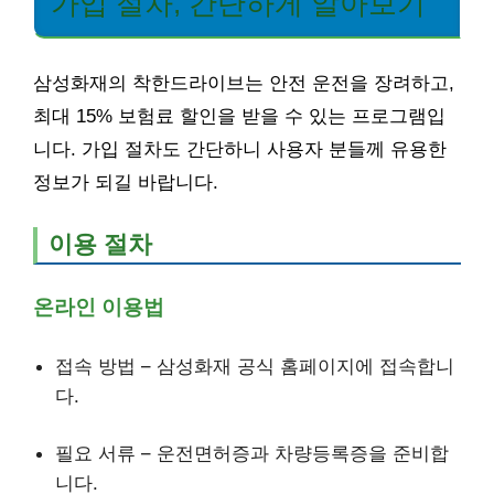
가입 절차, 간단하게 알아보기
삼성화재의 착한드라이브는 안전 운전을 장려하고,
최대 15% 보험료 할인을 받을 수 있는 프로그램입
니다. 가입 절차도 간단하니 사용자 분들께 유용한
정보가 되길 바랍니다.
이용 절차
온라인 이용법
접속 방법 – 삼성화재 공식 홈페이지에 접속합니
다.
필요 서류 – 운전면허증과 차량등록증을 준비합
니다.