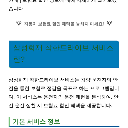
안내 | 보험료 할인 정보에 대해 자세하게 알아보겠
습니다.
💡
💡
자동차 보험료 할인 혜택을 놓치지 마세요!
삼성화재 착한드라이브 서비스
란?
삼성화재 착한드라이브 서비스는 차량 운전자의 안
전을 통한 보험료 절감을 목표로 하는 프로그램입니
다. 이 서비스는 운전자의 운전 패턴을 분석하여, 안
전 운전 실천 시 보험료 할인 혜택을 제공합니다.
기본 서비스 정보