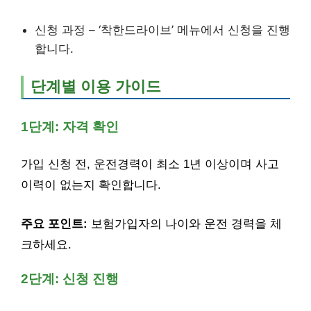
신청 과정 – ‘착한드라이브’ 메뉴에서 신청을 진행
합니다.
단계별 이용 가이드
1단계: 자격 확인
가입 신청 전, 운전경력이 최소 1년 이상이며 사고
이력이 없는지 확인합니다.
주요 포인트:
보험가입자의 나이와 운전 경력을 체
크하세요.
2단계: 신청 진행