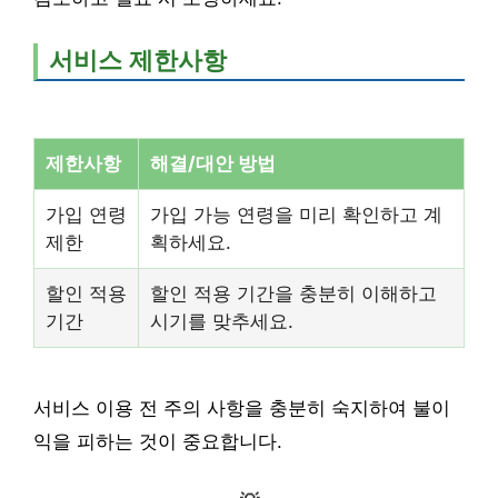
서비스 제한사항
제한사항
해결/대안 방법
가입 연령
가입 가능 연령을 미리 확인하고 계
제한
획하세요.
할인 적용
할인 적용 기간을 충분히 이해하고
기간
시기를 맞추세요.
서비스 이용 전 주의 사항을 충분히 숙지하여 불이
익을 피하는 것이 중요합니다.