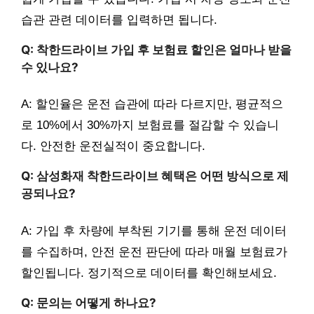
습관 관련 데이터를 입력하면 됩니다.
Q: 착한드라이브 가입 후 보험료 할인은 얼마나 받을
수 있나요?
A: 할인율은 운전 습관에 따라 다르지만, 평균적으
로 10%에서 30%까지 보험료를 절감할 수 있습니
다. 안전한 운전실적이 중요합니다.
Q: 삼성화재 착한드라이브 혜택은 어떤 방식으로 제
공되나요?
A: 가입 후 차량에 부착된 기기를 통해 운전 데이터
를 수집하며, 안전 운전 판단에 따라 매월 보험료가
할인됩니다. 정기적으로 데이터를 확인해보세요.
Q: 문의는 어떻게 하나요?