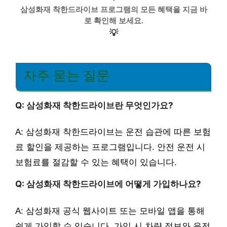
삼성화재 착한드라이브 프로그램의 모든 혜택을 지금 바
로 확인해 보세요.
💡
자주 묻는 질문
Q: 삼성화재 착한드라이브란 무엇인가요?
A: 삼성화재 착한드라이브는 운전 습관에 따른 보험
료 할인을 제공하는 프로그램입니다. 안전 운전 시
보험료를 절감할 수 있는 혜택이 있습니다.
Q: 삼성화재 착한드라이브에 어떻게 가입하나요?
A: 삼성화재 공식 웹사이트 또는 모바일 앱을 통해
쉽게 가입할 수 있습니다. 가입 시 차량 정보와 운전