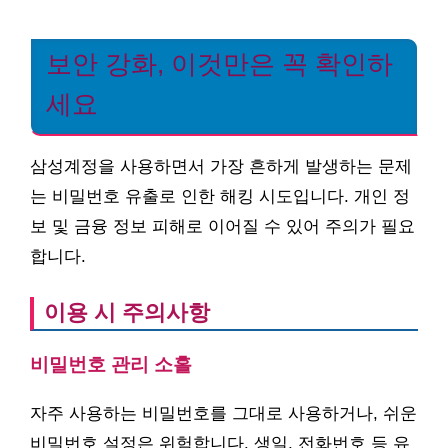
보안 강화, 이것만은 꼭 확인하
세요
삼성계정을 사용하면서 가장 흔하게 발생하는 문제
는 비밀번호 유출로 인한 해킹 시도입니다. 개인 정
보 및 금융 정보 피해로 이어질 수 있어 주의가 필요
합니다.
이용 시 주의사항
비밀번호 관리 소홀
자주 사용하는 비밀번호를 그대로 사용하거나, 쉬운
비밀번호 설정은 위험합니다. 생일, 전화번호 등 유