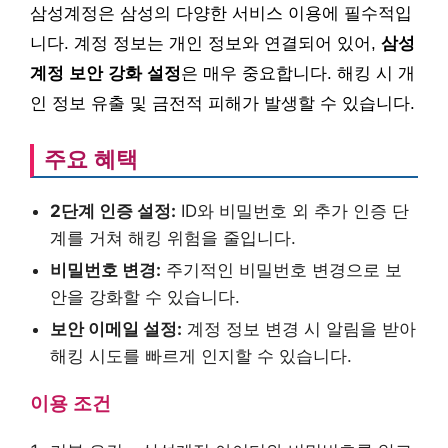
삼성계정은 삼성의 다양한 서비스 이용에 필수적입
니다. 계정 정보는 개인 정보와 연결되어 있어,
삼성
계정 보안 강화 설정
은 매우 중요합니다. 해킹 시 개
인 정보 유출 및 금전적 피해가 발생할 수 있습니다.
주요 혜택
2단계 인증 설정:
ID와 비밀번호 외 추가 인증 단
계를 거쳐 해킹 위험을 줄입니다.
비밀번호 변경:
주기적인 비밀번호 변경으로 보
안을 강화할 수 있습니다.
보안 이메일 설정:
계정 정보 변경 시 알림을 받아
해킹 시도를 빠르게 인지할 수 있습니다.
이용 조건