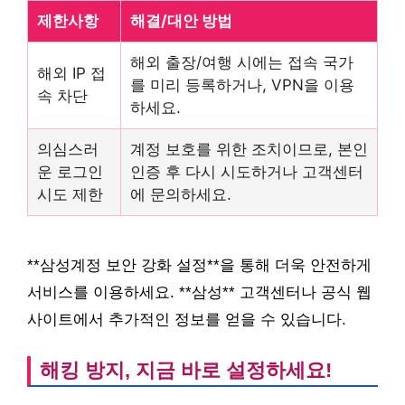
제한사항
해결/대안 방법
해외 출장/여행 시에는 접속 국가
해외 IP 접
를 미리 등록하거나, VPN을 이용
속 차단
하세요.
의심스러
계정 보호를 위한 조치이므로, 본인
운 로그인
인증 후 다시 시도하거나 고객센터
시도 제한
에 문의하세요.
**삼성계정 보안 강화 설정**을 통해 더욱 안전하게
서비스를 이용하세요. **삼성** 고객센터나 공식 웹
사이트에서 추가적인 정보를 얻을 수 있습니다.
해킹 방지, 지금 바로 설정하세요!