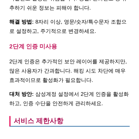
추하기 쉬운 정보는 피해야 합니다.
해결 방법:
8자리 이상, 영문/숫자/특수문자 조합으
로 설정하고, 주기적으로 변경하세요.
2단계 인증 미사용
2단계 인증은 추가적인 보안 레이어를 제공하지만,
많은 사용자가 간과합니다. 해킹 시도 차단에 매우
효과적이므로 활성화가 필요합니다.
대처 방안:
삼성계정 설정에서 2단계 인증을 활성화
하고, 인증 수단을 안전하게 관리하세요.
서비스 제한사항