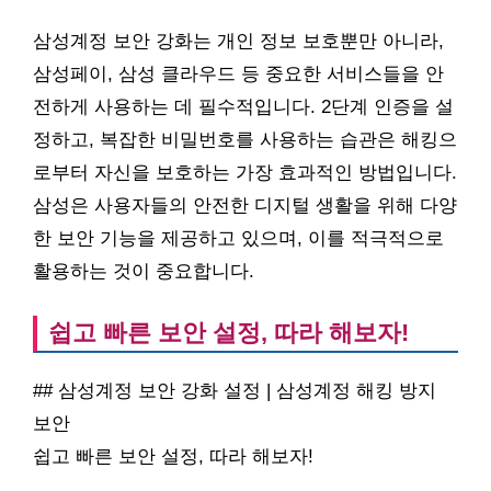
삼성계정 보안 강화는 개인 정보 보호뿐만 아니라,
삼성페이, 삼성 클라우드 등 중요한 서비스들을 안
전하게 사용하는 데 필수적입니다. 2단계 인증을 설
정하고, 복잡한 비밀번호를 사용하는 습관은 해킹으
로부터 자신을 보호하는 가장 효과적인 방법입니다.
삼성은 사용자들의 안전한 디지털 생활을 위해 다양
한 보안 기능을 제공하고 있으며, 이를 적극적으로
활용하는 것이 중요합니다.
쉽고 빠른 보안 설정, 따라 해보자!
## 삼성계정 보안 강화 설정 | 삼성계정 해킹 방지
보안
쉽고 빠른 보안 설정, 따라 해보자!