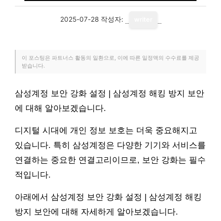
2025-07-28
작성자:
writer
이 포스팅은 파트너스 활동의 일환으로, 이에 따른 일정액의 수수료를 제공
받습니다.
삼성계정 보안 강화 설정 | 삼성계정 해킹 방지 보안
에 대해 알아보겠습니다.
디지털 시대에 개인 정보 보호는 더욱 중요해지고
있습니다. 특히 삼성계정은 다양한 기기와 서비스를
연결하는 중요한 연결고리이므로, 보안 강화는 필수
적입니다.
아래에서 삼성계정 보안 강화 설정 | 삼성계정 해킹
방지 보안에 대해 자세하게 알아보겠습니다.