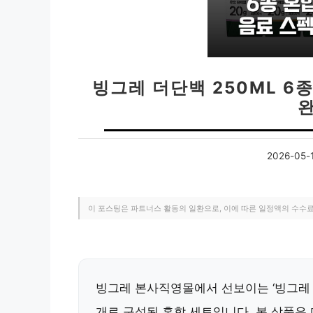
빙그레 더단백 250ML 6
2026-05-
이 포스팅은 파트너스 활동의 일환으로, 이에 따른 일정액의 수수
빙그레 본사직영몰에서 선보이는 ‘빙그레 더단
개로 구성된 혼합 세트입니다. 본 상품은 