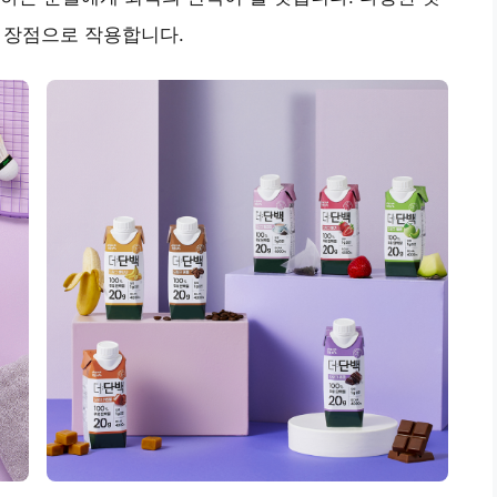
큰 장점으로 작용합니다.