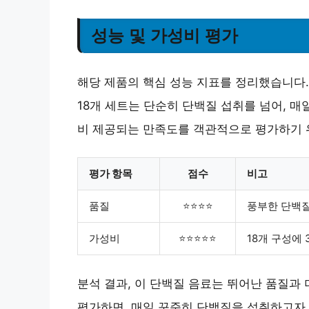
성능 및 가성비 평가
해당 제품의 핵심 성능 지표를 정리했습니다. 
18개 세트는 단순히 단백질 섭취를 넘어, 매
비 제공되는 만족도를 객관적으로 평가하기 
평가 항목
점수
비고
품질
⭐⭐⭐⭐
풍부한 단백질
가성비
⭐⭐⭐⭐⭐
18개 구성에
분석 결과, 이 단백질 음료는 뛰어난 품질과
평가하면, 매일 꾸준히 단백질을 섭취하고자 