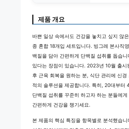
제품 개요
바쁜 일상 속에서도 건강을 놓치고 싶지 않은 
종 혼합 18개입 세트입니다. 빙그레 본사직영
백질을 담아 간편하게 단백질 섭취를 돕습니다
있다는 장점이 있습니다. 2023년 10월 출
후 근육 회복을 원하는 분, 식단 관리에 신경
적의 솔루션을 제공합니다. 특히, 20대부터
단백질 섭취를 꾸준히 하고자 하는 분들에게
간편하게 건강을 챙기세요.
본 제품의 핵심 특징을 항목별로 분석했습니다