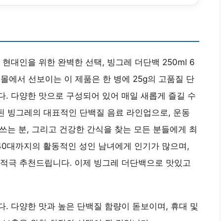
현대인을 위한 완벽한 선택, 빙그레 더단백 250ml 6
몰에서 선보이는 이 제품은 한 병에 25g의 고품질 단
. 다양한 맛으로 구성되어 있어 매일 새롭게 즐길 수
시된 빙그레의 대표적인 단백질 음료 라인업으로, 운동
 쓰는 분, 그리고 건강한 간식을 찾는 모든 분들에게 최
 40대까지의 활동적인 성인 남녀에게 인기가 많으며,
 적극 추천드립니다. 이제 빙그레 더단백으로 맛있고
. 다양한 맛과 높은 단백질 함량이 돋보이며, 휴대 및