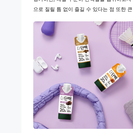
으로 질릴 틈 없이 즐길 수 있다는 점 또한 