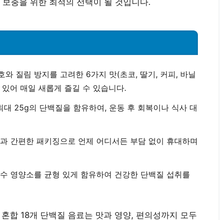
 보충을 위한 최적의 선택이 될 것입니다.
와 질림 방지를 고려한 6가지 맛(초코, 딸기, 커피, 바닐
 있어 매일 새롭게 즐길 수 있습니다.
 최대 25g의 단백질을 함유하여, 운동 후 회복이나 식사 대
용량과 간편한 패키징으로 언제 어디서든 부담 없이 휴대하며
필수 영양소를 균형 있게 함유하여 건강한 단백질 섭취를
종 혼합 18개 단백질 음료는 맛과 영양, 편의성까지 모두