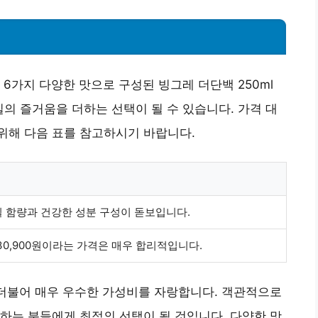
6가지 다양한 맛으로 구성된 빙그레 더단백 250ml
일의 즐거움을 더하는 선택이 될 수 있습니다. 가격 대
위해 다음 표를 참고하시기 바랍니다.
 함량과 건강한 성분 구성이 돋보입니다.
 30,900원이라는 가격은 매우 합리적입니다.
 더불어 매우 우수한 가성비를 자랑합니다. 객관적으로
하는 분들에게 최적의 선택이 될 것입니다. 다양한 맛