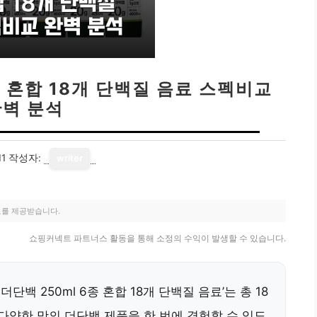
종 혼합 18개 단백질 음료 스펙비교
완벽 분석
11
작성자:
writer
료를 제공받습니다.
쇼핑커넥트 파트너스 활동을 통해 소정의 수익이 발생할 수 있습니다.
백 250ml 6종 혼합 18개 단백질 음료’는 총 18
다양한 맛의 더단백 제품을 한 번에 경험할 수 있도