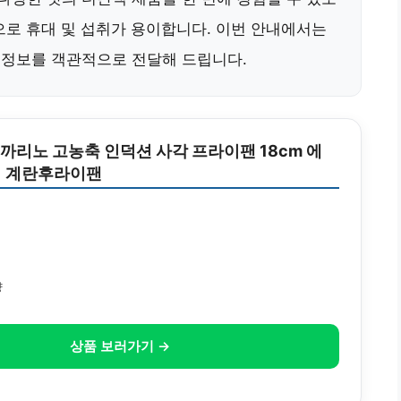
량으로 휴대 및 섭취가 용이합니다. 이번 안내에서는
세 정보를 객관적으로 전달해 드립니다.
트 까리노 고농축 인덕션 사각 프라이팬 18cm 에
이 계란후라이팬
원
량
상품 보러가기 →