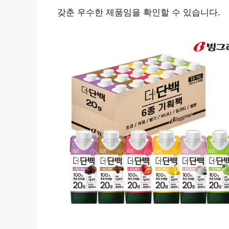
갖춘 우수한 제품임을 확인할 수 있습니다.