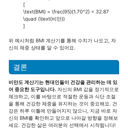
[
\text{BMI} = \frac{95}{1.70^2} = 32.87
\quad (\text{비만})
]
위 예시처럼 BMI 계산기를 통해 수치가 나오고, 자
신의 체중 상태를 알 수 있어요.
결론
비만도 계산기는 현대인들이 건강을 관리하는 데 있
어 중요한 도구입니다.
자신의 BMI 값을 정기적으로
체크하고, 이를 바탕으로 적절한 운동과 식단 조절
을 통해 건강한 체중을 유지하는 것이 중요해요. 건
강은 하루 이틀에 만들어지지 않으니, 지금 바로 자
신의 BMI를 확인하고 앞으로 나아갈 방향을 정해보
세요. 건강한 삶은 여러분의 선택에서 시작됩니다!