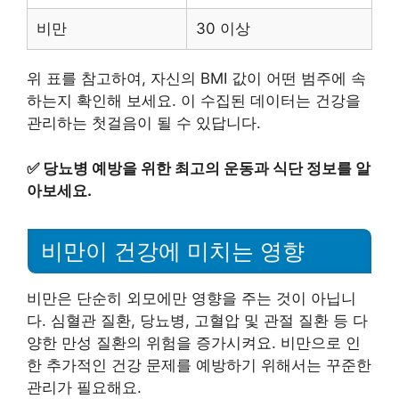
비만
30 이상
위 표를 참고하여, 자신의 BMI 값이 어떤 범주에 속
하는지 확인해 보세요. 이 수집된 데이터는 건강을
관리하는 첫걸음이 될 수 있답니다.
✅
당뇨병 예방을 위한 최고의 운동과 식단 정보를 알
아보세요.
비만이 건강에 미치는 영향
비만은 단순히 외모에만 영향을 주는 것이 아닙니
다. 심혈관 질환, 당뇨병, 고혈압 및 관절 질환 등 다
양한 만성 질환의 위험을 증가시켜요. 비만으로 인
한 추가적인 건강 문제를 예방하기 위해서는 꾸준한
관리가 필요해요.