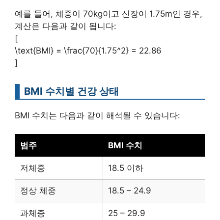
예를 들어, 체중이 70kg이고 신장이 1.75m인 경우,
계산은 다음과 같이 됩니다:
[
\text{BMI} = \frac{70}{1.75^2} = 22.86
]
BMI 수치별 건강 상태
BMI 수치는 다음과 같이 해석될 수 있습니다:
범주
BMI 수치
저체중
18.5 이하
정상 체중
18.5 – 24.9
과체중
25 – 29.9