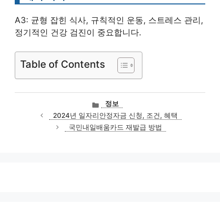
A3: 균형 잡힌 식사, 규칙적인 운동, 스트레스 관리,
정기적인 건강 검진이 중요합니다.
Table of Contents
카
정보
테
2024년 일자리안정자금 신청, 조건, 혜택
고
국민내일배움카드 재발급 방법
리