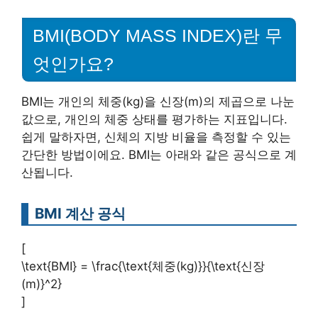
BMI(BODY MASS INDEX)란 무
엇인가요?
BMI는 개인의 체중(kg)을 신장(m)의 제곱으로 나눈
값으로, 개인의 체중 상태를 평가하는 지표입니다.
쉽게 말하자면, 신체의 지방 비율을 측정할 수 있는
간단한 방법이에요. BMI는 아래와 같은 공식으로 계
산됩니다.
BMI 계산 공식
[
\text{BMI} = \frac{\text{체중(kg)}}{\text{신장
(m)}^2}
]