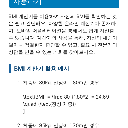
사용하기
BMI 계산기를 이용하여 자신의 BMI를 확인하는 것
은 쉽고 간단해요. 다양한 온라인 계산기가 존재하
며, 모바일 어플리케이션을 통해서도 쉽게 계산할
수 있습니다. 계산기의 사용을 통해, 자신의 체중이
얼마나 적절한지 판단할 수 있고, 필요 시 전문가의
상담을 받을 수 있는 기회를 찾아보세요.
BMI 계산기 활용 예시
체중이 80kg, 신장이 1.80m인 경우
[
\text{BMI} = \frac{80}{1.80^2} = 24.69
\quad (\text{정상 체중})
]
체중이 95kg, 신장이 1.70m인 경우