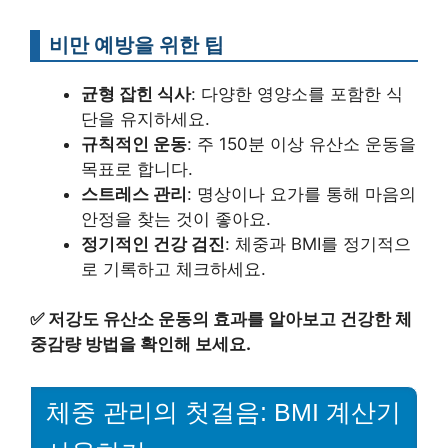
비만 예방을 위한 팁
균형 잡힌 식사
: 다양한 영양소를 포함한 식
단을 유지하세요.
규칙적인 운동
: 주 150분 이상 유산소 운동을
목표로 합니다.
스트레스 관리
: 명상이나 요가를 통해 마음의
안정을 찾는 것이 좋아요.
정기적인 건강 검진
: 체중과 BMI를 정기적으
로 기록하고 체크하세요.
✅
저강도 유산소 운동의 효과를 알아보고 건강한 체
중감량 방법을 확인해 보세요.
체중 관리의 첫걸음: BMI 계산기