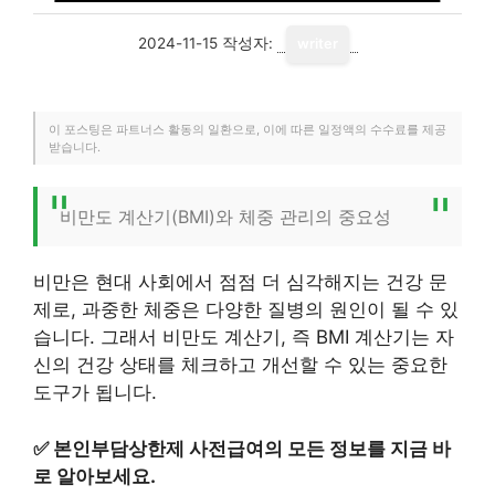
2024-11-15
작성자:
writer
이 포스팅은 파트너스 활동의 일환으로, 이에 따른 일정액의 수수료를 제공
받습니다.
비만도 계산기(BMI)와 체중 관리의 중요성
비만은 현대 사회에서 점점 더 심각해지는 건강 문
제로, 과중한 체중은 다양한 질병의 원인이 될 수 있
습니다. 그래서 비만도 계산기, 즉 BMI 계산기는 자
신의 건강 상태를 체크하고 개선할 수 있는 중요한
도구가 됩니다.
✅
본인부담상한제 사전급여의 모든 정보를 지금 바
로 알아보세요.