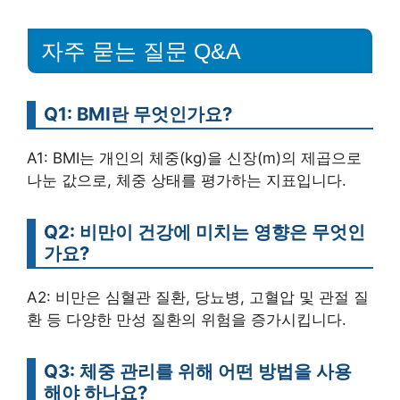
자주 묻는 질문 Q&A
Q1: BMI란 무엇인가요?
A1: BMI는 개인의 체중(kg)을 신장(m)의 제곱으로
나눈 값으로, 체중 상태를 평가하는 지표입니다.
Q2: 비만이 건강에 미치는 영향은 무엇인
가요?
A2: 비만은 심혈관 질환, 당뇨병, 고혈압 및 관절 질
환 등 다양한 만성 질환의 위험을 증가시킵니다.
Q3: 체중 관리를 위해 어떤 방법을 사용
해야 하나요?