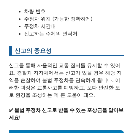
차량 번호
주정차 위치 (가능한 정확하게)
주정차 시간대
신고하는 주체의 연락처
신고의 중요성
신고를 통해 자율적인 교통 질서를 유지할 수 있어
요. 경찰과 지자체에서는 신고가 있을 경우 해당 지
역을 순찰하여 불법 주정차를 단속하게 됩니다. 이
러한 과정은 교통사고를 예방하고, 보다 안전한 도
로 환경을 조성하는 데 큰 도움이 돼요.
✅
불법 주정차 신고로 받을 수 있는 포상금을 알아보
세요!