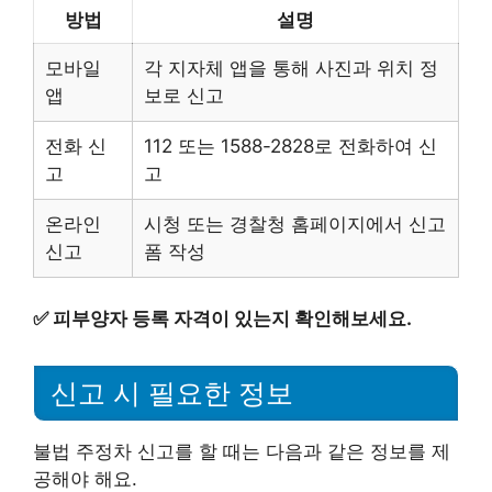
방법
설명
모바일
각 지자체 앱을 통해 사진과 위치 정
앱
보로 신고
전화 신
112 또는 1588-2828로 전화하여 신
고
고
온라인
시청 또는 경찰청 홈페이지에서 신고
신고
폼 작성
✅
피부양자 등록 자격이 있는지 확인해보세요.
신고 시 필요한 정보
불법 주정차 신고를 할 때는 다음과 같은 정보를 제
공해야 해요.