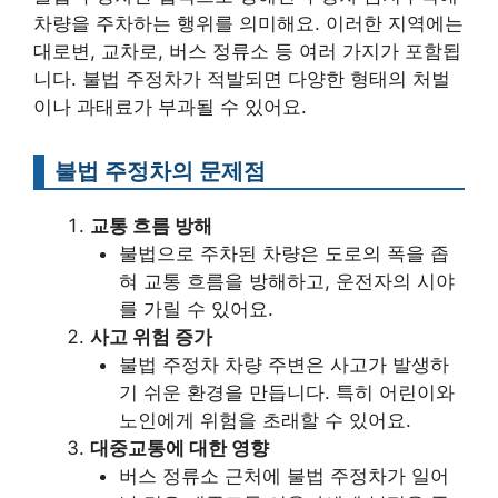
차량을 주차하는 행위를 의미해요. 이러한 지역에는
대로변, 교차로, 버스 정류소 등 여러 가지가 포함됩
니다. 불법 주정차가 적발되면 다양한 형태의 처벌
이나 과태료가 부과될 수 있어요.
불법 주정차의 문제점
교통 흐름 방해
불법으로 주차된 차량은 도로의 폭을 좁
혀 교통 흐름을 방해하고, 운전자의 시야
를 가릴 수 있어요.
사고 위험 증가
불법 주정차 차량 주변은 사고가 발생하
기 쉬운 환경을 만듭니다. 특히 어린이와
노인에게 위험을 초래할 수 있어요.
대중교통에 대한 영향
버스 정류소 근처에 불법 주정차가 일어