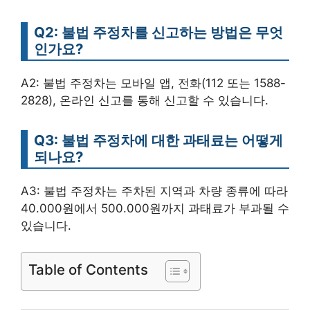
Q2: 불법 주정차를 신고하는 방법은 무엇
인가요?
A2: 불법 주정차는 모바일 앱, 전화(112 또는 1588-
2828), 온라인 신고를 통해 신고할 수 있습니다.
Q3: 불법 주정차에 대한 과태료는 어떻게
되나요?
A3: 불법 주정차는 주차된 지역과 차량 종류에 따라
40.000원에서 500.000원까지 과태료가 부과될 수
있습니다.
Table of Contents