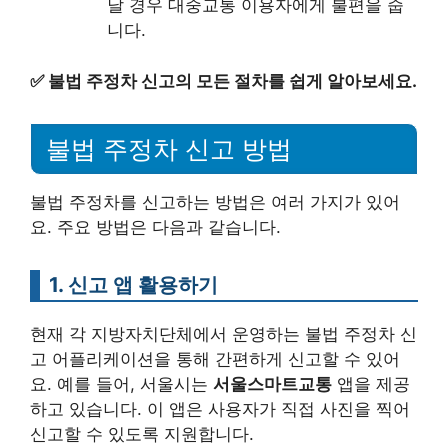
날 경우 대중교통 이용자에게 불편을 줍
니다.
✅
불법 주정차 신고의 모든 절차를 쉽게 알아보세요.
불법 주정차 신고 방법
불법 주정차를 신고하는 방법은 여러 가지가 있어
요. 주요 방법은 다음과 같습니다.
1. 신고 앱 활용하기
현재 각 지방자치단체에서 운영하는 불법 주정차 신
고 어플리케이션을 통해 간편하게 신고할 수 있어
요. 예를 들어, 서울시는
서울스마트교통
앱을 제공
하고 있습니다. 이 앱은 사용자가 직접 사진을 찍어
신고할 수 있도록 지원합니다.