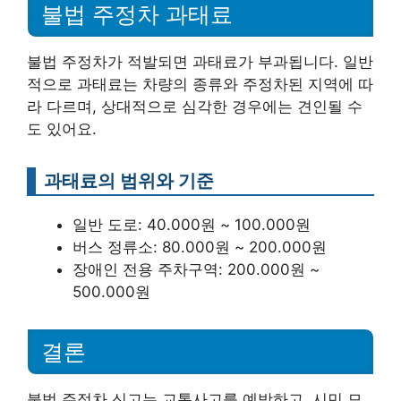
불법 주정차 과태료
불법 주정차가 적발되면 과태료가 부과됩니다. 일반
적으로 과태료는 차량의 종류와 주정차된 지역에 따
라 다르며, 상대적으로 심각한 경우에는 견인될 수
도 있어요.
과태료의 범위와 기준
일반 도로: 40.000원 ~ 100.000원
버스 정류소: 80.000원 ~ 200.000원
장애인 전용 주차구역: 200.000원 ~
500.000원
결론
불법 주정차 신고는 교통사고를 예방하고, 시민 모