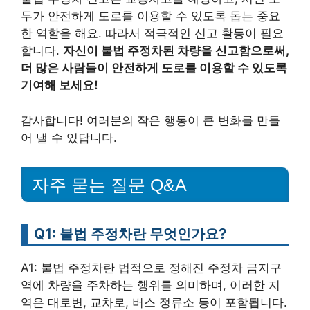
두가 안전하게 도로를 이용할 수 있도록 돕는 중요
한 역할을 해요. 따라서 적극적인 신고 활동이 필요
합니다.
자신이 불법 주정차된 차량을 신고함으로써,
더 많은 사람들이 안전하게 도로를 이용할 수 있도록
기여해 보세요!
감사합니다! 여러분의 작은 행동이 큰 변화를 만들
어 낼 수 있답니다.
자주 묻는 질문 Q&A
Q1: 불법 주정차란 무엇인가요?
A1: 불법 주정차란 법적으로 정해진 주정차 금지구
역에 차량을 주차하는 행위를 의미하며, 이러한 지
역은 대로변, 교차로, 버스 정류소 등이 포함됩니다.