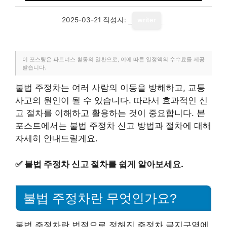
2025-03-21
작성자:
writer
이 포스팅은 파트너스 활동의 일환으로, 이에 따른 일정액의 수수료를 제공
받습니다.
불법 주정차는 여러 사람의 이동을 방해하고, 교통
사고의 원인이 될 수 있습니다. 따라서 효과적인 신
고 절차를 이해하고 활용하는 것이 중요합니다. 본
포스트에서는 불법 주정차 신고 방법과 절차에 대해
자세히 안내드릴게요.
✅
불법 주정차 신고 절차를 쉽게 알아보세요.
불법 주정차란 무엇인가요?
불법 주정차란 법적으로 정해진 주정차 금지구역에