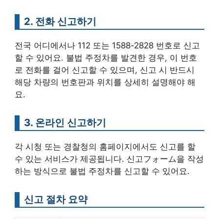
2. 전화 신고하기
전국 어디에서나 112 또는 1588-2828 번호로 신고
할 수 있어요. 불법 주정차를 발견한 경우, 이 번호
로 전화를 걸어 신고할 수 있으며, 신고 시 반드시
해당 차량의 번호판과 위치를 상세히 설명해야 해
요.
3. 온라인 신고하기
각 시청 또는 경찰청의 홈페이지에서도 신고를 할
수 있는 서비스가 제공됩니다. 신고フォーム을 작성
하는 방식으로 불법 주정차를 신고할 수 있어요.
신고 절차 요약