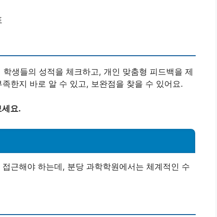
표
학생들의 성적을 체크하고, 개인 맞춤형 피드백을 제
족한지 바로 알 수 있고, 보완점을 찾을 수 있어요.
세요.
 접근해야 하는데, 분당 과학학원에서는 체계적인 수