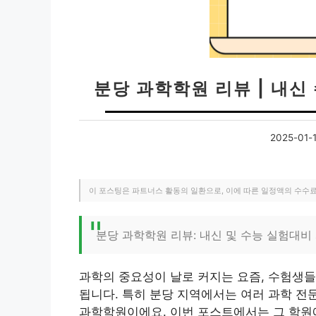
분당 과학학원 리뷰 | 내
2025-01-1
이 포스팅은 파트너스 활동의 일환으로, 이에 따른 일정액의 수수
분당 과학학원 리뷰: 내신 및 수능 실험대
과학의 중요성이 날로 커지는 요즘, 수험생
됩니다. 특히 분당 지역에서는 여러 과학 전
과학학원이에요. 이번 포스트에서는 그 학원에