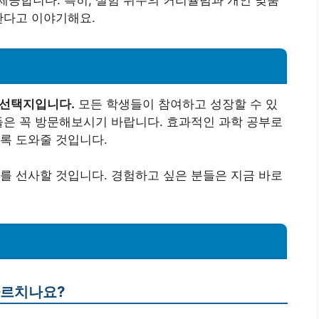
공합니다. 특히, 실험 위주의 커리큘럼과 개인 맞춤
한다고 이야기해요.
 선택지입니다.
모든 학생들이 참여하고 성장할 수 있
들은 꼭 방문해보시기 바랍니다. 효과적인 과학 공부로
록 도와줄 것입니다.
를 선사할 것입니다. 경험하고 싶은 분들은 지금 바로
가르치나요?