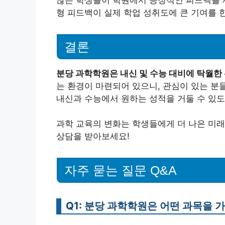
많은 학생들이 학원에서 긍정적인 피드백을 제
형 피드백이 실제 학업 성취도에 큰 기여를 
결론
분당 과학학원은 내신 및 수능 대비에 탁월한
는 환경이 마련되어 있으니, 관심이 있는 분
내신과 수능에서 원하는 성적을 거둘 수 있도
과학 교육의 변화는 학생들에게 더 나은 미래
상담을 받아보세요!
자주 묻는 질문 Q&A
Q1: 분당 과학학원은 어떤 과목을 