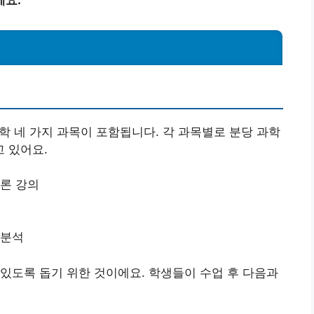
과학 네 가지 과목이 포함됩니다. 각 과목별로 분당 과학
 있어요.
이론 강의
 분석
있도록 돕기 위한 것이에요. 학생들이 수업 후 다음과