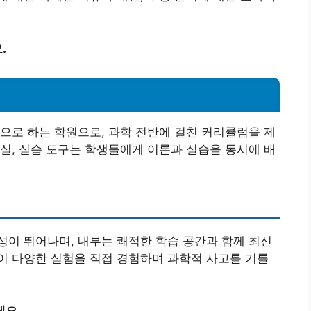
.
으로 하는 학원으로, 과학 전반에 걸친 커리큘럼을 제
실, 실습 도구는 학생들에게 이론과 실습을 동시에 배
이 뛰어나며, 내부는 쾌적한 학습 공간과 함께 최신
이 다양한 실험을 직접 경험하며 과학적 사고를 기를
세요.