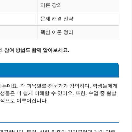
이론 강의
문제 해결 전략
핵심 이론 정리
 참여 방법도 함께 알아보세요.
는데요. 각 과목별로 전문가가 강의하며, 학생들에게
들은 더 쉽게 이해할 수 있어요. 또한, 수업 중 활발
과적으로 이루어집니다.