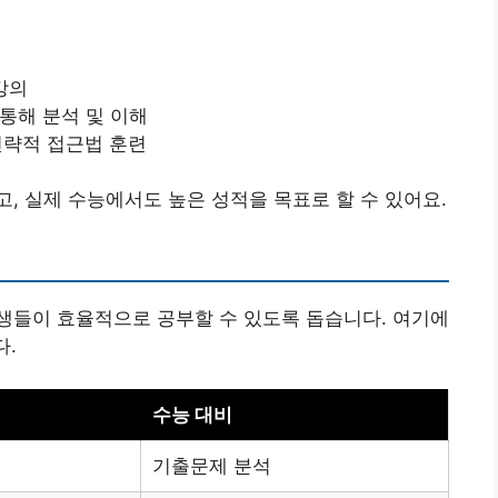
강의
 통해 분석 및 이해
 전략적 접근법 훈련
, 실제 수능에서도 높은 성적을 목표로 할 수 있어요.
생들이 효율적으로 공부할 수 있도록 돕습니다. 여기에
다.
수능 대비
기출문제 분석