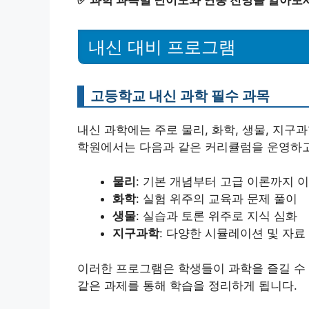
내신 대비 프로그램
고등학교 내신 과학 필수 과목
내신 과학에는 주로 물리, 화학, 생물, 지구
학원에서는 다음과 같은 커리큘럼을 운영하고
물리
: 기본 개념부터 고급 이론까지 
화학
: 실험 위주의 교육과 문제 풀이
생물
: 실습과 토론 위주로 지식 심화
지구과학
: 다양한 시뮬레이션 및 자료
이러한 프로그램은 학생들이 과학을 즐길 수 
같은 과제를 통해 학습을 정리하게 됩니다.