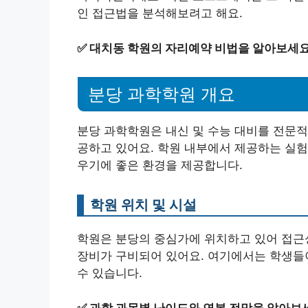
인 접근법을 분석해보려고 해요.
✅
대치동 학원의 자리예약 비법을 알아보세요
분당 과학학원 개요
분당 과학학원은 내신 및 수능 대비를 전문적
공하고 있어요. 학원 내부에서 제공하는 실험
우기에 좋은 환경을 제공합니다.
학원 위치 및 시설
학원은 분당의 중심가에 위치하고 있어 접근성
장비가 구비되어 있어요. 여기에서는 학생들
수 있습니다.
✅
과학 과목별 난이도와 연봉 전망을 알아보