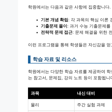
학원에서는 다음과 같은 사항에 집중합니다.
기본 개념 확립
: 각 과목의 핵심 이론 
기출문제 풀이
: 과거 수능 기출문제를
전략적 문제 접근
: 문제 해결을 위한
이런 프로그램을 통해 학생들은 자신감을 얻고
학습 자료 및 리소스
학원에서는 다양한 학습 자료를 제공하여 학
는 참고서, 문제집, 강의 노트 등이 포함됩니
과목
내신 대비
물리
주간 실험 과제