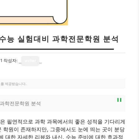
신 수능 실험대비 과학전문학원 분석
1
작성자:
writer
료를 제공받습니다.
비 과학전문학원 분석
들은 필연적으로 과학 과목에서의 좋은 성적을 기다리게
문 학원이 존재하지만, 그중에서도 눈에 띄는 곳이 분당
 대한 자세한 리뷰와 내신, 수능 준비에 대한 효과적