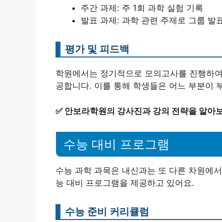
주간 과제: 주 1회 과학 실험 기록
발표 과제: 과학 관련 주제로 그룹 발
평가 및 피드백
학원에서는 정기적으로 모의고사를 진행하여 
공합니다. 이를 통해 학생들은 어느 부분이 부
✅
안보라학원의 강사진과 강의 전략을 알아보
수능 대비 프로그램
수능 과학 과목은 내신과는 또 다른 차원에서
능 대비 프로그램을 제공하고 있어요.
수능 준비 커리큘럼