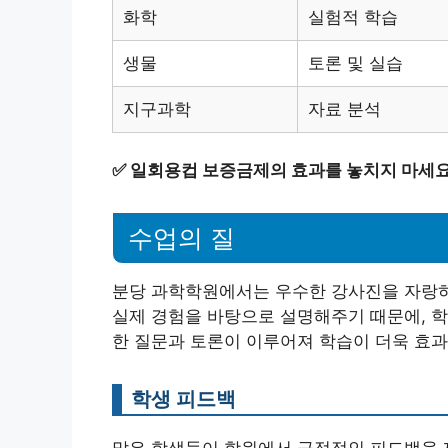
화학
실험적 학습
생물
토론 및 실습
지구과학
자료 분석
✅
일회용컵 보증금제의 효과를 놓치지 마세요!
수업의 질
분당 과학학원에서는 우수한 강사진을 자랑하
실제 경험을 바탕으로 설명해주기 때문에, 학생
한 질문과 토론이 이루어져 학습이 더욱 효
학생 피드백