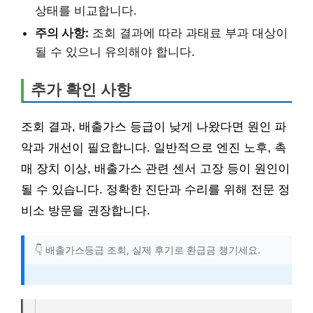
상태를 비교합니다.
주의 사항:
조회 결과에 따라 과태료 부과 대상이
될 수 있으니 유의해야 합니다.
추가 확인 사항
조회 결과, 배출가스 등급이 낮게 나왔다면 원인 파
악과 개선이 필요합니다. 일반적으로 엔진 노후, 촉
매 장치 이상, 배출가스 관련 센서 고장 등이 원인이
될 수 있습니다. 정확한 진단과 수리를 위해 전문 정
비소 방문을 권장합니다.
👇 배출가스등급 조회, 실제 후기로 환급금 챙기세요.