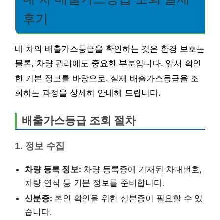
후기
내 차의 배출가스등급을 확인하는 것은 환경 보호는
물론, 차량 관리에도 중요한 부분입니다. 앞서 확인
한 기본 정보를 바탕으로, 실제 배출가스등급을 조
회하는 과정을 상세히 안내해 드립니다.
배출가스등급 조회 절차
1. 정보 수집
차량 등록 정보:
차량 등록증에 기재된 차대번호,
차량 연식 등 기본 정보를 준비합니다.
신분증:
본인 확인을 위한 신분증이 필요할 수 있
습니다.