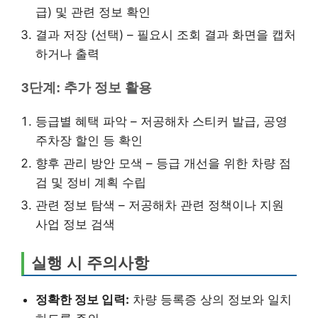
급) 및 관련 정보 확인
결과 저장 (선택) – 필요시 조회 결과 화면을 캡처
하거나 출력
3단계: 추가 정보 활용
등급별 혜택 파악 – 저공해차 스티커 발급, 공영
주차장 할인 등 확인
향후 관리 방안 모색 – 등급 개선을 위한 차량 점
검 및 정비 계획 수립
관련 정보 탐색 – 저공해차 관련 정책이나 지원
사업 정보 검색
실행 시 주의사항
정확한 정보 입력:
차량 등록증 상의 정보와 일치