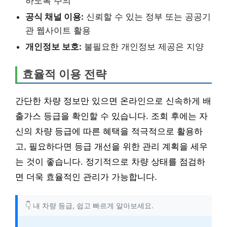
하도록 주의
공식 채널 이용:
신뢰할 수 있는 정부 또는 공공기
관 웹사이트 활용
개인정보 보호:
불필요한 개인정보 제공은 지양
효율적 이용 전략
간단한 차량 정보만 있으면 온라인으로 신속하게 배
출가스 등급을 확인할 수 있습니다. 조회 후에는 자
신의 차량 등급에 따른 혜택을 적극적으로 활용하
고, 필요하다면 등급 개선을 위한 관리 계획을 세우
는 것이 좋습니다. 정기적으로 차량 상태를 점검하
면 더욱 효율적인 관리가 가능합니다.
👇 내 차량 등급, 쉽고 빠르게 알아보세요.