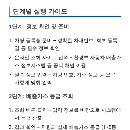
단계별 실행 가이드
1단계: 정보 확인 및 준비
차량 등록증 준비 – 정확한 차대번호, 최초 등록
일 등 필수 정보 확인
온라인 조회 사이트 접속 – 환경부 자동차 배출가
스 정보시스템 등 공식 채널 이용
필수 정보 입력 – 차량 번호, 차주 정보 등 요구
사항에 맞춰 입력
2단계: 배출가스 등급 조회
조회 버튼 클릭 – 입력 정보를 바탕으로 시스템에
서 등급 산출
결과 확인 – 차량의 실제 배출가스 등급 (1~5등