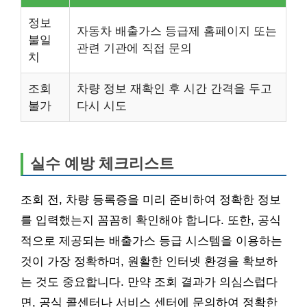
정보
자동차 배출가스 등급제 홈페이지 또는
불일
관련 기관에 직접 문의
치
조회
차량 정보 재확인 후 시간 간격을 두고
불가
다시 시도
실수 예방 체크리스트
조회 전, 차량 등록증을 미리 준비하여 정확한 정보
를 입력했는지 꼼꼼히 확인해야 합니다. 또한, 공식
적으로 제공되는 배출가스 등급 시스템을 이용하는
것이 가장 정확하며, 원활한 인터넷 환경을 확보하
는 것도 중요합니다. 만약 조회 결과가 의심스럽다
면, 공식 콜센터나 서비스 센터에 문의하여 정확한