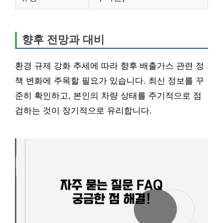
향후 전망과 대비
환경 규제 강화 추세에 따라 향후 배출가스 관련 정
책 변화에 주목할 필요가 있습니다. 최신 정보를 꾸
준히 확인하고, 본인의 차량 상태를 주기적으로 점
검하는 것이 장기적으로 유리합니다.