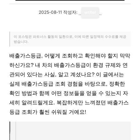
2025-08-11
작성자:
writer
이 포스팅은 파트너스 활동의 일환으로, 이에 따른 일정액의 수수료를 제공
받습니다.
배출가스등급, 어떻게 조회하고 확인해야 할지 막막
하신가요? 내 차의 배출가스등급이 환경 규제와 연
관되어 있다는 사실, 알고 계셨나요? 이 글에서는
실제 배출가스등급 조회 경험을 바탕으로, 정확한
확인 방법과 함께 어떤 정보들을 얻을 수 있는지 자
세히 알려드릴게요. 복잡하게만 느껴졌던 배출가스
등급 조회가 훨씬 쉬워질 거예요!