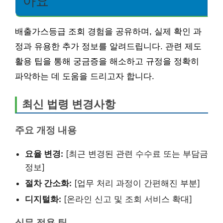
아요
배출가스등급 조회 경험을 공유하며, 실제 확인 과
정과 유용한 추가 정보를 알려드립니다. 관련 제도
활용 팁을 통해 궁금증을 해소하고 규정을 정확히
파악하는 데 도움을 드리고자 합니다.
최신 법령 변경사항
주요 개정 내용
요율 변경:
[최근 변경된 관련 수수료 또는 부담금
정보]
절차 간소화:
[업무 처리 과정이 간편해진 부분]
디지털화:
[온라인 신고 및 조회 서비스 확대]
실무 적용 팁