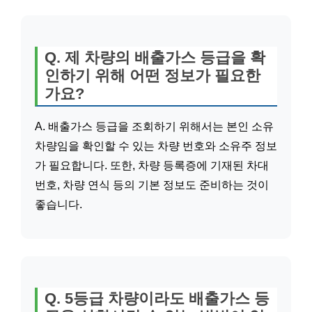
Q. 제 차량의 배출가스 등급을 확
인하기 위해 어떤 정보가 필요한
가요?
A. 배출가스 등급을 조회하기 위해서는 본인 소유
차량임을 확인할 수 있는 차량 번호와 소유주 정보
가 필요합니다. 또한, 차량 등록증에 기재된 차대
번호, 차량 연식 등의 기본 정보도 준비하는 것이
좋습니다.
Q. 5등급 차량이라도 배출가스 등