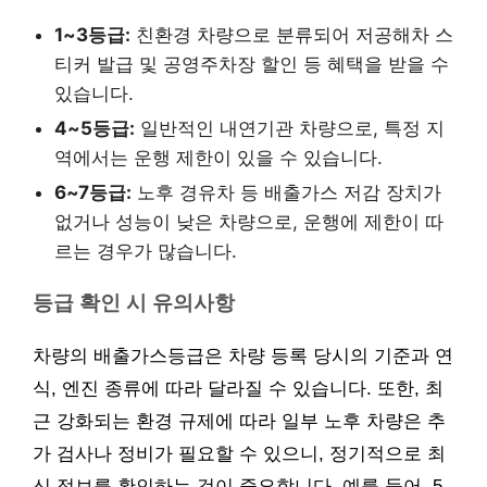
1~3등급:
친환경 차량으로 분류되어 저공해차 스
티커 발급 및 공영주차장 할인 등 혜택을 받을 수
있습니다.
4~5등급:
일반적인 내연기관 차량으로, 특정 지
역에서는 운행 제한이 있을 수 있습니다.
6~7등급:
노후 경유차 등 배출가스 저감 장치가
없거나 성능이 낮은 차량으로, 운행에 제한이 따
르는 경우가 많습니다.
등급 확인 시 유의사항
차량의 배출가스등급은 차량 등록 당시의 기준과 연
식, 엔진 종류에 따라 달라질 수 있습니다. 또한, 최
근 강화되는 환경 규제에 따라 일부 노후 차량은 추
가 검사나 정비가 필요할 수 있으니, 정기적으로 최
신 정보를 확인하는 것이 중요합니다. 예를 들어, 5