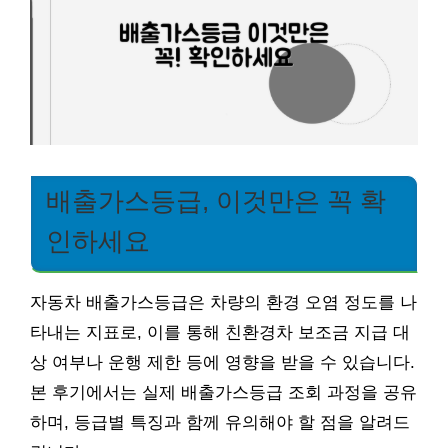
배출가스등급, 이것만은 꼭 확
인하세요
자동차 배출가스등급은 차량의 환경 오염 정도를 나
타내는 지표로, 이를 통해 친환경차 보조금 지급 대
상 여부나 운행 제한 등에 영향을 받을 수 있습니다.
본 후기에서는 실제 배출가스등급 조회 과정을 공유
하며, 등급별 특징과 함께 유의해야 할 점을 알려드