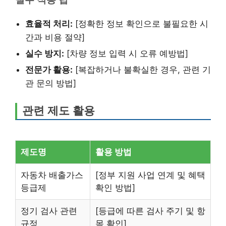
효율적 처리:
[정확한 정보 확인으로 불필요한 시
간과 비용 절약]
실수 방지:
[차량 정보 입력 시 오류 예방법]
전문가 활용:
[복잡하거나 불확실한 경우, 관련 기
관 문의 방법]
관련 제도 활용
제도명
활용 방법
자동차 배출가스
[정부 지원 사업 연계 및 혜택
등급제
확인 방법]
정기 검사 관련
[등급에 따른 검사 주기 및 항
규정
목 확인]