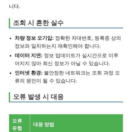
니다.
조회 시 흔한 실수
차량 정보 오기입:
정확한 차대번호, 등록증 상의
정보와 일치하는지 재확인해야 합니다.
데이터 지연:
정보 업데이트가 실시간으로 이루
어지지 않아 최신 정보가 아닐 수 있습니다.
인터넷 환경:
불안정한 네트워크는 조회 과정 오
류의 원인이 될 수 있습니다.
오류 발생 시 대응
오류
대응 방법
유형