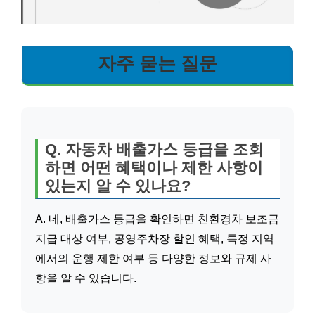
자주 묻는 질문
Q. 자동차 배출가스 등급을 조회
하면 어떤 혜택이나 제한 사항이
있는지 알 수 있나요?
A. 네, 배출가스 등급을 확인하면 친환경차 보조금
지급 대상 여부, 공영주차장 할인 혜택, 특정 지역
에서의 운행 제한 여부 등 다양한 정보와 규제 사
항을 알 수 있습니다.