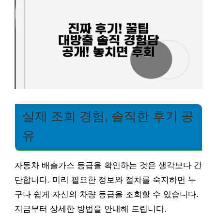
실제 조회 경험, 솔직한 후기 공
유
자동차 배출가스 등급을 확인하는 것은 생각보다 간
단합니다. 미리 필요한 정보와 절차를 숙지하면 누
구나 쉽게 자신의 차량 등급을 조회할 수 있습니다.
지금부터 상세한 방법을 안내해 드립니다.