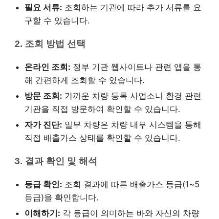
필요 서류:
조회하는 기관에 따라 추가 서류를 요
구할 수 있습니다.
2. 조회 방법 선택
온라인 조회:
정부 기관 웹사이트나 관련 앱을 통
해 간편하게 조회할 수 있습니다.
방문 조회:
가까운 차량 등록 사업소나 환경 관련
기관을 직접 방문하여 확인할 수 있습니다.
자가 진단:
일부 차량은 차량 내부 시스템을 통해
직접 배출가스 상태를 확인할 수 있습니다.
3. 결과 확인 및 해석
등급 확인:
조회 결과에 따른 배출가스 등급(1~5
등급)을 확인합니다.
이해하기:
각 등급이 의미하는 바와 자신의 차량