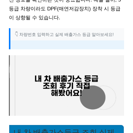
등급 차량이라도 DPF(매연저감장치) 장착 시 등급
이 상향될 수 있습니다.
👇 차량번호 입력하고 실제 배출가스 등급 알아보세요!
내 차 배출가스등급 조회 실제