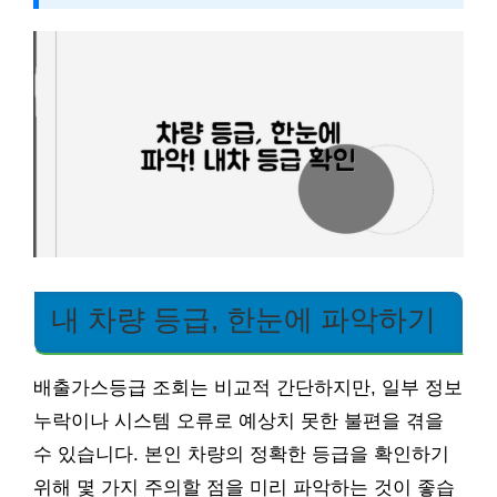
내 차량 등급, 한눈에 파악하기
배출가스등급 조회는 비교적 간단하지만, 일부 정보
누락이나 시스템 오류로 예상치 못한 불편을 겪을
수 있습니다. 본인 차량의 정확한 등급을 확인하기
위해 몇 가지 주의할 점을 미리 파악하는 것이 좋습