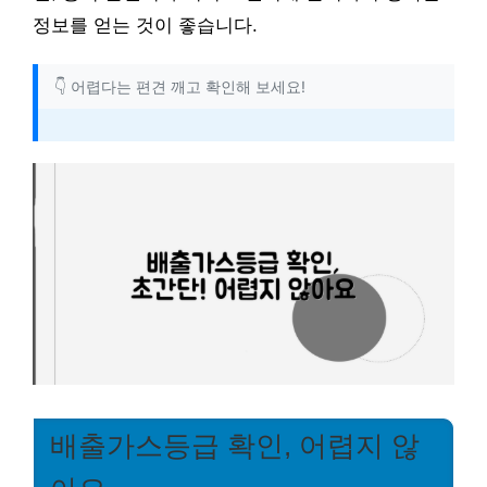
정보를 얻는 것이 좋습니다.
👇 어렵다는 편견 깨고 확인해 보세요!
배출가스등급 확인, 어렵지 않