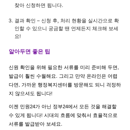
찾아 신청하면 됩니다.
결과 확인 – 신청 후, 처리 현황을 실시간으로 확
인할 수 있으니 궁금할 땐 언제든지 체크해 보세
요!
알아두면 좋은 팁
신원 확인을 위해 필요한 서류를 미리 준비해 두면,
발급이 훨씬 수월해요. 그리고 만약 온라인은 어렵
다면, 가까운 행정복지센터를 방문해도 되니 걱정하
지 않으셔도 됩니다!
이젠 민원24가 아닌 정부24에서 모든 것을 해결할
수 있게 됩니다! 시대의 흐름에 맞춰서 효율적으로
서류를 발급받아 보세요.