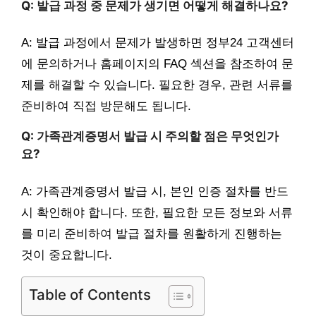
Q: 발급 과정 중 문제가 생기면 어떻게 해결하나요?
A: 발급 과정에서 문제가 발생하면 정부24 고객센터
에 문의하거나 홈페이지의 FAQ 섹션을 참조하여 문
제를 해결할 수 있습니다. 필요한 경우, 관련 서류를
준비하여 직접 방문해도 됩니다.
Q: 가족관계증명서 발급 시 주의할 점은 무엇인가
요?
A: 가족관계증명서 발급 시, 본인 인증 절차를 반드
시 확인해야 합니다. 또한, 필요한 모든 정보와 서류
를 미리 준비하여 발급 절차를 원활하게 진행하는
것이 중요합니다.
Table of Contents