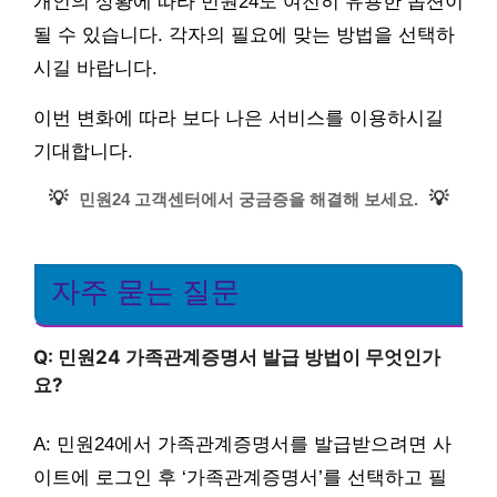
개인의 상황에 따라 민원24도 여전히 유용한 옵션이
될 수 있습니다. 각자의 필요에 맞는 방법을 선택하
시길 바랍니다.
이번 변화에 따라 보다 나은 서비스를 이용하시길
기대합니다.
💡
💡
민원24 고객센터에서 궁금증을 해결해 보세요.
자주 묻는 질문
Q: 민원24 가족관계증명서 발급 방법이 무엇인가
요?
A: 민원24에서 가족관계증명서를 발급받으려면 사
이트에 로그인 후 ‘가족관계증명서’를 선택하고 필