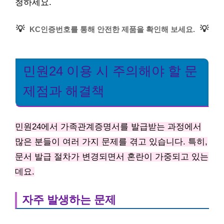
청하세요.
💡
💡
KC인증번호를 통해 안전한 제품을 확인해 보세요.
민원24 이용 시 주의해야 할 문
제점과 해결책
민원24에서 가족관계증명서를 발급받는 과정에서
많은 분들이 여러 가지 문제를 겪고 있습니다. 특히,
문서 발급 절차가 변경되면서 혼란이 가중되고 있는
데요.
자주 발생하는 문제