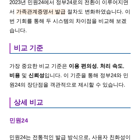
2023년 민원24에서 정부24로의 전환이 이루어지면
서
가족관계증명서 발급
절차도 변화하였습니다. 이
번 기회를 통해 두 시스템의 차이점을 비교해 보겠
습니다.
비교 기준
가장 중요한 비교 기준은
이용 편의성
,
처리 속도
,
비용
및
신뢰성
입니다. 이 기준을 통해 정부24와 민
원24의 장단점을 객관적으로 제시할 수 있습니다.
상세 비교
민원24
민원24는 전통적인 발급 방식으로, 사용자 친화성이