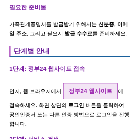
필요한 준비물
가족관계증명서를 발급받기 위해서는
신분증
,
이메
일 주소
, 그리고 필요시
발급 수수료
를 준비하세요.
단계별 안내
1단계: 정부24 웹사이트 접속
정부24 웹사이트
먼저, 웹 브라우저에서
에
접속하세요. 화면 상단의
로그인
버튼을 클릭하여
공인인증서 또는 다른 인증 방법으로 로그인을 진행
합니다.