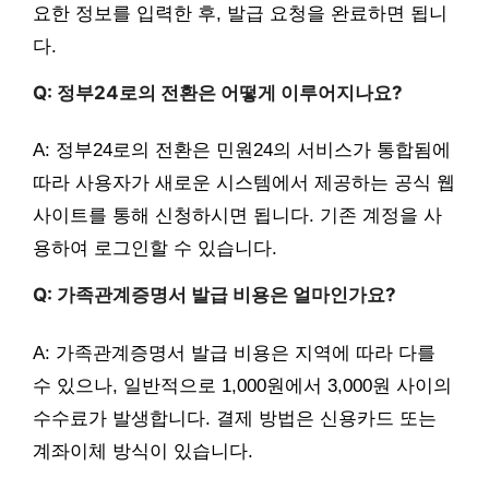
요한 정보를 입력한 후, 발급 요청을 완료하면 됩니
다.
Q: 정부24로의 전환은 어떻게 이루어지나요?
A: 정부24로의 전환은 민원24의 서비스가 통합됨에
따라 사용자가 새로운 시스템에서 제공하는 공식 웹
사이트를 통해 신청하시면 됩니다. 기존 계정을 사
용하여 로그인할 수 있습니다.
Q: 가족관계증명서 발급 비용은 얼마인가요?
A: 가족관계증명서 발급 비용은 지역에 따라 다를
수 있으나, 일반적으로 1,000원에서 3,000원 사이의
수수료가 발생합니다. 결제 방법은 신용카드 또는
계좌이체 방식이 있습니다.