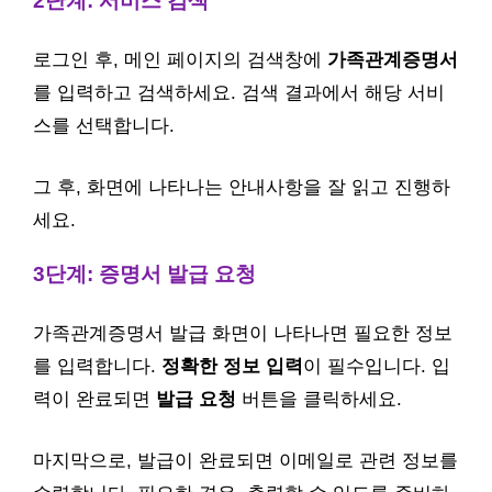
2단계: 서비스 검색
로그인 후, 메인 페이지의 검색창에
가족관계증명서
를 입력하고 검색하세요. 검색 결과에서 해당 서비
스를 선택합니다.
그 후, 화면에 나타나는 안내사항을 잘 읽고 진행하
세요.
3단계: 증명서 발급 요청
가족관계증명서 발급 화면이 나타나면 필요한 정보
를 입력합니다.
정확한 정보 입력
이 필수입니다. 입
력이 완료되면
발급 요청
버튼을 클릭하세요.
마지막으로, 발급이 완료되면 이메일로 관련 정보를