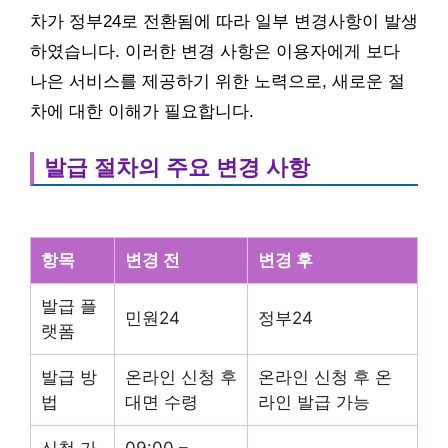
차가 정부24로 전환됨에 따라 일부 변경사항이 발생
하였습니다. 이러한 변경 사항은 이용자에게 보다
나은 서비스를 제공하기 위한 노력으로, 새로운 절
차에 대한 이해가 필요합니다.
발급 절차의 주요 변경 사항
항목
변경 전
변경 후
발급 플
민원24
정부24
랫폼
발급 방
온라인 신청 후
온라인 신청 후 온
법
대면 수령
라인 발급 가능
신청 가
09:00 –