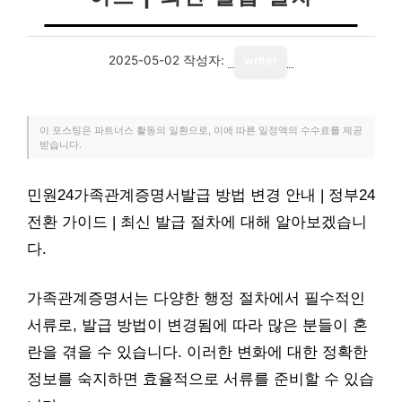
2025-05-02
작성자:
writer
이 포스팅은 파트너스 활동의 일환으로, 이에 따른 일정액의 수수료를 제공
받습니다.
민원24가족관계증명서발급 방법 변경 안내 | 정부24
전환 가이드 | 최신 발급 절차에 대해 알아보겠습니
다.
가족관계증명서는 다양한 행정 절차에서 필수적인
서류로, 발급 방법이 변경됨에 따라 많은 분들이 혼
란을 겪을 수 있습니다. 이러한 변화에 대한 정확한
정보를 숙지하면 효율적으로 서류를 준비할 수 있습