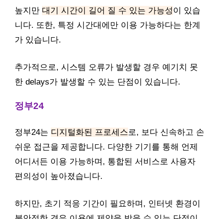
높지만
대기 시간이 길어 질 수 있는 가능성
이 있습
니다. 또한, 특정 시간대에만 이용 가능하다는 한계
가 있습니다.
추가적으로, 시스템 오류가 발생할 경우 예기치 못
한 delays가 발생할 수 있는 단점이 있습니다.
정부24
정부24는
디지털화된 프로세스
로, 보다 신속하고 손
쉬운 접근을 제공합니다. 다양한 기기를 통해 언제
어디서든 이용 가능하며, 통합된 서비스로 사용자
편의성이 높아졌습니다.
하지만, 초기 적응 기간이 필요하며, 인터넷 환경이
불안정한 경우 이용에 제약을 받을 수 있는 단점이