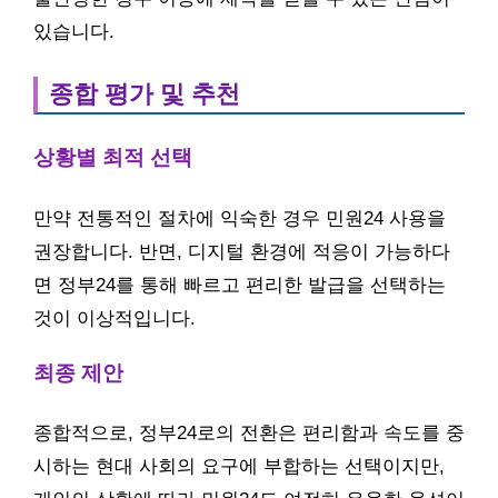
있습니다.
종합 평가 및 추천
상황별 최적 선택
만약 전통적인 절차에 익숙한 경우 민원24 사용을
권장합니다. 반면, 디지털 환경에 적응이 가능하다
면 정부24를 통해 빠르고 편리한 발급을 선택하는
것이 이상적입니다.
최종 제안
종합적으로, 정부24로의 전환은 편리함과 속도를 중
시하는 현대 사회의 요구에 부합하는 선택이지만,