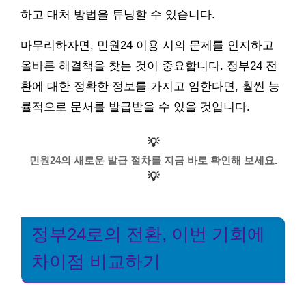
하고 대처 방법을 튜닝할 수 있습니다.
마무리하자면, 민원24 이용 시의 문제를 인지하고
올바른 해결책을 찾는 것이 중요합니다. 정부24 전
환에 대한 정확한 정보를 가지고 임한다면, 훨씬 능
률적으로 문서를 발급받을 수 있을 것입니다.
💡
민원24의 새로운 발급 절차를 지금 바로 확인해 보세요.
💡
정부24로의 전환, 이번 기회에
차이점 비교하기