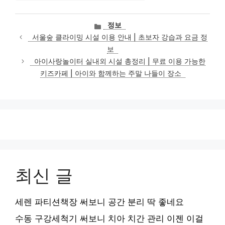
카
정보
테
서울숲 클라이밍 시설 이용 안내 | 초보자 강습과 요금 정
고
보
리
아이사랑놀이터 실내외 시설 총정리 | 무료 이용 가능한
키즈카페 | 아이와 함께하는 주말 나들이 장소
최신 글
세렌 파티션책장 써보니 공간 분리 딱 좋네요
수동 구강세척기 써보니 치아 치간 관리 이젠 이걸