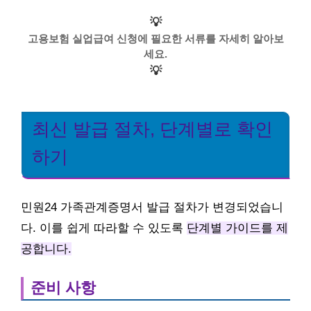
💡
고용보험 실업급여 신청에 필요한 서류를 자세히 알아보
세요.
💡
최신 발급 절차, 단계별로 확인
하기
민원24 가족관계증명서 발급 절차가 변경되었습니
다. 이를 쉽게 따라할 수 있도록
단계별 가이드를 제
공합니다.
준비 사항