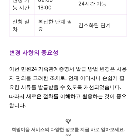
24시간 가능
능 시간
18:00
신청 절
복잡한 단계 필
간소화된 단계
차
요
변경 사항의 중요성
이번 민원24 가족관계증명서 발급 방법 변경은 사용
자 편의를 고려한 조치로, 언제 어디서나 손쉽게 필
요한 서류를 발급받을 수 있도록 개선되었습니다.
따라서 새로운 절차를 이해하고 활용하는 것이 중요
합니다.
💡
희망이음 서비스의 다양한 정보를 지금 바로 알아보세요.