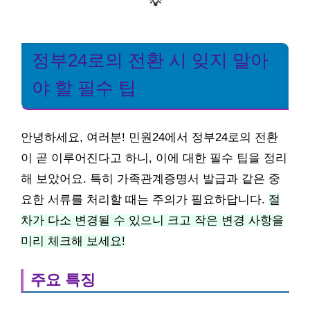
💡
정부24로의 전환 시 잊지 말아
야 할 필수 팁
안녕하세요, 여러분! 민원24에서 정부24로의 전환
이 곧 이루어진다고 하니, 이에 대한 필수 팁을 정리
해 보았어요. 특히 가족관계증명서 발급과 같은 중
요한 서류를 처리할 때는 주의가 필요하답니다.
절
차가 다소 변경될 수 있으니 크고 작은 변경 사항을
미리 체크해 보세요!
주요 특징