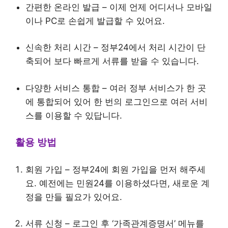
간편한 온라인 발급 – 이제 언제 어디서나 모바일
이나 PC로 손쉽게 발급할 수 있어요.
신속한 처리 시간 – 정부24에서 처리 시간이 단
축되어 보다 빠르게 서류를 받을 수 있습니다.
다양한 서비스 통합 – 여러 정부 서비스가 한 곳
에 통합되어 있어 한 번의 로그인으로 여러 서비
스를 이용할 수 있답니다.
활용 방법
회원 가입 – 정부24에 회원 가입을 먼저 해주세
요. 예전에는 민원24를 이용하셨다면, 새로운 계
정을 만들 필요가 있어요.
서류 신청 – 로그인 후 ‘가족관계증명서’ 메뉴를