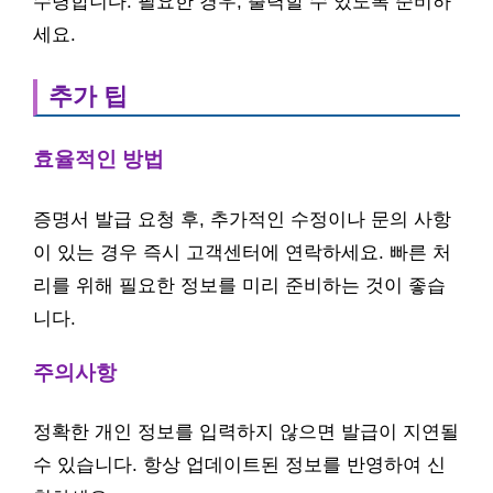
수령합니다. 필요한 경우, 출력할 수 있도록 준비하
세요.
추가 팁
효율적인 방법
증명서 발급 요청 후, 추가적인 수정이나 문의 사항
이 있는 경우 즉시 고객센터에 연락하세요. 빠른 처
리를 위해 필요한 정보를 미리 준비하는 것이 좋습
니다.
주의사항
정확한 개인 정보를 입력하지 않으면 발급이 지연될
수 있습니다. 항상 업데이트된 정보를 반영하여 신