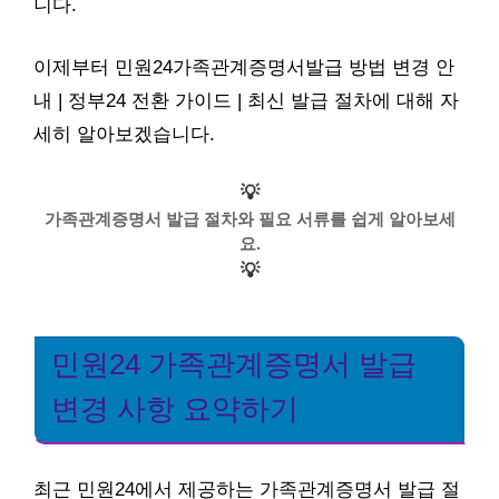
니다.
이제부터 민원24가족관계증명서발급 방법 변경 안
내 | 정부24 전환 가이드 | 최신 발급 절차에 대해 자
세히 알아보겠습니다.
💡
가족관계증명서 발급 절차와 필요 서류를 쉽게 알아보세
요.
💡
민원24 가족관계증명서 발급
변경 사항 요약하기
최근 민원24에서 제공하는 가족관계증명서 발급 절