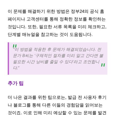
이 문제를 해결하기 위한 방법은 정부24의 공식 홈
페이지나 고객센터를 통해 정확한 정보를 확인하는
것입니다. 또한, 필요한 서류 목록을 미리 체크하고,
단계별 매뉴얼을 참고하는 것이 도움됩니다.
“이 방법을 적용한 후 문제가 해결되었습니다. 전
문가 B씨는 ‘구체적인 절차를 미리 알고 간다면 불
필요한 시간 낭비를 줄일 수 있다’라고 조언합니
다.”
추가 팁
더 나은 결과를 위한 팁으로는, 발급 전 사용자 후기
나 블로그를 통해 다른 이들의 경험담을 읽어보는
것이죠. 이로 인해 미리 예상할 수 있는 문제를 발견