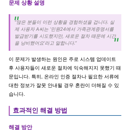
문제 상황 설명
“많은 분들이 이런 상황을 경험하셨을 겁니다. 실
제 사용자 A씨는 ‘민원24에서 가족관계증명서를
발급받기를 시도했지만, 새로운 절차 때문에 시간
을 낭비했어요’라고 말합니다.”
이 문제가 발생하는 원인은 주로 시스템 업데이트
후 사용자들이 새로운 절차에 익숙해지지 못했기 때
문입니다. 특히, 온라인 인증 절차나 필요한 서류에
대한 정보가 잘못 안내될 경우 혼란이 더해질 수 있
습니다.
효과적인 해결 방법
해결 방안