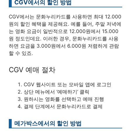
CGV에서의 할인 방법
CGV에서는 문화누리카드를 사용하면 최대 12.000
원의 할인 혜택을 제공해요. 예를 들어, 주말 저녁에
는 영화 요금이 일반적으로 12.000원에서 15.000
원 정도인데요. 이러한 경우, 문화누리카드를 사용
하면 요금을 3.000원에서 6.000원 저렴하게 관람
할 수 있죠.
CGV 예매 절차
CGV 웹사이트 또는 모바일 앱에 로그인
상단 메뉴에서 ‘예매하기’ 클릭
원하시는 영화를 선택하고 예매 진행
결제 단계에서 문화누리카드로 결제
메가박스에서의 할인 방법