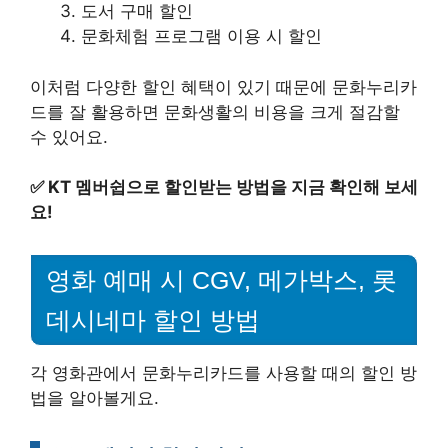
도서 구매 할인
문화체험 프로그램 이용 시 할인
이처럼 다양한 할인 혜택이 있기 때문에 문화누리카
드를 잘 활용하면 문화생활의 비용을 크게 절감할
수 있어요.
✅
KT 멤버쉽으로 할인받는 방법을 지금 확인해 보세
요!
영화 예매 시 CGV, 메가박스, 롯
데시네마 할인 방법
각 영화관에서 문화누리카드를 사용할 때의 할인 방
법을 알아볼게요.