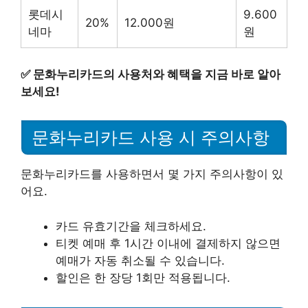
롯데시
9.600
20%
12.000원
네마
원
✅
문화누리카드의 사용처와 혜택을 지금 바로 알아
보세요!
문화누리카드 사용 시 주의사항
문화누리카드를 사용하면서 몇 가지 주의사항이 있
어요.
카드 유효기간을 체크하세요.
티켓 예매 후 1시간 이내에 결제하지 않으면
예매가 자동 취소될 수 있습니다.
할인은 한 장당 1회만 적용됩니다.