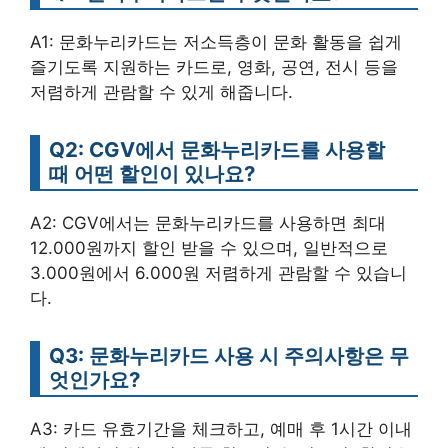
A1: 문화누리카드는 저소득층이 문화 활동을 쉽게
즐기도록 지원하는 카드로, 영화, 공연, 전시 등을
저렴하게 관람할 수 있게 해줍니다.
Q2: CGV에서 문화누리카드를 사용할
때 어떤 할인이 있나요?
A2: CGV에서는 문화누리카드를 사용하면 최대
12.000원까지 할인 받을 수 있으며, 일반적으로
3.000원에서 6.000원 저렴하게 관람할 수 있습니
다.
Q3: 문화누리카드 사용 시 주의사항은 무
엇인가요?
A3: 카드 유효기간을 체크하고, 예매 후 1시간 이내