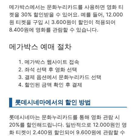
메가박스에서는 문화누리카드를 사용하면 영화 티
켓을 30% 할인받을 수 있어요. 예를 들어, 12.000
원 티켓을 구입 시 3.600원이 할인이 적용되어
8.400원에 영화를 관람할 수 있습니다.
메가박스 예매 절차
메가박스 웹사이트 접속
좌석 선택 후 영화 선택
결제 옵션에서 문화누리카드 선택
할인된 금액 확인 후 결제
롯데시네마에서의 할인 방법
롯데시네마는 문화누리카드를 통해 영화 관람 시
20%를 할인해드립니다. 일반적으로 12.000원인 영
화 티켓이 2.400원 할인되어 9.600원에 관람할 수