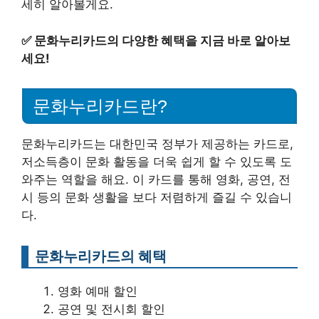
세히 알아볼게요.
✅
문화누리카드의 다양한 혜택을 지금 바로 알아보
세요!
문화누리카드란?
문화누리카드는 대한민국 정부가 제공하는 카드로,
저소득층이 문화 활동을 더욱 쉽게 할 수 있도록 도
와주는 역할을 해요. 이 카드를 통해 영화, 공연, 전
시 등의 문화 생활을 보다 저렴하게 즐길 수 있습니
다.
문화누리카드의 혜택
영화 예매 할인
공연 및 전시회 할인