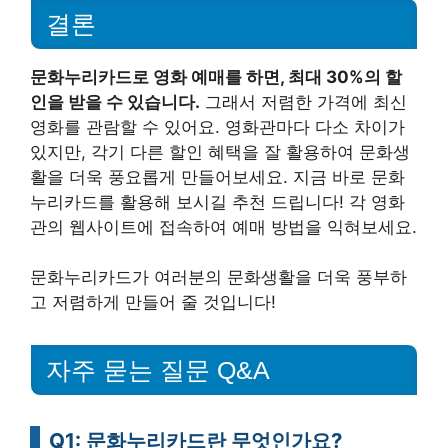
결론
문화누리카드로 영화 예매를 하면, 최대 30%의 할
인을 받을 수 있습니다.
그래서 저렴한 가격에 최신
영화를 관람할 수 있어요. 영화관마다 다소 차이가
있지만, 각기 다른 할인 혜택을 잘 활용하여 문화생
활을 더욱 풍요롭게 만들어보세요. 지금 바로 문화
누리카드를 활용해 보시길 추천 드립니다! 각 영화
관의 웹사이트에 접속하여 예매 방법을 익혀보세요.
문화누리카드가 여러분의 문화생활을 더욱 풍부하
고 저렴하게 만들어 줄 것입니다!
자주 묻는 질문 Q&A
Q1: 문화누리카드란 무엇인가요?