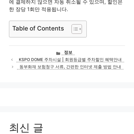
에 결제하지 않으면 자동 취소될 수 있으며, 할인은
한 장당 1회만 적용됩니다.
Table of Contents
카
정보
테
KSPO DOME 주차시설 | 회원등급별 주차할인 혜택안내
고
동부화재 보험청구 서류, 간편한 인터넷 제출 방법 안내
리
최신 글