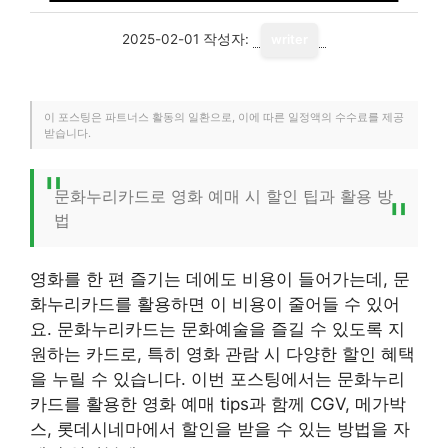
2025-02-01
작성자:
writer
이 포스팅은 파트너스 활동의 일환으로, 이에 따른 일정액의 수수료를 제공
받습니다.
문화누리카드로 영화 예매 시 할인 팁과 활용 방
법
영화를 한 편 즐기는 데에도 비용이 들어가는데, 문
화누리카드를 활용하면 이 비용이 줄어들 수 있어
요. 문화누리카드는 문화예술을 즐길 수 있도록 지
원하는 카드로, 특히 영화 관람 시 다양한 할인 혜택
을 누릴 수 있습니다. 이번 포스팅에서는 문화누리
카드를 활용한 영화 예매 tips과 함께 CGV, 메가박
스, 롯데시네마에서 할인을 받을 수 있는 방법을 자