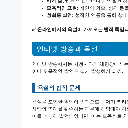
비하 발언:
특정 집단이나 개인을 비하
모욕적인 표현:
개인의 외모, 성격 등
성희롱 발언:
성적인 언동을 통해 상대
✅
온라인에서의 욕설이 가져오는 법적 책임과
인터넷 방송과 욕설
인터넷 방송에서는 시청자와의 채팅창에서는 
이나 모욕적인 발언도 쉽게 발생하게 되죠.
욕설의 법적 문제
욕설을 포함한 발언이 법적으로 문제가 되려면
사람의 명예를 훼손하는 경우에 해당해야 해요
머를 겨냥해 발언되었다면, 이는 모욕죄로 처