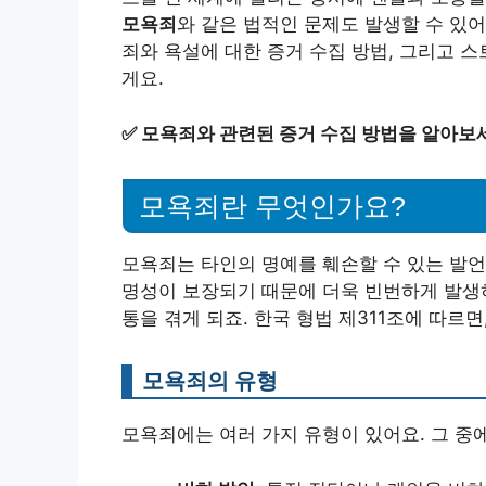
모욕죄
와 같은 법적인 문제도 발생할 수 있
죄와 욕설에 대한 증거 수집 방법, 그리고 
게요.
✅
모욕죄와 관련된 증거 수집 방법을 알아보
모욕죄란 무엇인가요?
모욕죄는 타인의 명예를 훼손할 수 있는 발언
명성이 보장되기 때문에 더욱 빈번하게 발생하
통을 겪게 되죠. 한국 형법 제311조에 따르면
모욕죄의 유형
모욕죄에는 여러 가지 유형이 있어요. 그 중