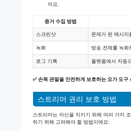
어요.
증거 수집 방법
스크린샷
문제가 된 메시지
녹화
방송 전체를 녹화
로그 기록
플랫폼에서 자동으
✅
손목 관절을 안전하게 보호하는 요가 도구
스트리머 권리 보호 방법
스트리머는 자신을 지키기 위해 여러 가지 조
하기 위해 고려해야 할 방법이에요: