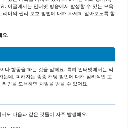
어요. 이글에서는 인터넷 방송에서 발생할 수 있는 모욕
스트리머의 권리 보호 방법에 대해 자세히 알아보도록 할
세요.
이나 행동을 하는 것을 말해요. 특히 인터넷에서는 익
는데, 피해자는 종종 해당 발언에 대해 심리적인 고
, 타인을 모욕하면 처벌을 받을 수 있어요.
에서도 다음과 같은 것들이 자주 발생해요: