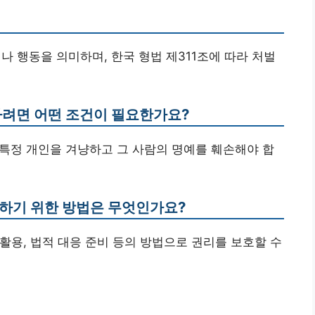
나 행동을 의미하며, 한국 형법 제311조에 따라 처벌
하려면 어떤 조건이 필요한가요?
이 특정 개인을 겨냥하고 그 사람의 명예를 훼손해야 합
호하기 위한 방법은 무엇인가요?
 활용, 법적 대응 준비 등의 방법으로 권리를 보호할 수