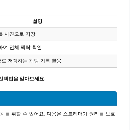
설명
를 사진으로 저장
하여 전체 맥락 확인
로 저장하는 채팅 기록 활용
 선택법을 알아보세요.
치를 취할 수 있어요. 다음은 스트리머가 권리를 보호