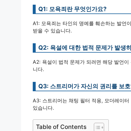
Q1: 모욕죄란 무엇인가요?
A1: 모욕죄는 타인의 명예를 훼손하는 발언이
받을 수 있습니다.
Q2: 욕설에 대한 법적 문제가 발생
A2: 욕설이 법적 문제가 되려면 해당 발언
니다.
Q3: 스트리머가 자신의 권리를 보
A3: 스트리머는 채팅 필터 적용, 모더레이터
있습니다.
Table of Contents