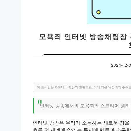
모욕죄 인터넷 방송채팅창
2024-12-
이 포스팅은 파트너스 활동의 일환으로, 이에 따른 일정액의 수수
인터넷 방송에서의 모욕죄와 스트리머 권리
인터넷 방송은 우리가 소통하는 새로운 장을
츠를 전 세계에 알리는 동시에 팬들과 소통할