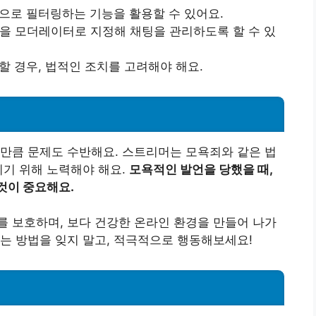
으로 필터링하는 기능을 활용할 수 있어요.
을 모더레이터로 지정해 채팅을 관리하도록 할 수 있
 경우, 법적인 조치를 고려해야 해요.
만큼 문제도 수반해요. 스트리머는 모욕죄와 같은 법
키기 위해 노력해야 해요.
모욕적인 발언을 당했을 때,
것이 중요해요.
 보호하며, 보다 건강한 온라인 환경을 만들어 나가
는 방법을 잊지 말고, 적극적으로 행동해보세요!