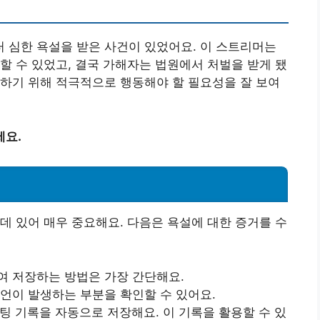
 심한 욕설을 받은 사건이 있었어요. 이 스트리머는
할 수 있었고, 결국 가해자는 법원에서 처벌을 받게 됐
하기 위해 적극적으로 행동해야 할 필요성을 잘 보여
세요.
데 있어 매우 중요해요. 다음은 욕설에 대한 증거를 수
여 저장하는 방법은 가장 간단해요.
언이 발생하는 부분을 확인할 수 있어요.
 기록을 자동으로 저장해요. 이 기록을 활용할 수 있