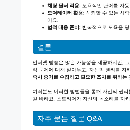
채팅 필터 적용:
모욕적인 단어를 자동
모더레이터 활용:
신뢰할 수 있는 사람
어요.
법적 대응 준비:
반복적으로 모욕을 당할
결론
인터넷 방송은 많은 가능성을 제공하지만, 그
적 문제에 대해 알아두고, 자신의 권리를 지
즉시 증거를 수집하고 필요한 조치를 취하는 
여러분도 이러한 방법들을 통해 자신의 권리를
길 바라요. 스트리머가 자신의 목소리를 지키
자주 묻는 질문 Q&A