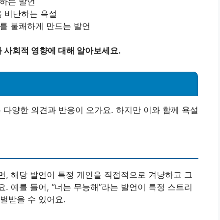
하는 발언
을 비난하는 욕설
를 불쾌하게 만드는 발언
 사회적 영향에 대해 알아보세요.
다양한 의견과 반응이 오가요. 하지만 이와 함께 욕설
, 해당 발언이 특정 개인을 직접적으로 겨냥하고 그
. 예를 들어, “너는 무능해”라는 발언이 특정 스트리
벌받을 수 있어요.