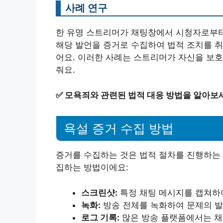
사례 연구
한 유명 스트리머가 채팅창에서 시청자로부터
해당 발언을 증거로 수집하여 법적 조치를 취
어요. 이러한 사례는 스트리머가 자신을 보호
줘요.
✅
모욕죄와 관련된 법적 대응 방법을 알아보
욕설 증거 수집 방법
증거를 수집하는 것은 법적 절차를 진행하는 
집하는 방법이에요:
스크린샷:
특정 채팅 메시지를 캡쳐하
녹화:
방송 전체를 녹화하여 문제의 발
로그 기록:
많은 방송 플랫폼에서는 채팅