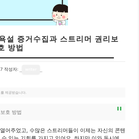
 욕설 증거수집과 스트리머 권리보
호 방법
07
작성자:
writer
료를 제공받습니다.
 보호 방법
 열어주었고, 수많은 스트리머들이 이제는 자신의 콘텐
 수 있는 기회를 가지고 있어요. 하지만 이와 동시에,