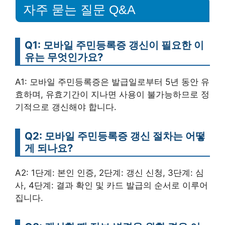
자주 묻는 질문 Q&A
Q1: 모바일 주민등록증 갱신이 필요한 이
유는 무엇인가요?
A1: 모바일 주민등록증은 발급일로부터 5년 동안 유
효하며, 유효기간이 지나면 사용이 불가능하므로 정
기적으로 갱신해야 합니다.
Q2: 모바일 주민등록증 갱신 절차는 어떻
게 되나요?
A2: 1단계: 본인 인증, 2단계: 갱신 신청, 3단계: 심
사, 4단계: 결과 확인 및 카드 발급의 순서로 이루어
집니다.