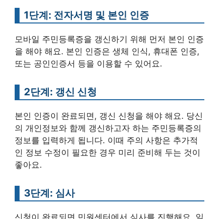
1단계: 전자서명 및 본인 인증
모바일 주민등록증을 갱신하기 위해 먼저 본인 인증
을 해야 해요. 본인 인증은 생체 인식, 휴대폰 인증,
또는 공인인증서 등을 이용할 수 있어요.
2단계: 갱신 신청
본인 인증이 완료되면, 갱신 신청을 해야 해요. 당신
의 개인정보와 함께 갱신하고자 하는 주민등록증의
정보를 입력하게 됩니다. 이때 주의 사항은 추가적
인 정보 수정이 필요한 경우 미리 준비해 두는 것이
좋아요.
3단계: 심사
신청이 완료되면 민원센터에서 심사를 진행해요. 일