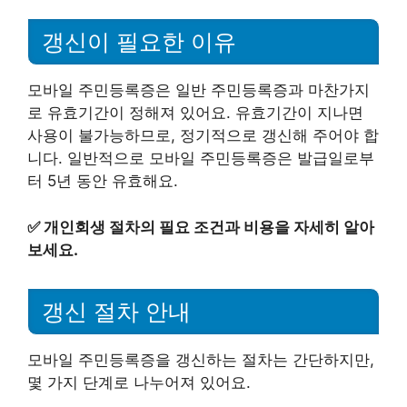
갱신이 필요한 이유
모바일 주민등록증은 일반 주민등록증과 마찬가지
로 유효기간이 정해져 있어요. 유효기간이 지나면
사용이 불가능하므로, 정기적으로 갱신해 주어야 합
니다. 일반적으로 모바일 주민등록증은 발급일로부
터 5년 동안 유효해요.
✅
개인회생 절차의 필요 조건과 비용을 자세히 알아
보세요.
갱신 절차 안내
모바일 주민등록증을 갱신하는 절차는 간단하지만,
몇 가지 단계로 나누어져 있어요.