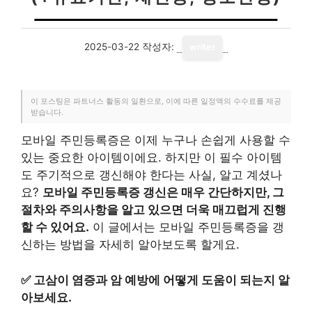
2025-03-22
작성자:
writer
이 포스팅은 파트너스 활동의 일환으로, 이에 따른 일정액의 수수료를 제공
받습니다.
모바일 주민등록증은 이제 누구나 손쉽게 사용할 수
있는 중요한 아이템이에요. 하지만 이 필수 아이템
도 주기적으로 갱신해야 한다는 사실, 알고 계셨나
요?
모바일 주민등록증 갱신은 매우 간단하지만, 그
절차와 주의사항을 알고 있으면 더욱 매끄럽게 진행
할 수 있어요.
이 글에서는 모바일 주민등록증을 갱
신하는 방법을 자세히 알아보도록 할게요.
✅
고삼이 염증과 암 예방에 어떻게 도움이 되는지 알
아보세요.