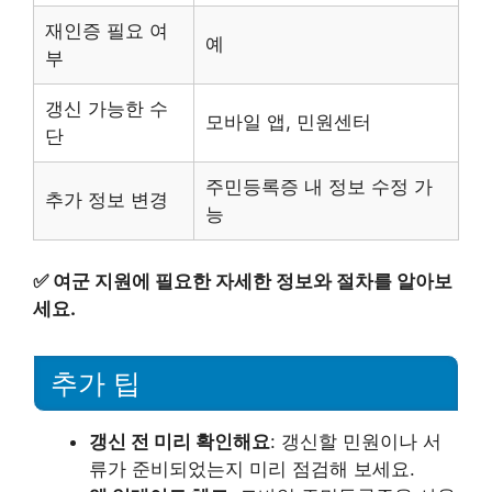
재인증 필요 여
예
부
갱신 가능한 수
모바일 앱, 민원센터
단
주민등록증 내 정보 수정 가
추가 정보 변경
능
✅
여군 지원에 필요한 자세한 정보와 절차를 알아보
세요.
추가 팁
갱신 전 미리 확인해요
: 갱신할 민원이나 서
류가 준비되었는지 미리 점검해 보세요.