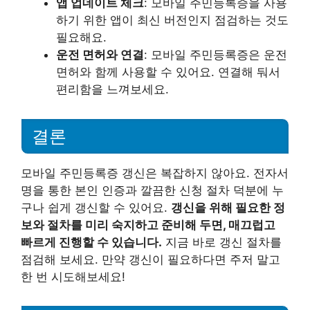
앱 업데이트 체크
: 모바일 주민등록증을 사용
하기 위한 앱이 최신 버전인지 점검하는 것도
필요해요.
운전 면허와 연결
: 모바일 주민등록증은 운전
면허와 함께 사용할 수 있어요. 연결해 둬서
편리함을 느껴보세요.
결론
모바일 주민등록증 갱신은 복잡하지 않아요. 전자서
명을 통한 본인 인증과 깔끔한 신청 절차 덕분에 누
구나 쉽게 갱신할 수 있어요.
갱신을 위해 필요한 정
보와 절차를 미리 숙지하고 준비해 두면, 매끄럽고
빠르게 진행할 수 있습니다.
지금 바로 갱신 절차를
점검해 보세요. 만약 갱신이 필요하다면 주저 말고
한 번 시도해보세요!