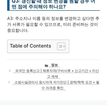
Q3: 갱신할 때 정보 변경을 원할 경우 어
떤 점에 주의해야 하나요?
A3: 주소지나 이름 등의 정보를 변경하고 싶다면 추
가 서류가 필요할 수 있으므로, 미리 준비하는 것이
중요합니다.
Table of Contents
카
정보
테
외국인 등록신고 | 체류자격/구비서류 + 신고기간 + 미신
고
고 제재
리
소방시설관리사 응시자격 자가진단 | 경력/학력 요건 + 필
수 자격증 확인