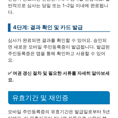
반적으로 심사는 당일 또는 1~2일 이내에 완료됩니
다.
4단계: 결과 확인 및 카드 발급
심사가 완료되면 결과를 확인할 수 있어요. 승인되
면 새로운 모바일 주민등록증이 발급됩니다. 발급된
주민등록증은 앱을 통해 확인하고 사용할 수 있어
요.
✅
여권 갱신 절차 및 필요한 서류를 자세히 알아보세
요.
유효기간 및 재인증
모바일 주민등록증의 유효기간은 발급일로부터 5년