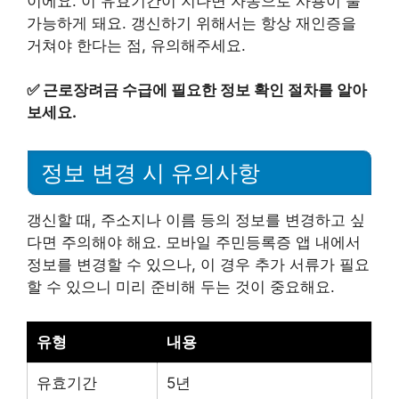
이에요. 이 유효기간이 지나면 자동으로 사용이 불
가능하게 돼요. 갱신하기 위해서는 항상 재인증을
거쳐야 한다는 점, 유의해주세요.
✅
근로장려금 수급에 필요한 정보 확인 절차를 알아
보세요.
정보 변경 시 유의사항
갱신할 때, 주소지나 이름 등의 정보를 변경하고 싶
다면 주의해야 해요. 모바일 주민등록증 앱 내에서
정보를 변경할 수 있으나, 이 경우 추가 서류가 필요
할 수 있으니 미리 준비해 두는 것이 중요해요.
유형
내용
유효기간
5년