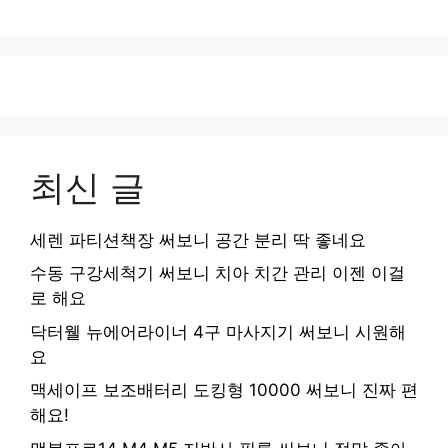
최신 글
세렌 파티션책장 써보니 공간 분리 딱 좋네요
수동 구강세척기 써보니 치아 치간 관리 이젠 이걸
로 해요
닥터웰 뉴에어라이너 4구 마사지기 써보니 시원해
요
맥세이프 보조배터리 도킹형 10000 써보니 진짜 편
해요!