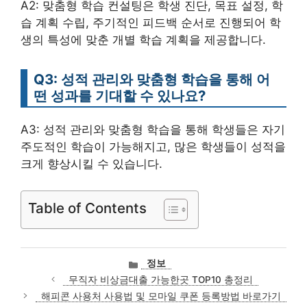
A2: 맞춤형 학습 컨설팅은 학생 진단, 목표 설정, 학
습 계획 수립, 주기적인 피드백 순서로 진행되어 학
생의 특성에 맞춘 개별 학습 계획을 제공합니다.
Q3: 성적 관리와 맞춤형 학습을 통해 어
떤 성과를 기대할 수 있나요?
A3: 성적 관리와 맞춤형 학습을 통해 학생들은 자기
주도적인 학습이 가능해지고, 많은 학생들이 성적을
크게 향상시킬 수 있습니다.
Table of Contents
카
정보
테
무직자 비상금대출 가능한곳 TOP10 총정리
고
해피콘 사용처 사용법 및 모마일 쿠폰 등록방법 바로가기
리