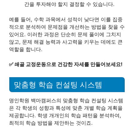
간을 투자해야 할지 결정할 수 있습니다.
예를 들어, 수학 과목에서 성적이 낮다면 이를 집중
적으로 분석하여 문제점을 개선하는 방법을 찾을 수
있어요. 이러한 과정은 단순히 문제 풀이에 그치지
않고, 문제 해결 능력과 사고력을 키우는 데에도 큰
역할을 합니다.
✅
쇄골 교정운동으로 건강한 자세를 만들어보세요!
맞춤형 학습 컨설팅 시스템
명인학원 백마캠퍼스의 맞춤형 학습 컨설팅 시스템
은 각 학생의 성향과 특성에 맞춘 개별 학습 계획을
제공합니다. 학생 개개인의 학습 패턴을 분석하여,
최적의 학습 방법을 제안하는 것이죠.