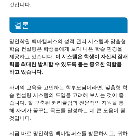
것입니다.
결론
명인학원 백마캠퍼스의 성적 관리 시스템과 맞춤형
학습 컨설팅은 학생들에게 보다 나은 학습 환경을
제공하고 있습니다.
이 시스템은 학생이 자신의 잠재
력을 최대한 발휘할 수 있도록 돕는 중요한 역할을
하고 있습니다.
자녀의 교육을 고민하는 학부모님이라면, 맞춤형 학
습 컨설팅 시스템의 도입을 고려해 보시는 것이 좋
습니다. 잘 구축된 커리큘럼과 전문적인 지원을 통
해 자녀가 꿈꾸는 목표를 달성하는 데 큰 도움이 될
것입니다.
지금 바로 명인학원 백마캠퍼스를 방문하시고, 귀하