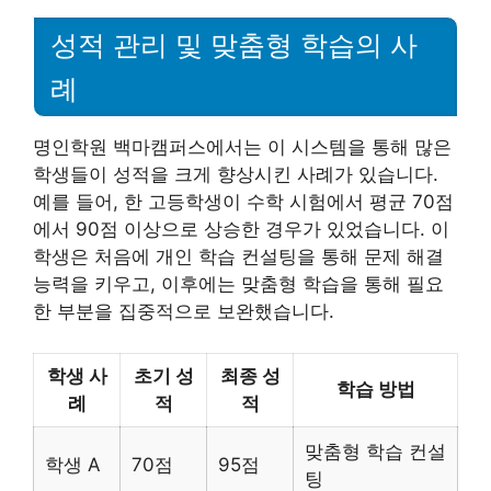
성적 관리 및 맞춤형 학습의 사
례
명인학원 백마캠퍼스에서는 이 시스템을 통해 많은
학생들이 성적을 크게 향상시킨 사례가 있습니다.
예를 들어, 한 고등학생이 수학 시험에서 평균 70점
에서 90점 이상으로 상승한 경우가 있었습니다. 이
학생은 처음에 개인 학습 컨설팅을 통해 문제 해결
능력을 키우고, 이후에는 맞춤형 학습을 통해 필요
한 부분을 집중적으로 보완했습니다.
학생 사
초기 성
최종 성
학습 방법
례
적
적
맞춤형 학습 컨설
학생 A
70점
95점
팅