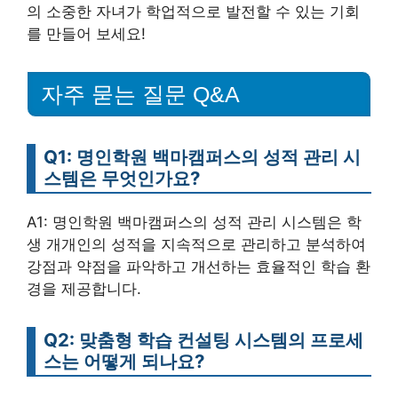
의 소중한 자녀가 학업적으로 발전할 수 있는 기회
를 만들어 보세요!
자주 묻는 질문 Q&A
Q1: 명인학원 백마캠퍼스의 성적 관리 시
스템은 무엇인가요?
A1: 명인학원 백마캠퍼스의 성적 관리 시스템은 학
생 개개인의 성적을 지속적으로 관리하고 분석하여
강점과 약점을 파악하고 개선하는 효율적인 학습 환
경을 제공합니다.
Q2: 맞춤형 학습 컨설팅 시스템의 프로세
스는 어떻게 되나요?