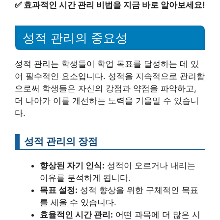
✅
효과적인 시간 관리 비법을 지금 바로 알아보세요!
성적 관리의 중요성
성적 관리는 학생들이 학업 목표를 달성하는 데 있
어 필수적인 요소입니다. 성적을 지속적으로 관리함
으로써 학생들은 자신의 강점과 약점을 파악하고,
더 나아가 이를 개선하는 노력을 기울일 수 있습니
다.
성적 관리의 장점
향상된 자기 인식:
성적이 오르거나 내리는
이유를 분석하게 됩니다.
목표 설정:
성적 향상을 위한 구체적인 목표
를 세울 수 있습니다.
효율적인 시간 관리:
어떤 과목에 더 많은 시