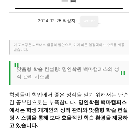
2024-12-25
작성자:
writer
이 포스팅은 파트너스 활동의 일환으로, 이에 따른 일정액의 수수료를 제공
받습니다.
맞춤형 학습 컨설팅: 명인학원 백마캠퍼스의 성
적 관리 시스템
학생들이 학업에서 좋은 성적을 얻기 위해서는 단순
한 공부만으로는 부족합니다.
명인학원 백마캠퍼스
에서는 학생 개개인의 성적 관리와 맞춤형 학습 컨설
팅 시스템을 통해 보다 효율적인 학습 환경을 제공하
고 있습니다.