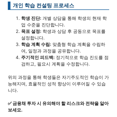
개인 학습 컨설팅 프로세스
학생 진단:
개별 상담을 통해 학생의 현재 학
업 수준을 진단합니다.
목표 설정:
학생과 상담 후 공동으로 목표를
설정합니다.
학습 계획 수립:
맞춤형 학습 계획을 수립하
여, 일정과 과정을 공유합니다.
주기적인 피드백:
정기적으로 학습 진도를 점
검하고, 필요시 계획을 수정합니다.
위의 과정을 통해 학생들은 자기주도적인 학습이 가
능해지며, 효율적인 성적 향상이 이루어질 수 있습
니다.
✅
금융채 투자 시 유의해야 할 리스크와 전략을 알아
보세요.