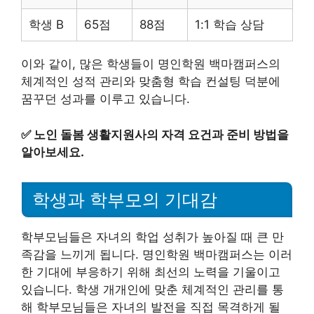
학생 B
65점
88점
1:1 학습 상담
이와 같이, 많은 학생들이 명인학원 백마캠퍼스의
체계적인 성적 관리와 맞춤형 학습 컨설팅 덕분에
꿈꾸던 성과를 이루고 있습니다.
✅
노인 돌봄 생활지원사의 자격 요건과 준비 방법을
알아보세요.
학생과 학부모의 기대감
학부모님들은 자녀의 학업 성취가 높아질 때 큰 만
족감을 느끼게 됩니다. 명인학원 백마캠퍼스는 이러
한 기대에 부응하기 위해 최선의 노력을 기울이고
있습니다. 학생 개개인에 맞춘 체계적인 관리를 통
해 학부모님들은 자녀의 발전을 직접 목격하게 될