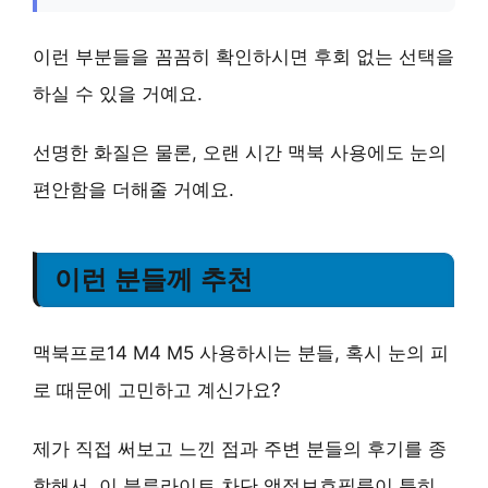
이런 부분들을 꼼꼼히 확인하시면 후회 없는 선택을
하실 수 있을 거예요.
선명한 화질
은 물론,
오랜 시간 맥북 사용
에도 눈의
편안함을 더해줄 거예요.
이런 분들께 추천
맥북프로14 M4 M5 사용하시는 분들, 혹시 눈의 피
로 때문에 고민하고 계신가요?
제가 직접 써보고 느낀 점과 주변 분들의 후기를 종
합해서, 이 블루라이트 차단 액정보호필름이 특히