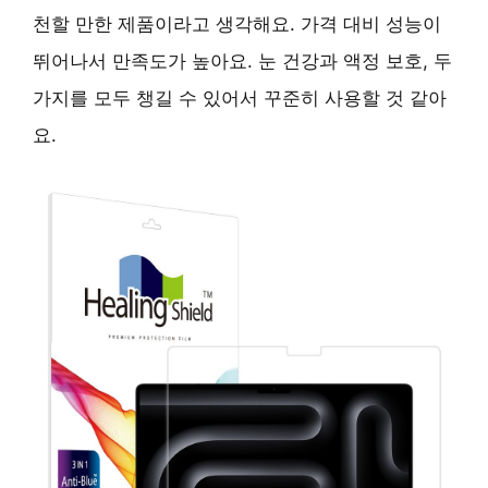
천할 만한 제품이라고 생각해요. 가격 대비 성능이
뛰어나서 만족도가 높아요. 눈 건강과 액정 보호, 두
가지를 모두 챙길 수 있어서 꾸준히 사용할 것 같아
요.