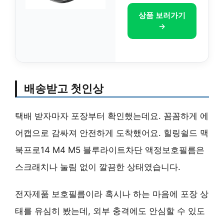
상품 보러가기
→
배송받고 첫인상
택배 받자마자 포장부터 확인했는데요. 꼼꼼하게 에
어캡으로 감싸져 안전하게 도착했어요. 힐링쉴드 맥
북프로14 M4 M5 블루라이트차단 액정보호필름은
스크래치나 눌림 없이 깔끔한 상태였습니다.
전자제품 보호필름이라 혹시나 하는 마음에 포장 상
태를 유심히 봤는데, 외부 충격에도 안심할 수 있도