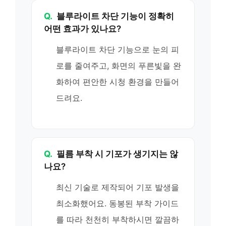
Q.
블루라이트 차단 기능이 정확히
어떤 효과가 있나요?
블루라이트 차단 기능으로 눈의 피
로를 줄여주고, 화면의 푸른빛을 완
화하여 편안한 시청 환경을 만들어
드려요.
Q.
필름 부착 시 기포가 생기지는 않
나요?
최신 기술로 제작되어 기포 발생을
최소화했어요. 동봉된 부착 가이드
를 따라 천천히 부착하시면 깔끔하