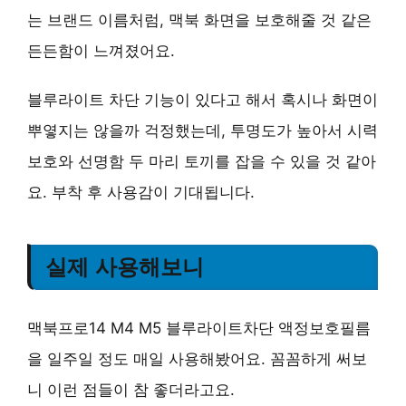
는 브랜드 이름처럼, 맥북 화면을 보호해줄 것 같은
든든함이 느껴졌어요.
블루라이트 차단 기능이 있다고 해서 혹시나 화면이
뿌옇지는 않을까 걱정했는데, 투명도가 높아서 시력
보호와 선명함 두 마리 토끼를 잡을 수 있을 것 같아
요. 부착 후 사용감이 기대됩니다.
실제 사용해보니
맥북프로14 M4 M5 블루라이트차단 액정보호필름
을 일주일 정도 매일 사용해봤어요. 꼼꼼하게 써보
니 이런 점들이 참 좋더라고요.