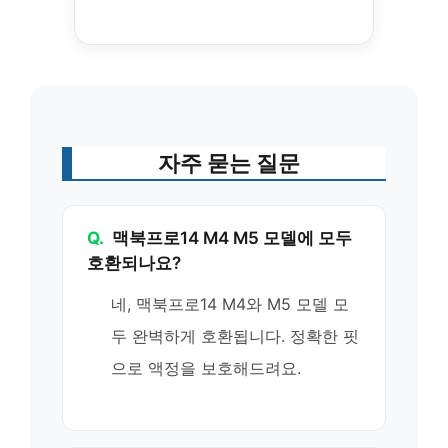
자주 묻는 질문
Q.
맥북프로14 M4 M5 모델에 모두
호환되나요?
네, 맥북프로14 M4와 M5 모델 모
두 완벽하게 호환됩니다. 정확한 핏
으로 액정을 보호해드려요.