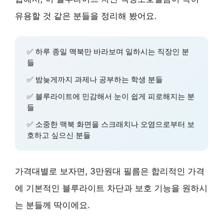
유용할 것 같은 분들을 정리해 봤어요.
✅
하루 종일 맥북만 바라보며 일하시는 직장인 분
들
✅
밤늦게까지 과제나 공부하는 학생 분들
✅
블루라이트에 민감해서 눈이 쉽게 피로해지는 분
들
✅
소중한 맥북 화면을 스크래치나 오염으로부터 보
호하고 싶으신 분들
가격대별로 보자면, 3만원대 필름은 합리적인 가격
에 기본적인 블루라이트 차단과 보호 기능을 원하시
는 분들께 딱이에요.