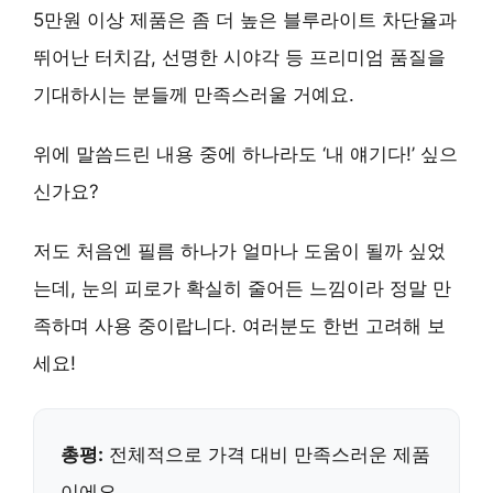
5만원 이상 제품은 좀 더 높은 블루라이트 차단율과
뛰어난 터치감, 선명한 시야각 등
프리미엄 품질
을
기대하시는 분들께 만족스러울 거예요.
위에 말씀드린 내용 중에 하나라도 ‘내 얘기다!’ 싶으
신가요?
저도 처음엔 필름 하나가 얼마나 도움이 될까 싶었
는데,
눈의 피로가 확실히 줄어든 느낌
이라 정말 만
족하며 사용 중이랍니다. 여러분도 한번 고려해 보
세요!
총평:
전체적으로 가격 대비 만족스러운 제품
이에요.