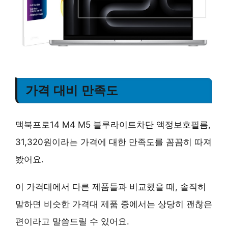
가격 대비 만족도
맥북프로14 M4 M5 블루라이트차단 액정보호필름,
31,320원이라는 가격에 대한 만족도를 꼼꼼히 따져
봤어요.
이 가격대에서 다른 제품들과 비교했을 때,
솔직히
말하면 비슷한 가격대 제품 중에서는 상당히 괜찮은
편
이라고 말씀드릴 수 있어요.