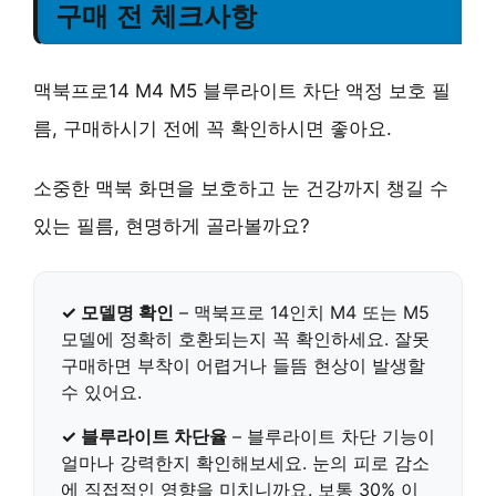
구매 전 체크사항
맥북프로14 M4 M5 블루라이트 차단 액정 보호 필
름, 구매하시기 전에 꼭 확인하시면 좋아요.
소중한 맥북 화면을 보호하고 눈 건강까지 챙길 수
있는 필름, 현명하게 골라볼까요?
✓ 모델명 확인
– 맥북프로 14인치 M4 또는 M5
모델에 정확히 호환되는지 꼭 확인하세요. 잘못
구매하면 부착이 어렵거나 들뜸 현상이 발생할
수 있어요.
✓ 블루라이트 차단율
– 블루라이트 차단 기능이
얼마나 강력한지 확인해보세요.
눈의 피로 감소
에 직접적인 영향을 미치니까요. 보통 30% 이