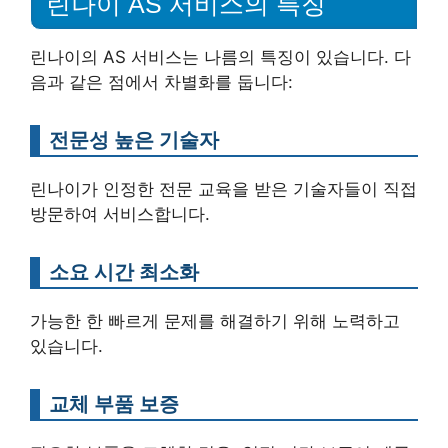
린나이 AS 서비스의 특징
린나이의 AS 서비스는 나름의 특징이 있습니다. 다
음과 같은 점에서 차별화를 둡니다:
전문성 높은 기술자
린나이가 인정한 전문 교육을 받은 기술자들이 직접
방문하여 서비스합니다.
소요 시간 최소화
가능한 한 빠르게 문제를 해결하기 위해 노력하고
있습니다.
교체 부품 보증