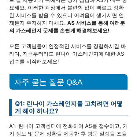
로 잘 사용하기 위해서는 정기 점검과 AS가 매우 중
요해요. 이러한 과정에서 불편함 없이 빠르고 정확
한 서비스를 받을 수 있으니 어려움이 생기시면 언
제든지 주저하지 마세요.
AS 서비스를 통해 여러분
의 가스레인지 문제를 손쉽게 해결해보세요!
모든 고객님들이 안정적인 서비스를 경험하시길 바
라며, 지금부터라도 린나이 가스레인지에 대한 AS
접수를 시작해보세요!
자주 묻는 질문 Q&A
Q1: 린나이 가스레인지를 고치려면 어떻
게 해야 하나요?
A1: 린나이 고객센터에 전화하여 AS를 접수하고, 기
기 정보 및 문제 상황을 제공한 후 방문 일정을 조율