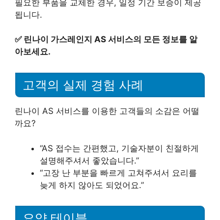
필요한 부품을 교체한 경우, 일정 기간 보증이 제공
됩니다.
✅
린나이 가스레인지 AS 서비스의 모든 정보를 알
아보세요.
고객의 실제 경험 사례
린나이 AS 서비스를 이용한 고객들의 소감은 어떨
까요?
“AS 접수는 간편했고, 기술자분이 친절하게
설명해주셔서 좋았습니다.”
“고장 난 부분을 빠르게 고쳐주셔서 요리를
늦게 하지 않아도 되었어요.”
요약 테이블