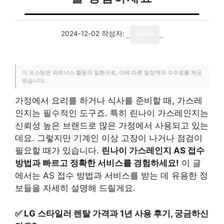
2024-12-02
작성자:
writer
이 포스팅은 파트너스 활동의 일환으로, 이에 따른 일정액의 수수료를 제공
받습니다.
가정에서 요리를 하거나 식사를 준비할 때, 가스레
인지는 필수적인 도구죠. 특히 린나이 가스레인지는
신뢰성 높은 브랜드로 많은 가정에서 사용되고 있는
데요. 그렇지만 기계인 이상 고장이 나거나 점검이
필요할 때가 있습니다.
린나이 가스레인지 AS 접수
방법과 빠르고 정확한 서비스를 경험하세요!
이 글
에서는 AS 접수 방법과 서비스를 받는 데 유용한 정
보들을 자세히 설명해 드릴게요.
✅
LG 스타일러 렌탈 가격과 1년 사용 후기, 궁금하신