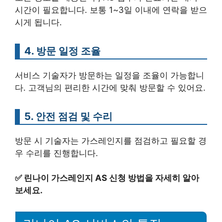
시간이 필요합니다. 보통 1~3일 이내에 연락을 받으
시게 됩니다.
4. 방문 일정 조율
서비스 기술자가 방문하는 일정을 조율이 가능합니
다. 고객님의 편리한 시간에 맞춰 방문할 수 있어요.
5. 안전 점검 및 수리
방문 시 기술자는 가스레인지를 점검하고 필요할 경
우 수리를 진행합니다.
✅
린나이 가스레인지 AS 신청 방법을 자세히 알아
보세요.