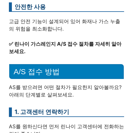
안전한 사용
고급 안전 기능이 설계되어 있어 화재나 가스 누출
의 위험을 최소화합니다.
✅
린나이 가스레인지 A/S 접수 절차를 자세히 알아
보세요.
A/S 접수 방법
AS를 받으려면 어떤 절차가 필요한지 알아볼까요?
아래의 단계별로 살펴보세요.
1. 고객센터 연락하기
AS를 원하신다면 먼저 린나이 고객센터에 전화하는