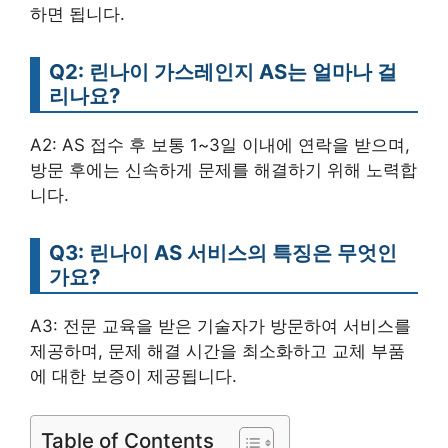
하면 됩니다.
Q2: 린나이 가스레인지 AS는 얼마나 걸
리나요?
A2: AS 접수 후 보통 1~3일 이내에 연락을 받으며,
방문 후에는 신속하게 문제를 해결하기 위해 노력합
니다.
Q3: 린나이 AS 서비스의 특징은 무엇인
가요?
A3: 전문 교육을 받은 기술자가 방문하여 서비스를
제공하며, 문제 해결 시간을 최소화하고 교체 부품
에 대한 보증이 제공됩니다.
Table of Contents