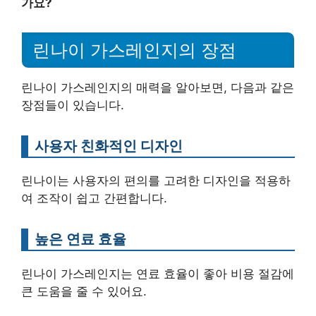
가요?
린나이 가스레인지의 장점
린나이 가스레인지의 매력을 알아보면, 다음과 같은
장점들이 있습니다.
사용자 친화적인 디자인
린나이는 사용자의 편의를 고려한 디자인을 적용하
여 조작이 쉽고 간편합니다.
높은 연료 효율
린나이 가스레인지는 연료 효율이 좋아 비용 절감에
큰 도움을 줄 수 있어요.