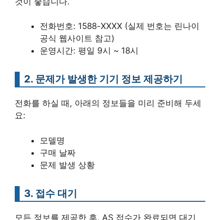
것이 좋습니다.
전화번호: 1588-XXXX (실제 번호는 린나이
공식 웹사이트 참고)
운영시간: 평일 9시 ~ 18시
2. 문제가 발생한 기기 정보 제공하기
전화를 하실 때, 아래의 정보들을 미리 준비해 두세
요:
모델명
구매 날짜
문제 발생 상황
3. 접수 대기
모든 정보를 제공한 후, AS 접수가 완료되면 대기