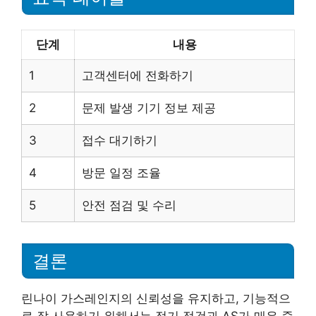
단계
내용
1
고객센터에 전화하기
2
문제 발생 기기 정보 제공
3
접수 대기하기
4
방문 일정 조율
5
안전 점검 및 수리
결론
린나이 가스레인지의 신뢰성을 유지하고, 기능적으