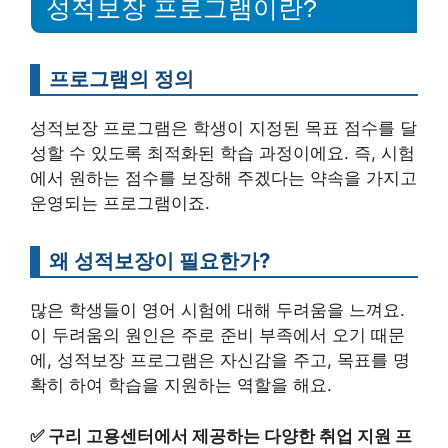
성적보장 프로그램이란?
프로그램의 정의
성적보장 프로그램은 학생이 지정된 목표 점수를 달
성할 수 있도록 최적화된 학습 과정이에요. 즉, 시험
에서 원하는 점수를 보장해 주겠다는 약속을 가지고
운영되는 프로그램이죠.
왜 성적보장이 필요한가?
많은 학생들이 영어 시험에 대해 두려움을 느껴요.
이 두려움의 원인은 주로 준비 부족에서 오기 때문
에, 성적보장 프로그램은 자신감을 주고, 목표를 명
확히 하여 학습을 지원하는 역할을 해요.
✅
구리 고용센터에서 제공하는 다양한 취업 지원 프