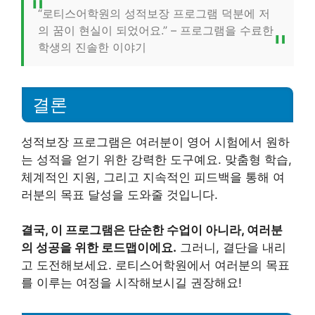
“로티스어학원의 성적보장 프로그램 덕분에 저
의 꿈이 현실이 되었어요.” – 프로그램을 수료한
학생의 진솔한 이야기
결론
성적보장 프로그램은 여러분이 영어 시험에서 원하
는 성적을 얻기 위한 강력한 도구예요. 맞춤형 학습,
체계적인 지원, 그리고 지속적인 피드백을 통해 여
러분의 목표 달성을 도와줄 것입니다.
결국, 이 프로그램은 단순한 수업이 아니라, 여러분
의 성공을 위한 로드맵이에요.
그러니, 결단을 내리
고 도전해보세요. 로티스어학원에서 여러분의 목표
를 이루는 여정을 시작해보시길 권장해요!