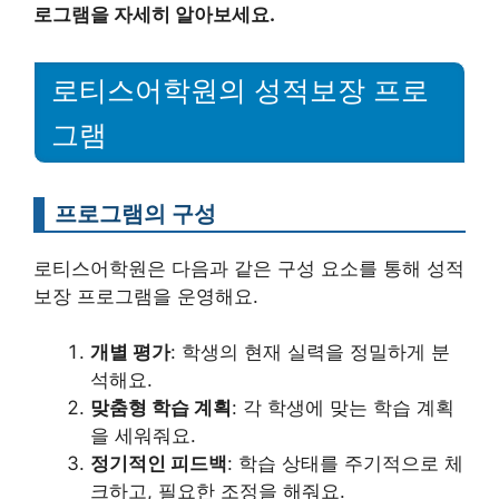
로그램을 자세히 알아보세요.
로티스어학원의 성적보장 프로
그램
프로그램의 구성
로티스어학원은 다음과 같은 구성 요소를 통해 성적
보장 프로그램을 운영해요.
개별 평가
: 학생의 현재 실력을 정밀하게 분
석해요.
맞춤형 학습 계획
: 각 학생에 맞는 학습 계획
을 세워줘요.
정기적인 피드백
: 학습 상태를 주기적으로 체
크하고, 필요한 조정을 해줘요.