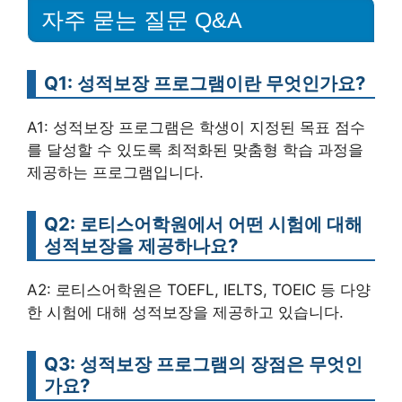
자주 묻는 질문 Q&A
Q1: 성적보장 프로그램이란 무엇인가요?
A1: 성적보장 프로그램은 학생이 지정된 목표 점수
를 달성할 수 있도록 최적화된 맞춤형 학습 과정을
제공하는 프로그램입니다.
Q2: 로티스어학원에서 어떤 시험에 대해
성적보장을 제공하나요?
A2: 로티스어학원은 TOEFL, IELTS, TOEIC 등 다양
한 시험에 대해 성적보장을 제공하고 있습니다.
Q3: 성적보장 프로그램의 장점은 무엇인
가요?