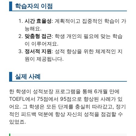
학습자의 이점
시간 효율성
: 계획적이고 집중적인 학습이 가
능해요.
맞춤형 접근
: 학생 개인의 필요에 맞는 학습
이 이루어져요.
정서적 지원
: 성적 향상을 위한 체계적인 지
원이 제공됩니다.
실제 사례
한 학생이 성적보장 프로그램을 통해 6개월 만에
TOEFL에서 75점에서 95점으로 향상된 사례가 있
어요. 그 학생은 모든 단계를 충실히 따라갔고, 정기
적인 피드백 덕분에 항상 자신의 성적을 점검할 수
있었죠.