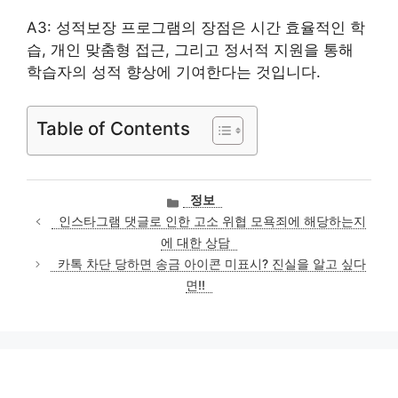
A3: 성적보장 프로그램의 장점은 시간 효율적인 학
습, 개인 맞춤형 접근, 그리고 정서적 지원을 통해
학습자의 성적 향상에 기여한다는 것입니다.
Table of Contents
카
정보
테
인스타그램 댓글로 인한 고소 위협 모욕죄에 해당하는지
고
에 대한 상담
리
카톡 차단 당하면 송금 아이콘 미표시? 진실을 알고 싶다
면!!