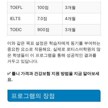
TOEFL
100점
3개월
IELTS
7.0점
4개월
TOEIC
900점
3개월
이와 같은 목표 설정은 학습자에게 동기를 부여하는
중요한 요소로 작용해요. 실제로 로티스어학원의 많
은 학생들이 이 프로그램을 통해 성공적인 결과를
거두고 있답니다.
✅
틀니 가격과 건강보험 지원 방법을 지금 알아보세
요.
프로그램의 장점