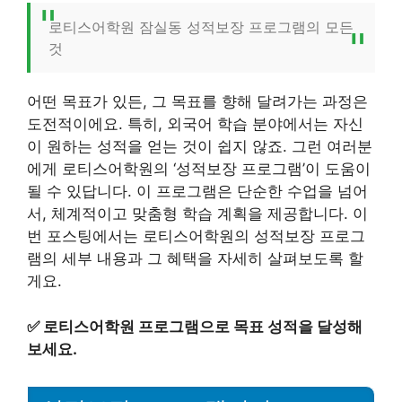
로티스어학원 잠실동 성적보장 프로그램의 모든
것
어떤 목표가 있든, 그 목표를 향해 달려가는 과정은
도전적이에요. 특히, 외국어 학습 분야에서는 자신
이 원하는 성적을 얻는 것이 쉽지 않죠. 그런 여러분
에게 로티스어학원의 ‘성적보장 프로그램’이 도움이
될 수 있답니다. 이 프로그램은 단순한 수업을 넘어
서, 체계적이고 맞춤형 학습 계획을 제공합니다. 이
번 포스팅에서는 로티스어학원의 성적보장 프로그
램의 세부 내용과 그 혜택을 자세히 살펴보도록 할
게요.
✅
로티스어학원 프로그램으로 목표 성적을 달성해
보세요.