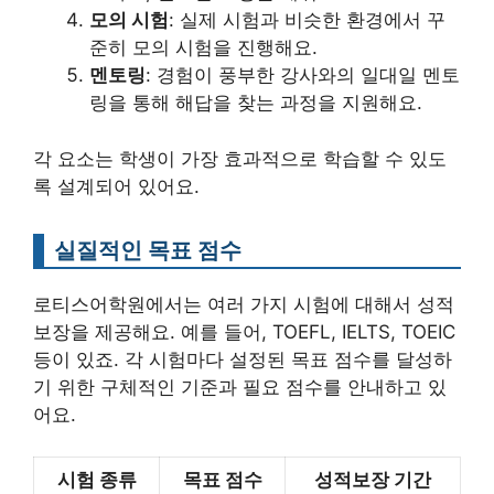
모의 시험
: 실제 시험과 비슷한 환경에서 꾸
준히 모의 시험을 진행해요.
멘토링
: 경험이 풍부한 강사와의 일대일 멘토
링을 통해 해답을 찾는 과정을 지원해요.
각 요소는 학생이 가장 효과적으로 학습할 수 있도
록 설계되어 있어요.
실질적인 목표 점수
로티스어학원에서는 여러 가지 시험에 대해서 성적
보장을 제공해요. 예를 들어, TOEFL, IELTS, TOEIC
등이 있죠. 각 시험마다 설정된 목표 점수를 달성하
기 위한 구체적인 기준과 필요 점수를 안내하고 있
어요.
시험 종류
목표 점수
성적보장 기간