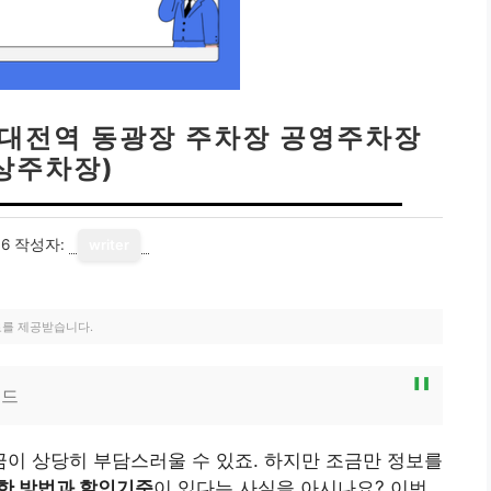
(대전역 동광장 주차장 공영주차장
상주차장)
06
작성자:
writer
료를 제공받습니다.
이드
이 상당히 부담스러울 수 있죠. 하지만 조금만 정보를
한 방법과 할인기준
이 있다는 사실을 아시나요? 이번