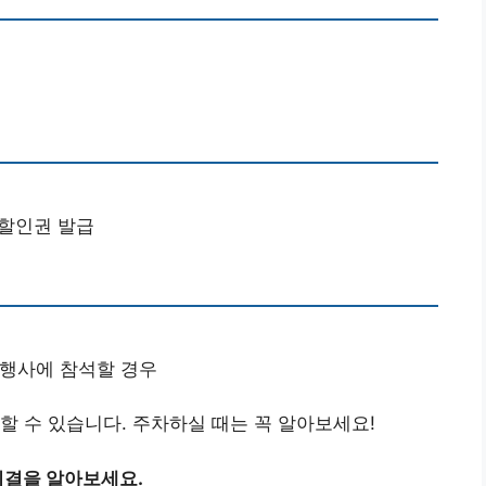
 할인권 발급
 행사에 참석할 경우
할 수 있습니다. 주차하실 때는 꼭 알아보세요!
비결을 알아보세요.