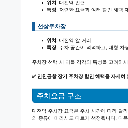
위치
: 대전역 인근
특징
: 저렴한 요금과 여러 할인 혜택 
선상주차장
위치
: 대전역 앞 거리
특징
: 주차 공간이 넉넉하고, 대형 차
주차장 선택 시 이들 각각의 특성을 고려하시
✅
인천공항 장기 주차장 할인 혜택을 자세히
주차요금 구조
대전역 주차장 요금은 주차 시간에 따라 달라
의 종류에 따라서도 다르게 책정됩니다. 다음