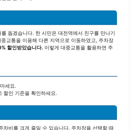
해를 돕겠습니다. 한 시민은 대전역에서 친구를 만나기
 대중교통을 이용해 다른 지역으로 이동하였고, 주차장
0% 할인받았습니다.
이렇게 대중교통을 활용하면 주
 마세요.
 할인 기준을 확인하세요.
차비를 크게 줄일 수 있습니다. 주차장을 선택할 때