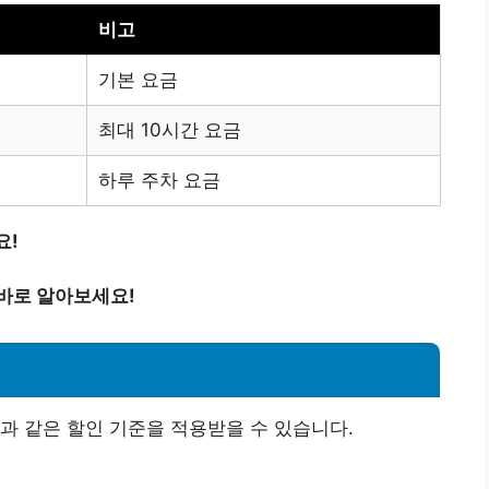
비고
기본 요금
최대 10시간 요금
하루 주차 요금
요!
바로 알아보세요!
과 같은 할인 기준을 적용받을 수 있습니다.