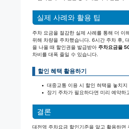
실제 사례와 활용 팁
주차 요금을 절감한 실제 사례를 통해 더 이
위해 차량을 주차했습니다. 6시간 주차 후,
을 나올 때 할인권을 발급받아
주차요금을 5
차비를 대폭 줄일 수 있습니다.
할인 혜택 활용하기
대중교통 이용 시 할인 혀택을 놓치지
장기 주차가 필요하다면 미리 예약하고
결론
대전역 주차요금 할인기준을 알고 활용하면 주