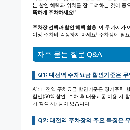
는 할인 혜택과 위치를 잘 고려하는 것이 중요
똑하게 주차하세요!
‘
주차장 선택과 할인 혜택 활용, 이 두 가지가
이상 주차비 걱정하지 마세요! 주차장이 필요
자주 묻는 질문 Q&A
Q1: 대전역 주차요금 할인기준은 
A1: 대전역 주차요금 할인기준은 장기주차 할인
할인(50% 할인, 주차 후 대중교통 이용 시 할
사 참석 시) 등이 있습니다.
Q2: 대전역 주차장의 주요 특징은 