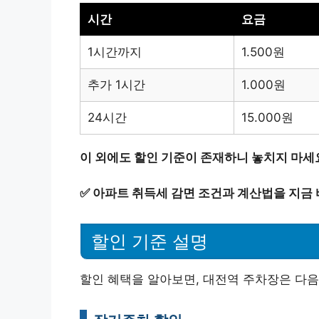
시간
요금
1시간까지
1.500원
추가 1시간
1.000원
24시간
15.000원
이 외에도 할인 기준이 존재하니 놓치지 마세
✅
아파트 취득세 감면 조건과 계산법을 지금 
할인 기준 설명
할인 혜택을 알아보면, 대전역 주차장은 다음