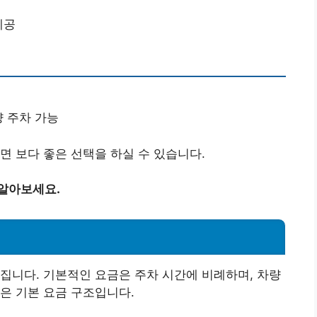
제공
량 주차 가능
면 보다 좋은 선택을 하실 수 있습니다.
 알아보세요.
집니다. 기본적인 요금은 주차 시간에 비례하며, 차량
은 기본 요금 구조입니다.