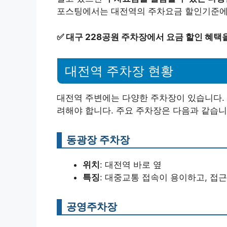
포스팅에서는 대전역의 주차요금 할인기준에
✅
대구 228공원 주차장에서 요금 할인 혜택
대전역 주차장 현황
대전역 주변에는 다양한 주차장이 있습니다. 
려해야 합니다. 주요 주차장은 다음과 같습니
동광장 주차장
위치
: 대전역 바로 옆
특징
: 대중교통 접속이 용이하고, 접
공영주차장