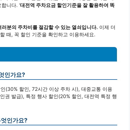
합니다. ‘
대전역 주차요금 할인기준을 잘 활용하여 똑
 여러분의 주차비를 절감할 수 있는 열쇠입니다.
이제 더
할 때, 꼭 할인 기준을 확인하고 이용하세요.
무엇인가요?
(30% 할인, 72시간 이상 주차 시), 대중교통 이용
인권 발급), 특정 행사 할인(20% 할인, 대전역 특정 행
무엇인가요?