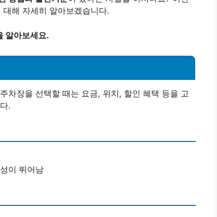
 대해 자세히 알아보겠습니다.
을 알아보세요.
주차장을 선택할 때는 요금, 위치, 할인 혜택 등을 고
다.
근성이 뛰어남