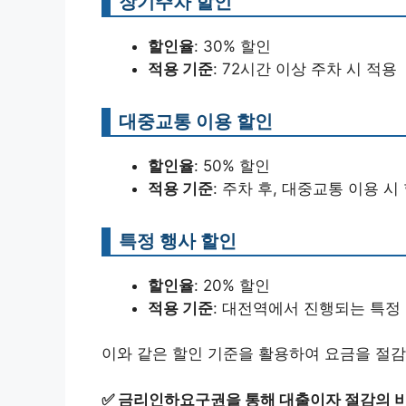
장기주차 할인
할인율
: 30% 할인
적용 기준
: 72시간 이상 주차 시 적용
대중교통 이용 할인
할인율
: 50% 할인
적용 기준
: 주차 후, 대중교통 이용 시
특정 행사 할인
할인율
: 20% 할인
적용 기준
: 대전역에서 진행되는 특정
이와 같은 할인 기준을 활용하여 요금을 절감
✅
금리인하요구권을 통해 대출이자 절감의 