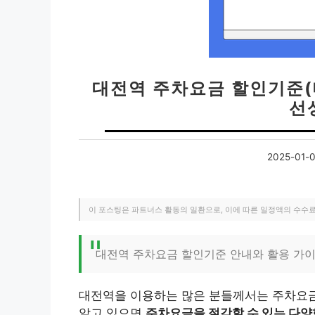
대전역 주차요금 할인기준
선
2025-01-
이 포스팅은 파트너스 활동의 일환으로, 이에 따른 일정액의 수수
대전역 주차요금 할인기준 안내와 활용 가
대전역을 이용하는 많은 분들께서는 주차요금
알고 있으면
주차요금을 절감할 수 있는 다양