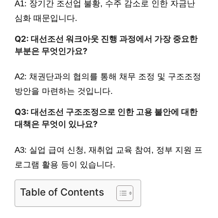
A1: 장기간 조선업 불황, 수주 감소로 인한 자금난
심화 때문입니다.
Q2: 대선조선 워크아웃 진행 과정에서 가장 중요한
부분은 무엇인가요?
A2: 채권단과의 협의를 통해 채무 조정 및 구조조정
방안을 마련하는 것입니다.
Q3: 대선조선 구조조정으로 인한 고용 불안에 대한
대책은 무엇이 있나요?
A3: 실업 급여 신청, 재취업 교육 참여, 정부 지원 프
로그램 활용 등이 있습니다.
Table of Contents