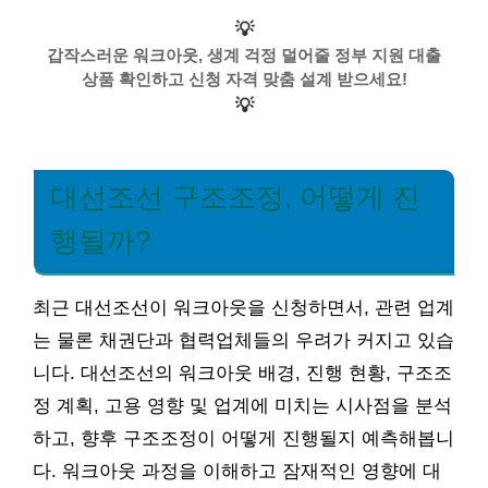
💡
갑작스러운 워크아웃, 생계 걱정 덜어줄 정부 지원 대출
상품 확인하고 신청 자격 맞춤 설계 받으세요!
💡
대선조선 구조조정, 어떻게 진
행될까?
최근 대선조선이 워크아웃을 신청하면서, 관련 업계
는 물론 채권단과 협력업체들의 우려가 커지고 있습
니다. 대선조선의 워크아웃 배경, 진행 현황, 구조조
정 계획, 고용 영향 및 업계에 미치는 시사점을 분석
하고, 향후 구조조정이 어떻게 진행될지 예측해봅니
다. 워크아웃 과정을 이해하고 잠재적인 영향에 대