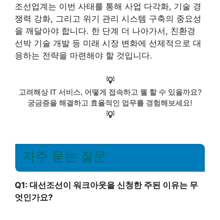
조선업계는 이번 사태를 통해 사업 다각화, 기술 경
쟁력 강화, 그리고 위기 관리 시스템 구축의 중요성
을 깨달아야 합니다. 한 단계 더 나아가서, 친환경
선박 기술 개발 등 미래 시장 변화에 선제적으로 대
응하는 전략을 마련해야 할 것입니다.
💡
고려해상 IT 서비스, 어떻게 접속하고 뭘 할 수 있을까요?
궁금증을 해결하고 효율적인 업무를 경험해보세요!
💡
자주 묻는 질문
Q1: 대선조선이 워크아웃을 신청한 주된 이유는 무
엇인가요?