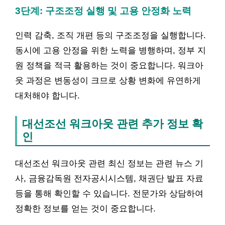
3단계: 구조조정 실행 및 고용 안정화 노력
인력 감축, 조직 개편 등의 구조조정을 실행합니다.
동시에 고용 안정을 위한 노력을 병행하며, 정부 지
원 정책을 적극 활용하는 것이 중요합니다. 워크아
웃 과정은 변동성이 크므로 상황 변화에 유연하게
대처해야 합니다.
대선조선 워크아웃 관련 추가 정보 확
인
대선조선 워크아웃 관련 최신 정보는 관련 뉴스 기
사, 금융감독원 전자공시시스템, 채권단 발표 자료
등을 통해 확인할 수 있습니다. 전문가와 상담하여
정확한 정보를 얻는 것이 중요합니다.