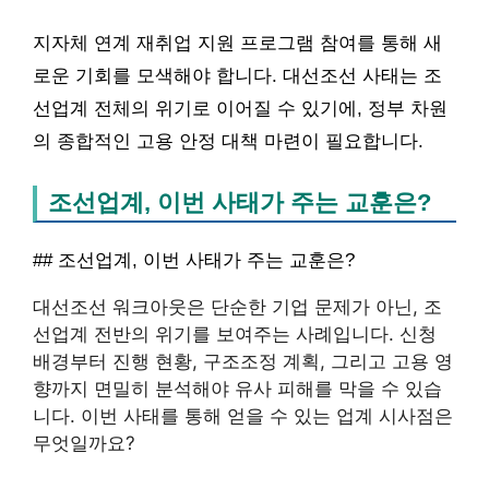
지자체 연계 재취업 지원 프로그램 참여를 통해 새
로운 기회를 모색해야 합니다. 대선조선 사태는 조
선업계 전체의 위기로 이어질 수 있기에, 정부 차원
의 종합적인 고용 안정 대책 마련이 필요합니다.
조선업계, 이번 사태가 주는 교훈은?
## 조선업계, 이번 사태가 주는 교훈은?
대선조선 워크아웃은 단순한 기업 문제가 아닌, 조
선업계 전반의 위기를 보여주는 사례입니다. 신청
배경부터 진행 현황, 구조조정 계획, 그리고 고용 영
향까지 면밀히 분석해야 유사 피해를 막을 수 있습
니다. 이번 사태를 통해 얻을 수 있는 업계 시사점은
무엇일까요?