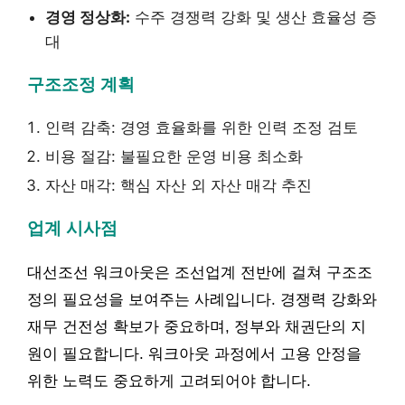
경영 정상화:
수주 경쟁력 강화 및 생산 효율성 증
대
구조조정 계획
인력 감축: 경영 효율화를 위한 인력 조정 검토
비용 절감: 불필요한 운영 비용 최소화
자산 매각: 핵심 자산 외 자산 매각 추진
업계 시사점
대선조선 워크아웃은 조선업계 전반에 걸쳐 구조조
정의 필요성을 보여주는 사례입니다. 경쟁력 강화와
재무 건전성 확보가 중요하며, 정부와 채권단의 지
원이 필요합니다. 워크아웃 과정에서 고용 안정을
위한 노력도 중요하게 고려되어야 합니다.