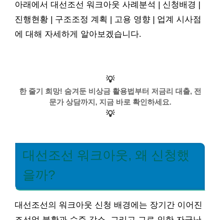
아래에서 대선조선 워크아웃 사례분석 | 신청배경 |
진행현황 | 구조조정 계획 | 고용 영향 | 업계 시사점
에 대해 자세하게 알아보겠습니다.
💡
한 줄기 희망! 숨겨둔 비상금 활용법부터 저금리 대출, 전
문가 상담까지, 지금 바로 확인하세요.
💡
대선조선 워크아웃, 왜 신청했
을까?
대선조선의 워크아웃 신청 배경에는 장기간 이어진
조선업 불황과 수주 감소, 그리고 그로 인한 자금난