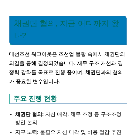
채권단 협의, 지금 어디까지 왔
나?
대선조선 워크아웃은 조선업 불황 속에서 채권단의
의결을 통해 결정되었습니다. 재무 구조 개선과 경
쟁력 강화를 목표로 진행 중이며, 채권단과의 협의
가 중요한 변수입니다.
주요 진행 현황
채권단 협의:
자산 매각, 채무 조정 등 구조조정
방안 논의
자구 노력:
불필요 자산 매각 및 비용 절감 추진