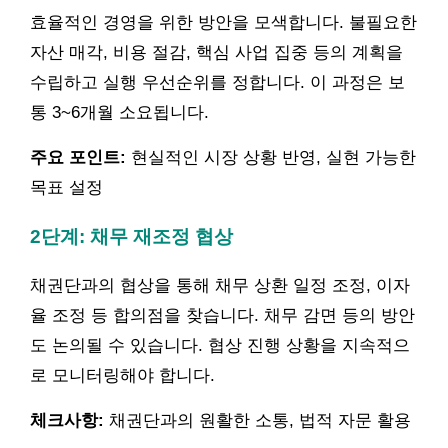
효율적인 경영을 위한 방안을 모색합니다. 불필요한
자산 매각, 비용 절감, 핵심 사업 집중 등의 계획을
수립하고 실행 우선순위를 정합니다. 이 과정은 보
통 3~6개월 소요됩니다.
주요 포인트:
현실적인 시장 상황 반영, 실현 가능한
목표 설정
2단계: 채무 재조정 협상
채권단과의 협상을 통해 채무 상환 일정 조정, 이자
율 조정 등 합의점을 찾습니다. 채무 감면 등의 방안
도 논의될 수 있습니다. 협상 진행 상황을 지속적으
로 모니터링해야 합니다.
체크사항:
채권단과의 원활한 소통, 법적 자문 활용