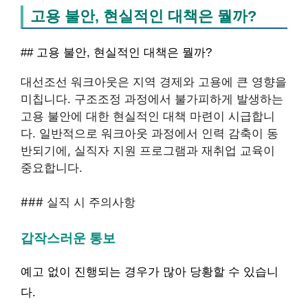
고용 불안, 현실적인 대책은 뭘까?
## 고용 불안, 현실적인 대책은 뭘까?
대선조선 워크아웃은 지역 경제와 고용에 큰 영향을
미칩니다. 구조조정 과정에서 불가피하게 발생하는
고용 불안에 대한 현실적인 대책 마련이 시급합니
다. 일반적으로 워크아웃 과정에서 인력 감축이 동
반되기에, 실직자 지원 프로그램과 재취업 교육이
중요합니다.
### 실직 시 주의사항
갑작스러운 통보
예고 없이 진행되는 경우가 많아 당황할 수 있습니
다.