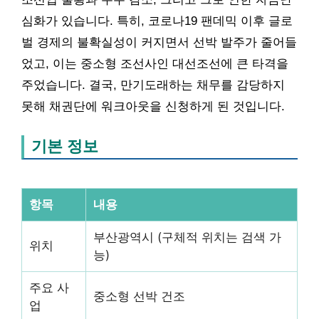
심화가 있습니다. 특히, 코로나19 팬데믹 이후 글로
벌 경제의 불확실성이 커지면서 선박 발주가 줄어들
었고, 이는 중소형 조선사인 대선조선에 큰 타격을
주었습니다. 결국, 만기도래하는 채무를 감당하지
못해 채권단에 워크아웃을 신청하게 된 것입니다.
기본 정보
항목
내용
부산광역시 (구체적 위치는 검색 가
위치
능)
주요 사
중소형 선박 건조
업