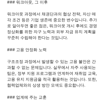
### 워크아웃, 그 이후
워크아웃 과정에서 채권단과의 협상 전략, 자산 매
각 조건 등은 기업 생존에 중요한 변수입니다. 추가
로 알아두면 좋은 점은, 워크아웃 개시 후에도 경영
정상화를 위한 자구 노력과 외부 자금 유치 계획을
꾸준히 수립해야 한다는 것입니다.
### 고용 안정화 노력
구조조정 과정에서 발생할 수 있는 고용 불안은 간
과할 수 없는 문제입니다. 실무에서 자주 사용되는
팁은, 정부 지원 프로그램과 연계하여 재취업 교육,
고용 유지 지원금을 적극 활용하는 것입니다. 또한,
협력업체와의 상생 방안 모색도 중요합니다.
### 업계에 주는 교훈