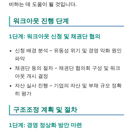
비하는 데 도움이 될 것입니다.
워크아웃 진행 단계
1단계: 워크아웃 신청 및 채권단 협의
신청 배경 분석 – 유동성 위기 및 경영 악화 원인
파악
채권단 동의 절차 – 채권단 협의회 구성 및 워크
아웃 개시 결정
자산 실사 진행 – 기업의 자산 및 부채 규모 정확
히 평가
구조조정 계획 및 절차
1단계: 경영 정상화 방안 마련