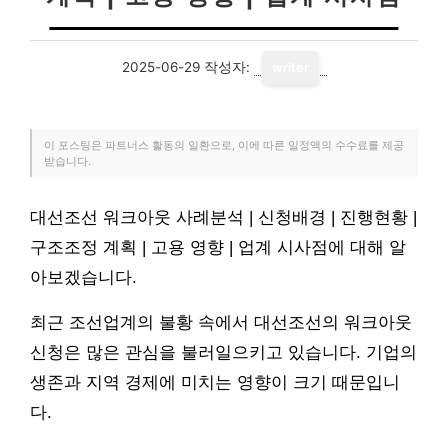
2025-06-29
작성자:
writer
이 포스팅은 파트너스 활동의 일환으로, 이에 따른 일정액의 수수료를 제공
받습니다.
대선조선 워크아웃 사례분석 | 신청배경 | 진행현황 |
구조조정 계획 | 고용 영향 | 업계 시사점에 대해 알
아보겠습니다.
최근 조선업계의 불황 속에서 대선조선의 워크아웃
신청은 많은 관심을 불러일으키고 있습니다. 기업의
생존과 지역 경제에 미치는 영향이 크기 때문입니
다.