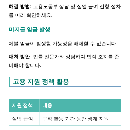
해결 방법:
고용노동부 상담 및 실업 급여 신청 절차
를 미리 확인하세요.
미지급 임금 발생
체불 임금이 발생할 가능성을 배제할 수 없습니다.
대처 방안:
법률 전문가와 상담하여 법적 조치를 준
비해야 합니다.
고용 지원 정책 활용
지원 정책
내용
실업 급여
구직 활동 기간 동안 생계 지원