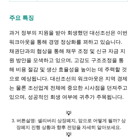
주요 특징
과거 정부의 지원을 받아 회생했던 대선조선은 이번
워크아웃을 통해 경영 정상화를 꾀하고 있습니다.
채권단과의 협상을 통해 채무 조정 및 신규 자금 지
원 방안을 모색하고 있으며, 고강도 구조조정을 통
해 비용 절감 및 생산 효율성을 높이는 데 주력할 것
으로 예상됩니다. 대선조선의 워크아웃은 지역 경제
는 물론 조선업계 전체에 중요한 시사점을 던져주고
있으며, 성공적인 회생 여부에 귀추가 주목됩니다.
💡
3. 버튼설명: 셀리버리 상장폐지, 앞으로 어떻게 될까? 상
장폐지 진행 상황과 향후 전망을 자세히 알아보세요.
💡