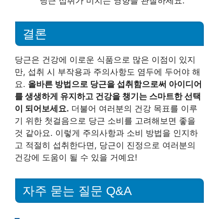
당근 섭취가 미치는 영향을 관찰하세요.
결론
당근은 건강에 이로운 식품으로 많은 이점이 있지
만, 섭취 시 부작용과 주의사항도 염두에 두어야 해
요.
올바른 방법으로 당근을 섭취함으로써 아이디어
를 생생하게 유지하고 건강을 챙기는 스마트한 선택
이 되어보세요.
더불어 여러분의 건강 목표를 이루
기 위한 첫걸음으로 당근 소비를 고려해보면 좋을
것 같아요. 이렇게 주의사항과 소비 방법을 인지하
고 적절히 섭취한다면, 당근이 진정으로 여러분의
건강에 도움이 될 수 있을 거예요!
자주 묻는 질문 Q&A