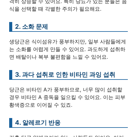
격히 상승할 수 있어요. 특히 당뇨가 있는 분들은 음
식을 선택할 때 각별한 주의가 필요해요.
2. 소화 문제
생당근은 식이섬유가 풍부하지만, 일부 사람들에게
는 소화를 어렵게 만들 수 있어요. 과도하게 섭취하
면 배탈이나 복부 불편함을 느낄 수 있어요.
3. 과다 섭취로 인한 비타민 과잉 섭취
당근은 비타민 A가 풍부하므로, 너무 많이 섭취할
경우 비타민 A 중독을 일으킬 수 있어요. 이는 피부
황색증으로 이어질 수 있죠.
4. 알레르기 반응