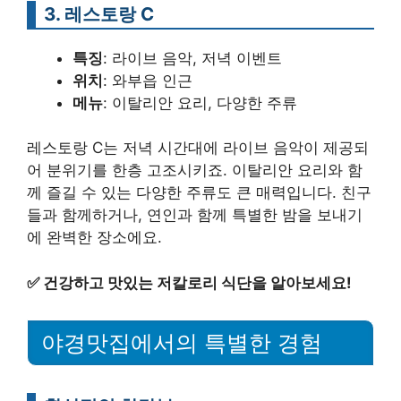
3. 레스토랑 C
특징
: 라이브 음악, 저녁 이벤트
위치
: 와부읍 인근
메뉴
: 이탈리안 요리, 다양한 주류
레스토랑 C는 저녁 시간대에 라이브 음악이 제공되
어 분위기를 한층 고조시키죠. 이탈리안 요리와 함
께 즐길 수 있는 다양한 주류도 큰 매력입니다. 친구
들과 함께하거나, 연인과 함께 특별한 밤을 보내기
에 완벽한 장소에요.
✅
건강하고 맛있는 저칼로리 식단을 알아보세요!
야경맛집에서의 특별한 경험