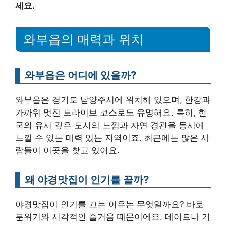
세요.
와부읍의 매력과 위치
와부읍은 어디에 있을까?
와부읍은 경기도 남양주시에 위치해 있으며, 한강과
가까워 멋진 드라이브 코스로도 유명해요. 특히, 한
국의 유서 깊은 도시의 느낌과 자연 경관을 동시에
느낄 수 있는 매력 있는 지역이죠. 최근에는 많은 사
람들이 이곳을 찾고 있어요.
왜 야경맛집이 인기를 끌까?
야경맛집이 인기를 끄는 이유는 무엇일까요? 바로
분위기와 시각적인 즐거움 때문이에요. 데이트나 기