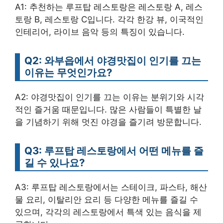
A1: 추천하는 루프탑 레스토랑은 레스토랑 A, 레스
토랑 B, 레스토랑 C입니다. 각각 한강 뷰, 이국적인
인테리어, 라이브 음악 등의 특징이 있습니다.
Q2: 와부읍에서 야경맛집이 인기를 끄는
이유는 무엇인가요?
A2: 야경맛집이 인기를 끄는 이유는 분위기와 시각
적인 즐거움 때문입니다. 많은 사람들이 특별한 날
을 기념하기 위해 멋진 야경을 즐기려 방문합니다.
Q3: 루프탑 레스토랑에서 어떤 메뉴를 즐
길 수 있나요?
A3: 루프탑 레스토랑에서는 스테이크, 파스타, 해산
물 요리, 이탈리안 요리 등 다양한 메뉴를 즐길 수
있으며, 각각의 레스토랑에서 특색 있는 음식을 제