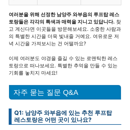
여러분을 위해 선정한 남양주 와부읍의 루프탑 레스
토랑들은 각각의 특색과 매력을 지니고 있답니다.
찾
고 계신다면 이곳들을 방문해보세요. 소중한 사람과
의 특별한 시간을 더욱 빛내줄 거예요. 여유로운 저
녁 시간을 가져보시는 건 어떨까요?
이제 여러분도 야경을 즐길 수 있는 로맨틱한 레스
토랑으로 떠나보세요. 특별한 추억을 만들 수 있는
기회를 놓치지 마세요!
자주 묻는 질문 Q&A
Q1: 남양주 와부읍에 있는 추천 루프탑
레스토랑은 어떤 곳이 있나요?