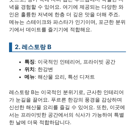
녁을 경험할 수 있어요. 여기에 제공되는 다양한 와
인은 훌륭한 저녁에 한층 더 깊은 맛을 더해 주죠.
메뉴는 스테이크와 파스타가 인기이며, 포근한 분위
기에서 데이트를 즐기기에 적합해요.
2. 레스토랑 B
특징
: 이국적인 인테리어, 프라이빗 공간
위치
: 한강변
메뉴
: 해산물 요리, 특선 디저트
레스토랑 B는 이국적인 분위기로, 근사한 인테리어
가 눈길을 끌어요. 푸르른 한강의 풍경을 감상하며
신선한 해산물 요리를 즐길 수 있어요. 또한, 이곳에
서는 프라이빗한 공간에서의 식사가 가능하여 특별
한 날에 더욱 적합하답니다.