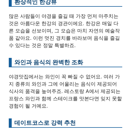
환상적인 한강뷰
많은 사람들이 야경을 즐길 때 가장 먼저 마주치는
것은 아름다운 한강의 경관이에요. 한강은 매일 다
른 모습을 선보이며, 그 모습은 마치 자연의 예술작
품 같아요. 이런 멋진 경치를 바라보며 음식을 즐길
수 있다는 것은 정말 특별하죠.
와인과 음식의 완벽한 조화
야경맛집에서는 와인이 꼭 빠질 수 없어요. 여러 가
지 종류의 와인과 그에 어울리는 음식이 제공되어
식사의 품격을 높여주죠. 레스토랑 A에서 제공되는
프랑스 와인과 함께 스테이크를 맛본다면 잊지 못할
경험이 될 거예요.
데이트코스로 강력 추천