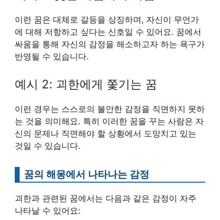
이런 꿈은 대체로 갈등을 상징하며, 자신이 무언가
에 대해 저항하고 싶다는 신호일 수 있어요. 꿈에서
싸움을 통해 자신의 감정을 해소하고자 하는 욕구가
반영될 수 있습니다.
예시 2: 괴한에게 쫓기는 꿈
이런 경우는 스스로의 불안한 감정을 직면하지 못하
는 것을 의미해요. 특히 이러한 꿈을 꾸는 사람은 자
신의 문제나 직면해야 할 상황에서 도망치고 있는
것일 수 있습니다.
꿈의 해몽에서 나타나는 감정
괴한과 관련된 꿈에서는 다음과 같은 감정이 자주
나타날 수 있어요: