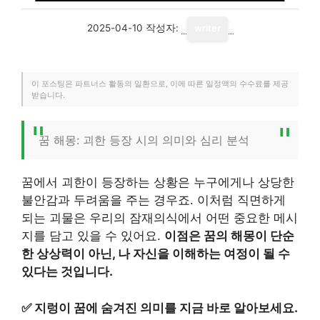
2025-04-10
작성자:
writer
이 포스팅은 파트너스 활동의 일환으로, 이에 따른 일정액의 수수료를 제공
받습니다.
꿈 해몽: 괴한 등장 시의 의미와 심리 분석
꿈에서 괴한이 등장하는 상황은 누구에게나 상당한
불안감과 두려움을 주는 경우죠. 이처럼 직면하게
되는 괴물은 우리의 잠재의식에서 어떤 중요한 메시
지를 담고 있을 수 있어요.
이점은 꿈의 해몽이 단순
한 상상력이 아닌, 나 자신을 이해하는 여정이 될 수
있다는 것입니다.
✅
지렁이 꿈에 숨겨진 의미를 지금 바로 알아보세요.