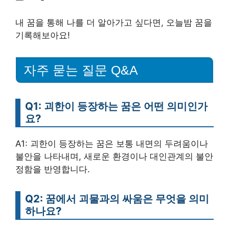
내 꿈을 통해 나를 더 알아가고 싶다면, 오늘밤 꿈을
기록해보아요!
자주 묻는 질문 Q&A
Q1: 괴한이 등장하는 꿈은 어떤 의미인가
요?
A1: 괴한이 등장하는 꿈은 보통 내면의 두려움이나
불안을 나타내며, 새로운 환경이나 대인관계의 불안
정함을 반영합니다.
Q2: 꿈에서 괴물과의 싸움은 무엇을 의미
하나요?