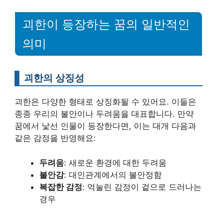
괴한이 등장하는 꿈의 일반적인
의미
괴한의 상징성
괴한은 다양한 형태로 상징화될 수 있어요. 이들은
종종 우리의 불안이나 두려움을 대표합니다. 만약
꿈에서 낯선 인물이 등장한다면, 이는 대개 다음과
같은 감정을 반영해요:
두려움
: 새로운 환경에 대한 두려움
불안감
: 대인관계에서의 불안정함
복잡한 감정
: 억눌린 감정이 겉으로 드러나는
경우