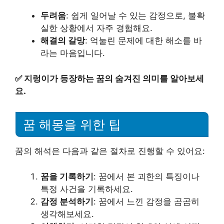
두려움
: 쉽게 일어날 수 있는 감정으로, 불확
실한 상황에서 자주 경험해요.
해결의 갈망
: 억눌린 문제에 대한 해소를 바
라는 마음입니다.
✅
지렁이가 등장하는 꿈의 숨겨진 의미를 알아보세
요.
꿈 해몽을 위한 팁
꿈의 해석은 다음과 같은 절차로 진행할 수 있어요:
꿈을 기록하기
: 꿈에서 본 괴한의 특징이나
특정 사건을 기록하세요.
감정 분석하기
: 꿈에서 느낀 감정을 곰곰히
생각해보세요.