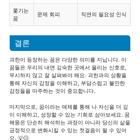
쫓기는
문제 회피
직면의 필요성 인식
꿈
결론
괴한이 등장하는 꿈은 다양한 의미를 지닙니다. 이
꿈들은 우리의 내면 깊숙한 곳에서 울리는 신호로,
무시하지 않고 잘 살펴봐야 해요. 괴한과의 상황을
통해 자신의 감정을 이해하고, 부담스럽고 불안한
감정들을 마주하는 것이 중요합니다.
마지막으로, 꿈이라는 매체를 통해 나 자신을 더 깊
이 이해하고, 성장할 수 있는 기회로 삼아보세요. 꿈
해몽은 단순히 해석하는 과정이 아니라 당신의 삶을
긍정적으로 변화시킬 수 있는 첫걸음이 될 수 있어
요. 💡😊