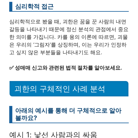
심리학적 접근
심리학적으로 봤을 때, 괴한은 꿈을 꾼 사람의 내면
갈등을 나타내기 때문에 정신 분석의 관점에서 중요
한 의미를 가집니다. 카를 융의 이론에 따르면, 괴물
은 우리의 ‘그림자’를 상징하며, 이는 우리가 인정하
고 싶지 않은 부분들을 나타내기도 해요.
✅
성매매 신고와 관련된 법적 절차를 알아보세요.
괴한의 구체적인 사례 분석
아래의 예시를 통해 더 구체적으로 알아
볼까요?
예시 1: 낯선 사람과의 싸움