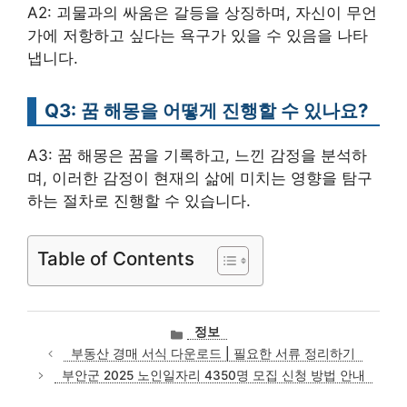
A2: 괴물과의 싸움은 갈등을 상징하며, 자신이 무언
가에 저항하고 싶다는 욕구가 있을 수 있음을 나타
냅니다.
Q3: 꿈 해몽을 어떻게 진행할 수 있나요?
A3: 꿈 해몽은 꿈을 기록하고, 느낀 감정을 분석하
며, 이러한 감정이 현재의 삶에 미치는 영향을 탐구
하는 절차로 진행할 수 있습니다.
Table of Contents
카
정보
테
부동산 경매 서식 다운로드 | 필요한 서류 정리하기
고
부안군 2025 노인일자리 4350명 모집 신청 방법 안내
리