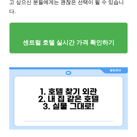
고 싶으신 분들에게는 괜찮은 선택이 될 수 있습니
다.
센트럴 호텔 실시간 가격 확인하기