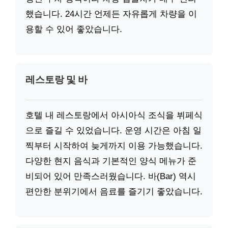
했습니다. 24시간 언제든 자유롭게 차량을 이
용할 수 있어 좋았습니다.
레스토랑 및 바
호텔 내 레스토랑에서 아시아식 조식을 뷔페식
으로 즐길 수 있었습니다. 운영 시간은 아침 일
찍부터 시작하여 늦게까지 이용 가능했습니다.
다양한 현지 음식과 기본적인 양식 메뉴가 준
비되어 있어 만족스러웠습니다. 바(Bar) 역시
편안한 분위기에서 음료를 즐기기 좋았습니다.