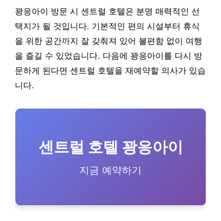
꽝응아이 방문 시 센트럴 호텔은 분명 매력적인 선
택지가 될 것입니다. 기본적인 편의 시설부터 휴식
을 위한 공간까지 잘 갖춰져 있어 불편함 없이 여행
을 즐길 수 있었습니다. 다음에 꽝응아이를 다시 방
문하게 된다면 센트럴 호텔을 재예약할 의사가 있습
니다.
센트럴 호텔 꽝응아이
지금 예약하기