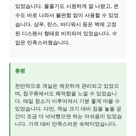
있었습니다. 물줄기도 시원하게 잘 나왔고, 온
수도 바로 나와서 불편함 없이 사용할 수 있었
습니다. 샴푸, 린스, 바디워시 등은 벽에 고정
된 디스펜서 형태로 비치되어 있었습니다. 수
압은 만족스러웠습니다.
총평
전반적으로 객실은 깨끗하게 관리되고 있었으
며, 침구류에서도 쾌적함을 느낄 수 있었습니
다. 매일 청소가 이루어져서 기분 좋게 머물 수
있었습니다. 다만, 객실 크기 대비 짐을 놓을 공
간이 조금 더 넉넉했으면 하는 아쉬움이 있었습
니다. 가격 대비 만족스러운 숙박이었습니다.