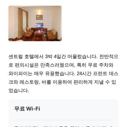
센트럴 호텔에서 3박 4일간 머물렀습니다. 전반적으
로 편의시설은 만족스러웠으며, 특히 무료 주차와
와이파이는 매우 유용했습니다. 24시간 프런트 데스
크와 레스토랑, 바를 이용하여 편리하게 지낼 수 있
었습니다.
무료 Wi-Fi