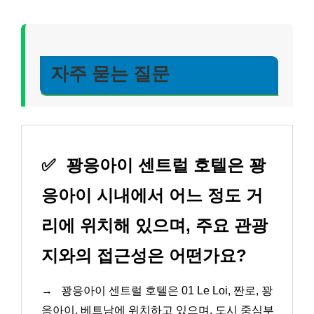
자주 묻는 질문
✅
꽝응아이 센트럴 호텔은 꽝
응아이 시내에서 어느 정도 거
리에 위치해 있으며, 주요 관광
지와의 접근성은 어떤가요?
→
꽝응아이 센트럴 호텔은 01 Le Loi, 짠로, 꽝
응아이, 베트남에 위치하고 있으며, 도시 중심부