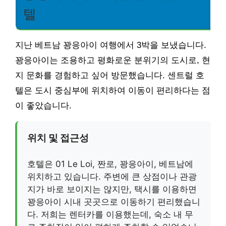
텔
지난 베트남 꽝응아이 여행에서 3박을 보냈습니다.
꽝응아이는 조용하고 평화로운 분위기의 도시로, 현
지 문화를 경험하고 싶어 방문했습니다. 센트럴 호
텔은 도시 중심부에 위치하여 이동이 편리하다는 점
이 좋았습니다.
위치 및 접근성
호텔은 01 Le Loi, 짠로, 꽝응아이, 베트남에
위치하고 있습니다. 주변에 큰 상점이나 관광
지가 바로 보이지는 않지만, 택시를 이용하면
꽝응아이 시내 곳곳으로 이동하기 편리했습니
다. 저희는 렌터카를 이용했는데, 숙소 내 무