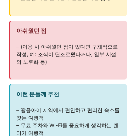
아쉬웠던 점
– (이용 시 아쉬웠던 점이 있다면 구체적으로
작성, 예: 조식이 단조로웠다거나, 일부 시설
의 노후화 등)
이런 분들께 추천
– 꽝응아이 지역에서 편안하고 편리한 숙소를
찾는 여행객
– 무료 주차와 Wi-Fi를 중요하게 생각하는 렌
터카 여행객