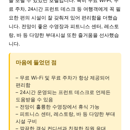
을 보낼 수 있었던 호텔입니다. 특히 무료 Wi-Fi, 무
료 주차, 24시간 프런트 데스크 등 여행객에게 꼭 필
요한 편의 시설이 잘 갖춰져 있어 편리함을 더했습
니다. 전망이 좋은 수영장과 피트니스 센터, 레스토
랑, 바 등 다양한 부대시설 또한 즐거움을 선사했습
니다.
마음에 들었던 점
– 무료 Wi-Fi 및 무료 주차가 항상 제공되어
편리함
– 24시간 운영되는 프런트 데스크로 언제든
도움받을 수 있음
– 전망이 훌륭한 수영장에서 휴식 가능
– 피트니스 센터, 레스토랑, 바 등 다양한 부대
시설 구비
– 깔끔한 객실 컨디션과 친절한 직원 응대