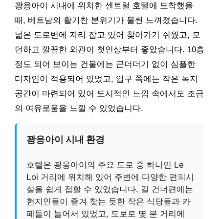
꽝응아이 시내에 위치한 센트럴 호텔에 도착했을
때, 베트남의 활기찬 분위기가 물씬 느껴졌습니다.
넓은 도로변에 자리 잡고 있어 찾아가기 쉬웠고, 모
던하고 깔끔한 외관이 첫인상부터 좋았습니다. 10층
정도 되어 보이는 건물에는 군더더기 없이 심플한
디자인이 적용되어 있었고, 입구 쪽에는 작은 녹지
공간이 마련되어 있어 도시적인 느낌 속에서도 조금
의 여유로움을 느낄 수 있었습니다.
꽝응아이 시내 환경
호텔은 꽝응아이의 주요 도로 중 하나인 Le
Loi 거리에 위치해 있어 주변에 다양한 편의시
설을 쉽게 접할 수 있었습니다. 길 건너편에는
현지인들이 즐겨 찾는 듯한 작은 식당들과 카
페들이 늘어서 있었고, 도보로 몇 분 거리에