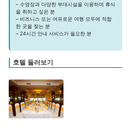
– 수영장과 다양한 부대시설을 이용하며 휴식
을 취하고 싶은 분
– 비즈니스 또는 여유로운 여행 모두에 적합
한 곳을 찾는 분
– 24시간 안내 서비스가 필요한 분
호텔 둘러보기