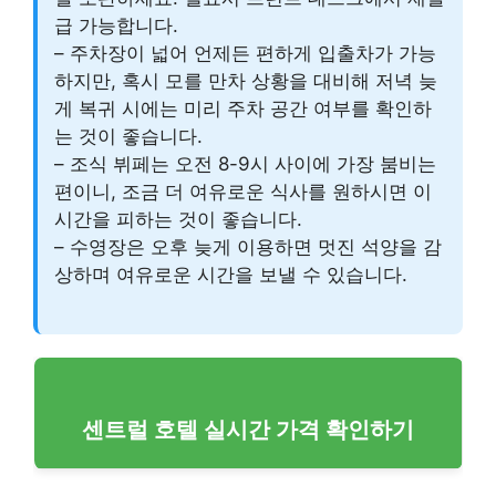
급 가능합니다.
– 주차장이 넓어 언제든 편하게 입출차가 가능
하지만, 혹시 모를 만차 상황을 대비해 저녁 늦
게 복귀 시에는 미리 주차 공간 여부를 확인하
는 것이 좋습니다.
– 조식 뷔페는 오전 8-9시 사이에 가장 붐비는
편이니, 조금 더 여유로운 식사를 원하시면 이
시간을 피하는 것이 좋습니다.
– 수영장은 오후 늦게 이용하면 멋진 석양을 감
상하며 여유로운 시간을 보낼 수 있습니다.
센트럴 호텔 실시간 가격 확인하기