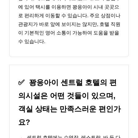
에 있어 택시를 이용하면 꽝응아이 시내 곳곳으
로 편리하게 이동할 수 있습니다. 주요 상점이나
관광지가 바로 앞에 보이지는 않지만, 호텔 직원
이 기본적인 영어 소통이 가능하여 도움을 받을
수 있습니다.
✅
꽝응아이 센트럴 호텔의 편
의시설은 어떤 것들이 있으며,
객실 상태는 만족스러운 편인가
요?
→
센트럴 호텔에는 수영장, 레스토랑, 바 등 다