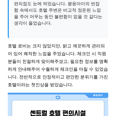
편의점도 눈에 띄었습니다. 꽝응아이의 번잡
함 속에서도 호텔 주변은 비교적 정돈된 느낌
을 주어 머무는 동안 불편함이 없을 것 같다는
생각이 들었습니다.
호텔 로비는 크지 않았지만, 밝고 깨끗하게 관리되
어 있어 쾌적한 느낌을 주었습니다. 체크인 시 직원
분들이 친절하게 맞이해주셨고, 필요한 정보를 명확
하게 안내해주어 수월하게 체크인을 마칠 수 있었습
니다. 전반적으로 안정적이고 편안한 분위기를 가진
호텔이라는 첫인상을 받았습니다.