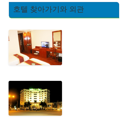
호텔 찾아가기와 외관