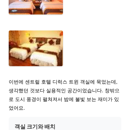
이번에 센트럴 호텔 디럭스 트윈 객실에 묵었는데,
생각했던 것보다 실용적인 공간이었습니다. 창밖으
로 도시 풍경이 펼쳐져서 밤에 불빛 보는 재미가 있
었어요.
객실 크기와 배치