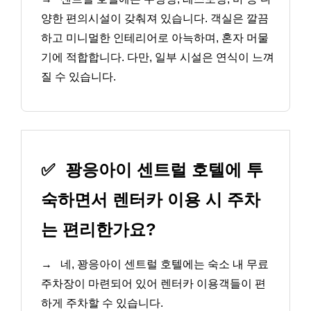
양한 편의시설이 갖춰져 있습니다. 객실은 깔끔
하고 미니멀한 인테리어로 아늑하며, 혼자 머물
기에 적합합니다. 다만, 일부 시설은 연식이 느껴
질 수 있습니다.
✅
꽝응아이 센트럴 호텔에 투
숙하면서 렌터카 이용 시 주차
는 편리한가요?
→
네, 꽝응아이 센트럴 호텔에는 숙소 내 무료
주차장이 마련되어 있어 렌터카 이용객들이 편
하게 주차할 수 있습니다.