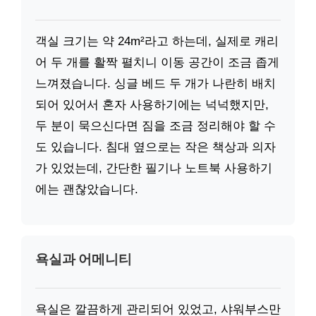
객실 크기는 약 24m²라고 하는데, 실제로 캐리
어 두 개를 활짝 펼치니 이동 공간이 조금 좁게
느껴졌습니다. 싱글 베드 두 개가 나란히 배치
되어 있어서 혼자 사용하기에는 넉넉했지만,
두 분이 묵으신다면 짐을 조금 정리해야 할 수
도 있습니다. 침대 옆으로는 작은 책상과 의자
가 있었는데, 간단한 필기나 노트북 사용하기
에는 괜찮았습니다.
욕실과 어메니티
욕실은 깔끔하게 관리되어 있었고, 샤워부스만