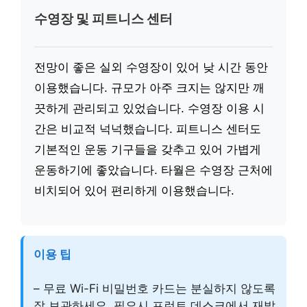
수영장 및 피트니스 센터
전망이 좋은 실외 수영장이 있어 낮 시간 동안
이용했습니다. 규모가 아주 크지는 않지만 깨
끗하게 관리되고 있었습니다. 수영장 이용 시
간은 비교적 넉넉했습니다. 피트니스 센터도
기본적인 운동 기구들을 갖추고 있어 가볍게
운동하기에 좋았습니다. 타월은 수영장 근처에
비치되어 있어 편리하게 이용했습니다.
이용 팁
– 무료 Wi-Fi 비밀번호 카드는 분실하지 않도록
잘 보관하세요. 필요시 프런트 데스크에서 재발