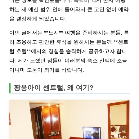
다는 정보를 확인했습니다. 숙박비 역시 혼자 여행
하는 제 예산 범위 안에 들어와서 큰 고민 없이 예약
을 결정하게 되었습니다.
이번 글에서는 **도시** 여행을 준비하시는 분들, 특
히 조용하고 편안한 휴식을 원하시는 분들께 **센트
럴 호텔**에서의 경험을 솔직하게 공유하고자 합니
다. 제가 느꼈던 점들이 여러분의 숙소 선택에 조금
이나마 도움이 되기를 바랍니다.
꽝응아이 센트럴, 왜 여기?