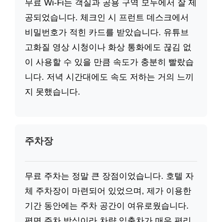
무료 Wi-Fi는 객실과 공용 구역 모두에서 잘 제
공되었습니다. 체크인 시 프런트 데스크에서
비밀번호가 적힌 카드를 받았습니다. 유튜브
고화질 영상 시청이나 화상 통화에도 끊김 없
이 사용할 수 있을 만큼 속도가 충분히 빨랐습
니다. 저녁 시간대에도 속도 저하는 거의 느끼
지 못했습니다.
주차장
무료 주차는 정말 큰 장점이었습니다. 호텔 자
체 주차장이 마련되어 있었으며, 제가 이용한
기간 동안에는 주차 공간이 여유로웠습니다.
평면 주차 방식이라 차량 입출차가 매우 편리