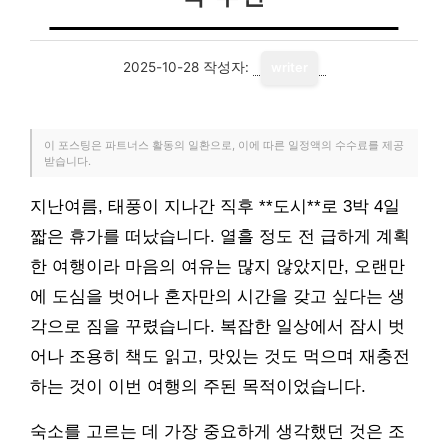
2025-10-28
작성자:
writer
이 포스팅은 파트너스 활동의 일환으로, 이에 따른 일정액의 수수료를 제공
받습니다.
지난여름, 태풍이 지나간 직후 **도시**로 3박 4일
짧은 휴가를 떠났습니다. 열흘 정도 전 급하게 계획
한 여행이라 마음의 여유는 많지 않았지만, 오랜만
에 도심을 벗어나 혼자만의 시간을 갖고 싶다는 생
각으로 짐을 꾸렸습니다. 복잡한 일상에서 잠시 벗
어나 조용히 책도 읽고, 맛있는 것도 먹으며 재충전
하는 것이 이번 여행의 주된 목적이었습니다.
숙소를 고르는 데 가장 중요하게 생각했던 것은 조