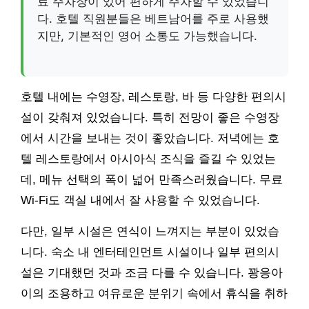
료 주차장이 있어 편하게 주차할 수 있었습니
다. 호텔 직원분들은 베트남어를 주로 사용했
지만, 기본적인 영어 소통도 가능했습니다.
호텔 내에는 수영장, 레스토랑, 바 등 다양한 편의시
설이 갖춰져 있었습니다. 특히 전망이 좋은 수영장
에서 시간을 보내는 것이 좋았습니다. 저녁에는 호
텔 레스토랑에서 아시아식 조식을 즐길 수 있었는
데, 메뉴 선택의 폭이 넓어 만족스러웠습니다. 무료
Wi-Fi도 객실 내에서 잘 사용할 수 있었습니다.
다만, 일부 시설은 연식이 느껴지는 부분이 있었습
니다. 숙소 내 엔터테인먼트 시설이나 일부 편의시
설은 기대했던 것과 조금 다를 수 있습니다. 꽝응아
이의 조용하고 여유로운 분위기 속에서 휴식을 취하