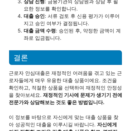
상담 진행
: 금융기관의 상담원과 상담 후 필
요한 정보를 확인합니다.
대출 승인
: 서류 검토 후 신용 평가가 이루어
지고 승인 여부가 결정됩니다.
대출 금액 수령
: 승인된 후, 약정한 금액이 계
좌로 입금됩니다.
결론
근로자 안심대출은 재정적인 어려움을 겪고 있는 근
로자들에게 매우 유용한 대출 상품이에요. 조건을
확인하고, 적절한 상품을 선택하여 재정적인 안정성
을 찾아보세요.
재정적인 기사에 문제가 생기기 전에
전문가와 상담해보는 것도 좋은 방법입니다.
이 정보를 바탕으로 자신에게 맞는 대출 상품을 찾
아 성공적인 대출을 이루시길 바랍니다.
자신에게