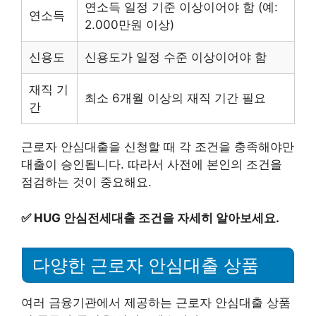
연소득 일정 기준 이상이어야 함 (예:
연소득
2.000만원 이상)
신용도
신용도가 일정 수준 이상이어야 함
재직 기
최소 6개월 이상의 재직 기간 필요
간
근로자 안심대출을 신청할 때 각 조건을 충족해야만
대출이 승인됩니다. 따라서 사전에 본인의 조건을
점검하는 것이 중요해요.
✅
HUG 안심전세대출 조건을 자세히 알아보세요.
다양한 근로자 안심대출 상품
여러 금융기관에서 제공하는 근로자 안심대출 상품